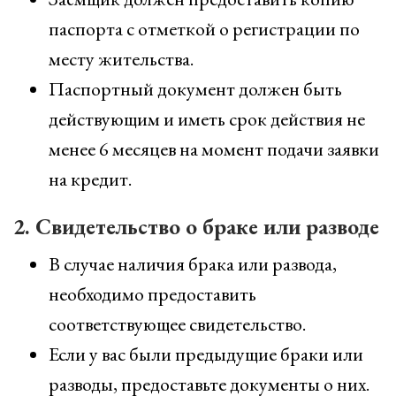
паспорта с отметкой о регистрации по
месту жительства.
Паспортный документ должен быть
действующим и иметь срок действия не
менее 6 месяцев на момент подачи заявки
на кредит.
2. Свидетельство о браке или разводе
В случае наличия брака или развода,
необходимо предоставить
соответствующее свидетельство.
Если у вас были предыдущие браки или
разводы, предоставьте документы о них.