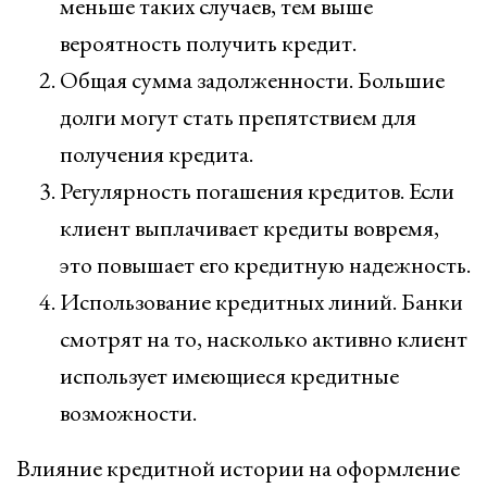
меньше таких случаев, тем выше
вероятность получить кредит.
Общая сумма задолженности. Большие
долги могут стать препятствием для
получения кредита.
Регулярность погашения кредитов. Если
клиент выплачивает кредиты вовремя,
это повышает его кредитную надежность.
Использование кредитных линий. Банки
смотрят на то, насколько активно клиент
использует имеющиеся кредитные
возможности.
Влияние кредитной истории на оформление