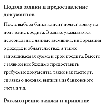
Подача заявки и предоставление
документов
После выбора банка клиент подает заявку на
получение кредита. В заявке указываются
персональные данные заемщика, информация
о доходах и обязательствах, а также
запрашиваемая сумма и срок кредита. Вместе
с заявкой необходимо предоставить
требуемые документы, такие как паспорт,
справка о доходах, выписка из банковского
счета и т.д.
Рассмотрение заявки и принятие