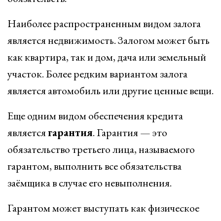
Наиболее распространенным видом залога
является недвижимость. Залогом может быть
как квартира, так и дом, дача или земельный
участок. Более редким вариантом залога
является автомобиль или другие ценные вещи.
Еще одним видом обеспечения кредита
является
гарантия
. Гарантия — это
обязательство третьего лица, называемого
гарантом, выполнить все обязательства
заёмщика в случае его невыполнения.
Гарантом может выступать как физическое