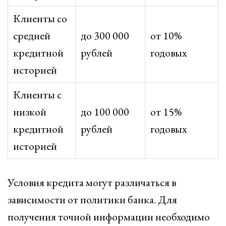
Клиенты со
средней
до 300 000
от 10%
кредитной
рублей
годовых
историей
Клиенты с
низкой
до 100 000
от 15%
кредитной
рублей
годовых
историей
Условия кредита могут различаться в
зависимости от политики банка. Для
получения точной информации необходимо