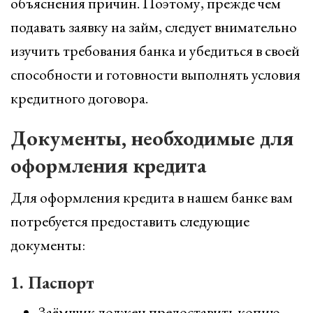
объяснения причин. Поэтому, прежде чем
подавать заявку на займ, следует внимательно
изучить требования банка и убедиться в своей
способности и готовности выполнять условия
кредитного договора.
Документы, необходимые для
оформления кредита
Для оформления кредита в нашем банке вам
потребуется предоставить следующие
документы:
1. Паспорт
Заёмщик должен предоставить копию