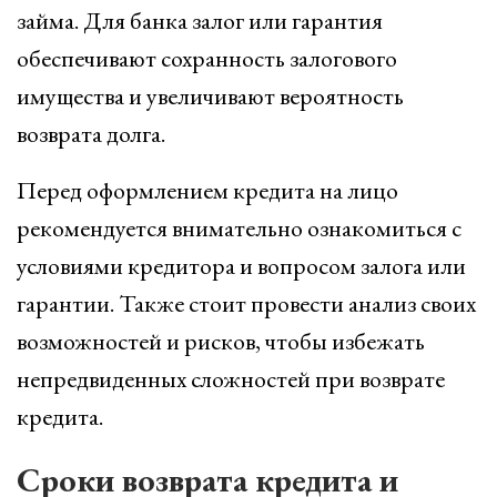
займа. Для банка залог или гарантия
обеспечивают сохранность залогового
имущества и увеличивают вероятность
возврата долга.
Перед оформлением кредита на лицо
рекомендуется внимательно ознакомиться с
условиями кредитора и вопросом залога или
гарантии. Также стоит провести анализ своих
возможностей и рисков, чтобы избежать
непредвиденных сложностей при возврате
кредита.
Сроки возврата кредита и