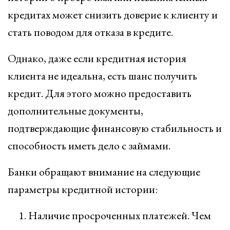
кредитах может снизить доверие к клиенту и
стать поводом для отказа в кредите.
Однако, даже если кредитная история
клиента не идеальна, есть шанс получить
кредит. Для этого можно предоставить
дополнительные документы,
подтверждающие финансовую стабильность и
способность иметь дело с займами.
Банки обращают внимание на следующие
параметры кредитной истории:
Наличие просроченных платежей. Чем