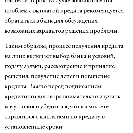
платежи в срок. В случае возникновения
проблем с выплатой кредита рекомендуется
обратиться в банк для обсуждения
возможных вариантов решения проблемы.
Таким образом, процесс получения кредита
на лицо включает выбор банка и условий,
подачу заявки, рассмотрение и принятие
решения, получение денег и погашение
кредита. Важно перед подписанием
кредитного договора внимательно изучить
все условия и убедиться, что вы можете
справиться с выплатами по кредиту в
установленные сроки.