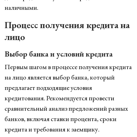
наличными.
Процесс получения кредита на
лицо
Выбор банка и условий кредита
Первым шагом в процессе получения кредита
на лицо является выбор банка, который
предлагает подходящие условия
кредитования. Рекомендуется провести
сравнительный анализ предложений разных
банков, включая ставки процента, сроки
кредита и требования к заемщику.