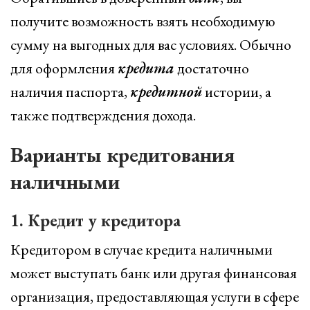
получите возможность взять необходимую
сумму на выгодных для вас условиях. Обычно
для оформления
кредита
достаточно
наличия паспорта,
кредитной
истории, а
также подтверждения дохода.
Варианты кредитования
наличными
1. Кредит у кредитора
Кредитором в случае кредита наличными
может выступать банк или другая финансовая
организация, предоставляющая услуги в сфере