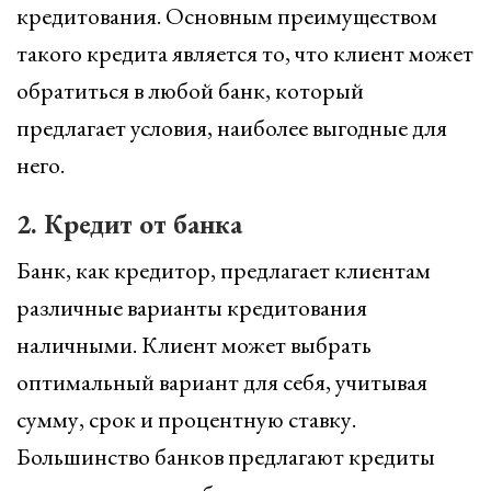
кредитования. Основным преимуществом
такого кредита является то, что клиент может
обратиться в любой банк, который
предлагает условия, наиболее выгодные для
него.
2. Кредит от банка
Банк, как кредитор, предлагает клиентам
различные варианты кредитования
наличными. Клиент может выбрать
оптимальный вариант для себя, учитывая
сумму, срок и процентную ставку.
Большинство банков предлагают кредиты