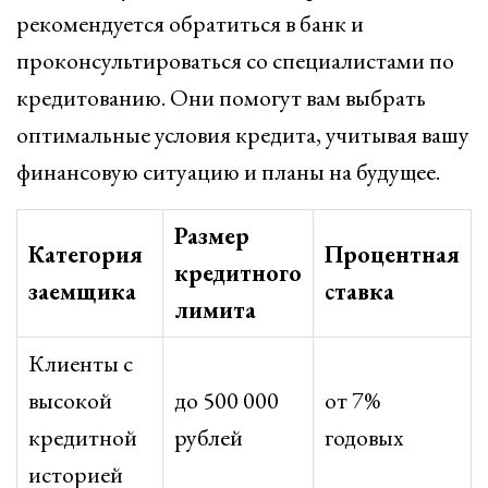
рекомендуется обратиться в банк и
проконсультироваться со специалистами по
кредитованию. Они помогут вам выбрать
оптимальные условия кредита, учитывая вашу
финансовую ситуацию и планы на будущее.
Размер
Категория
Процентная
кредитного
заемщика
ставка
лимита
Клиенты с
высокой
до 500 000
от 7%
кредитной
рублей
годовых
историей