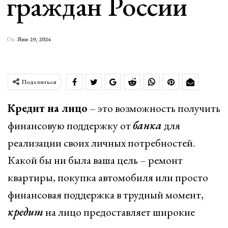
граждан России
On
Янв 29, 2024
Поделиться
Кредит на лицо
– это возможность получить
финансовую поддержку от
банка
для
реализации своих личных потребностей.
Какой бы ни была ваша цель – ремонт
квартиры, покупка автомобиля или просто
финансовая поддержка в трудный момент,
кредит
на лицо предоставляет широкие