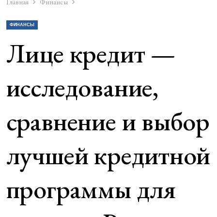
Главная
Финансы
ФИНАНСЫ
Лице кредит —
исследование,
сравнение и выбор
лучшей кредитной
программы для