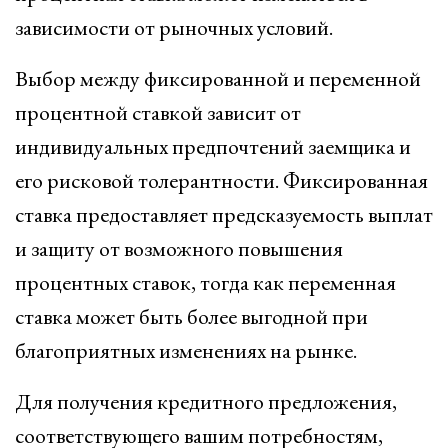
зависимости от рыночных условий.
Выбор между фиксированной и переменной
процентной ставкой зависит от
индивидуальных предпочтений заемщика и
его рисковой толерантности. Фиксированная
ставка предоставляет предсказуемость выплат
и защиту от возможного повышения
процентных ставок, тогда как переменная
ставка может быть более выгодной при
благоприятных изменениях на рынке.
Для получения кредитного предложения,
соответствующего вашим потребностям,