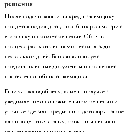
решения
После подачи заявки на кредит заемщику
придется подождать, пока банк рассмотрит
его заявку и примет решение. Обычно
процесс рассмотрения может занять до
нескольких дней. Банк анализирует
предоставленные документы и проверяет
платежеспособность заемщика.
Если заявка одобрена, клиент получает
уведомление о положительном решении и
уточняет детали кредитного договора, такие
как процентная ставка, срок погашения и
размер ежемесячного платежа.