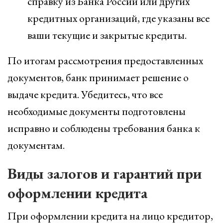
справку из Банка России или других
кредитных организаций, где указаны все
ваши текущие и закрытые кредиты.
По итогам рассмотрения предоставленных
документов, банк принимает решение о
выдаче кредита. Убедитесь, что все
необходимые документы подготовлены
исправно и соблюдены требования банка к
документам.
Виды залогов и гарантий при
оформлении кредита
При оформлении кредита на лицо кредитор,