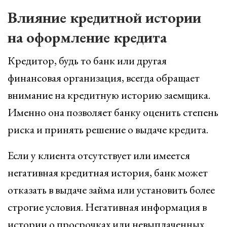
Влияние кредитной истории
на оформление кредита
Кредитор, будь то банк или другая
финансовая организация, всегда обращает
внимание на кредитную историю заемщика.
Именно она позволяет банку оценить степень
риска и принять решение о выдаче кредита.
Если у клиента отсутствует или имеется
негативная кредитная история, банк может
отказать в выдаче займа или установить более
строгие условия. Негативная информация в
истории о просрочках или невыплаченных