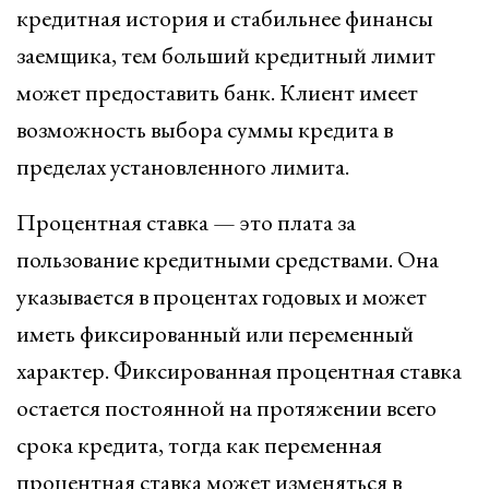
кредитная история и стабильнее финансы
заемщика, тем больший кредитный лимит
может предоставить банк. Клиент имеет
возможность выбора суммы кредита в
пределах установленного лимита.
Процентная ставка — это плата за
пользование кредитными средствами. Она
указывается в процентах годовых и может
иметь фиксированный или переменный
характер. Фиксированная процентная ставка
остается постоянной на протяжении всего
срока кредита, тогда как переменная
процентная ставка может изменяться в