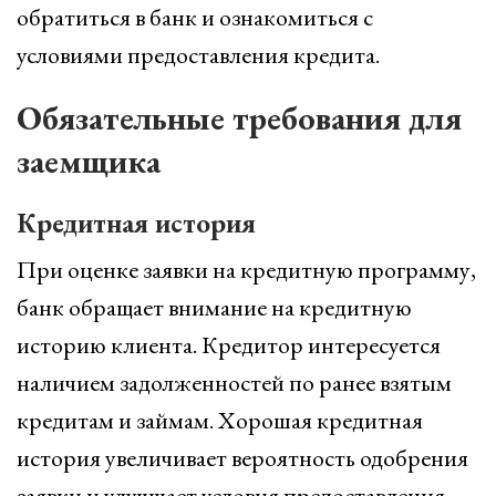
обратиться в банк и ознакомиться с
условиями предоставления кредита.
Обязательные требования для
заемщика
Кредитная история
При оценке заявки на кредитную программу,
банк обращает внимание на кредитную
историю клиента. Кредитор интересуется
наличием задолженностей по ранее взятым
кредитам и займам. Хорошая кредитная
история увеличивает вероятность одобрения
заявки и улучшает условия предоставления