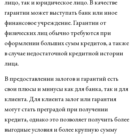
лицо, так и юридическое лицо. В качестве
гарантии может выступать банк или иное
финансовое учреждение. Гарантии от
физических лиц обычно требуются при
оформлении больших сумм кредитов, а также
в случае недостаточной кредитной истории
лица.
В предоставлении залогов и гарантий есть
свои плюсы и минусы как для банка, так и для
клиента. Для клиента залог или гарантия
могут стать преградой при получении
кредита, однако это позволяет получить более
выгодные условия и более крупную сумму