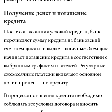
Получение денег и погашение
кредита
После согласования условий кредита, банк
перечисляет сумму кредита на банковский
счет заемщика или выдает наличные. Заемщик
начинает погашение кредита в соответствии с
выбранным графиком платежей. Регулярные
ежемесячные платежи включают основной
долг и проценты по кредиту.
В процессе погашения кредита необходимо
соблюдать все условия договора и вносить