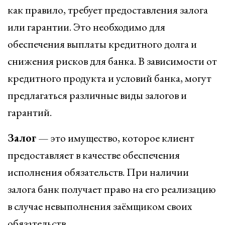
как правило, требует предоставления залога
или гарантии. Это необходимо для
обеспечения выплаты кредитного долга и
снижения рисков для банка. В зависимости от
кредитного продукта и условий банка, могут
предлагаться различные виды залогов и
гарантий.
Залог
— это имущество, которое клиент
предоставляет в качестве обеспечения
исполнения обязательств. При наличии
залога банк получает право на его реализацию
в случае невыполнения заёмщиком своих
обязательств.