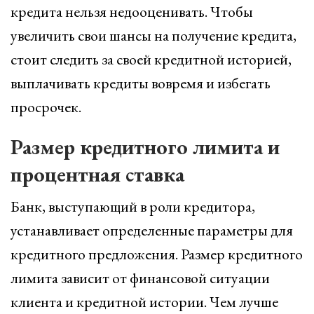
кредита нельзя недооценивать. Чтобы
увеличить свои шансы на получение кредита,
стоит следить за своей кредитной историей,
выплачивать кредиты вовремя и избегать
просрочек.
Размер кредитного лимита и
процентная ставка
Банк, выступающий в роли кредитора,
устанавливает определенные параметры для
кредитного предложения. Размер кредитного
лимита зависит от финансовой ситуации
клиента и кредитной истории. Чем лучше