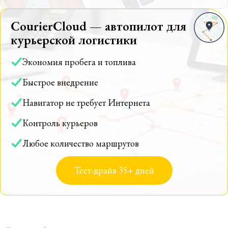
CourierCloud — автопилот для
курьерской логистики
Экономия пробега и топлива
Быстрое внедрение
Навигатор не требует Интернета
Контроль курьеров
Любое количество маршрутов
Тест-драйв 35+ дней