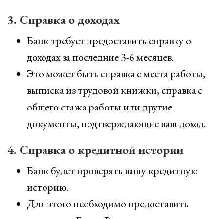
3. Справка о доходах
Банк требует предоставить справку о
доходах за последние 3-6 месяцев.
Это может быть справка с места работы,
выписка из трудовой книжки, справка с
общего стажа работы или другие
документы, подтверждающие ваш доход.
4. Справка о кредитной истории
Банк будет проверять вашу кредитную
историю.
Для этого необходимо предоставить