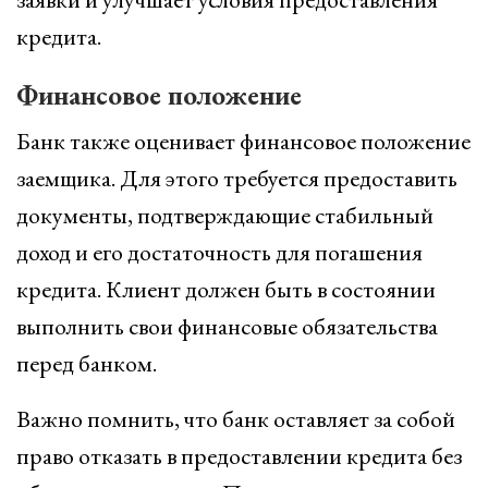
кредита.
Финансовое положение
Банк также оценивает финансовое положение
заемщика. Для этого требуется предоставить
документы, подтверждающие стабильный
доход и его достаточность для погашения
кредита. Клиент должен быть в состоянии
выполнить свои финансовые обязательства
перед банком.
Важно помнить, что банк оставляет за собой
право отказать в предоставлении кредита без