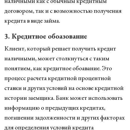
наличными как с обычным кредитным
договором, так и с возможностью получения
кредита в виде займа.
3. Кредитное обоазование
Клиент, который решает получить кредит
наличными, может столкнуться с таким
понятием, как кредитное обоавание. Это
процесс расчета кредитной процентной
ставки и других условий на основе кредитной
истории заемщика. Банк может использовать
информацию о предыдущих кредитах,
погашении задолженности и других факторах
для определения условий кредита