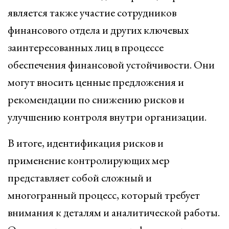
является также участие сотрудников
финансового отдела и других ключевых
заинтересованных лиц в процессе
обеспечения финансовой устойчивости. Они
могут вносить ценные предложения и
рекомендации по снижению рисков и
улучшению контроля внутри организации.
В итоге, идентификация рисков и
применение контролирующих мер
представляет собой сложный и
многогранный процесс, который требует
внимания к деталям и аналитической работы.