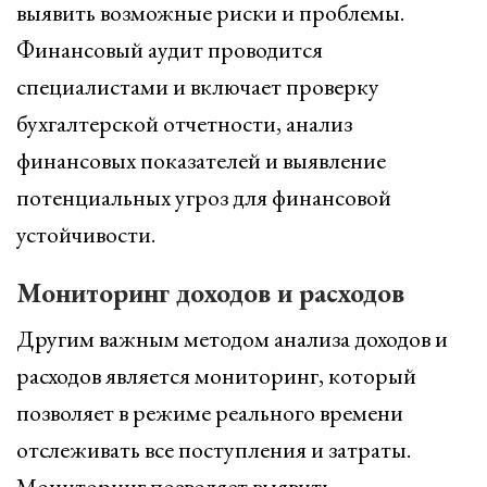
выявить возможные риски и проблемы.
Финансовый аудит проводится
специалистами и включает проверку
бухгалтерской отчетности, анализ
финансовых показателей и выявление
потенциальных угроз для финансовой
устойчивости.
Мониторинг доходов и расходов
Другим важным методом анализа доходов и
расходов является мониторинг, который
позволяет в режиме реального времени
отслеживать все поступления и затраты.
Мониторинг позволяет выявить