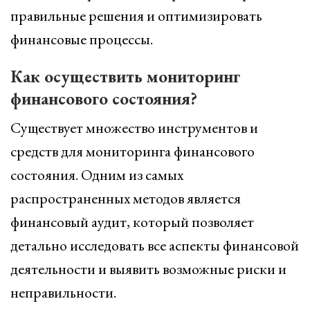
правильные решения и оптимизировать
финансовые процессы.
Как осуществить мониторинг
финансового состояния?
Существует множество инструментов и
средств для мониторинга финансового
состояния. Одним из самых
распространенных методов является
финансовый аудит, который позволяет
детально исследовать все аспекты финансовой
деятельности и выявить возможные риски и
неправильности.