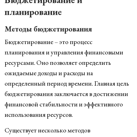
планирование
Методы бюджетирования
Бюджетирование – это процесс
планирования и управления финансовыми
ресурсами. Оно позволяет определить
ожидаемые доходы и расходы на
определенный период времени. Главная цель
бюджетирования заключается в достижении
финансовой стабильности и эффективного
использования ресурсов.
Существует несколько методов