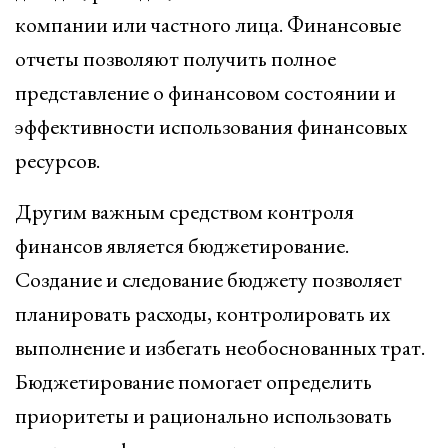
компании или частного лица. Финансовые
отчеты позволяют получить полное
представление о финансовом состоянии и
эффективности использования финансовых
ресурсов.
Другим важным средством контроля
финансов является бюджетирование.
Создание и следование бюджету позволяет
планировать расходы, контролировать их
выполнение и избегать необоснованных трат.
Бюджетирование помогает определить
приоритеты и рационально использовать