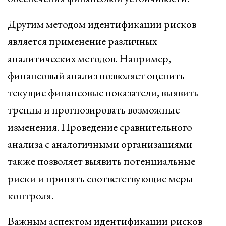
Другим методом идентификации рисков
является применение различных
аналитических методов. Например,
финансовый анализ позволяет оценить
текущие финансовые показатели, выявить
тренды и прогнозировать возможные
изменения. Проведение сравнительного
анализа с аналогичными организациями
также позволяет выявить потенциальные
риски и принять соответствующие меры
контроля.
Важным аспектом идентификации рисков