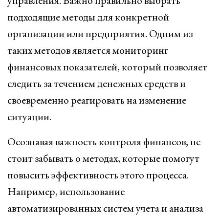
управления. Важно правильно выбрать
подходящие методы для конкретной
организации или предприятия. Одним из
таких методов является мониторинг
финансовых показателей, который позволяет
следить за течением денежных средств и
своевременно реагировать на изменение
ситуации.
Осознавая важность контроля финансов, не
стоит забывать о методах, которые помогут
повысить эффективность этого процесса.
Например, использование
автоматизированных систем учета и анализа