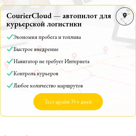
CourierCloud — автопилот для
курьерской логистики
Экономия пробега и топлива
Быстрое внедрение
Навигатор не требует Интернета
Контроль курьеров
Любое количество маршрутов
Тест-драйв 35+ дней