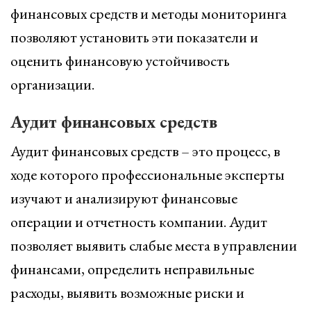
финансовых средств и методы мониторинга
позволяют установить эти показатели и
оценить финансовую устойчивость
организации.
Аудит финансовых средств
Аудит финансовых средств – это процесс, в
ходе которого профессиональные эксперты
изучают и анализируют финансовые
операции и отчетность компании. Аудит
позволяет выявить слабые места в управлении
финансами, определить неправильные
расходы, выявить возможные риски и