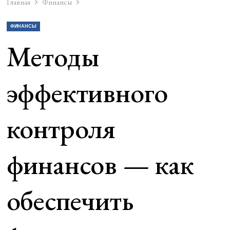
Главная
Финансы
ФИНАНСЫ
Методы
эффективного
контроля
финансов — как
обеспечить