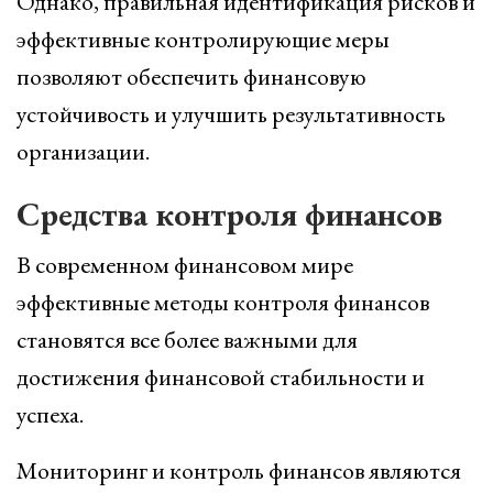
Однако, правильная идентификация рисков и
эффективные контролирующие меры
позволяют обеспечить финансовую
устойчивость и улучшить результативность
организации.
Средства контроля финансов
В современном финансовом мире
эффективные методы контроля финансов
становятся все более важными для
достижения финансовой стабильности и
успеха.
Мониторинг и контроль финансов являются