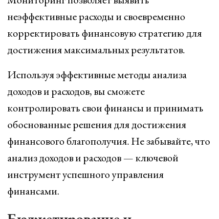
неэффективные расходы и своевременно
корректировать финансовую стратегию для
достижения максимальных результатов.
Используя эффективные методы анализа
доходов и расходов, вы сможете
контролировать свои финансы и принимать
обоснованные решения для достижения
финансового благополучия. Не забывайте, что
анализ доходов и расходов — ключевой
инструмент успешного управления
финансами.
Бюджетирование и