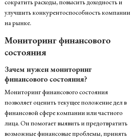
сократить расходы, повысить доходность и
улучшить конкурентоспособность компании
на рынке.
Мониторинг финансового
состояния
Зачем нужен мониторинг
финансового состояния?
Мониторинг финансового состояния
позволяет оценить текущее положение дел в
финансовой сфере компании или частного
лица. Он помогает выявить и предотвратить
возможные финансовые проблемы, принять