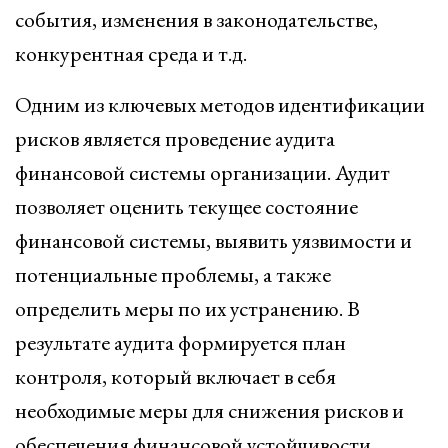
события, изменения в законодательстве,
конкурентная среда и т.д.
Одним из ключевых методов идентификации
рисков является проведение аудита
финансовой системы организации. Аудит
позволяет оценить текущее состояние
финансовой системы, выявить уязвимости и
потенциальные проблемы, а также
определить меры по их устранению. В
результате аудита формируется план
контроля, который включает в себя
необходимые меры для снижения рисков и
обеспечения финансовой устойчивости.