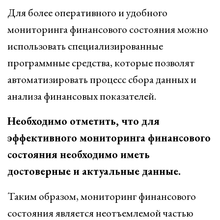
Для более оперативного и удобного
мониторинга финансового состояния можно
использовать специализированные
программные средства, которые позволят
автоматизировать процесс сбора данных и
анализа финансовых показателей.
Необходимо отметить, что для
эффективного мониторинга финансового
состояния необходимо иметь
достоверные и актуальные данные.
Таким образом, мониторинг финансового
состояния является неотъемлемой частью