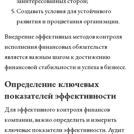
заинтересованных сторон;
Создавать условия для устойчивого
развития и процветания организации.
Внедрение эффективных методов контроля
исполнения финансовых обязательств
является важным шагом к достижению
финансовой стабильности и успеха в бизнесе.
Определение ключевых
показателей эффективности
Для эффективного контроля финансов
компании, важно определить и измерить
ключевые показатели эффективности. Аудит