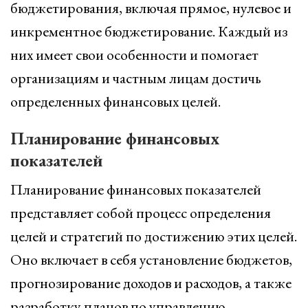
бюджетирования, включая прямое, нулевое и
инкрементное бюджетирование. Каждый из
них имеет свои особенности и помогает
организациям и частным лицам достичь
определенных финансовых целей.
Планирование финансовых
показателей
Планирование финансовых показателей
представляет собой процесс определения
целей и стратегий по достижению этих целей.
Оно включает в себя установление бюджетов,
прогнозирование доходов и расходов, а также
разработку планов по управлению