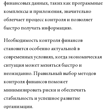
финансовых данных, таких как программные
комплексы и приложения, значительно
облегчает процесс контроля и позволяет
быстро получать информацию.
Необходимость контроля финансов
становится особенно актуальной в
современных условиях, когда экономическая
ситуация может меняться быстро и
неожиданно. Правильный выбор методов
контроля финансов поможет
минимизировать риски и обеспечить
стабильность и успешное развитие
организации.