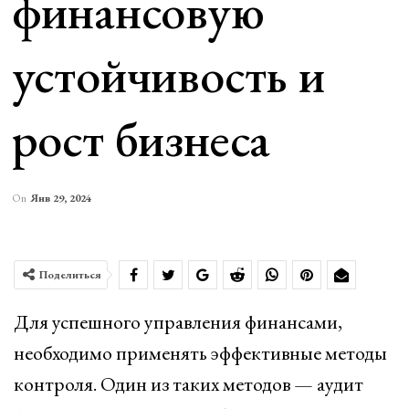
финансовую
устойчивость и
рост бизнеса
On
Янв 29, 2024
Поделиться
Для успешного управления финансами,
необходимо применять эффективные методы
контроля. Один из таких методов — аудит