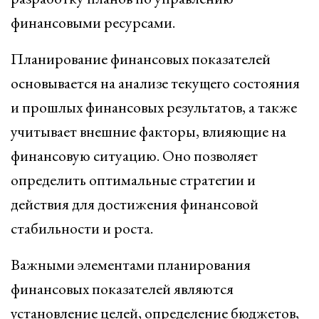
финансовыми ресурсами.
Планирование финансовых показателей
основывается на анализе текущего состояния
и прошлых финансовых результатов, а также
учитывает внешние факторы, влияющие на
финансовую ситуацию. Оно позволяет
определить оптимальные стратегии и
действия для достижения финансовой
стабильности и роста.
Важными элементами планирования
финансовых показателей являются
установление целей, определение бюджетов,