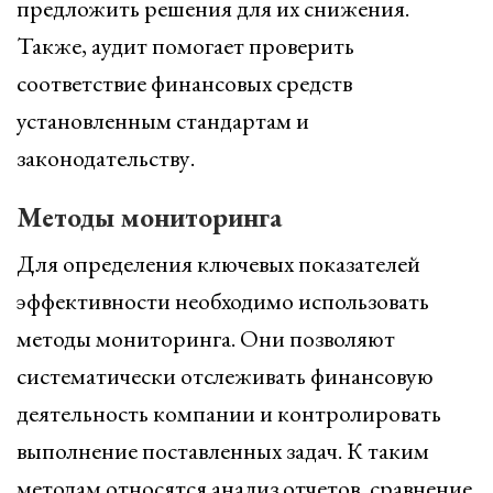
предложить решения для их снижения.
Также, аудит помогает проверить
соответствие финансовых средств
установленным стандартам и
законодательству.
Методы мониторинга
Для определения ключевых показателей
эффективности необходимо использовать
методы мониторинга. Они позволяют
систематически отслеживать финансовую
деятельность компании и контролировать
выполнение поставленных задач. К таким
методам относятся анализ отчетов, сравнение