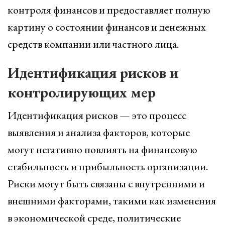
контроля финансов и предоставляет полную
картину о состоянии финансов и денежных
средств компании или частного лица.
Идентификация рисков и
контролирующих мер
Идентификация рисков — это процесс
выявления и анализа факторов, которые
могут негативно повлиять на финансовую
стабильность и прибыльность организации.
Риски могут быть связаны с внутренними и
внешними факторами, такими как изменения
в экономической среде, политические