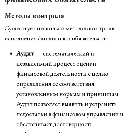
Методы контроля
Существует несколько методов контроля
исполнения финансовых обязательств:
Аудит
— систематический и
независимый процесс оценки
финансовой деятельности с целью
определения ее соответствия
установленным нормам и принципам.
Аудит позволяет выявить и устранить
недостатки в финансовом управлении и
обеспечивает достоверность