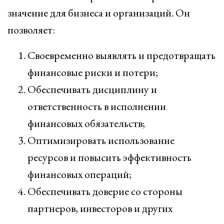
значение для бизнеса и организаций. Он
позволяет:
Своевременно выявлять и предотвращать
финансовые риски и потери;
Обеспечивать дисциплину и
ответственность в исполнении
финансовых обязательств;
Оптимизировать использование
ресурсов и повысить эффективность
финансовых операций;
Обеспечивать доверие со стороны
партнеров, инвесторов и других