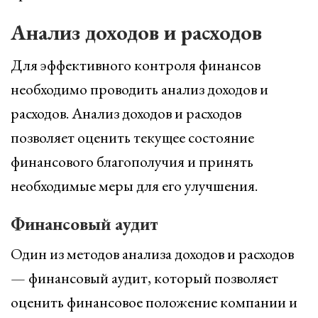
Анализ доходов и расходов
Для эффективного контроля финансов
необходимо проводить анализ доходов и
расходов. Анализ доходов и расходов
позволяет оценить текущее состояние
финансового благополучия и принять
необходимые меры для его улучшения.
Финансовый аудит
Один из методов анализа доходов и расходов
— финансовый аудит, который позволяет
оценить финансовое положение компании и