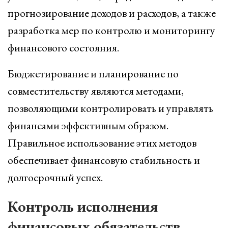
прогнозирование доходов и расходов, а также
разработка мер по контролю и мониторингу
финансового состояния.
Бюджетирование и планирование по
совместительству являются методами,
позволяющими контролировать и управлять
финансами эффективным образом.
Правильное использование этих методов
обеспечивает финансовую стабильность и
долгосрочный успех.
Контроль исполнения
финансовых обязательств