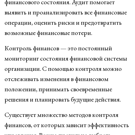
финансового состояния. Аудит помогает
выявить и проанализировать все финансовые
операции, оценить риски и предотвратить
возможные финансовые потери.
Контроль финансов — это постоянный
мониторинг состояния финансовой системы
организации. С помощью контроля можно
отслеживать изменения в финансовом
положении, принимать своевременные
решения и планировать будущие действия.
Существует множество методов контроля
финансов, от которых зависит эффективность