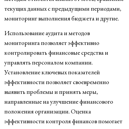
текущих данных с предыдущими периодами,
мониторинг выполнения бюджета и другие.
Использование аудита и методов
мониторинга позволяет эффективно
контролировать финансовые средства и
управлять персоналом компании.
Установление ключевых показателей
эффективности позволяет своевременно
выявить проблемы и принять меры,
направленные на улучшение финансового
положения организации. Оценка
эффективности контроля финансов помогает