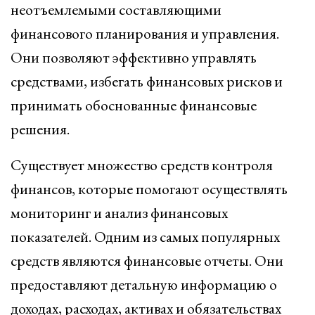
неотъемлемыми составляющими
финансового планирования и управления.
Они позволяют эффективно управлять
средствами, избегать финансовых рисков и
принимать обоснованные финансовые
решения.
Существует множество средств контроля
финансов, которые помогают осуществлять
мониторинг и анализ финансовых
показателей. Одним из самых популярных
средств являются финансовые отчеты. Они
предоставляют детальную информацию о
доходах, расходах, активах и обязательствах