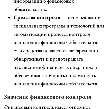
информации о финансовых
обязательствах.
Средства контроля
— использование
специальных программ и технологий для
автоматизации процесса контроля
исполнения финансовых обязательств.
Эти средства позволяют своевременно
обнаруживать и предотвращать
нарушения в финансовых операциях и
обеспечивают точность и надежность
исполнения финансовых обязательств.
Значение финансового контроля
Финансовый контроль имеет огромное