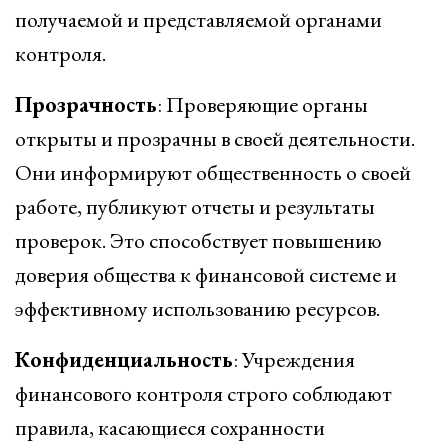
получаемой и представляемой органами
контроля.
Прозрачность
: Проверяющие органы
открыты и прозрачны в своей деятельности.
Они информируют общественность о своей
работе, публикуют отчеты и результаты
проверок. Это способствует повышению
доверия общества к финансовой системе и
эффективному использованию ресурсов.
Конфиденциальность
: Учреждения
финансового контроля строго соблюдают
правила, касающиеся сохранности