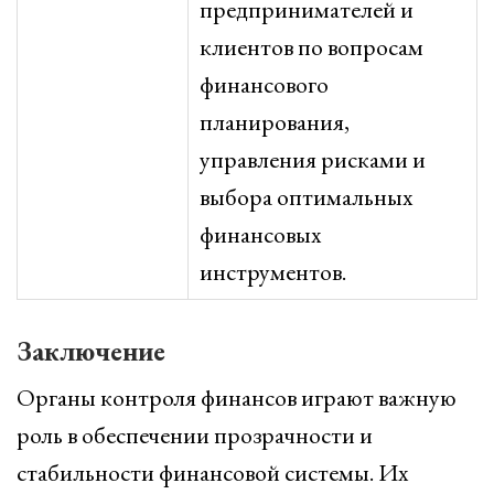
предпринимателей и
клиентов по вопросам
финансового
планирования,
управления рисками и
выбора оптимальных
финансовых
инструментов.
Заключение
Органы контроля финансов играют важную
роль в обеспечении прозрачности и
стабильности финансовой системы. Их