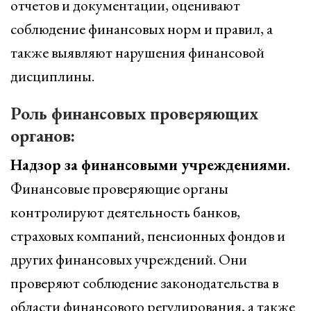
отчетов и документации, оценивают
соблюдение финансовых норм и правил, а
также выявляют нарушения финансовой
дисциплины.
Роль финансовых проверяющих
органов:
Надзор за финансовыми учреждениями.
Финансовые проверяющие органы
контролируют деятельность банков,
страховых компаний, пенсионных фондов и
других финансовых учреждений. Они
проверяют соблюдение законодательства в
области финансового регулирования, а также