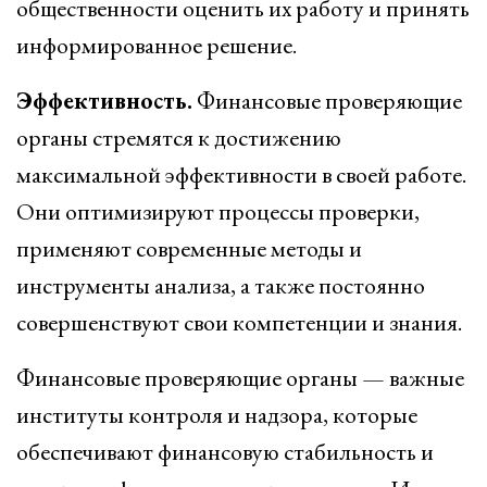
общественности оценить их работу и принять
информированное решение.
Эффективность.
Финансовые проверяющие
органы стремятся к достижению
максимальной эффективности в своей работе.
Они оптимизируют процессы проверки,
применяют современные методы и
инструменты анализа, а также постоянно
совершенствуют свои компетенции и знания.
Финансовые проверяющие органы — важные
институты контроля и надзора, которые
обеспечивают финансовую стабильность и