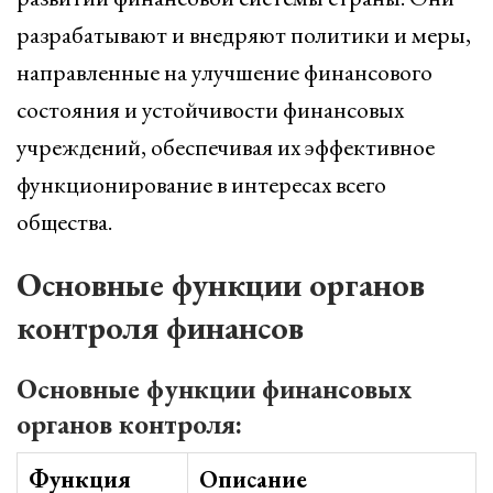
разрабатывают и внедряют политики и меры,
направленные на улучшение финансового
состояния и устойчивости финансовых
учреждений, обеспечивая их эффективное
функционирование в интересах всего
общества.
Основные функции органов
контроля финансов
Основные функции финансовых
органов контроля:
Функция
Описание