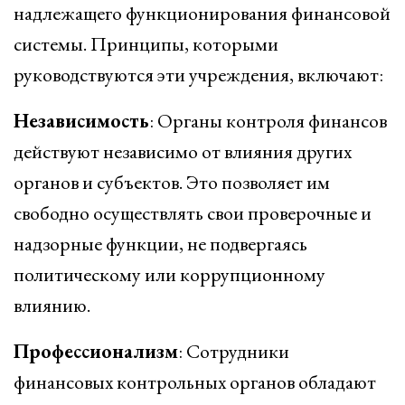
надлежащего функционирования финансовой
системы. Принципы, которыми
руководствуются эти учреждения, включают:
Независимость
: Органы контроля финансов
действуют независимо от влияния других
органов и субъектов. Это позволяет им
свободно осуществлять свои проверочные и
надзорные функции, не подвергаясь
политическому или коррупционному
влиянию.
Профессионализм
: Сотрудники
финансовых контрольных органов обладают