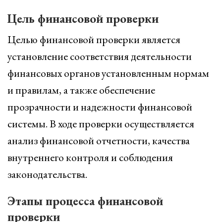
Цель финансовой проверки
Целью финансовой проверки является
установление соответствия деятельности
финансовых органов установленным нормам
и правилам, а также обеспечение
прозрачности и надежности финансовой
системы. В ходе проверки осуществляется
анализ финансовой отчетности, качества
внутреннего контроля и соблюдения
законодательства.
Этапы процесса финансовой
проверки