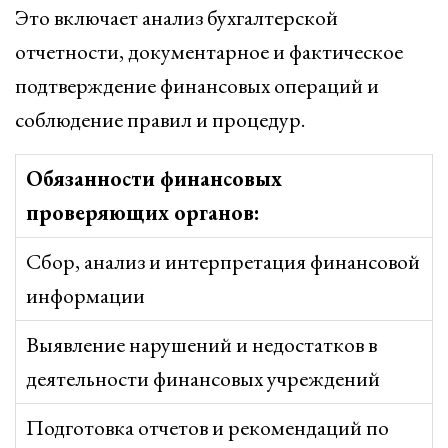
Это включает анализ бухгалтерской
отчетности, документарное и фактическое
подтверждение финансовых операций и
соблюдение правил и процедур.
Обязанности финансовых
проверяющих органов:
Сбор, анализ и интерпретация финансовой
информации
Выявление нарушений и недостатков в
деятельности финансовых учреждений
Подготовка отчетов и рекомендаций по