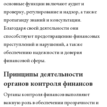
основные функции включают аудит и
проверку, регулирование и надзор, а также
пропаганду знаний и консультации.
Благодаря своей деятельности они
способствуют предотвращению финансовых
преступлений и нарушений, а также
обеспечению надежности и доверия
финансовой сферы.
Принципы деятельности
органов контроля финансов
Органы контроля финансов выполняют
важную роль в обеспечении прозрачности и