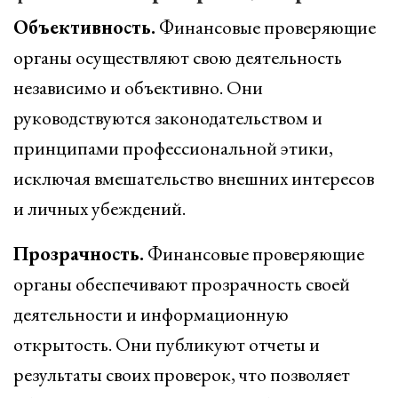
Объективность.
Финансовые проверяющие
органы осуществляют свою деятельность
независимо и объективно. Они
руководствуются законодательством и
принципами профессиональной этики,
исключая вмешательство внешних интересов
и личных убеждений.
Прозрачность.
Финансовые проверяющие
органы обеспечивают прозрачность своей
деятельности и информационную
открытость. Они публикуют отчеты и
результаты своих проверок, что позволяет