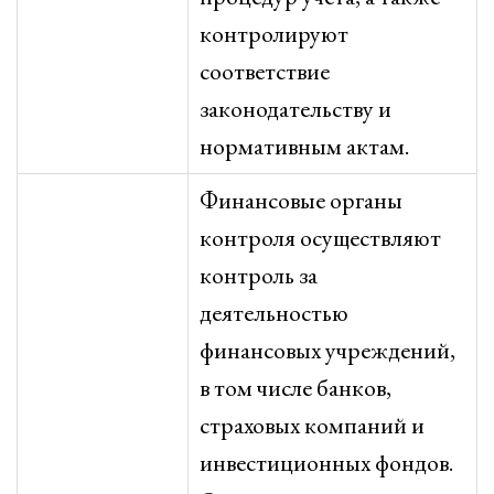
контролируют
соответствие
законодательству и
нормативным актам.
Финансовые органы
контроля осуществляют
контроль за
деятельностью
финансовых учреждений,
в том числе банков,
страховых компаний и
инвестиционных фондов.