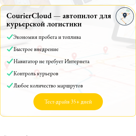
CourierCloud — автопилот для
курьерской логистики
Экономия пробега и топлива
Быстрое внедрение
Навигатор не требует Интернета
Контроль курьеров
Любое количество маршрутов
Тест-драйв 35+ дней