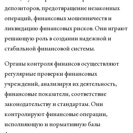
депозиторов, предотвращение незаконных
операций, финансовых мошенничеств и
ликвидацию финансовых рисков. Они играют
решающую роль в создании надежной и
стабильной финансовой системы.
Органы контроля финансов осуществляют
регулярные проверки финансовых
учреждений, анализируя их деятельность,
финансовые показатели, соответствие
законодательству и стандартам. Они
контролируют финансовые операции,
исполняющую и нормативную базы