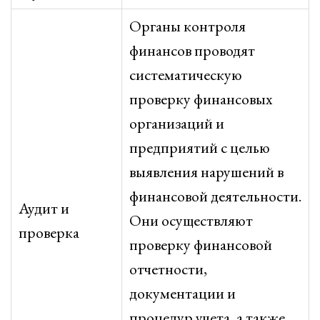
Органы контроля
финансов проводят
систематическую
проверку финансовых
организаций и
предприятий с целью
выявления нарушений в
финансовой деятельности.
Аудит и
Они осуществляют
проверка
проверку финансовой
отчетности,
документации и
процедур учета, а также