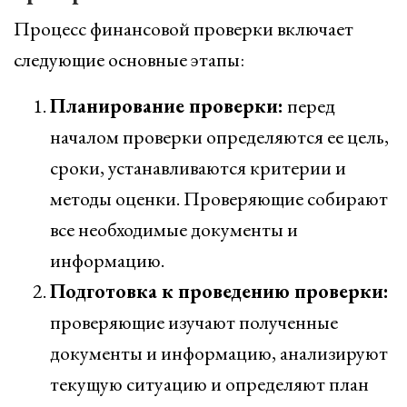
Процесс финансовой проверки включает
следующие основные этапы:
Планирование проверки:
перед
началом проверки определяются ее цель,
сроки, устанавливаются критерии и
методы оценки. Проверяющие собирают
все необходимые документы и
информацию.
Подготовка к проведению проверки:
проверяющие изучают полученные
документы и информацию, анализируют
текущую ситуацию и определяют план