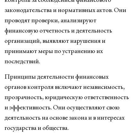
законодательства и нормативных актов. Они
проводят проверки, анализируют
финансовую отчетность и деятельность
организаций, выявляют нарушения и
принимают меры по устранению их
последствий.
Принципы деятельности финансовых
органов контроля включают независимость,
прозрачность, юридическую ответственность
и эффективность. Они осуществляют свою
деятельность на основе закона и в интересах
государства и общества.