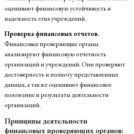
оценивают финансовую устойчивость и
надежность этих учреждений.
Проверка финансовых отчетов.
Финансовые проверяющие органы
анализируют финансовую отчетность
организаций и учреждений. Они проверяют
достоверность и полноту представленных
данных, а также оценивают финансовое
положение и результаты деятельности
организаций.
Принципы деятельности
финансовых проверяющих органов: