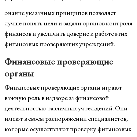
Знание указанных принципов позволяет
лучше понять цели и задачи органов контроля
финансов и увеличить доверие к работе этих
финансовых проверяющих учреждений.
Финансовые проверяющие
органы
Финансовые проверяющие органы играют
важную роль в надзоре за финансовой
деятельностью различных учреждений. Они
имеют в своем распоряжении специалистов,
которые осуществляют проверку финансовых