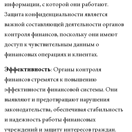
информации, с которой они работают.
Защита конфиденциальности является
важной составляющей деятельности органов
контроля финансов, поскольку они имеют
доступ к чувствительным данным о
финансовых операциях и клиентах.
Эффективность
: Органы контроля
финансов стремятся к повышению
эффективности финансовой системы. Они
выявляют и предотвращают нарушения
законодательства, обеспечивая стабильность
и надежность работы финансовых
учреждений и защиту интересов граждан.