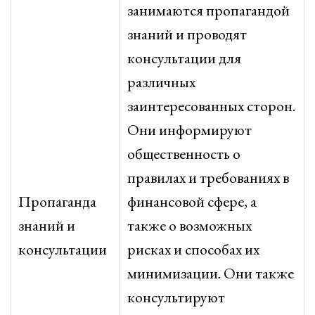
занимаются пропагандой
знаний и проводят
консультации для
различных
заинтересованных сторон.
Они информируют
общественность о
правилах и требованиях в
Пропаганда
финансовой сфере, а
знаний и
также о возможных
консультации
рисках и способах их
минимизации. Они также
консультируют