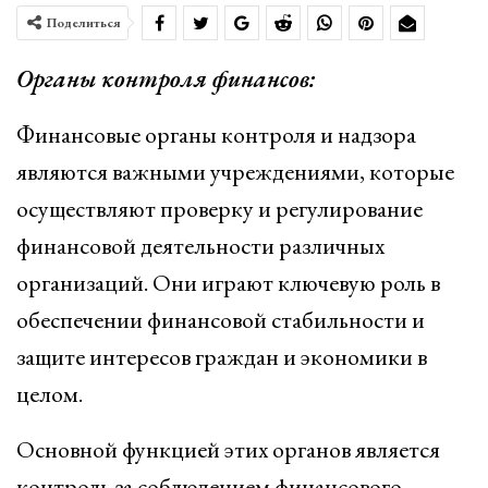
Поделиться
Органы контроля финансов:
Финансовые органы контроля и надзора
являются важными учреждениями, которые
осуществляют проверку и регулирование
финансовой деятельности различных
организаций. Они играют ключевую роль в
обеспечении финансовой стабильности и
защите интересов граждан и экономики в
целом.
Основной функцией этих органов является
контроль за соблюдением финансового