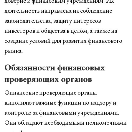
доверие к финансовым учреждениям. Их
деятельность направлена на соблюдение
законодательства, защиту интересов
инвесторов и общества в целом, а также на
создание условий для развития финансового
рынка.
Обязанности финансовых
проверяющих органов
Финансовые проверяющие органы
выполняют важные функции по надзору и
контролю за финансовыми учреждениями.
Они обладают необходимыми полномочиями