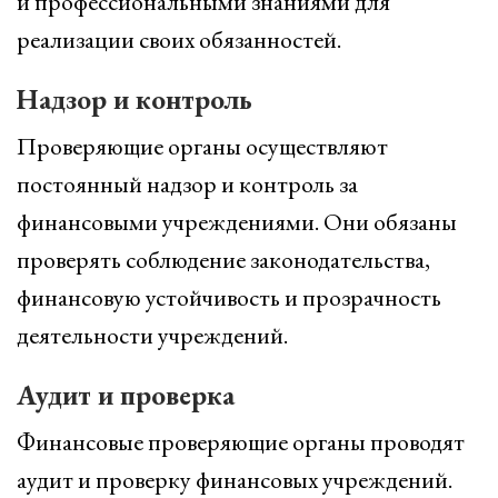
и профессиональными знаниями для
реализации своих обязанностей.
Надзор и контроль
Проверяющие органы осуществляют
постоянный надзор и контроль за
финансовыми учреждениями. Они обязаны
проверять соблюдение законодательства,
финансовую устойчивость и прозрачность
деятельности учреждений.
Аудит и проверка
Финансовые проверяющие органы проводят
аудит и проверку финансовых учреждений.