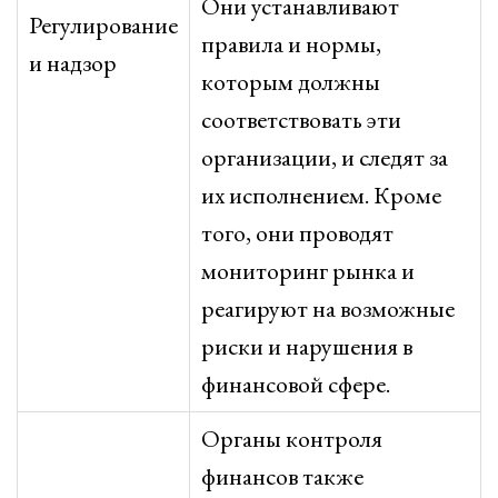
Они устанавливают
Регулирование
правила и нормы,
и надзор
которым должны
соответствовать эти
организации, и следят за
их исполнением. Кроме
того, они проводят
мониторинг рынка и
реагируют на возможные
риски и нарушения в
финансовой сфере.
Органы контроля
финансов также