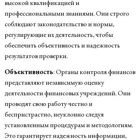
высокой квалификацией и
профессиональными знаниями. Они строго
соблюдают законодательство и нормы,
регулирующие их деятельность, чтобы
обеспечить объективность и надежность
результатов проверки.
Объективность
: Органы контроля финансов
представляют независимую оценку
деятельности финансовых учреждений. Они
проводят свою работу честно и
беспристрастно, неуклонно следуя
установленным процедурам и методологиям.
Это гарантирует надежность информации,