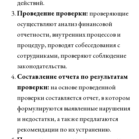
действий.
Проведение проверки:
проверяющие
осуществляют анализ финансовой
отчетности, внутренних процессов и
процедур, проводят собеседования с
сотрудниками, проверяют соблюдение
законодательства.
Составление отчета по результатам
проверки:
на основе проведенной
проверки составляется отчет, в котором
формулируются выявленные нарушения
и недостатки, а также предлагаются
рекомендации по их устранению.