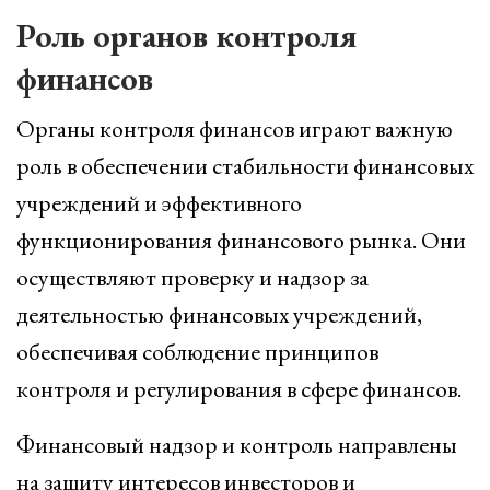
Роль органов контроля
финансов
Органы контроля финансов играют важную
роль в обеспечении стабильности финансовых
учреждений и эффективного
функционирования финансового рынка. Они
осуществляют проверку и надзор за
деятельностью финансовых учреждений,
обеспечивая соблюдение принципов
контроля и регулирования в сфере финансов.
Финансовый надзор и контроль направлены
на защиту интересов инвесторов и