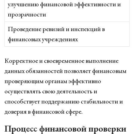
улучшению финансовой эффективности и
прозрачности
Проведение ревизий и инспекций в
финансовых учреждениях
Корректное и своевременное выполнение
данных обязанностей позволяет финансовым
проверяющим органам эффективно
осуществлять свою деятельность и
способствует поддержанию стабильности и
доверия в финансовой сфере.
Процесс финансовой проверки