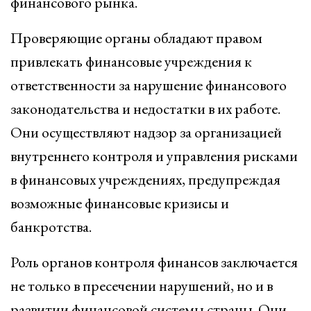
финансового рынка.
Проверяющие органы обладают правом
привлекать финансовые учреждения к
ответственности за нарушение финансового
законодательства и недостатки в их работе.
Они осуществляют надзор за организацией
внутреннего контроля и управления рисками
в финансовых учреждениях, предупреждая
возможные финансовые кризисы и
банкротства.
Роль органов контроля финансов заключается
не только в пресечении нарушений, но и в
развитии финансовой системы страны. Они