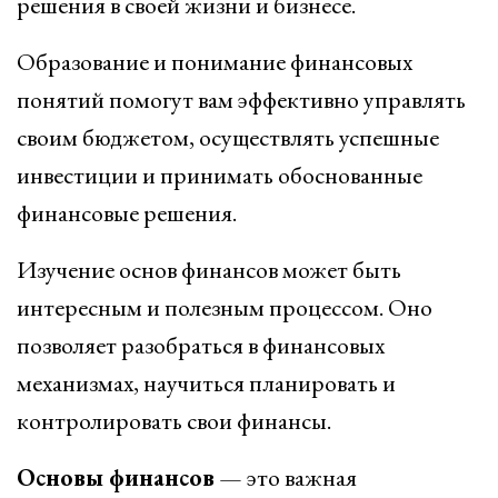
решения в своей жизни и бизнесе.
Образование и понимание финансовых
понятий помогут вам эффективно управлять
своим бюджетом, осуществлять успешные
инвестиции и принимать обоснованные
финансовые решения.
Изучение основ финансов может быть
интересным и полезным процессом. Оно
позволяет разобраться в финансовых
механизмах, научиться планировать и
контролировать свои финансы.
Основы финансов
— это важная