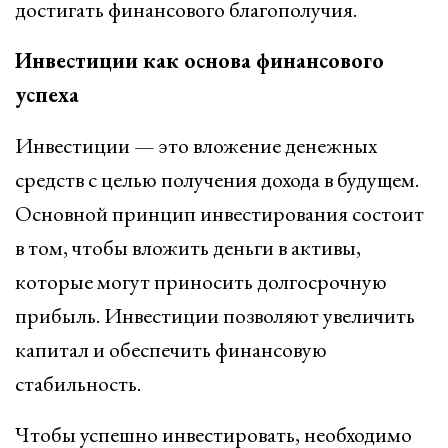
достигать финансового благополучия.
Инвестиции как основа финансового
успеха
Инвестиции — это вложение денежных
средств с целью получения дохода в будущем.
Основной принцип инвестирования состоит
в том, чтобы вложить деньги в активы,
которые могут приносить долгосрочную
прибыль. Инвестиции позволяют увеличить
капитал и обеспечить финансовую
стабильность.
Чтобы успешно инвестировать, необходимо