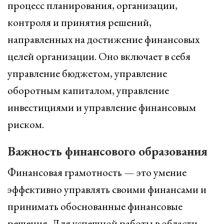
процесс планирования, организации,
контроля и принятия решений,
направленных на достижение финансовых
целей организации. Оно включает в себя
управление бюджетом, управление
оборотным капиталом, управление
инвестициями и управление финансовым
риском.
Важность финансового образования
Финансовая грамотность — это умение
эффективно управлять своими финансами и
принимать обоснованные финансовые
решения. Для успешной работы в области