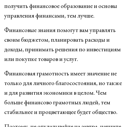
получить финансовое образование и основы
управления финансами, тем лучше.
Финансовые знания помогут вам управлять
своим бюджетом, планировать расходы и
доходы, принимать решения по инвестициям
или покупке товаров и услуг.
Финансовая грамотность имеет значение не
только для личного благосостояния, но также
и для развития экономики в целом. Чем
больше финансово грамотных людей, тем
стабильнее и процветающее будет общество.
Поэтому, не откладывайте на завтра, начните