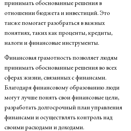
принимать обоснованные решения в
отношении бюджета и инвестиций. Это
также помогает разобраться в важных
понятиях, таких как проценты, кредиты,
налоги и финансовые инструменты.
Финансовая грамотность позволяет людям
принимать обоснованные решения во всех
сферах жизни, связанных с финансами.
Благодаря финансовому образованию люди
могут лучше понять свои финансовые цели,
разработать долгосрочный план управления
финансами и осуществлять контроль над
своими расходами и доходами.