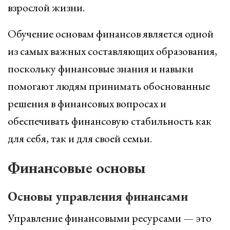
взрослой жизни.
Обучение основам финансов является одной
из самых важных составляющих образования,
поскольку финансовые знания и навыки
помогают людям принимать обоснованные
решения в финансовых вопросах и
обеспечивать финансовую стабильность как
для себя, так и для своей семьи.
Финансовые основы
Основы управления финансами
Управление финансовыми ресурсами — это