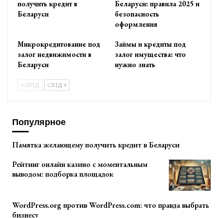
получить кредит в
Беларуси: правила 2025 и
Беларуси
безопасность
оформления
Микрокредитование под
Займы и кредиты под
залог недвижимости в
залог имущества: что
Беларуси
нужно знать
ПРЕД
СЛЕД
Популярное
Памятка желающему получить кредит в Беларуси
Рейтинг онлайн казино с моментальным
выводом: подборка площадок
WordPress.org против WordPress.com: что правда выбрать
бизнесу