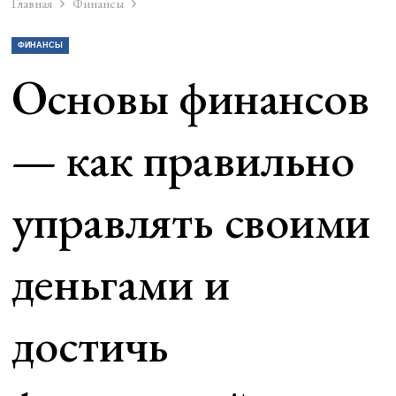
Главная
Финансы
ФИНАНСЫ
Основы финансов
— как правильно
управлять своими
деньгами и
достичь