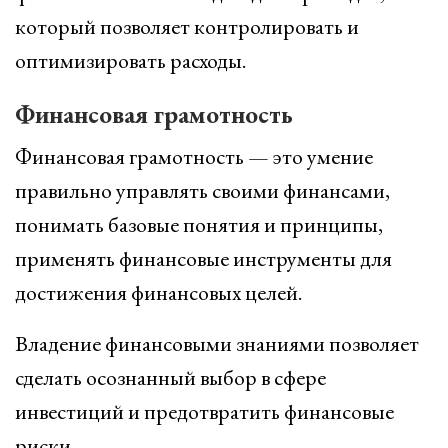
который позволяет контролировать и
оптимизировать расходы.
Финансовая грамотность
Финансовая грамотность — это умение
правильно управлять своими финансами,
понимать базовые понятия и принципы,
применять финансовые инструменты для
достижения финансовых целей.
Владение финансовыми знаниями позволяет
сделать осознанный выбор в сфере
инвестиций и предотвратить финансовые
риски.