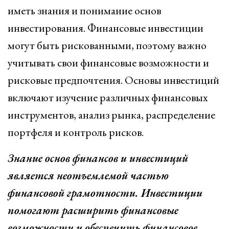
иметь знания и понимание основ
инвестирования. Финансовые инвестиции
могут быть рискованными, поэтому важно
учитывать свои финансовые возможности и
рисковые предпочтения. Основы инвестиций
включают изучение различных финансовых
инструментов, анализ рынка, распределение
портфеля и контроль рисков.
Знание основ финансов и инвестиций
является неотъемлемой частью
финансовой грамотности. Инвестиции
помогают расширить финансовые
возможности и обеспечить финансовое