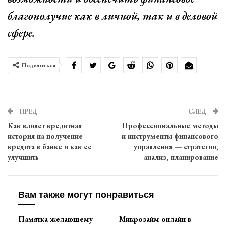
благополучие как в личной, так и в деловой
сфере.
Поделиться
ПРЕД
СЛЕД
Как влияет кредитная
Профессиональные методы
история на получение
и инструменты финансового
кредита в банке и как ее
управления — стратегии,
улучшить
анализ, планирование
Вам также могут понравиться
Памятка желающему
Микрозайм онлайн в