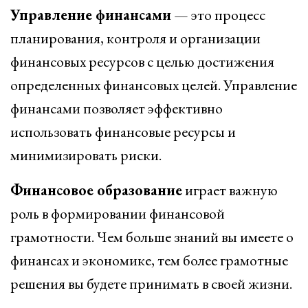
Управление финансами
— это процесс
планирования, контроля и организации
финансовых ресурсов с целью достижения
определенных финансовых целей. Управление
финансами позволяет эффективно
использовать финансовые ресурсы и
минимизировать риски.
Финансовое образование
играет важную
роль в формировании финансовой
грамотности. Чем больше знаний вы имеете о
финансах и экономике, тем более грамотные
решения вы будете принимать в своей жизни.