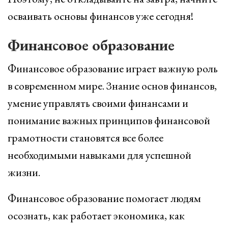
осваивать основы финансов уже сегодня!
Финансовое образование
Финансовое образование играет важную роль
в современном мире. Знание основ финансов,
умение управлять своими финансами и
понимание важных принципов финансовой
грамотности становятся все более
необходимыми навыками для успешной
жизни.
Финансовое образование помогает людям
осознать, как работает экономика, как