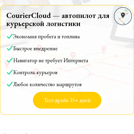
CourierCloud — автопилот для
курьерской логистики
Экономия пробега и топлива
Быстрое внедрение
Навигатор не требует Интернета
Контроль курьеров
Любое количество маршрутов
Тест-драйв 35+ дней