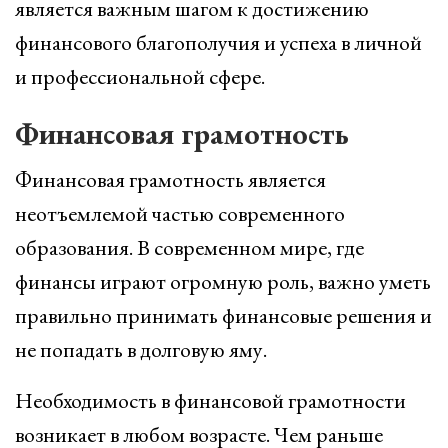
является важным шагом к достижению
финансового благополучия и успеха в личной
и профессиональной сфере.
Финансовая грамотность
Финансовая грамотность является
неотъемлемой частью современного
образования. В современном мире, где
финансы играют огромную роль, важно уметь
правильно принимать финансовые решения и
не попадать в долговую яму.
Необходимость в финансовой грамотности
возникает в любом возрасте. Чем раньше