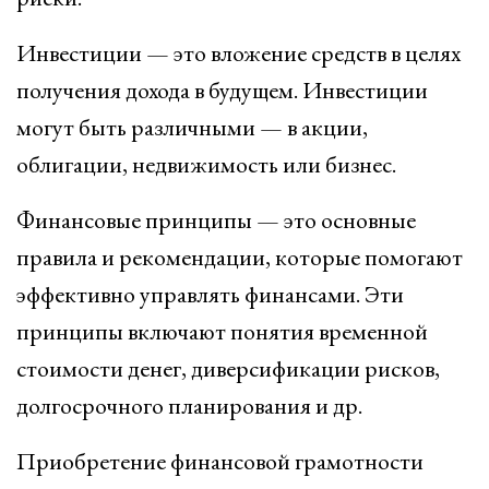
Инвестиции — это вложение средств в целях
получения дохода в будущем. Инвестиции
могут быть различными — в акции,
облигации, недвижимость или бизнес.
Финансовые принципы — это основные
правила и рекомендации, которые помогают
эффективно управлять финансами. Эти
принципы включают понятия временной
стоимости денег, диверсификации рисков,
долгосрочного планирования и др.
Приобретение финансовой грамотности