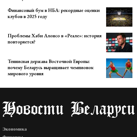
Финансовый бум в НБА: рекордные оценки
клубов в 2025 году
Проблемы Хаби Алонсо в «Реале»: история
повторяется?
Теннисная держава Восточной Европы:
почему Беларусь выращивает чемпионок
мирового уровня
Экономика
Финансы