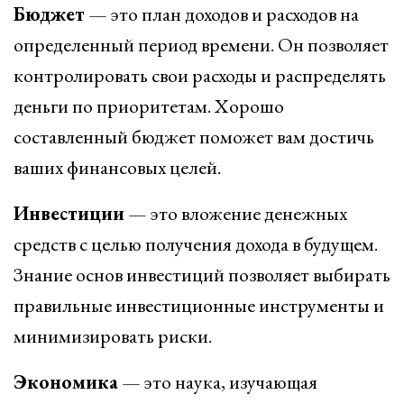
Бюджет
— это план доходов и расходов на
определенный период времени. Он позволяет
контролировать свои расходы и распределять
деньги по приоритетам. Хорошо
составленный бюджет поможет вам достичь
ваших финансовых целей.
Инвестиции
— это вложение денежных
средств с целью получения дохода в будущем.
Знание основ инвестиций позволяет выбирать
правильные инвестиционные инструменты и
минимизировать риски.
Экономика
— это наука, изучающая