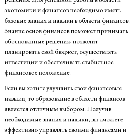
экономики и финансов необходимо иметь
базовые знания и навыки в области финансов.
Знание основ финансов поможет принимать
обоснованные решения, позволит
планировать свой бюджет, осуществлять
инвестиции и обеспечивать стабильное
финансовое положение.
Если вы хотите улучшить свои финансовые
навыки, то образование в области финансов
является отличным выбором. Получив
необходимые знания и навыки, вы сможете
эффективно управлять своими финансами и