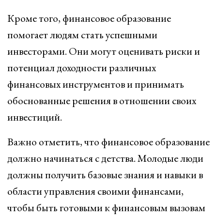
Кроме того, финансовое образование
помогает людям стать успешными
инвесторами. Они могут оценивать риски и
потенциал доходности различных
финансовых инструментов и принимать
обоснованные решения в отношении своих
инвестиций.
Важно отметить, что финансовое образование
должно начинаться с детства. Молодые люди
должны получить базовые знания и навыки в
области управления своими финансами,
чтобы быть готовыми к финансовым вызовам