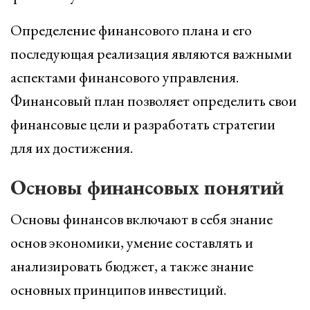
Определение финансового плана и его
последующая реализация являются важными
аспектами финансового управления.
Финансовый план позволяет определить свои
финансовые цели и разработать стратегии
для их достижения.
Основы финансовых понятий
Основы финансов включают в себя знание
основ экономики, умение составлять и
анализировать бюджет, а также знание
основных принципов инвестиций.