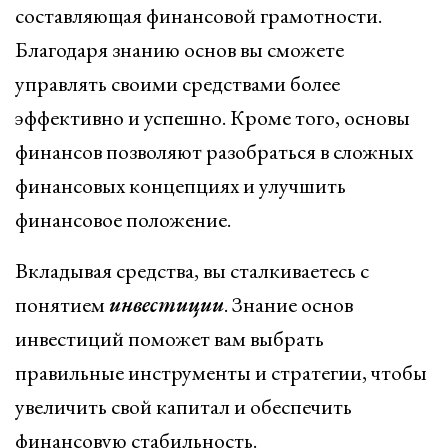
составляющая финансовой грамотности.
Благодаря знанию основ вы сможете
управлять своими средствами более
эффективно и успешно. Кроме того, основы
финансов позволяют разобраться в сложных
финансовых концепциях и улучшить
финансовое положение.
Вкладывая средства, вы сталкиваетесь с
понятием
инвестиции
. Знание основ
инвестиций поможет вам выбрать
правильные инструменты и стратегии, чтобы
увеличить свой капитал и обеспечить
финансовую стабильность.