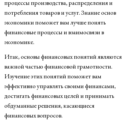
процессы производства, распределения и
потребления товаров и услуг. Знание основ
экономики поможет вам лучше понять
финансовые процессы и взаимосвязи в
экономике.
Итак, основы финансовых понятий являются
важной частью финансовой грамотности.
Изучение этих понятий поможет вам
эффективно управлять своими финансами,
достигать финансовых целей и принимать
обдуманные решения, касающиеся
финансовых вопросов.