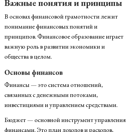
Важные понятия и принципы
В основах финансовой грамотности лежит
понимание финансовых понятий и
принципов. Финансовое образование играет
важную роль в развитии экономики и
общества в целом.
Основы финансов
Финансы — это система отношений,
связанных с денежными потоками,
инвестициями и управлением средствами.
Бюджет — основной инструмент управления
финансами. Это план доходов и расходов,