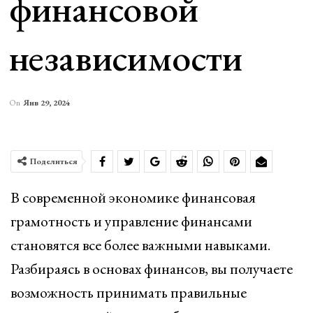
финансовой
независимости
On
Янв 29, 2024
Поделиться
В современной экономике финансовая
грамотность и управление финансами
становятся все более важными навыками.
Разбираясь в основах финансов, вы получаете
возможность принимать правильные