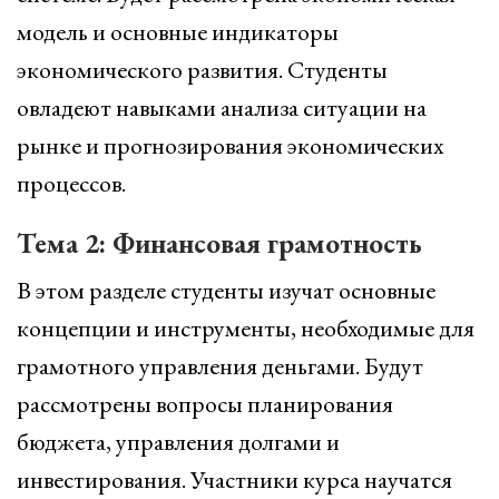
модель и основные индикаторы
экономического развития. Студенты
овладеют навыками анализа ситуации на
рынке и прогнозирования экономических
процессов.
Тема 2: Финансовая грамотность
В этом разделе студенты изучат основные
концепции и инструменты, необходимые для
грамотного управления деньгами. Будут
рассмотрены вопросы планирования
бюджета, управления долгами и
инвестирования. Участники курса научатся