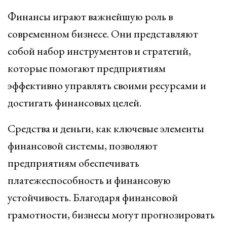
Финансы играют важнейшую роль в
современном бизнесе. Они представляют
собой набор инструментов и стратегий,
которые помогают предприятиям
эффективно управлять своими ресурсами и
достигать финансовых целей.
Средства и деньги, как ключевые элементы
финансовой системы, позволяют
предприятиям обеспечивать
платежеспособность и финансовую
устойчивость. Благодаря финансовой
грамотности, бизнесы могут прогнозировать