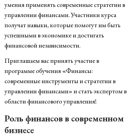
умения применять современные стратегии в
управлении финансами. Участники курса
получат навыки, которые помогут им быть
успешными в экономике и достигать
финансовой независимости.
Приглашаем вас принять участие в
программе обучения «Финансы:
современные инструменты и стратегии в
управлении финансами» и стать экспертом в
области финансового управления!
Роль финансов в современном
бизнесе