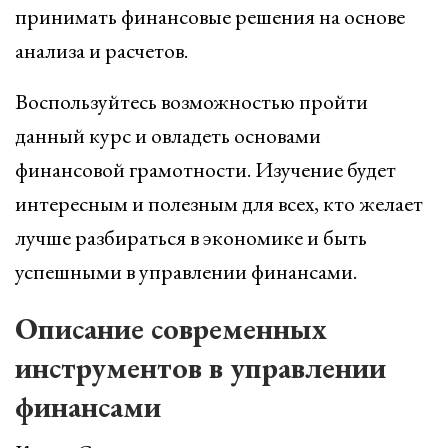
принимать финансовые решения на основе
анализа и расчетов.
Воспользуйтесь возможностью пройти
данный курс и овладеть основами
финансовой грамотности. Изучение будет
интересным и полезным для всех, кто желает
лучше разбираться в экономике и быть
успешными в управлении финансами.
Описание современных
инструментов в управлении
финансами