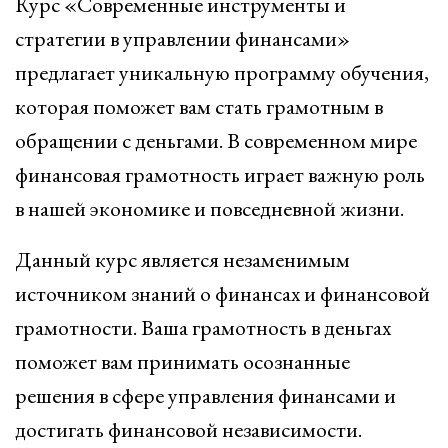
Курс «Современные инструменты и
стратегии в управлении финансами»
предлагает уникальную программу обучения,
которая поможет вам стать грамотным в
обращении с деньгами. В современном мире
финансовая грамотность играет важную роль
в нашей экономике и повседневной жизни.
Данный курс является незаменимым
источником знаний о финансах и финансовой
грамотности. Ваша грамотность в деньгах
поможет вам принимать осознанные
решения в сфере управления финансами и
достигать финансовой независимости.