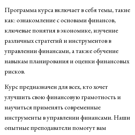
Программа курса включает в себя темы, такие
как: ознакомление с основами финансов,
ключевые понятия в экономике, изучение
различных стратегий и инструментов в
управлении финансами, а также обучение
навыкам планирования и оценки финансовых
рисков.
Курс предназначен для всех, кто хочет
улучшить свою финансовую грамотность и
научиться применять современные
инструменты в управлении финансами. Наши
опытные преподаватели помогут вам