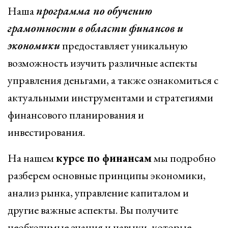
Наша
программа по обучению
грамотности в области финансов и
экономики
предоставляет уникальную
возможность изучить различные аспекты
управления деньгами, а также ознакомиться с
актуальными инструментами и стратегиями
финансового планирования и
инвестирования.
На нашем
курсе по финансам
мы подробно
разберем основные принципы экономики,
анализ рынка, управление капиталом и
другие важные аспекты. Вы получите
необходимые знания и навыки, которые