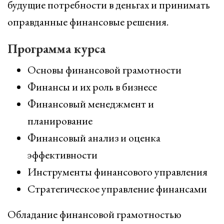
будущие потребности в деньгах и принимать
оправданные финансовые решения.
Программа курса
Основы финансовой грамотности
Финансы и их роль в бизнесе
Финансовый менеджмент и
планирование
Финансовый анализ и оценка
эффективности
Инструменты финансового управления
Стратегическое управление финансами
Обладание финансовой грамотностью