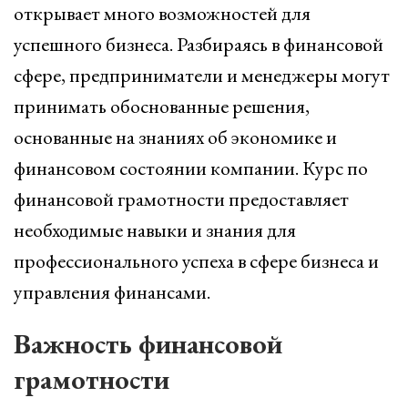
открывает много возможностей для
успешного бизнеса. Разбираясь в финансовой
сфере, предприниматели и менеджеры могут
принимать обоснованные решения,
основанные на знаниях об экономике и
финансовом состоянии компании. Курс по
финансовой грамотности предоставляет
необходимые навыки и знания для
профессионального успеха в сфере бизнеса и
управления финансами.
Важность финансовой
грамотности