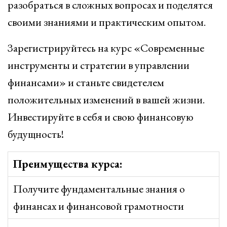
разобраться в сложных вопросах и поделятся
своими знаниями и практическим опытом.
Зарегистрируйтесь на курс «Современные
инструменты и стратегии в управлении
финансами» и станьте свидетелем
положительных изменений в вашей жизни.
Инвестируйте в себя и свою финансовую
будущность!
Преимущества курса:
Получите фундаментальные знания о
финансах и финансовой грамотности