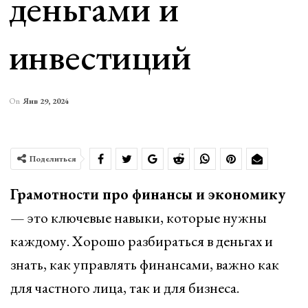
деньгами и
инвестиций
On
Янв 29, 2024
Поделиться
Грамотности про финансы и экономику
— это ключевые навыки, которые нужны
каждому. Хорошо разбираться в деньгах и
знать, как управлять финансами, важно как
для частного лица, так и для бизнеса.