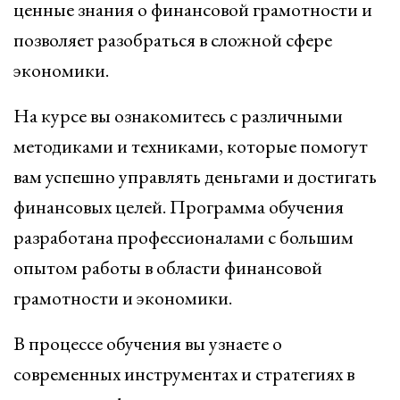
ценные знания о финансовой грамотности и
позволяет разобраться в сложной сфере
экономики.
На курсе вы ознакомитесь с различными
методиками и техниками, которые помогут
вам успешно управлять деньгами и достигать
финансовых целей. Программа обучения
разработана профессионалами с большим
опытом работы в области финансовой
грамотности и экономики.
В процессе обучения вы узнаете о
современных инструментах и стратегиях в