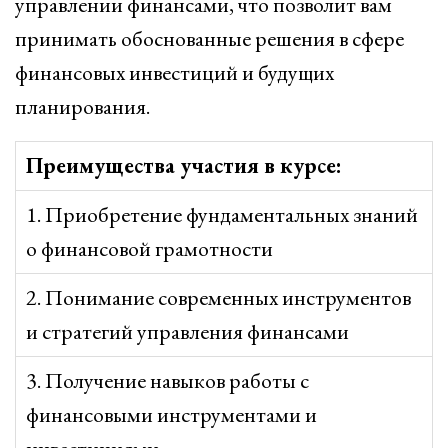
управлении финансами, что позволит вам
принимать обоснованные решения в сфере
финансовых инвестиций и будущих
планирования.
Преимущества участия в курсе:
1. Приобретение фундаментальных знаний
о финансовой грамотности
2. Понимание современных инструментов
и стратегий управления финансами
3. Получение навыков работы с
финансовыми инструментами и