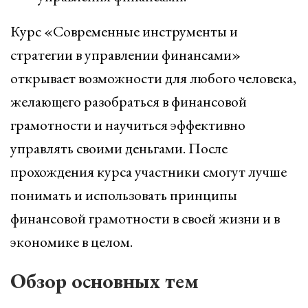
Курс «Современные инструменты и
стратегии в управлении финансами»
открывает возможности для любого человека,
желающего разобраться в финансовой
грамотности и научиться эффективно
управлять своими деньгами. После
прохождения курса участники смогут лучше
понимать и использовать принципы
финансовой грамотности в своей жизни и в
экономике в целом.
Обзор основных тем