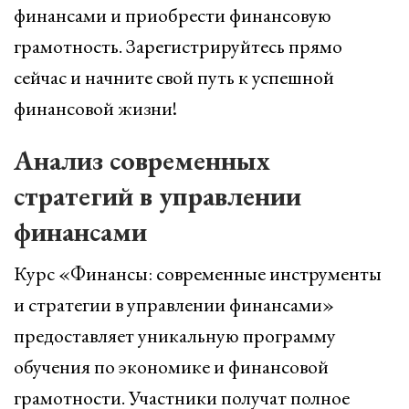
финансами и приобрести финансовую
грамотность. Зарегистрируйтесь прямо
сейчас и начните свой путь к успешной
финансовой жизни!
Анализ современных
стратегий в управлении
финансами
Курс «Финансы: современные инструменты
и стратегии в управлении финансами»
предоставляет уникальную программу
обучения по экономике и финансовой
грамотности. Участники получат полное