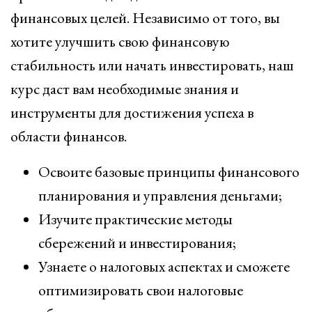
финансовых целей. Независимо от того, вы
хотите улучшить свою финансовую
стабильность или начать инвестировать, наш
курс даст вам необходимые знания и
инструменты для достижения успеха в
области финансов.
Освоите базовые принципы финансового
планирования и управления деньгами;
Изучите практические методы
сбережений и инвестирования;
Узнаете о налоговых аспектах и сможете
оптимизировать свои налоговые