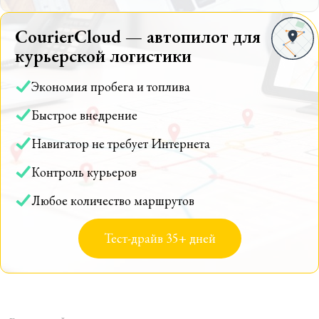
CourierCloud — автопилот для
курьерской логистики
Экономия пробега и топлива
Быстрое внедрение
Навигатор не требует Интернета
Контроль курьеров
Любое количество маршрутов
Тест-драйв 35+ дней