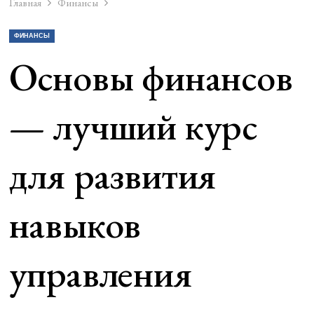
Главная
Финансы
ФИНАНСЫ
Основы финансов
— лучший курс
для развития
навыков
управления