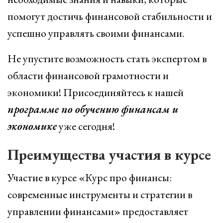
помогут достичь финансовой стабильности и
успешно управлять своими финансами.
Не упустите возможность стать экспертом в
области финансовой грамотности и
экономики! Присоединяйтесь к нашей
программе по обучению финансам и
экономике
уже сегодня!
Преимущества участия в курсе
Участие в курсе «Курс про финансы:
современные инструменты и стратегии в
управлении финансами» предоставляет