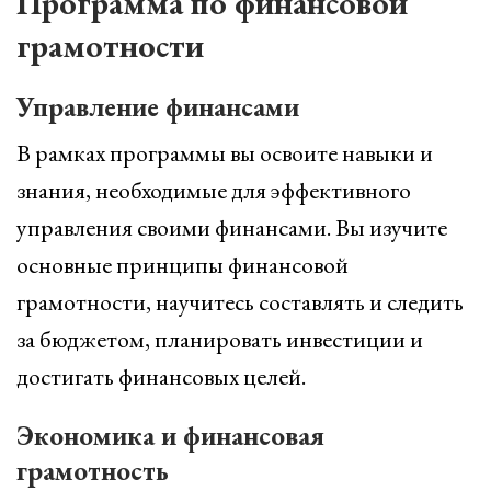
Программа по финансовой
грамотности
Управление финансами
В рамках программы вы освоите навыки и
знания, необходимые для эффективного
управления своими финансами. Вы изучите
основные принципы финансовой
грамотности, научитесь составлять и следить
за бюджетом, планировать инвестиции и
достигать финансовых целей.
Экономика и финансовая
грамотность