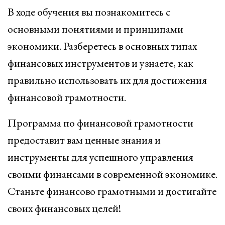
В ходе обучения вы познакомитесь с
основными понятиями и принципами
экономики. Разберетесь в основных типах
финансовых инструментов и узнаете, как
правильно использовать их для достижения
финансовой грамотности.
Программа по финансовой грамотности
предоставит вам ценные знания и
инструменты для успешного управления
своими финансами в современной экономике.
Станьте финансово грамотными и достигайте
своих финансовых целей!