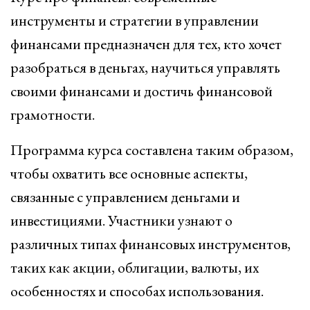
инструменты и стратегии в управлении
финансами предназначен для тех, кто хочет
разобраться в деньгах, научиться управлять
своими финансами и достичь финансовой
грамотности.
Программа курса составлена таким образом,
чтобы охватить все основные аспекты,
связанные с управлением деньгами и
инвестициями. Участники узнают о
различных типах финансовых инструментов,
таких как акции, облигации, валюты, их
особенностях и способах использования.