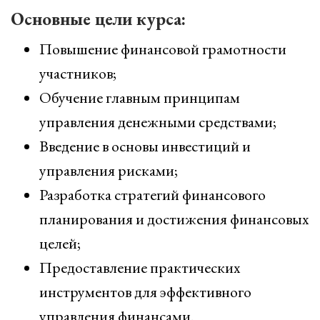
Основные цели курса:
Повышение финансовой грамотности
участников;
Обучение главным принципам
управления денежными средствами;
Введение в основы инвестиций и
управления рисками;
Разработка стратегий финансового
планирования и достижения финансовых
целей;
Предоставление практических
инструментов для эффективного
управления финансами.