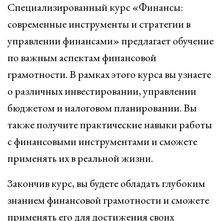
Специализированный курс «Финансы:
современные инструменты и стратегии в
управлении финансами» предлагает обучение
по важным аспектам финансовой
грамотности. В рамках этого курса вы узнаете
о различных инвестировании, управлении
бюджетом и налоговом планировании. Вы
также получите практические навыки работы
с финансовыми инструментами и сможете
применять их в реальной жизни.
Закончив курс, вы будете обладать глубоким
знанием финансовой грамотности и сможете
применять его для достижения своих