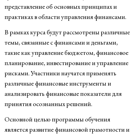
представление об основных принципах и
практиках в области управления финансами.
В рамках курса будут рассмотрены различные
темы, связанные с финансами и деньгами,
такие как управление бюджетом, финансовое
планирование, инвестирование и управление
рисками. Участники научатся применять
различные финансовые инструменты и
анализировать финансовые показатели для
принятия осознанных решений.
Основной целью программы обучения
является развитие финансовой грамотности и