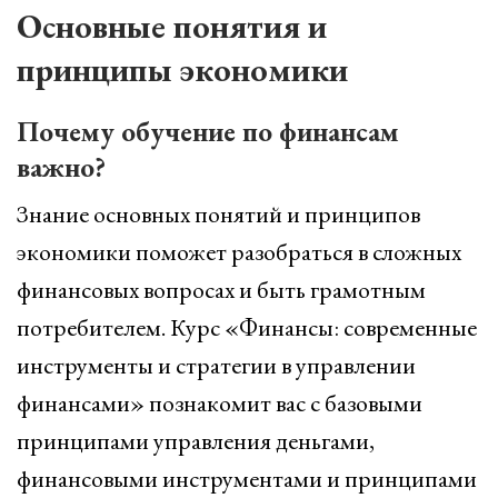
Основные понятия и
принципы экономики
Почему обучение по финансам
важно?
Знание основных понятий и принципов
экономики поможет разобраться в сложных
финансовых вопросах и быть грамотным
потребителем. Курс «Финансы: современные
инструменты и стратегии в управлении
финансами» познакомит вас с базовыми
принципами управления деньгами,
финансовыми инструментами и принципами