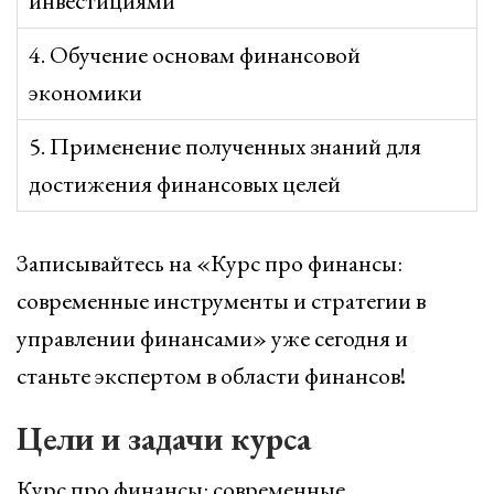
инвестициями
4. Обучение основам финансовой
экономики
5. Применение полученных знаний для
достижения финансовых целей
Записывайтесь на «Курс про финансы:
современные инструменты и стратегии в
управлении финансами» уже сегодня и
станьте экспертом в области финансов!
Цели и задачи курса
Курс про финансы: современные