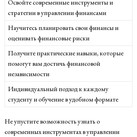
Освойте современные инструменты и
стратегии в управлении финансами
Научитесь планировать свои финансы и
оценивать финансовые риски
Получите практические навыки, которые
помогут вам достичь финансовой
независимости
Индивидуальный подход к каждому
студенту и обучение в удобном формате
Не упустите возможность узнать о
современных инструментах в управлении