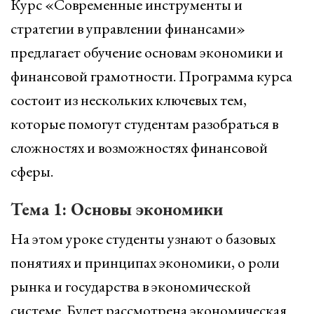
Курс «Современные инструменты и
стратегии в управлении финансами»
предлагает обучение основам экономики и
финансовой грамотности. Программа курса
состоит из нескольких ключевых тем,
которые помогут студентам разобраться в
сложностях и возможностях финансовой
сферы.
Тема 1: Основы экономики
На этом уроке студенты узнают о базовых
понятиях и принципах экономики, о роли
рынка и государства в экономической
системе. Будет рассмотрена экономическая