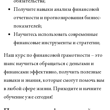
обязательства;
Получите навыки анализа финансовой
отчетности и прогнозирования бизнес-
показателей;
Научитесь использовать современные
финансовые инструменты и стратегии;
Наш курс по финансовой грамотности – это
шанс научиться обращаться с деньгами и
финансами эффективно, получить полезные
навыки и знания, которые смогут помочь вам
в любой сфере жизни. Приходите и начните
обучение уже сегодня!