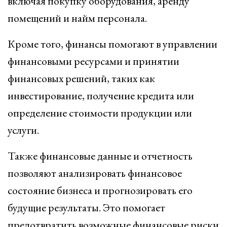
включая покупку оборудования, аренду
помещений и найм персонала.
Кроме того, финансы помогают в управлении
финансовыми ресурсами и принятии
финансовых решений, таких как
инвестирование, получение кредита или
определение стоимости продукции или
услуги.
Также финансовые данные и отчетность
позволяют анализировать финансовое
состояние бизнеса и прогнозировать его
будущие результаты. Это помогает
предотвратить возможные финансовые риски