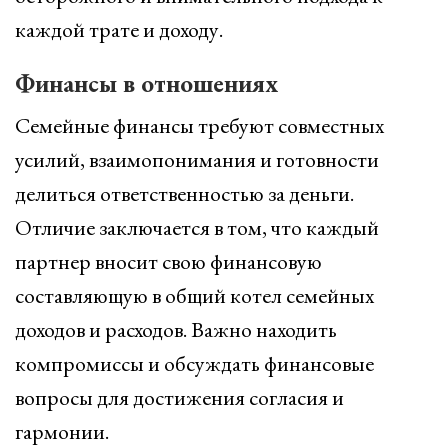
каждой трате и доходу.
Финансы в отношениях
Семейные финансы требуют совместных
усилий, взаимопонимания и готовности
делиться ответственностью за деньги.
Отличие заключается в том, что каждый
партнер вносит свою финансовую
составляющую в общий котел семейных
доходов и расходов. Важно находить
компромиссы и обсуждать финансовые
вопросы для достижения согласия и
гармонии.