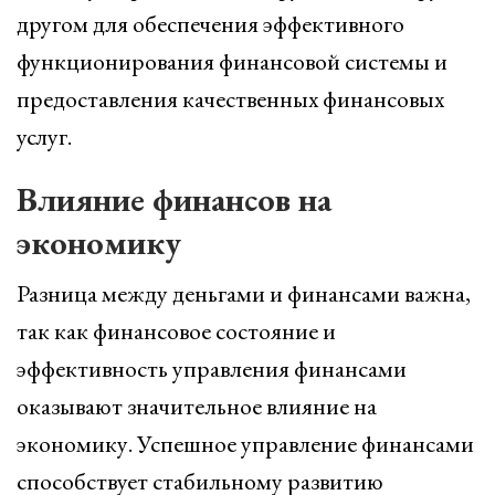
другом для обеспечения эффективного
функционирования финансовой системы и
предоставления качественных финансовых
услуг.
Влияние финансов на
экономику
Разница между деньгами и финансами важна,
так как финансовое состояние и
эффективность управления финансами
оказывают значительное влияние на
экономику. Успешное управление финансами
способствует стабильному развитию