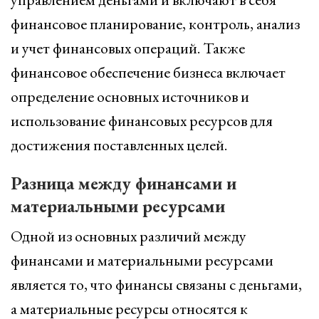
финансовое планирование, контроль, анализ
и учет финансовых операций. Также
финансовое обеспечение бизнеса включает
определение основных источников и
использование финансовых ресурсов для
достижения поставленных целей.
Разница между финансами и
материальными ресурсами
Одной из основных различий между
финансами и материальными ресурсами
является то, что финансы связаны с деньгами,
а материальные ресурсы относятся к