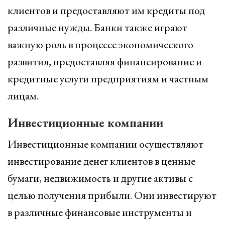
клиентов и предоставляют им кредиты под
различные нужды. Банки также играют
важную роль в процессе экономического
развития, предоставляя финансирование и
кредитные услуги предприятиям и частным
лицам.
Инвестиционные компании
Инвестиционные компании осуществляют
инвестирование денег клиентов в ценные
бумаги, недвижимость и другие активы с
целью получения прибыли. Они инвестируют
в различные финансовые инструменты и