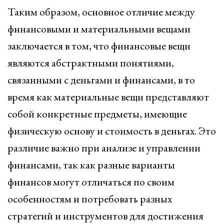
Таким образом, основное отличие между
финансовыми и материальными вещами
заключается в том, что финансовые вещи
являются абстрактными понятиями,
связанными с деньгами и финансами, в то
время как материальные вещи представляют
собой конкретные предметы, имеющие
физическую основу и стоимость в деньгах. Это
различие важно при анализе и управлении
финансами, так как разные варианты
финансов могут отличаться по своим
особенностям и потребовать разных
стратегий и инструментов для достижения