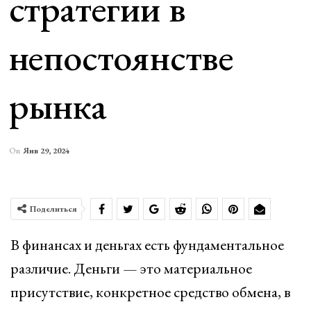
стратегии в
непостоянстве
рынка
On
Янв 29, 2024
Поделиться
В финансах и деньгах есть фундаментальное
различие. Деньги — это материальное
присутствие, конкретное средство обмена, в