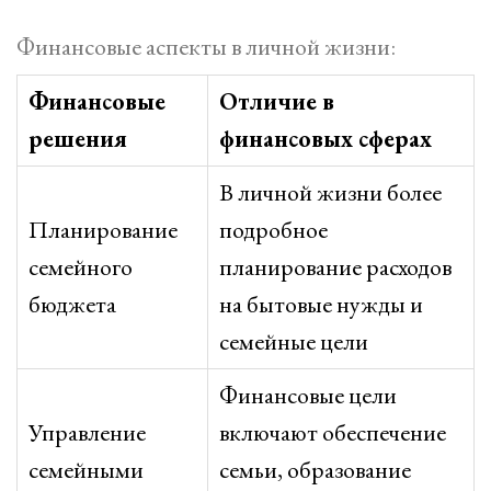
Финансовые аспекты в личной жизни:
Финансовые
Отличие в
решения
финансовых сферах
В личной жизни более
Планирование
подробное
семейного
планирование расходов
бюджета
на бытовые нужды и
семейные цели
Финансовые цели
Управление
включают обеспечение
семейными
семьи, образование