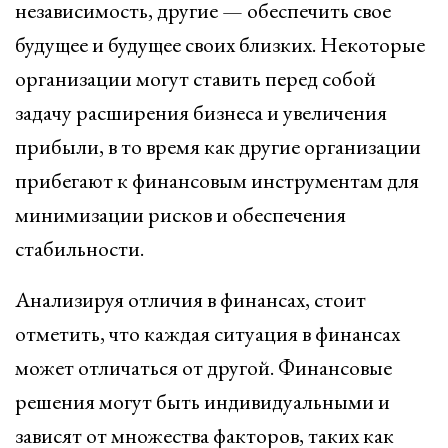
независимость, другие — обеспечить свое
будущее и будущее своих близких. Некоторые
организации могут ставить перед собой
задачу расширения бизнеса и увеличения
прибыли, в то время как другие организации
прибегают к финансовым инструментам для
минимизации рисков и обеспечения
стабильности.
Анализируя отличия в финансах, стоит
отметить, что каждая ситуация в финансах
может отличаться от другой. Финансовые
решения могут быть индивидуальными и
зависят от множества факторов, таких как