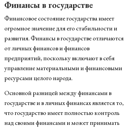
Финансы в государстве
Финансовое состояние государства имеет
огромное значение для его стабильности и
развития. Финансы в государстве отличаются
от личных финансов и финансов
предприятий, поскольку включают в себя
управление материальными и финансовыми
ресурсами целого народа.
Основной разницей между финансами в
государстве и в личных финансах является то,
что государство имеет полностью контроль
над своими финансами и может принимать