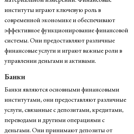
институты играют ключевую роль в
современной экономике и обеспечивают
эффективное функционирование финансовой
системы. Они предоставляют различные
финансовые услуги и играют важные роли в
управлении деньгами и активами.
Банки
Банки являются основными финансовыми
институтами, они предоставляют различные
услуги, связанные с депозитами, кредитами,
переводами и другими операциями с
деньгами. Они принимают депозиты от