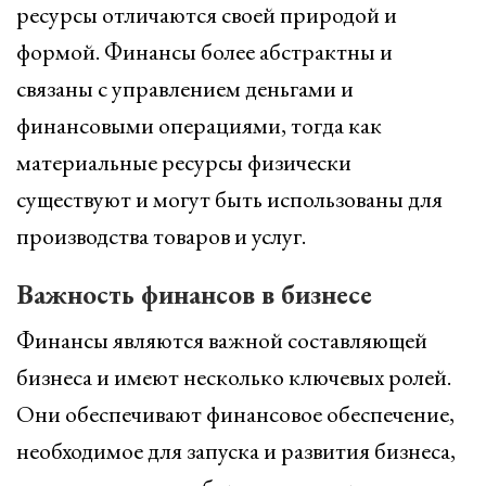
ресурсы отличаются своей природой и
формой. Финансы более абстрактны и
связаны с управлением деньгами и
финансовыми операциями, тогда как
материальные ресурсы физически
существуют и могут быть использованы для
производства товаров и услуг.
Важность финансов в бизнесе
Финансы являются важной составляющей
бизнеса и имеют несколько ключевых ролей.
Они обеспечивают финансовое обеспечение,
необходимое для запуска и развития бизнеса,