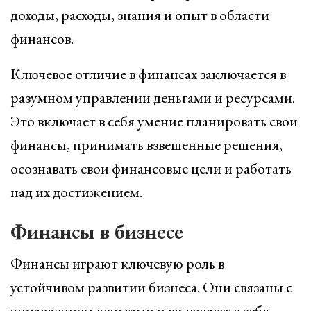
доходы, расходы, знания и опыт в области
финансов.
Ключевое отличие в финансах заключается в
разумном управлении деньгами и ресурсами.
Это включает в себя умение планировать свои
финансы, принимать взвешенные решения,
осознавать свои финансовые цели и работать
над их достижением.
Финансы в бизнесе
Финансы играют ключевую роль в
устойчивом развитии бизнеса. Они связаны с
управлением деньгами и включают в себя