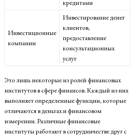
кредитами
Инвестирование денег
клиентов,
Инвестиционные
предоставление
компании
консультационных
услуг
Это лишь некоторые из ролей финансовых
институтов в сфере финансов. Каждый из них
выполняет определенные функции, которые
отличаются в деньгах и финансовом
измерении. Различные финансовые
институты работают в сотрудничестве друг с