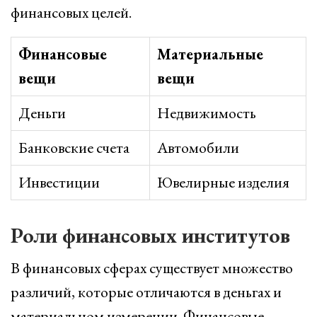
финансовых целей.
Финансовые
Материальные
вещи
вещи
Деньги
Недвижимость
Банковские счета
Автомобили
Инвестиции
Ювелирные изделия
Роли финансовых институтов
В финансовых сферах существует множество
различий, которые отличаются в деньгах и
материальном измерении. Финансовые