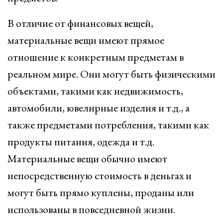
В отличие от финансовых вещей,
материальные вещи имеют прямое
отношение к конкретным предметам в
реальном мире. Они могут быть физическими
объектами, такими как недвижимость,
автомобили, ювелирные изделия и т.д., а
также предметами потребления, такими как
продукты питания, одежда и т.д.
Материальные вещи обычно имеют
непосредственную стоимость в деньгах и
могут быть прямо куплены, проданы или
использованы в повседневной жизни.