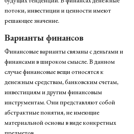
будущих тенденций. В финансах денежные
потоки, инвестиции и ценности имеют
решающее значение.
Варианты финансов
Финансовые варианты связаны с деньгами и
финансами в широком смысле. В данном
случае финансовые вещи относятся к
денежным средствам, банковским счетам,
инвестициям и другим финансовым
инструментам. Они представляют собой
абстрактные понятия, не имеющие
материальной основы в виде конкретных
предметов.