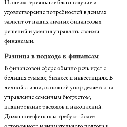
Наше материальное благополучие и
удовлетворение потребностей в деньгах
зависит от наших личных финансовых
решений и умения управлять своими
финансами.
Разница в подходе к финансам
В финансовой сфере обычно речь идет о
больших суммах, бизнесе и инвестициях. В
личной жизни, основной упор делается на
управление семейным бюджетом,
планирование расходов и накоплений.
Домашние финансы требуют более
осторожного и внимательного подхода к