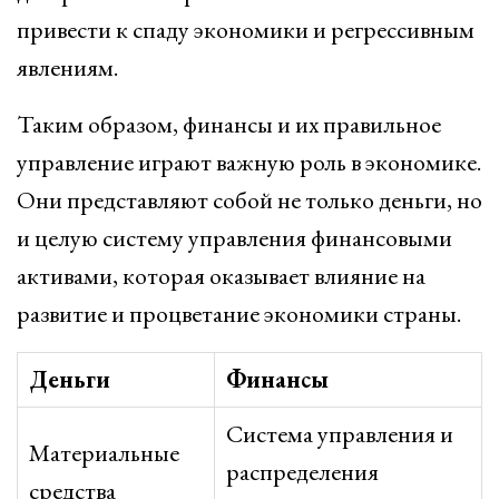
привести к спаду экономики и регрессивным
явлениям.
Таким образом, финансы и их правильное
управление играют важную роль в экономике.
Они представляют собой не только деньги, но
и целую систему управления финансовыми
активами, которая оказывает влияние на
развитие и процветание экономики страны.
Деньги
Финансы
Система управления и
Материальные
распределения
средства