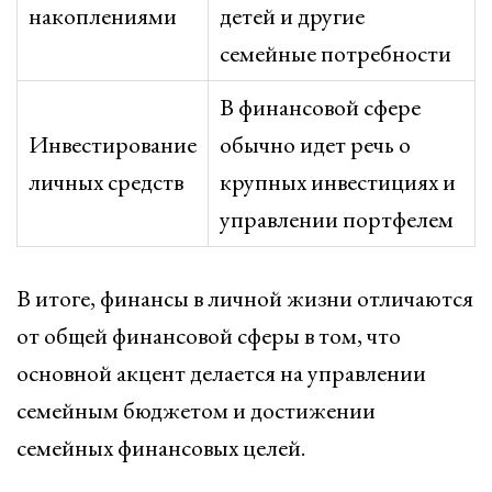
накоплениями
детей и другие
семейные потребности
В финансовой сфере
Инвестирование
обычно идет речь о
личных средств
крупных инвестициях и
управлении портфелем
В итоге, финансы в личной жизни отличаются
от общей финансовой сферы в том, что
основной акцент делается на управлении
семейным бюджетом и достижении
семейных финансовых целей.