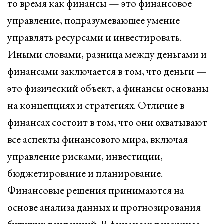
то время как финансы — это финансовое
управление, подразумевающее умение
управлять ресурсами и инвестировать.
Иными словами, разница между деньгами и
финансами заключается в том, что деньги —
это физический объект, а финансы основаны
на концепциях и стратегиях. Отличие в
финансах состоит в том, что они охватывают
все аспекты финансового мира, включая
управление рисками, инвестиции,
бюджетирование и планирование.
Финансовые решения принимаются на
основе анализа данных и прогнозирования