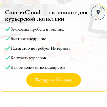
CourierCloud — автопилот для
курьерской логистики
Экономия пробега и топлива
Быстрое внедрение
Навигатор не требует Интернета
Контроль курьеров
Любое количество маршрутов
Тест-драйв 35+ дней