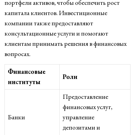
портфели активов, чтобы обеспечить рост
капитала клиентов. Инвестиционные
компании также предоставляют
консультационные услуги и помогают
клиентам принимать решения в финансовых
вопросах.
Финансовые
Роли
институты
Предоставление
финансовых услуг,
Банки
управление
депозитами и