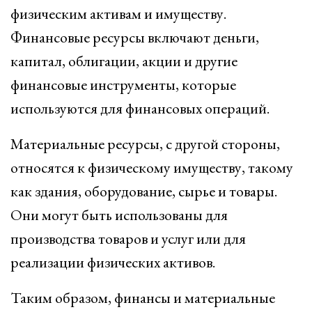
физическим активам и имуществу.
Финансовые ресурсы включают деньги,
капитал, облигации, акции и другие
финансовые инструменты, которые
используются для финансовых операций.
Материальные ресурсы, с другой стороны,
относятся к физическому имуществу, такому
как здания, оборудование, сырье и товары.
Они могут быть использованы для
производства товаров и услуг или для
реализации физических активов.
Таким образом, финансы и материальные