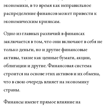
экономики, в то время как неправильное
распределение финансов может привести к
экономическим кризисам.
Одно из главных различий в финансах
заключается в том, что они включают в себя не
только деньги, но и другие финансовые
активы, такие как ценные бумаги, акции,
облигации и другие. Финансовая система
строится на основе этих активов и их обмена,
что в свою очередь влияет на экономику
страны.
Финансы имеют прямое влияние на