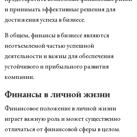
и принимать эффективные решения для
достижения успеха в бизнесе.
В общем, финансы в бизнесе являются
неотъемлемой частью успешной
деятельности и важны для обеспечения
устойчивого и прибыльного развития
компании.
Финансы в личной жизни
Финансовое положение в личной жизни
играет важную роль и может существенно
отличаться от финансовой сферы в целом.