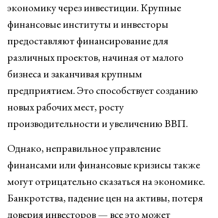
экономику через инвестиции. Крупные
финансовые институты и инвесторы
предоставляют финансирование для
различных проектов, начиная от малого
бизнеса и заканчивая крупным
предприятием. Это способствует созданию
новых рабочих мест, росту
производительности и увеличению ВВП.
Однако, неправильное управление
финансами или финансовые кризисы также
могут отрицательно сказаться на экономике.
Банкротства, падение цен на активы, потеря
доверия инвесторов — все это может