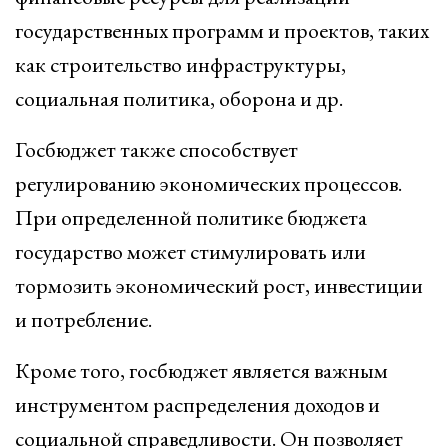
государственных программ и проектов, таких
как строительство инфраструктуры,
социальная политика, оборона и др.
Госбюджет также способствует
регулированию экономических процессов.
При определенной политике бюджета
государство может стимулировать или
тормозить экономический рост, инвестиции
и потребление.
Кроме того, госбюджет является важным
инструментом распределения доходов и
социальной справедливости. Он позволяет