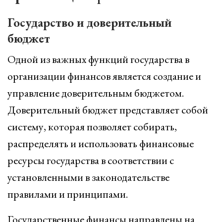
Государство и доверительный
бюджет
Одной из важных функций государства в
организации финансов является создание и
управление доверительным бюджетом.
Доверительный бюджет представляет собой
систему, которая позволяет собирать,
распределять и использовать финансовые
ресурсы государства в соответствии с
установленными в законодательстве
правилами и принципами.
Государственные финансы направлены на