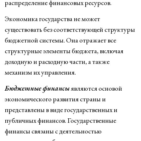
распределение финансовых ресурсов.
Экономика государства не может
существовать без соответствующей структуры
бюджетной системы. Она отражает все
структурные элементы бюджета, включая
доходную и расходную части, а также
механизм их управления.
Бюджетные финансы
являются основой
экономического развития страны и
представлены в виде государственных и
публичных финансов. Государственные
финансы связаны с деятельностью