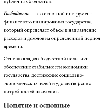
публичных бюджетов.
Госбюджет
— это основной инструмент
финансового планирования государства,
который определяет объем и направление
расходов и доходов на определенный период
времени.
Основная задача бюджетной политики —
обеспечение стабильности экономики
государства, достижение социально-
экономических целей и удовлетворение
потребностей населения.
Понятие и основные