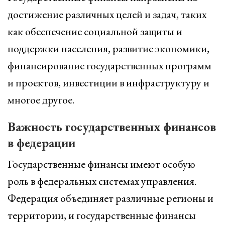
достижение различных целей и задач, таких
как обеспечение социальной защиты и
поддержки населения, развитие экономики,
финансирование государственных программ
и проектов, инвестиции в инфраструктуру и
многое другое.
Важность государственных финансов
в федерации
Государственные финансы имеют особую
роль в федеральных системах управления.
Федерация объединяет различные регионы и
территории, и государственные финансы