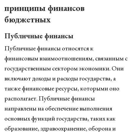
принципы финансов
бюджетных
Публичные финансы
Публичные финансы относятся к
финансовым взаимоотношениям, связанным с
государственным сектором экономики. Они
включают доходы и расходы государства, а
также финансовые ресурсы, которыми оно
располагает. Публичные финансы
направлены на обеспечение выполнения
основных функций государства, таких как
образование, здравоохранение, оборона и