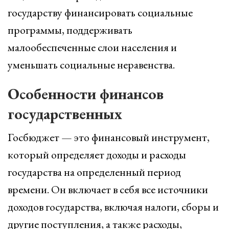
государству финансировать социальные
программы, поддерживать
малообеспеченные слои населения и
уменьшать социальные неравенства.
Особенности финансов
государственных
Госбюджет — это финансовый инструмент,
который определяет доходы и расходы
государства на определенный период
времени. Он включает в себя все источники
доходов государства, включая налоги, сборы и
другие поступления, а также расходы,