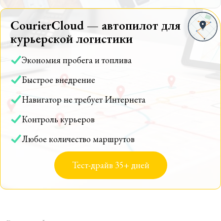
CourierCloud — автопилот для
курьерской логистики
Экономия пробега и топлива
Быстрое внедрение
Навигатор не требует Интернета
Контроль курьеров
Любое количество маршрутов
Тест-драйв 35+ дней