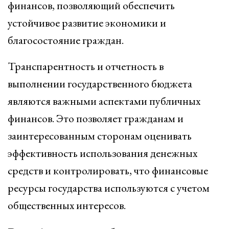
финансов, позволяющий обеспечить
устойчивое развитие экономики и
благосостояние граждан.
Транспарентность и отчетность в
выполнении государственного бюджета
являются важными аспектами публичных
финансов. Это позволяет гражданам и
заинтересованным сторонам оценивать
эффективность использования денежных
средств и контролировать, что финансовые
ресурсы государства используются с учетом
общественных интересов.