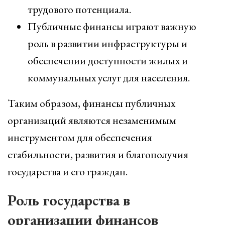
трудового потенциала.
Публичные финансы играют важную
роль в развитии инфраструктуры и
обеспечении доступности жилых и
коммунальных услуг для населения.
Таким образом, финансы публичных
организаций являются незаменимым
инструментом для обеспечения
стабильности, развития и благополучия
государства и его граждан.
Роль государства в
организации финансов