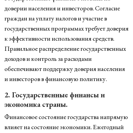
доверии населения и инвесторов. Согласие
граждан на уплату налогов и участие в
государственных программах требует доверия
к эффективности использования средств.
Правильное распределение государственных
доходов и контроль за расходами
обеспечивают поддержку доверия населения
и инвесторов в финансовую политику.
2. Государственные финансы и
экономика страны.
Финансовое состояние государства напрямую
влияет на состояние экономики. Ежегодный