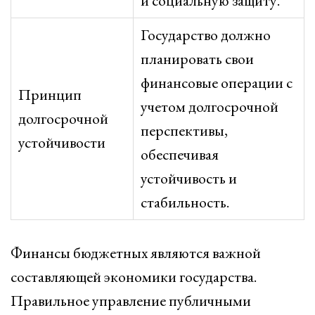
и социальную защиту.
Государство должно
планировать свои
финансовые операции с
Принцип
учетом долгосрочной
долгосрочной
перспективы,
устойчивости
обеспечивая
устойчивость и
стабильность.
Финансы бюджетных являются важной
составляющей экономики государства.
Правильное управление публичными