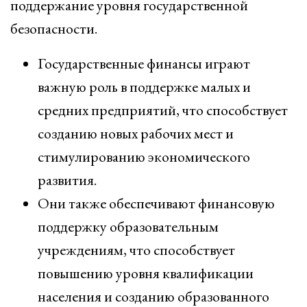
поддержание уровня государственной
безопасности.
Государственные финансы играют
важную роль в поддержке малых и
средних предприятий, что способствует
созданию новых рабочих мест и
стимулированию экономического
развития.
Они также обеспечивают финансовую
поддержку образовательным
учреждениям, что способствует
повышению уровня квалификации
населения и созданию образованного