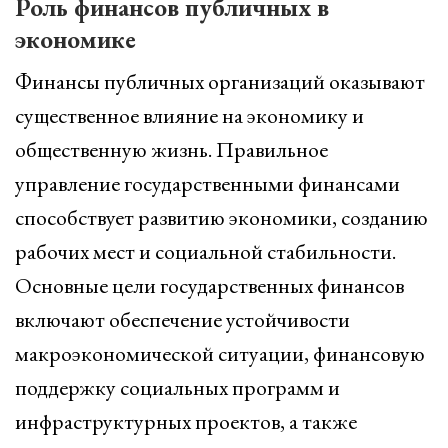
Роль финансов публичных в
экономике
Финансы публичных организаций оказывают
существенное влияние на экономику и
общественную жизнь. Правильное
управление государственными финансами
способствует развитию экономики, созданию
рабочих мест и социальной стабильности.
Основные цели государственных финансов
включают обеспечение устойчивости
макроэкономической ситуации, финансовую
поддержку социальных программ и
инфраструктурных проектов, а также