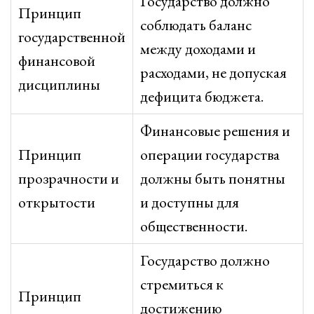
Государство должно
Принцип
соблюдать баланс
государственной
между доходами и
финансовой
расходами, не допуская
дисциплины
дефицита бюджета.
Финансовые решения и
Принцип
операции государства
прозрачности и
должны быть понятны
открытости
и доступны для
общественности.
Государство должно
стремиться к
Принцип
достижению