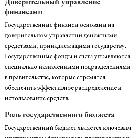
Доверительный управление
финансами
Государственные финансы основаны на
доверительном управлении денежными
средствами, принадлежащими государству.
Государственные фонды и счета управляются
специально назначенными подразделениями
в правительстве, которые стремятся
обеспечить эффективное распределение и
использование средств.
Роль государственного бюджета
Государственный бюджет является ключевым
инструментом финансового планирования и