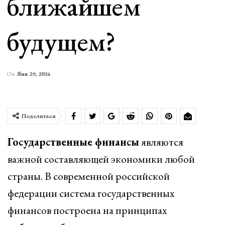
ближайшем
будущем?
On
Янв 29, 2024
Поделиться
Государственные финансы
являются
важной составляющей экономики любой
страны. В современной российской
федерации система государственных
финансов построена на принципах