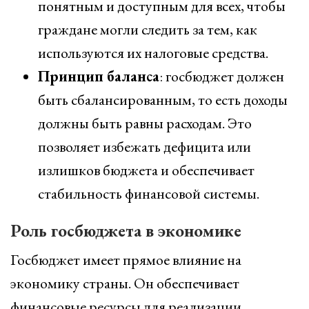
понятным и доступным для всех, чтобы
граждане могли следить за тем, как
используются их налоговые средства.
Принцип баланса
: госбюджет должен
быть сбалансированным, то есть доходы
должны быть равны расходам. Это
позволяет избежать дефицита или
излишков бюджета и обеспечивает
стабильность финансовой системы.
Роль госбюджета в экономике
Госбюджет имеет прямое влияние на
экономику страны. Он обеспечивает
финансовые ресурсы для реализации