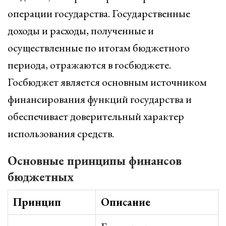
операции государства. Государственные
доходы и расходы, полученные и
осуществленные по итогам бюджетного
периода, отражаются в госбюджете.
Госбюджет является основным источником
финансирования функций государства и
обеспечивает доверительный характер
использования средств.
Основные принципы финансов
бюджетных
Принцип
Описание