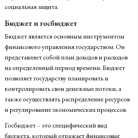
социальная защита.
Бюджет и госбюджет
Бюджет является основным инструментом
финансового управления государством. Он
представляет собой план доходов и расходов
на определенный период времени. Бюджет
позволяет государству планировать и
контролировать свои денежные потоки, а
также осуществлять распределение ресурсов
и регулирование экономических процессов.
Госбюджет – это специфический вид
бюджета, который отражает финансовые