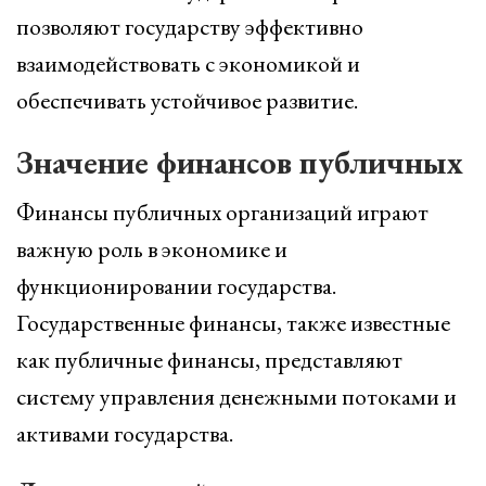
позволяют государству эффективно
взаимодействовать с экономикой и
обеспечивать устойчивое развитие.
Значение финансов публичных
Финансы публичных организаций играют
важную роль в экономике и
функционировании государства.
Государственные финансы, также известные
как публичные финансы, представляют
систему управления денежными потоками и
активами государства.