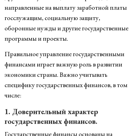
направленные на выплату заработной платы
госслужащим, социальную защиту,
оборонные нужды и другие государственные
программы и проекты.
Правильное управление государственными
финансами играет важную роль в развитии
экономики страны. Важно учитывать
специфику государственных финансов, в том
числе:
1. Доверительный характер
государственных финансов.
Государственные финансы основаны на