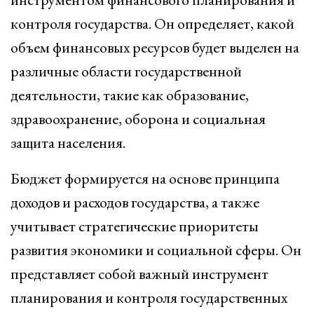
контроля государства. Он определяет, какой
объем финансовых ресурсов будет выделен на
различные области государственной
деятельности, такие как образование,
здравоохранение, оборона и социальная
защита населения.
Бюджет формируется на основе принципа
доходов и расходов государства, а также
учитывает стратегические приоритеты
развития экономики и социальной сферы. Он
представляет собой важный инструмент
планирования и контроля государственных