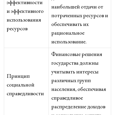
эффективности
наибольшей отдачи от
и эффективного
потраченных ресурсов и
использования
обеспечивать их
ресурсов
рациональное
использование.
Финансовые решения
государства должны
учитывать интересы
Принцип
различных групп
социальной
населения, обеспечивая
справедливости
справедливое
распределение доходов