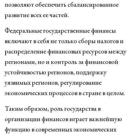
позволяют обеспечить сбалансированное
развитие всех ее частей.
Федеральные государственные финансы
включают в себя не только сборы налогов и
распределение финансовых ресурсов между
регионами, но и контроль за финансовой
устойчивостью регионов, поддержку
уязвимых регионов, регулирование
экономических процессов в стране в целом.
Таким образом, роль государства в
организации финансов играет важнейшую
функцию в современных экономических