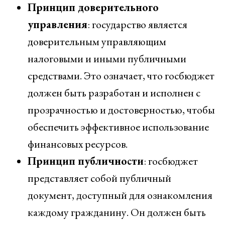
Принцип доверительного
управления
: государство является
доверительным управляющим
налоговыми и иными публичными
средствами. Это означает, что госбюджет
должен быть разработан и исполнен с
прозрачностью и достоверностью, чтобы
обеспечить эффективное использование
финансовых ресурсов.
Принцип публичности
: госбюджет
представляет собой публичный
документ, доступный для ознакомления
каждому гражданину. Он должен быть