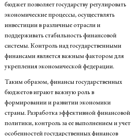
бюджет позволяет государству регулировать
экономические процессы, осуществлять
инвестиции в различные отрасли и
поддерживать стабильность финансовой
системы. Контроль над государственными
финансами является важным фактором для
укрепления экономической федерации.
Таким образом, финансы государственных
бюджетов играют важную роль в
формировании и развитии экономики
страны. Разработка эффективной финансовой
политики, контроль за ее выполнением и учет
особенностей государственных финансов