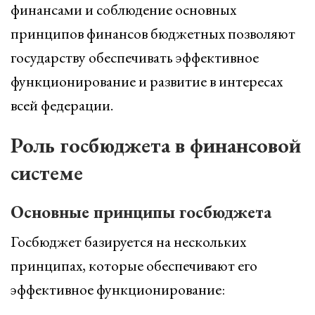
финансами и соблюдение основных
принципов финансов бюджетных позволяют
государству обеспечивать эффективное
функционирование и развитие в интересах
всей федерации.
Роль госбюджета в финансовой
системе
Основные принципы госбюджета
Госбюджет базируется на нескольких
принципах, которые обеспечивают его
эффективное функционирование: