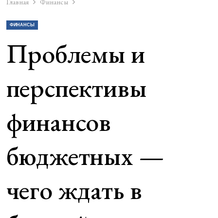
Главная
Финансы
ФИНАНСЫ
Проблемы и
перспективы
финансов
бюджетных —
чего ждать в