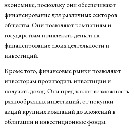
экономике, поскольку они обеспечивают
финансирование для различных секторов
общества. Они позволяют компаниям и
государствам привлекать деньги на
финансирование своих деятельности и
инвестиций.
Кроме того, финансовые рынки позволяют
инвесторам производить инвестиции и
получать доход. Они предлагают возможность
разнообразных инвестиций, от покупки
акций крупных компаний до вложений в
облигации и инвестиционные фонды.