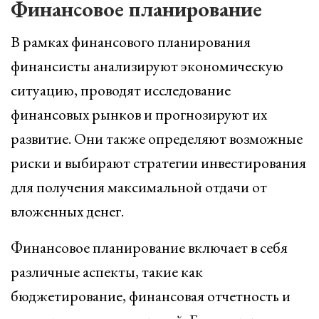
Финансовое планирование
В рамках финансового планирования
финансисты анализируют экономическую
ситуацию, проводят исследование
финансовых рынков и прогнозируют их
развитие. Они также определяют возможные
риски и выбирают стратегии инвестирования
для получения максимальной отдачи от
вложенных денег.
Финансовое планирование включает в себя
различные аспекты, такие как
бюджетирование, финансовая отчетность и