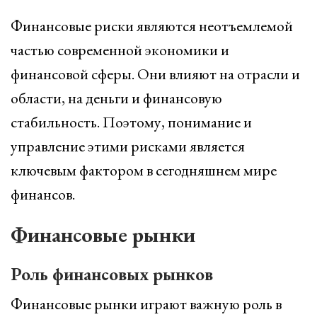
Финансовые риски являются неотъемлемой
частью современной экономики и
финансовой сферы. Они влияют на отрасли и
области, на деньги и финансовую
стабильность. Поэтому, понимание и
управление этими рисками является
ключевым фактором в сегодняшнем мире
финансов.
Финансовые рынки
Роль финансовых рынков
Финансовые рынки играют важную роль в