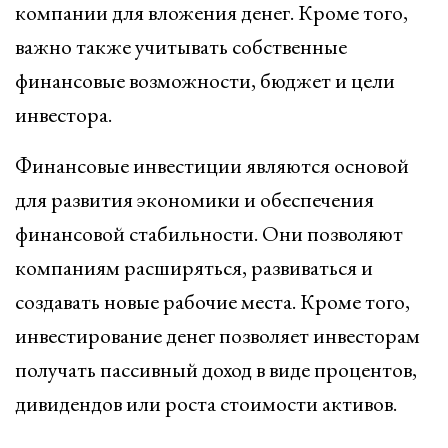
компании для вложения денег. Кроме того,
важно также учитывать собственные
финансовые возможности, бюджет и цели
инвестора.
Финансовые инвестиции являются основой
для развития экономики и обеспечения
финансовой стабильности. Они позволяют
компаниям расширяться, развиваться и
создавать новые рабочие места. Кроме того,
инвестирование денег позволяет инвесторам
получать пассивный доход в виде процентов,
дивидендов или роста стоимости активов.