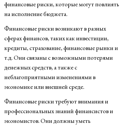
финансовые риски, которые могут повлиять
на исполнение бюджета.
Финансовые риски возникают в разных
сферах финансов, таких как инвестиции,
кредиты, страхование, финансовые рынки и
т.д. Они связаны с возможными потерями
денежных средств, а также с
неблагоприятными изменениями в
экономике или внешней среде.
Финансовые риски требуют внимания и
профессиональных знаний финансистов и
экономистов. Они должны уметь