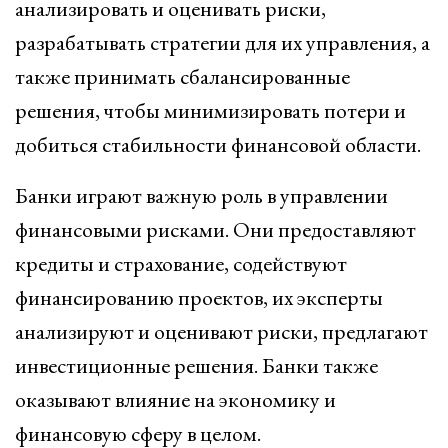
анализировать и оценивать риски,
разрабатывать стратегии для их управления, а
также принимать сбалансированные
решения, чтобы минимизировать потери и
добиться стабильности финансовой области.
Банки играют важную роль в управлении
финансовыми рисками. Они предоставляют
кредиты и страхование, содействуют
финансированию проектов, их эксперты
анализируют и оценивают риски, предлагают
инвестиционные решения. Банки также
оказывают влияние на экономику и
финансовую сферу в целом.