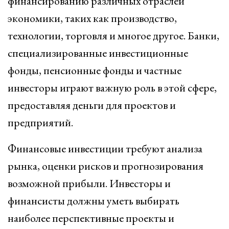
финансированию различных отраслей
экономики, таких как производство,
технологии, торговля и многое другое. Банки,
специализированные инвестиционные
фонды, пенсионные фонды и частные
инвесторы играют важную роль в этой сфере,
предоставляя деньги для проектов и
предприятий.
Финансовые инвестиции требуют анализа
рынка, оценки рисков и прогнозирования
возможной прибыли. Инвесторы и
финансисты должны уметь выбирать
наиболее перспективные проекты и