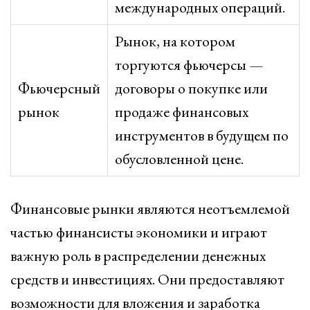
международных операций.
Рынок, на котором
торгуются фьючерсы —
Фьючерсный
договоры о покупке или
рынок
продаже финансовых
инструментов в будущем по
обусловленной цене.
Финансовые рынки являются неотъемлемой
частью финансисты экономики и играют
важную роль в распределении денежных
средств и инвестициях. Они предоставляют
возможности для вложения и заработка