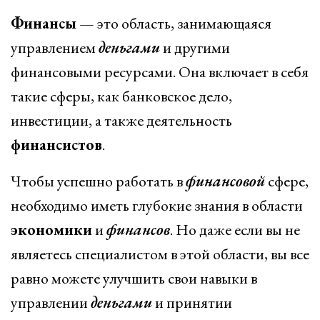
Финансы
— это область, занимающаяся
управлением
деньгами
и другими
финансовыми ресурсами. Она включает в себя
такие сферы, как банковское дело,
инвестиции, а также деятельность
финансистов
.
Чтобы успешно работать в
финансовой
сфере,
необходимо иметь глубокие знания в области
экономики
и
финансов
. Но даже если вы не
являетесь специалистом в этой области, вы все
равно можете улучшить свои навыки в
управлении
деньгами
и принятии