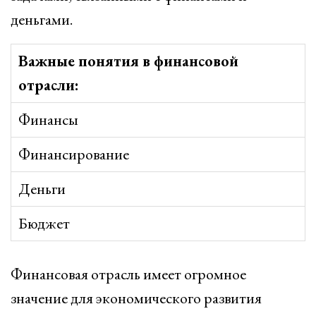
деньгами.
Важные понятия в финансовой
отрасли:
Финансы
Финансирование
Деньги
Бюджет
Финансовая отрасль имеет огромное
значение для экономического развития