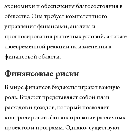
экономики и обеспечения благосостояния в
обществе. Она требует компетентного
управления финансами, анализа и
прогнозирования рыночных условий, а также
своевременной реакции на изменения в
финансовой области.
Финансовые риски
В мире финансов бюджеты играют важную
роль. Бюджет представляет собой план
расходов и доходов, который позволяет
контролировать финансирование различных
проектов и программ. Однако, существуют