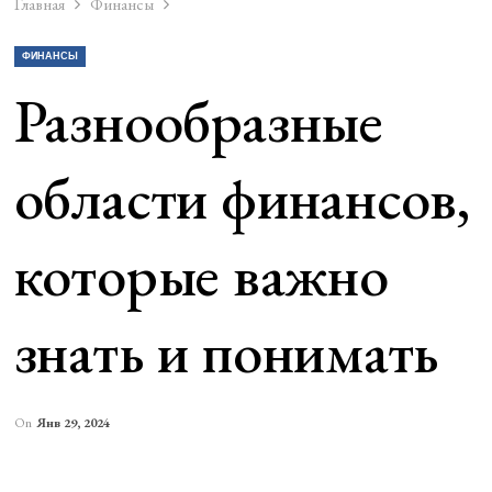
Главная
Финансы
ФИНАНСЫ
Разнообразные
области финансов,
которые важно
знать и понимать
On
Янв 29, 2024