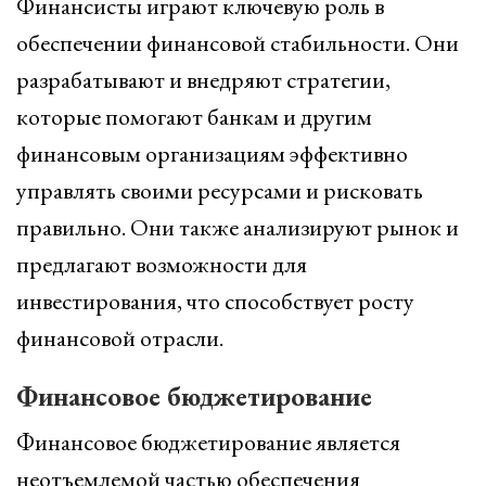
Финансисты играют ключевую роль в
обеспечении финансовой стабильности. Они
разрабатывают и внедряют стратегии,
которые помогают банкам и другим
финансовым организациям эффективно
управлять своими ресурсами и рисковать
правильно. Они также анализируют рынок и
предлагают возможности для
инвестирования, что способствует росту
финансовой отрасли.
Финансовое бюджетирование
Финансовое бюджетирование является
неотъемлемой частью обеспечения