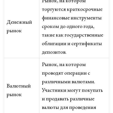
Рынок, на котором
торгуются краткосрочные
финансовые инструменты
Денежный
сроком до одного года,
рынок
такие как государственные
облигации и сертификаты
депозитов.
Рынок, на котором
проводят операции с
различными валютами.
Валютный
Участники могут покупать
рынок
и продавать различные
валюты для проведения