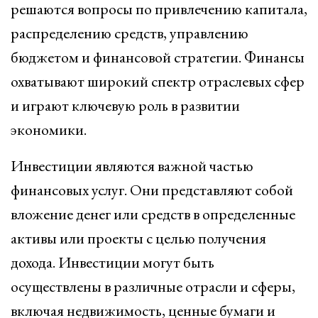
решаются вопросы по привлечению капитала,
распределению средств, управлению
бюджетом и финансовой стратегии. Финансы
охватывают широкий спектр отраслевых сфер
и играют ключевую роль в развитии
экономики.
Инвестиции являются важной частью
финансовых услуг. Они представляют собой
вложение денег или средств в определенные
активы или проекты с целью получения
дохода. Инвестиции могут быть
осуществлены в различные отрасли и сферы,
включая недвижимость, ценные бумаги и