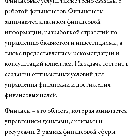
Финансовые услуги также тесно связаны с
работой финансистов. Финансисты
занимаются анализом финансовой
информации, разработкой стратегий по
управлению бюджетом и инвестициями, а
также предоставлением рекомендаций и
консультаций клиентам. Их задача состоит в
создании оптимальных условий для
управления финансами и достижения
финансовых целей.
Финансы – это область, которая занимается
управлением деньгами, активами и
ресурсами. В рамках финансовой сферы