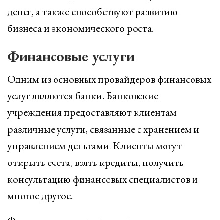
денег, а также способствуют развитию
бизнеса и экономического роста.
Финансовые услуги
Одним из основных провайдеров финансовых
услуг являются банки. Банковские
учреждения предоставляют клиентам
различные услуги, связанные с хранением и
управлением деньгами. Клиенты могут
открыть счета, взять кредиты, получить
консультацию финансовых специалистов и
многое другое.