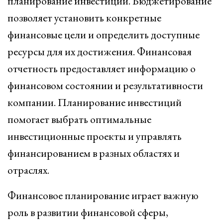
планирование инвестиций. Бюджетирование
позволяет установить конкретные
финансовые цели и определить доступные
ресурсы для их достижения. Финансовая
отчетность предоставляет информацию о
финансовом состоянии и результативности
компании. Планирование инвестиций
помогает выбрать оптимальные
инвестиционные проекты и управлять
финансированием в разных областях и
отраслях.
Финансовое планирование играет важную
роль в развитии финансовой сферы,