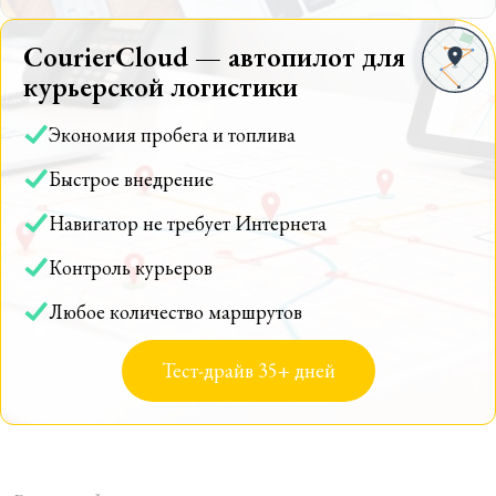
CourierCloud — автопилот для
курьерской логистики
Экономия пробега и топлива
Быстрое внедрение
Навигатор не требует Интернета
Контроль курьеров
Любое количество маршрутов
Тест-драйв 35+ дней