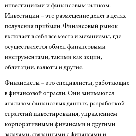
инвестициями и финансовым рынком.
Инвестиции – это размещение денег в целях
получения прибыли. Финансовый рынок
включает в себя все места и механизмы, где
осуществляется обмен финансовыми
инструментами, такими как акции,
облигации, валюты и другие.
Финансисты – это специалисты, работающие
в финансовой отрасли. Они занимаются
анализом финансовых данных, разработкой
стратегий инвестирования, управлением
корпоративными финансами и другими
задачами, связанными с финансами и