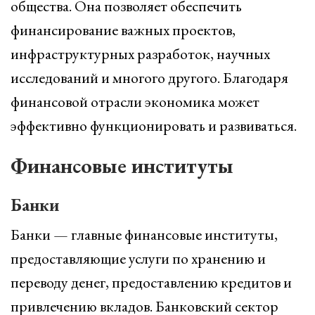
общества. Она позволяет обеспечить
финансирование важных проектов,
инфраструктурных разработок, научных
исследований и многого другого. Благодаря
финансовой отрасли экономика может
эффективно функционировать и развиваться.
Финансовые институты
Банки
Банки — главные финансовые институты,
предоставляющие услуги по хранению и
переводу денег, предоставлению кредитов и
привлечению вкладов. Банковский сектор