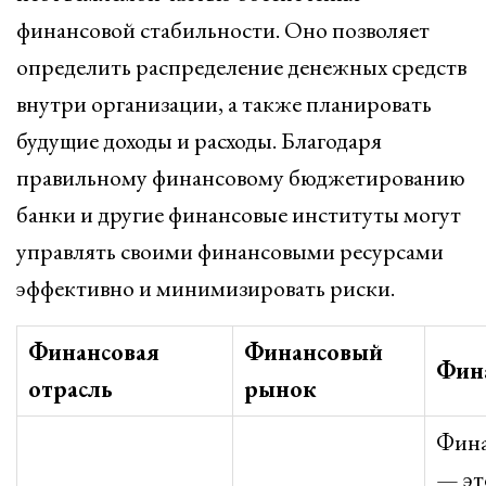
финансовой стабильности. Оно позволяет
определить распределение денежных средств
внутри организации, а также планировать
будущие доходы и расходы. Благодаря
правильному финансовому бюджетированию
банки и другие финансовые институты могут
управлять своими финансовыми ресурсами
эффективно и минимизировать риски.
Финансовая
Финансовый
Фин
отрасль
рынок
Фина
— эт