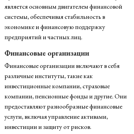
является основным двигателем финансовой
системы, обеспечивая стабильность в
экономике и финансовую поддержку
предприятий и частных лиц.
Финансовые организации
Финансовые организации включают в себя
различные институты, такие как
инвестиционные компании, страховые
компании, пенсионные фонды и другие. Они
предоставляют разнообразные финансовые
услуги, включая управление активами,
инвестиции и защиту от рисков.