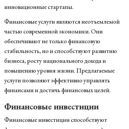
инновационные стартапы.
Финансовые услуги являются неотъемлемой
частью современной экономики. Они
обеспечивают не только финансовую
стабильность, но и способствуют развитию
бизнеса, росту национального дохода и
повышению уровня жизни. Предлагаемые
услуги позволяют эффективно управлять
финансами и достичь финансовых целей.
Финансовые инвестиции
Финансовые инвестиции способствуют