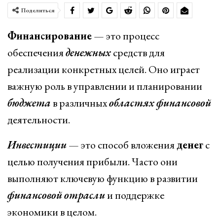
Поделиться
Финансирование
— это процесс
обеспечения
денежных
средств для
реализации конкретных целей. Оно играет
важную роль в управлении и планировании
бюджета
в различных
областях
финансовой
деятельности.
Инвестиции
— это способ вложения
денег
с
целью получения прибыли. Часто они
выполняют ключевую функцию в развитии
финансовой
отрасли
и поддержке
экономики в целом.