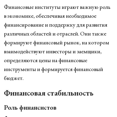
Финансовые институты играют важную роль
в экономике, обеспечивая необходимое
финансирование и поддержку для развития
различных областей и отраслей. Они также
формируют финансовый рынок, на котором
взаимодействуют инвесторы и заемщики,
определяются цены на финансовые
инструменты и формируется финансовый
бюджет.
Финансовая стабильность
Роль финансистов