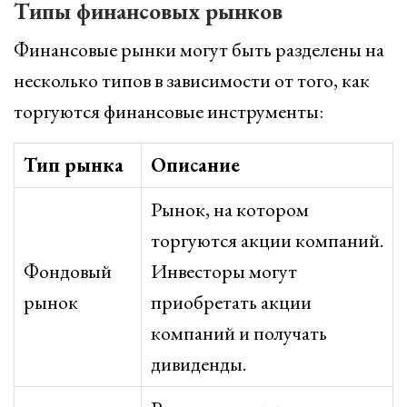
Типы финансовых рынков
Финансовые рынки могут быть разделены на
несколько типов в зависимости от того, как
торгуются финансовые инструменты:
Тип рынка
Описание
Рынок, на котором
торгуются акции компаний.
Фондовый
Инвесторы могут
рынок
приобретать акции
компаний и получать
дивиденды.