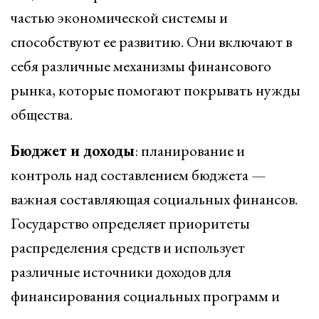
частью экономической системы и
способствуют ее развитию. Они включают в
себя различные механизмы финансового
рынка, которые помогают покрывать нужды
общества.
Бюджет и доходы
: планирование и
контроль над составлением бюджета —
важная составляющая социальных финансов.
Государство определяет приоритеты
распределения средств и использует
различные источники доходов для
финансирования социальных программ и