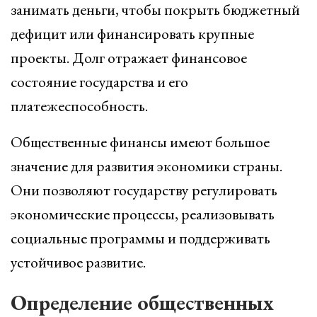
занимать деньги, чтобы покрыть бюджетный
дефицит или финансировать крупные
проекты. Долг отражает финансовое
состояние государства и его
платежеспособность.
Общественные финансы имеют большое
значение для развития экономики страны.
Они позволяют государству регулировать
экономические процессы, реализовывать
социальные программы и поддерживать
устойчивое развитие.
Определение общественных