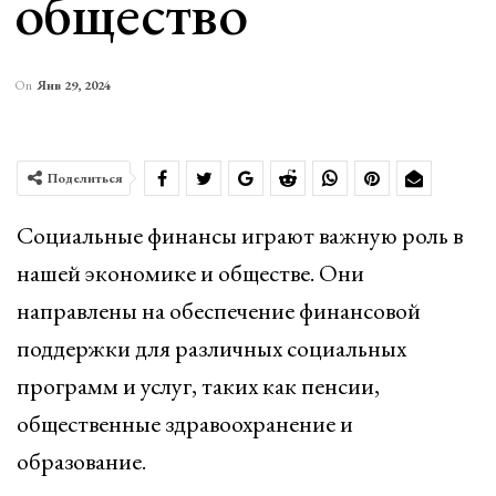
общество
On
Янв 29, 2024
Поделиться
Социальные финансы играют важную роль в
нашей экономике и обществе. Они
направлены на обеспечение финансовой
поддержки для различных социальных
программ и услуг, таких как пенсии,
общественные здравоохранение и
образование.