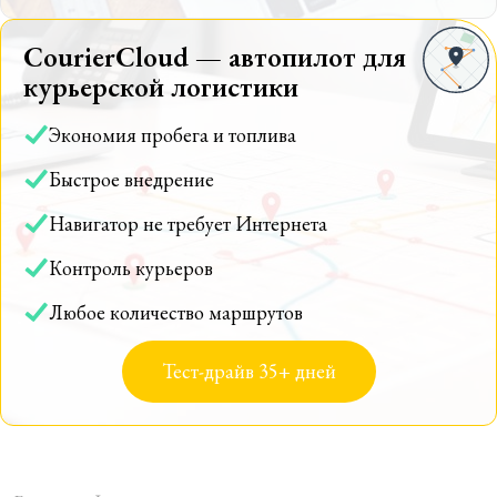
CourierCloud — автопилот для
курьерской логистики
Экономия пробега и топлива
Быстрое внедрение
Навигатор не требует Интернета
Контроль курьеров
Любое количество маршрутов
Тест-драйв 35+ дней