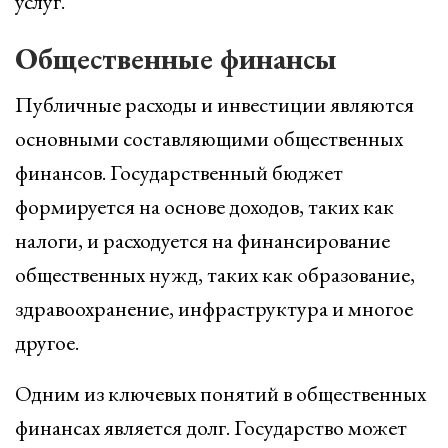
услуг.
Общественные финансы
Публичные расходы и инвестиции являются
основными составляющими общественных
финансов. Государственный бюджет
формируется на основе доходов, таких как
налоги, и расходуется на финансирование
общественных нужд, таких как образование,
здравоохранение, инфраструктура и многое
другое.
Одним из ключевых понятий в общественных
финансах является долг. Государство может