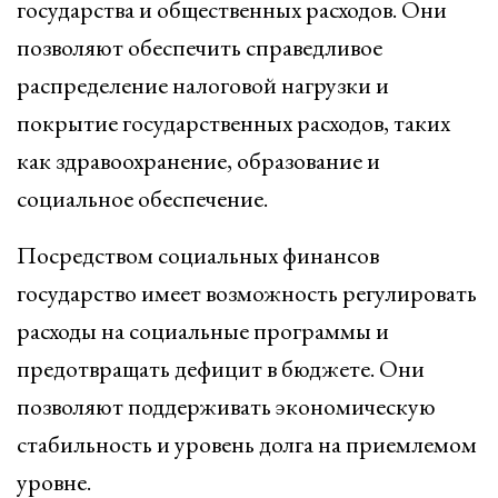
государства и общественных расходов. Они
позволяют обеспечить справедливое
распределение налоговой нагрузки и
покрытие государственных расходов, таких
как здравоохранение, образование и
социальное обеспечение.
Посредством социальных финансов
государство имеет возможность регулировать
расходы на социальные программы и
предотвращать дефицит в бюджете. Они
позволяют поддерживать экономическую
стабильность и уровень долга на приемлемом
уровне.