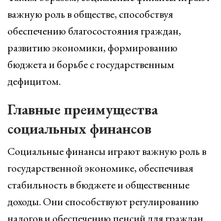
важную роль в обществе, способствуя
обеспечению благосостояния граждан,
развитию экономики, формированию
бюджета и борьбе с государственным
дефицитом.
Главные преимущества
социальных финансов
Социальные финансы играют важную роль в
государственной экономике, обеспечивая
стабильность в бюджете и общественные
доходы. Они способствуют регулированию
налогов и обеспечению пенсий для граждан.