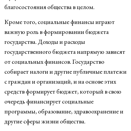
благосостояния общества в целом.
Кроме того, социальные финансы играют
важную роль в формировании бюджета
государства. Доходы и расходы
государственного бюджета напрямую зависят
от социальных финансов. Государство
собирает налоги и другие публичные платежи
с граждан и организаций, и на основе этих
средств формирует бюджет, который в свою
очередь финансирует социальные
программы, образование, здравоохранение и
другие сферы жизни общества.