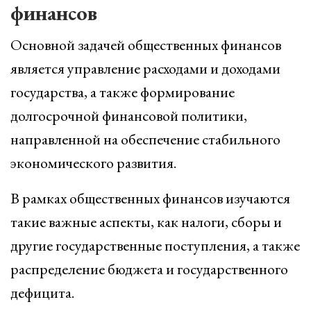
финансов
Основной задачей общественных финансов
является управление расходами и доходами
государства, а также формирование
долгосрочной финансовой политики,
направленной на обеспечение стабильного
экономического развития.
В рамках общественных финансов изучаются
такие важные аспекты, как налоги, сборы и
другие государственные поступления, а также
распределение бюджета и государственного
дефицита.