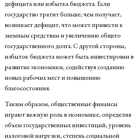
дефицита или избытка бюджета. Если
государство тратит больше, чем получает,
возникает дефицит, что может привести к
заемным средствам и увеличению общего
государственного долга. С другой стороны,
избыток бюджета может быть инвестирован в
развитие экономики, содействуя созданию
новых рабочих мест и повышению
благосостояния.
Таким образом, общественные финансы
играют важную роль в экономике, определяя
объем государственных инвестиций, уровень
налоговой нагрузки, степень социальной