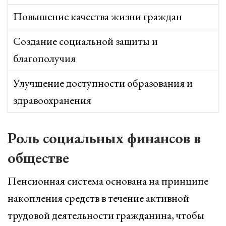
Повышение качества жизни граждан
Создание социальной защиты и
благополучия
Улучшение доступности образования и
здравоохранения
Роль социальных финансов в
обществе
Пенсионная система основана на принципе
накопления средств в течение активной
трудовой деятельности гражданина, чтобы