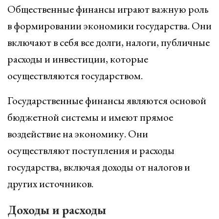
Общественные финансы играют важную роль
в формировании экономики государства. Они
включают в себя все долги, налоги, публичные
расходы и инвестиции, которые
осуществляются государством.
Государственные финансы являются основой
бюджетной системы и имеют прямое
воздействие на экономику. Они
осуществляют поступления и расходы
государства, включая доходы от налогов и
других источников.
Доходы и расходы