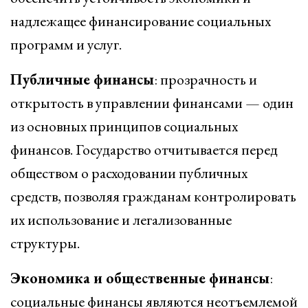
надлежащее финансирование социальных
программ и услуг.
Публичные финансы
: прозрачность и
открытость в управлении финансами — один
из основных принципов социальных
финансов. Государство отчитывается перед
обществом о расходовании публичных
средств, позволяя гражданам контролировать
их использование и легализованные
структуры.
Экономика и общественные финансы
:
социальные финансы являются неотъемлемой