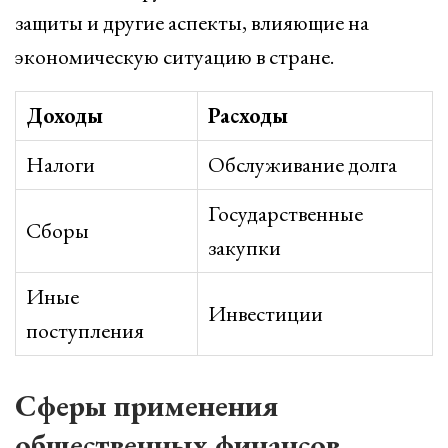
защиты и другие аспекты, влияющие на
экономическую ситуацию в стране.
Доходы
Расходы
Налоги
Обслуживание долга
Государственные
Сборы
закупки
Иные
Инвестиции
поступления
Сферы применения
общественных финансов