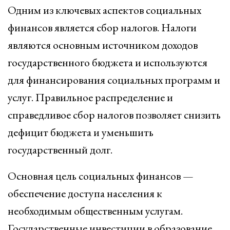
Одним из ключевых аспектов социальных
финансов является сбор налогов. Налоги
являются основным источником доходов
государственного бюджета и используются
для финансирования социальных программ и
услуг. Правильное распределение и
справедливое сбор налогов позволяет снизить
дефицит бюджета и уменьшить
государственный долг.
Основная цель социальных финансов —
обеспечение доступа населения к
необходимым общественным услугам.
Государственные инвестиции в образование,