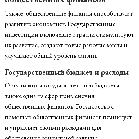
Также, общественные финансы способствуют
развитию экономики. Государственные
инвестиции в ключевые отрасли стимулируют
их развитие, создают новые рабочие места и
улучшают общий уровень жизни.
Государственный бюджет и расходы
Организация государственного бюджета —
также одна из сфер применения
общественных финансов. Государство с
помощью общественных финансов планирует
и управляет своими расходами для
обеспечения социальной защиты,