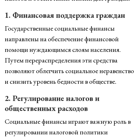
1. Финансовая поддержка граждан
Государственные социальные финансы
направлены на обеспечение финансовой
помощи нуждающимся слоям населения.
Путем перераспределения эти средства
позволяют облегчить социальное неравенство
и снизить уровень бедности в обществе.
2. Регулирование налогов и
общественных расходов
Социальные финансы играют важную роль в
регулировании налоговой политики