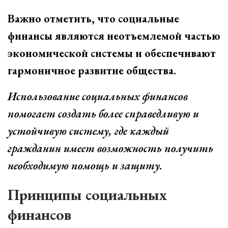
Важно отметить, что социальные
финансы являются неотъемлемой частью
экономической системы и обеспечивают
гармоничное развитие общества.
Использование социальных финансов
помогает создать более справедливую и
устойчивую систему, где каждый
гражданин имеет возможность получить
необходимую помощь и защиту.
Принципы социальных
финансов