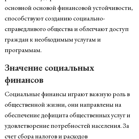
основной основой финансовой устойчивости,
способствуют созданию социально-
справедливого общества и облегчают доступ
граждан к необходимым услугам и
программам.
Значение социальных
финансов
Социальные финансы играют важную роль в
общественной жизни, они направлены на
обеспечение дефицита общественных услуг и
удовлетворение потребностей населения. За
счет сбора налогов и расходов