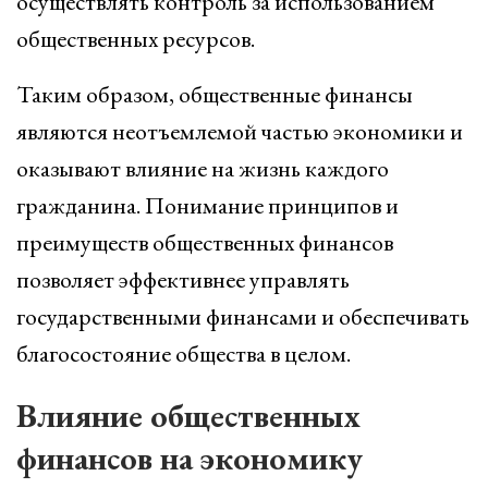
осуществлять контроль за использованием
общественных ресурсов.
Таким образом, общественные финансы
являются неотъемлемой частью экономики и
оказывают влияние на жизнь каждого
гражданина. Понимание принципов и
преимуществ общественных финансов
позволяет эффективнее управлять
государственными финансами и обеспечивать
благосостояние общества в целом.
Влияние общественных
финансов на экономику