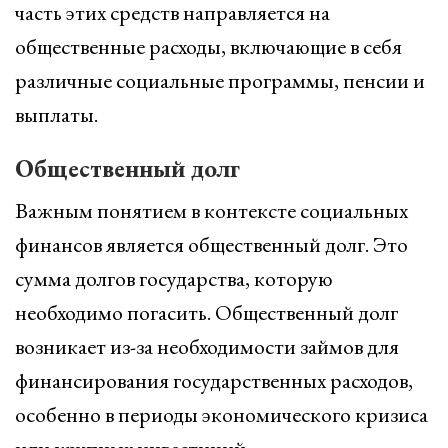
часть этих средств направляется на
общественные расходы, включающие в себя
различные социальные программы, пенсии и
выплаты.
Общественный долг
Важным понятием в контексте социальных
финансов является общественный долг. Это
сумма долгов государства, которую
необходимо погасить. Общественный долг
возникает из-за необходимости займов для
финансирования государственных расходов,
особенно в периоды экономического кризиса