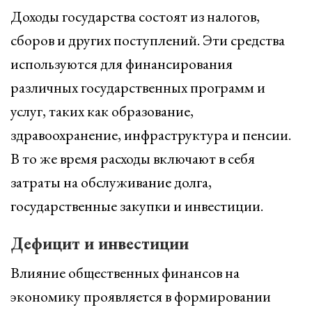
Доходы государства состоят из налогов,
сборов и других поступлений. Эти средства
используются для финансирования
различных государственных программ и
услуг, таких как образование,
здравоохранение, инфраструктура и пенсии.
В то же время расходы включают в себя
затраты на обслуживание долга,
государственные закупки и инвестиции.
Дефицит и инвестиции
Влияние общественных финансов на
экономику проявляется в формировании