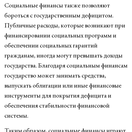
Социальные финансы также позволяют
бороться с государственным дефицитом.
Публичные расходы, которые возникают при
финансировании социальных программ и
обеспечении социальных гарантий
гражданам, иногда могут превышать доходы
государства. Благодаря социальным финансам
государство может занимать средства,
выпускать облигации или иные финансовые
инструменты для покрытия дефицита и
обеспечения стабильности финансовой
системы.
Таким образом, социальные финансы играют