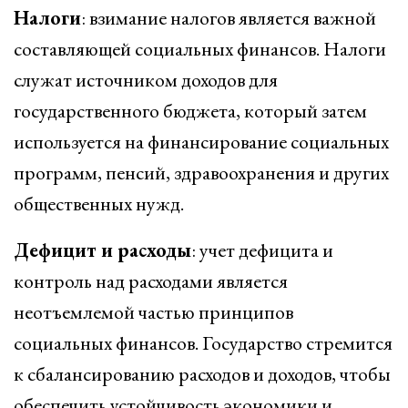
Налоги
: взимание налогов является важной
составляющей социальных финансов. Налоги
служат источником доходов для
государственного бюджета, который затем
используется на финансирование социальных
программ, пенсий, здравоохранения и других
общественных нужд.
Дефицит и расходы
: учет дефицита и
контроль над расходами является
неотъемлемой частью принципов
социальных финансов. Государство стремится
к сбалансированию расходов и доходов, чтобы
обеспечить устойчивость экономики и