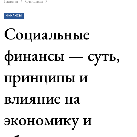
Главная
Финансы
ФИНАНСЫ
Социальные
финансы — суть,
принципы и
влияние на
экономику и