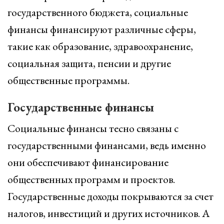
государственного бюджета, социальные
финансы финансируют различные сферы,
такие как образование, здравоохранение,
социальная защита, пенсии и другие
общественные программы.
Государственные финансы
Социальные финансы тесно связаны с
государственными финансами, ведь именно
они обеспечивают финансирование
общественных программ и проектов.
Государственные доходы покрываются за счет
налогов, инвестиций и других источников. А