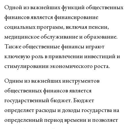
Одной из важнейших функций общественных
финансов является финансирование
социальных программ, включая пенсии,
медицинское обслуживание и образование.
Также общественные финансы играют
ключевую роль в привлечении инвестиций и
стимулировании экономического роста.
Одним из важнейших инструментов
общественных финансов является
государственный бюджет. Бюджет
определяет расходы и доходы государства на
определенный период времени и позволяет