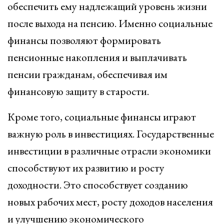
обеспечить ему надлежащий уровень жизни
после выхода на пенсию. Именно социальные
финансы позволяют формировать
пенсионные накопления и выплачивать
пенсии гражданам, обеспечивая им
финансовую защиту в старости.
Кроме того, социальные финансы играют
важную роль в инвестициях. Государственные
инвестиции в различные отрасли экономики
способствуют их развитию и росту
доходности. Это способствует созданию
новых рабочих мест, росту доходов населения
и улучшению экономического