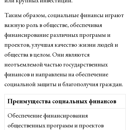
или крупных инвестиций.
Таким образом, социальные финансы играют
важную роль в обществе, обеспечивая
финансирование различных программ и
проектов, улучшая качество жизни людей и
общества в целом. Они являются
неотъемлемой частью государственных
финансов и направлены на обеспечение
социальной защиты и благополучия граждан.
Преимущества социальных финансов
Обеспечение финансирования
общественных программ и проектов