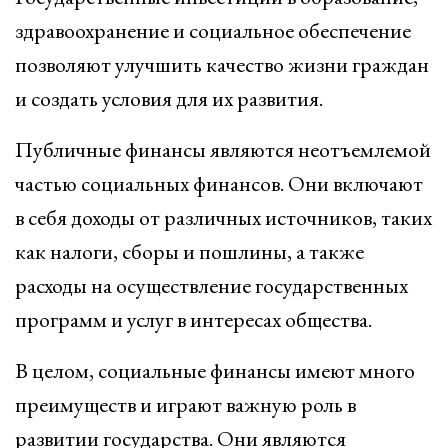
здравоохранение и социальное обеспечение
позволяют улучшить качество жизни граждан
и создать условия для их развития.
Публичные финансы являются неотъемлемой
частью социальных финансов. Они включают
в себя доходы от различных источников, таких
как налоги, сборы и пошлины, а также
расходы на осуществление государственных
программ и услуг в интересах общества.
В целом, социальные финансы имеют много
преимуществ и играют важную роль в
развитии государства. Они являются