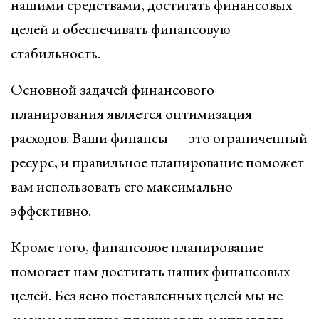
нашими средствами, достигать финансовых
целей и обеспечивать финансовую
стабильность.
Основной задачей финансового
планирования является оптимизация
расходов. Ваши финансы — это ограниченный
ресурс, и правильное планирование поможет
вам использовать его максимально
эффективно.
Кроме того, финансовое планирование
помогает нам достигать наших финансовых
целей. Без ясно поставленных целей мы не