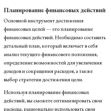
Планирование финансовых действий
Основной инструмент достижения
финансовых целей — это планирование
финансовых действий. Необходимо составить
детальный план, который включает в себя
анализ текущего финансового положения,
определение возможностей для увеличения
доходов и сокращения расходов, а также
выбор стратегии достижения цели.
Используя планирование финансовых
действий, вы сможете оптимизировать свои
расходы, рационально использовать свои