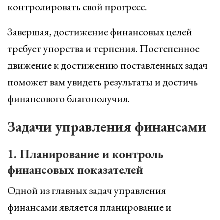
контролировать свой прогресс.
Завершая, достижение финансовых целей
требует упорства и терпения. Постепенное
движение к достижению поставленных задач
поможет вам увидеть результаты и достичь
финансового благополучия.
Задачи управления финансами
1. Планирование и контроль
финансовых показателей
Одной из главных задач управления
финансами является планирование и