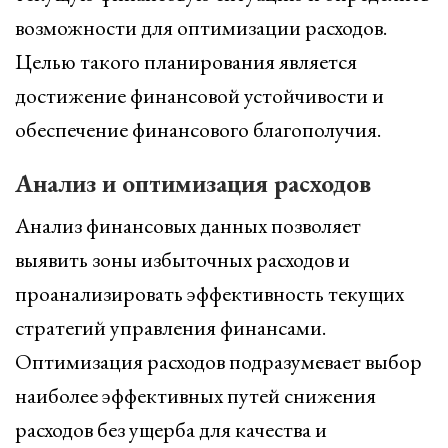
возможности для оптимизации расходов.
Целью такого планирования является
достижение финансовой устойчивости и
обеспечение финансового благополучия.
Анализ и оптимизация расходов
Анализ финансовых данных позволяет
выявить зоны избыточных расходов и
проанализировать эффективность текущих
стратегий управления финансами.
Оптимизация расходов подразумевает выбор
наиболее эффективных путей снижения
расходов без ущерба для качества и