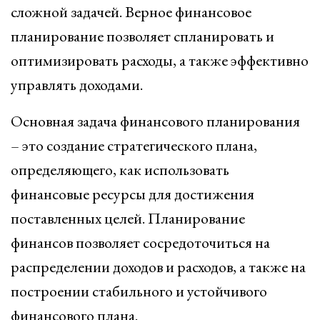
сложной задачей. Верное финансовое
планирование позволяет спланировать и
оптимизировать расходы, а также эффективно
управлять доходами.
Основная задача финансового планирования
– это создание стратегического плана,
определяющего, как использовать
финансовые ресурсы для достижения
поставленных целей. Планирование
финансов позволяет сосредоточиться на
распределении доходов и расходов, а также на
построении стабильного и устойчивого
финансового плана.