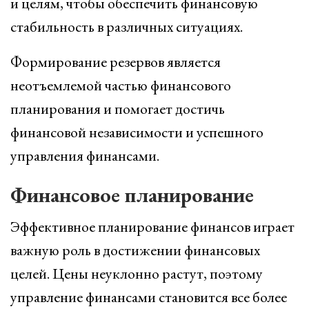
и целям, чтобы обеспечить финансовую
стабильность в различных ситуациях.
Формирование резервов является
неотъемлемой частью финансового
планирования и помогает достичь
финансовой независимости и успешного
управления финансами.
Финансовое планирование
Эффективное планирование финансов играет
важную роль в достижении финансовых
целей. Цены неуклонно растут, поэтому
управление финансами становится все более