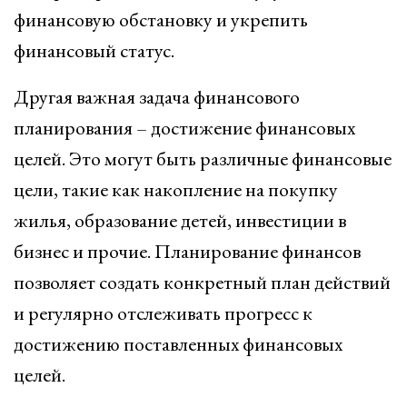
финансовую обстановку и укрепить
финансовый статус.
Другая важная задача финансового
планирования – достижение финансовых
целей. Это могут быть различные финансовые
цели, такие как накопление на покупку
жилья, образование детей, инвестиции в
бизнес и прочие. Планирование финансов
позволяет создать конкретный план действий
и регулярно отслеживать прогресс к
достижению поставленных финансовых
целей.