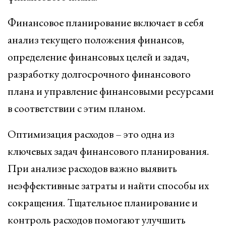
Финансовое планирование включает в себя
анализ текущего положения финансов,
определение финансовых целей и задач,
разработку долгосрочного финансового
плана и управление финансовыми ресурсами
в соответствии с этим планом.
Оптимизация расходов – это одна из
ключевых задач финансового планирования.
При анализе расходов важно выявить
неэффективные затраты и найти способы их
сокращения. Тщательное планирование и
контроль расходов помогают улучшить