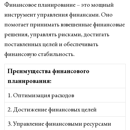
Финансовое планирование – это мощный
инструмент управления финансами. Оно
помогает принимать взвешенные финансовые
решения, управлять рисками, достигать
поставленных целей и обеспечивать
финансовую стабильность.
Преимущества финансового
планирования:
1. Оптимизация расходов
2. Достижение финансовых целей
3. Управление финансовыми ресурсами