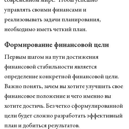
управлять своими финансами и
реализовывать задачи планирования,
необходимо иметь четкий план.
Формирование финансовой цели
Первым шагом на пути достижения
финансовой стабильности является
определение конкретной финансовой цели.
Важно понять, зачем вы хотите улучшить свое
финансовое положение и чего именно вы
хотите достичь. Без четко сформулированной
цели будет сложно разработать эффективный
план и добиться результатов.