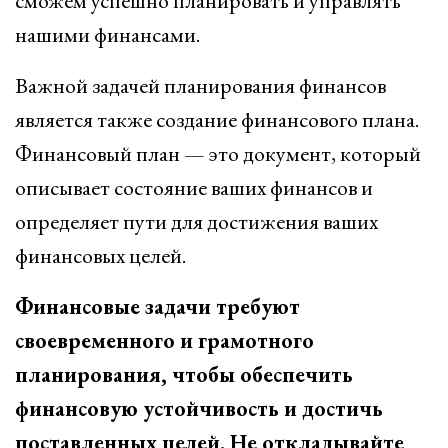
сможем успешно планировать и управлять
нашими финансами.
Важной задачей планирования финансов
является также создание финансового плана.
Финансовый план — это документ, который
описывает состояние ваших финансов и
определяет пути для достижения ваших
финансовых целей.
Финансовые задачи требуют
своевременного и грамотного
планирования, чтобы обеспечить
финансовую устойчивость и достичь
поставленных целей. Не откладывайте