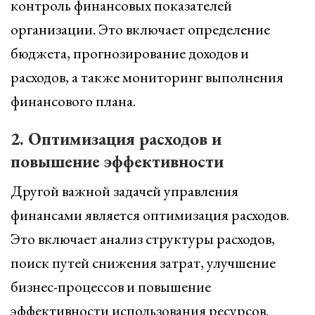
контроль финансовых показателей
организации. Это включает определение
бюджета, прогнозирование доходов и
расходов, а также мониторинг выполнения
финансового плана.
2. Оптимизация расходов и
повышение эффективности
Другой важной задачей управления
финансами является оптимизация расходов.
Это включает анализ структуры расходов,
поиск путей снижения затрат, улучшение
бизнес-процессов и повышение
эффективности использования ресурсов.