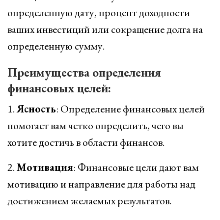
определенную дату, процент доходности
ваших инвестиций или сокращение долга на
определенную сумму.
Преимущества определения
финансовых целей:
1.
Ясность
: Определение финансовых целей
помогает вам четко определить, чего вы
хотите достичь в области финансов.
2.
Мотивация
: Финансовые цели дают вам
мотивацию и направление для работы над
достижением желаемых результатов.