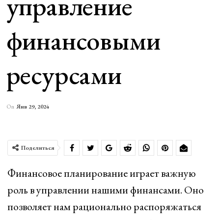
управление
финансовыми
ресурсами
On
Янв 29, 2024
Поделиться
Финансовое планирование играет важную
роль в управлении нашими финансами. Оно
позволяет нам рационально распоряжаться