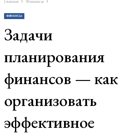
Главная
Финансы
ФИНАНСЫ
Задачи
планирования
финансов — как
организовать
эффективное