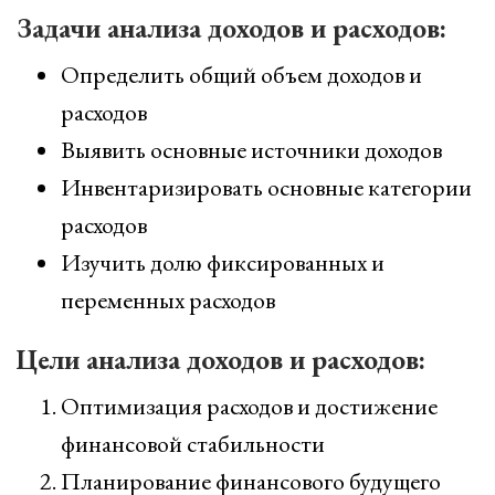
Задачи анализа доходов и расходов:
Определить общий объем доходов и
расходов
Выявить основные источники доходов
Инвентаризировать основные категории
расходов
Изучить долю фиксированных и
переменных расходов
Цели анализа доходов и расходов:
Оптимизация расходов и достижение
финансовой стабильности
Планирование финансового будущего