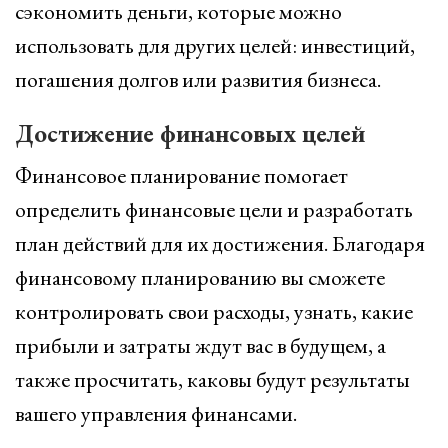
сэкономить деньги, которые можно
использовать для других целей: инвестиций,
погашения долгов или развития бизнеса.
Достижение финансовых целей
Финансовое планирование помогает
определить финансовые цели и разработать
план действий для их достижения. Благодаря
финансовому планированию вы сможете
контролировать свои расходы, узнать, какие
прибыли и затраты ждут вас в будущем, а
также просчитать, каковы будут результаты
вашего управления финансами.