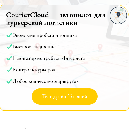
CourierCloud — автопилот для
курьерской логистики
Экономия пробега и топлива
Быстрое внедрение
Навигатор не требует Интернета
Контроль курьеров
Любое количество маршрутов
Тест-драйв 35+ дней