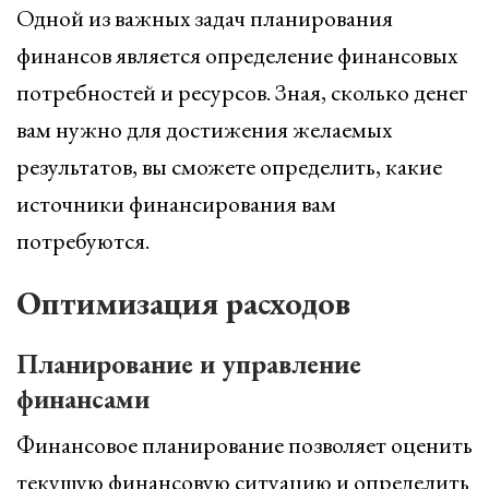
Одной из важных задач планирования
финансов является определение финансовых
потребностей и ресурсов. Зная, сколько денег
вам нужно для достижения желаемых
результатов, вы сможете определить, какие
источники финансирования вам
потребуются.
Оптимизация расходов
Планирование и управление
финансами
Финансовое планирование позволяет оценить
текущую финансовую ситуацию и определить