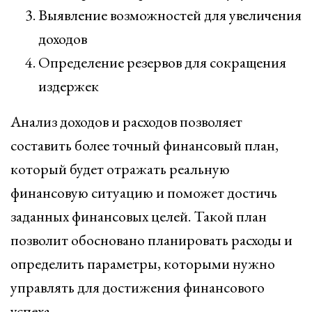
Выявление возможностей для увеличения
доходов
Определение резервов для сокращения
издержек
Анализ доходов и расходов позволяет
составить более точный финансовый план,
который будет отражать реальную
финансовую ситуацию и поможет достичь
заданных финансовых целей. Такой план
позволит обосновано планировать расходы и
определить параметры, которыми нужно
управлять для достижения финансового
успеха.