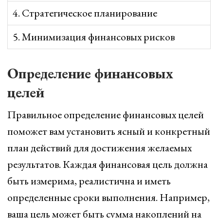
4. Стратегическое планирование
5. Минимизация финансовых рисков
Определение финансовых
целей
Правильное определение финансовых целей
поможет вам установить ясный и конкретный
план действий для достижения желаемых
результатов. Каждая финансовая цель должна
быть измерима, реалистична и иметь
определенные сроки выполнения. Например,
ваша цель может быть сумма накоплений на