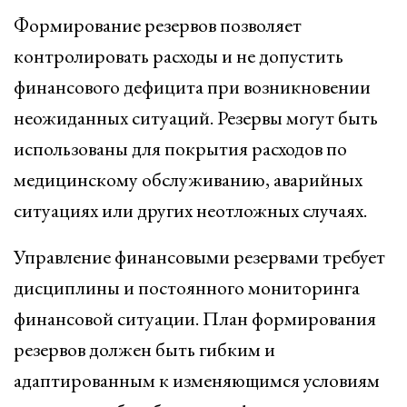
Формирование резервов позволяет
контролировать расходы и не допустить
финансового дефицита при возникновении
неожиданных ситуаций. Резервы могут быть
использованы для покрытия расходов по
медицинскому обслуживанию, аварийных
ситуациях или других неотложных случаях.
Управление финансовыми резервами требует
дисциплины и постоянного мониторинга
финансовой ситуации. План формирования
резервов должен быть гибким и
адаптированным к изменяющимся условиям