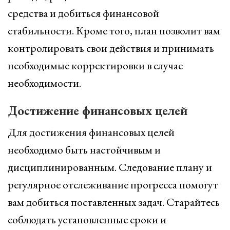
средства и добиться финансовой
стабильности. Кроме того, план позволит вам
контролировать свои действия и принимать
необходимые корректировки в случае
необходимости.
Достижение финансовых целей
Для достижения финансовых целей
необходимо быть настойчивым и
дисциплинированным. Следование плану и
регулярное отслеживание прогресса помогут
вам добиться поставленных задач. Старайтесь
соблюдать установленные сроки и