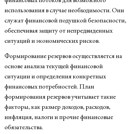
использования в случае необходимости. Они
служат финансовой подушкой безопасности,
обеспечивая защиту от непредвиденных
ситуаций и экономических рисков.
Формирование резервов осуществляется на
основе анализа текущей финансовой
ситуации и определения конкретных
финансовых потребностей. План
формирования резервов учитывает такие
факторы, как размер доходов, расходов,
инфляция, налоги и прочие финансовые
обязательства.