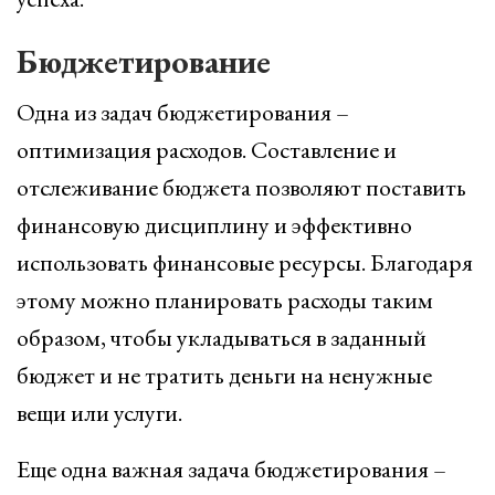
Бюджетирование
Одна из задач бюджетирования –
оптимизация расходов. Составление и
отслеживание бюджета позволяют поставить
финансовую дисциплину и эффективно
использовать финансовые ресурсы. Благодаря
этому можно планировать расходы таким
образом, чтобы укладываться в заданный
бюджет и не тратить деньги на ненужные
вещи или услуги.
Еще одна важная задача бюджетирования –