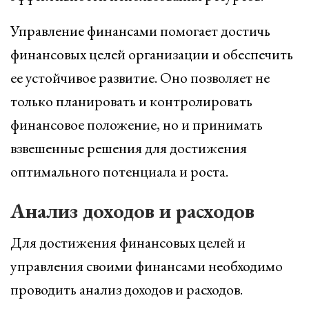
Управление финансами помогает достичь
финансовых целей организации и обеспечить
ее устойчивое развитие. Оно позволяет не
только планировать и контролировать
финансовое положение, но и принимать
взвешенные решения для достижения
оптимального потенциала и роста.
Анализ доходов и расходов
Для достижения финансовых целей и
управления своими финансами необходимо
проводить анализ доходов и расходов.