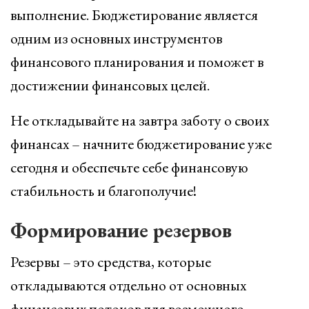
выполнение. Бюджетирование является
одним из основных инструментов
финансового планирования и поможет в
достижении финансовых целей.
Не откладывайте на завтра заботу о своих
финансах – начните бюджетирование уже
сегодня и обеспечьте себе финансовую
стабильность и благополучие!
Формирование резервов
Резервы – это средства, которые
откладываются отдельно от основных
финансовых потоков для возможного