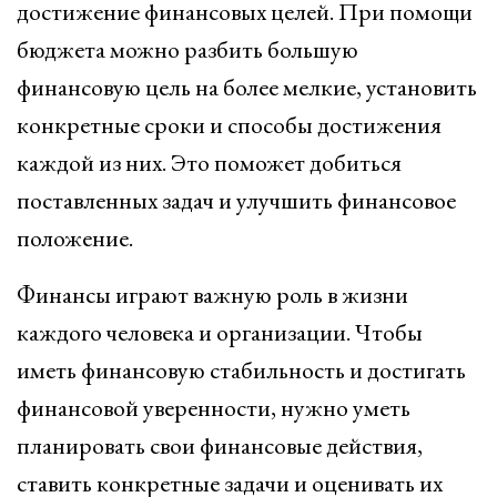
достижение финансовых целей. При помощи
бюджета можно разбить большую
финансовую цель на более мелкие, установить
конкретные сроки и способы достижения
каждой из них. Это поможет добиться
поставленных задач и улучшить финансовое
положение.
Финансы играют важную роль в жизни
каждого человека и организации. Чтобы
иметь финансовую стабильность и достигать
финансовой уверенности, нужно уметь
планировать свои финансовые действия,
ставить конкретные задачи и оценивать их