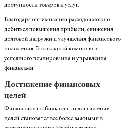
доступности товаров и услуг.
Благодаря оптимизации расходов можно
добиться повышения прибыли, снижения
долговой нагрузки и улучшения финансового
положения. Это важный компонент
успешного планирования и управления
финансами.
Достижение финансовых
целей
Финансовая стабильность и достижение
целей становятся все более важными в
современном мире. Чтобы успешно