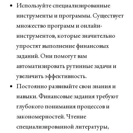
Используйте специализированные
инструменты и программы. Существует
множество программ и онлайн-
инструментов, которые значительно
упростят выполнение финансовых
заданий. Они помогут вам
автоматизировать рутинные задачи и
увеличить эффективность.
Постоянно развивайте свои знания и
навыки. Финансовые задания требуют
глубокого понимания процессов и
закономерностей. Чтение
специализированной литературы,