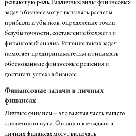
решающую роль. Различные виды финансовых
задач в бизнесе могут включать расчеты
прибыли и убытков, определение точки
безубыточности, составление бюджета и
финансовый анализ. Решение таких задач
помогает предпринимателям принимать
обоснованные финансовые решения и
достигать успеха в бизнесе.
Финансовые задачи в личных
финансах
Личные финансы – это важная часть нашего
жизненного пути. Финансовые задачи в
личных финансах могут включать