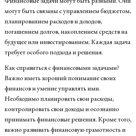
Финансовые задачи могут быть разными. Они
могут быть связаны с управлением бюджетом,
планированием расходов и доходов,
погашением долгов, накоплением средств на
будущее или инвестированием. Каждая задача
требует особого подхода и решения.
Как справиться с финансовыми задачами?
Важно иметь хороший понимание своих
финансов и умение управлять ими.
Необходимо планировать свои расходы,
контролировать свои доходы и осознанно
принимать финансовые решения. Кроме того,
важно развивать финансовую грамотность и