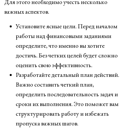
Для этого необходимо учесть несколько
важных аспектов.
Установите ясные цели. Перед началом
работы над финансовыми заданиями
определите, что именно вы хотите
достичь. Без четких целей будет сложно
оценить свою эффективность.
Разработайте детальный план действий.
Важно составить четкий план,
определить последовательность задач и
сроки их выполнения. Это поможет вам
структурировать работу и избежать
пропуска важных шагов.