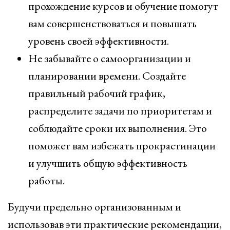
прохождение курсов и обучение помогут
вам совершенствоваться и повышать
уровень своей эффективности.
Не забывайте о самоорганизации и
планировании времени. Создайте
правильный рабочий график,
распределите задачи по приоритетам и
соблюдайте сроки их выполнения. Это
поможет вам избежать прокрастинации
и улучшить общую эффективность
работы.
Будучи предельно организованным и
использовав эти практические рекомендации,