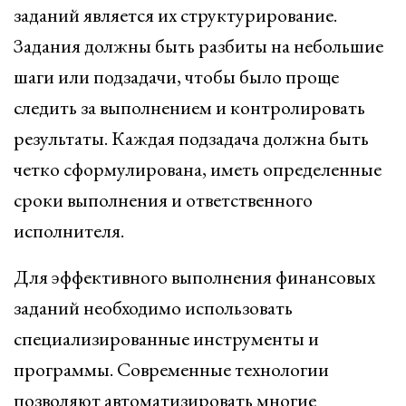
заданий является их структурирование.
Задания должны быть разбиты на небольшие
шаги или подзадачи, чтобы было проще
следить за выполнением и контролировать
результаты. Каждая подзадача должна быть
четко сформулирована, иметь определенные
сроки выполнения и ответственного
исполнителя.
Для эффективного выполнения финансовых
заданий необходимо использовать
специализированные инструменты и
программы. Современные технологии
позволяют автоматизировать многие