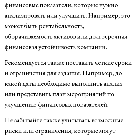
финансовые показатели, которые нужно
анализировать или улучшить. Например, это
может быть рентабельность,
оборачиваемость активов или долгосрочная
финансовая устойчивость компании.
Рекомендуется также поставить четкие сроки
и ограничения для задания. Например, до
какой даты необходимо выполнить анализ
или представить план мероприятий по
улучшению финансовых показателей.
Не забывайте также учитывать возможные
риски или ограничения, которые могут