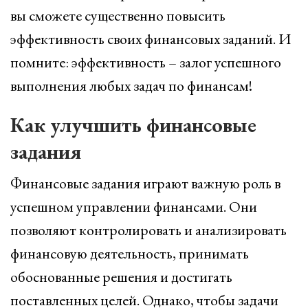
вы сможете существенно повысить
эффективность своих финансовых заданий. И
помните: эффективность – залог успешного
выполнения любых задач по финансам!
Как улучшить финансовые
задания
Финансовые задания играют важную роль в
успешном управлении финансами. Они
позволяют контролировать и анализировать
финансовую деятельность, принимать
обоснованные решения и достигать
поставленных целей. Однако, чтобы задачи