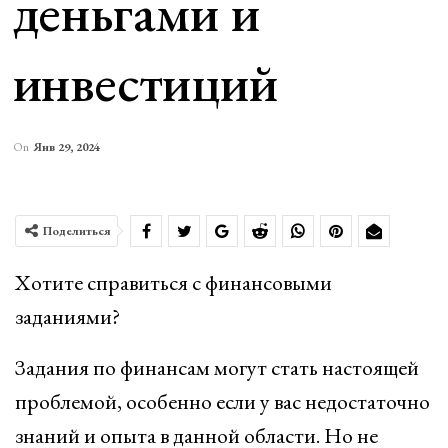
деньгами и
инвестиций
On
Янв 29, 2024
Поделиться
Хотите справиться с финансовыми
заданиями?
Задания по финансам могут стать настоящей
проблемой, особенно если у вас недостаточно
знаний и опыта в данной области. Но не