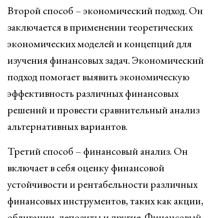
Второй способ – экономический подход. Он
заключается в применении теоретических
экономических моделей и концепций для
изучения финансовых задач. Экономический
подход помогает выявить экономическую
эффективность различных финансовых
решений и провести сравнительный анализ
альтернативных вариантов.
Третий способ – финансовый анализ. Он
включает в себя оценку финансовой
устойчивости и рентабельности различных
финансовых инструментов, таких как акции,
облигации, депозиты и другие. Финансовый