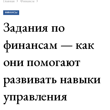
Главная
Финансы
ФИНАНСЫ
Задания по
финансам — как
они помогают
развивать навыки
управления