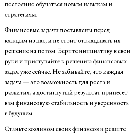
постоянно обучаться новым навыкам и
стратегиям.
Финансовые задачи поставлены перед
каждым из нас, и не стоит откладывать их
решение на потом. Берите инициативу в свои
руки и приступайте к решению финансовых
задач уже сейчас. Не забывайте, что каждая
задача — это возможность для роста и
развития, а достигнутый результат принесет
вам финансовую стабильность и уверенность
в будущем.
Станьте хозяином своих финансов и решите