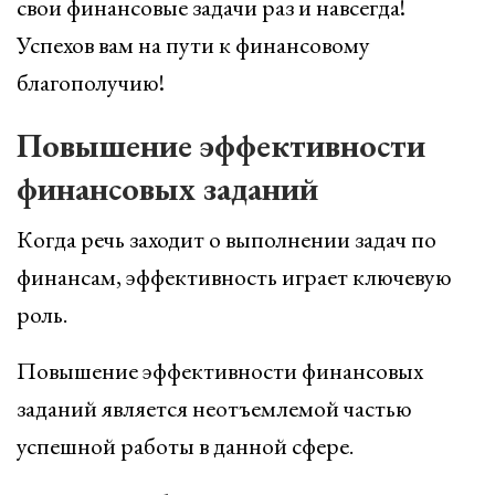
свои финансовые задачи раз и навсегда!
Успехов вам на пути к финансовому
благополучию!
Повышение эффективности
финансовых заданий
Когда речь заходит о выполнении задач по
финансам, эффективность играет ключевую
роль.
Повышение эффективности финансовых
заданий является неотъемлемой частью
успешной работы в данной сфере.