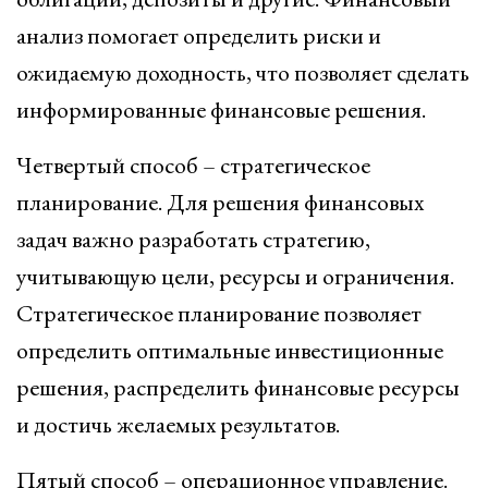
анализ помогает определить риски и
ожидаемую доходность, что позволяет сделать
информированные финансовые решения.
Четвертый способ – стратегическое
планирование. Для решения финансовых
задач важно разработать стратегию,
учитывающую цели, ресурсы и ограничения.
Стратегическое планирование позволяет
определить оптимальные инвестиционные
решения, распределить финансовые ресурсы
и достичь желаемых результатов.
Пятый способ – операционное управление.