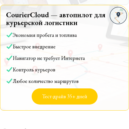
CourierCloud — автопилот для
курьерской логистики
Экономия пробега и топлива
Быстрое внедрение
Навигатор не требует Интернета
Контроль курьеров
Любое количество маршрутов
Тест-драйв 35+ дней