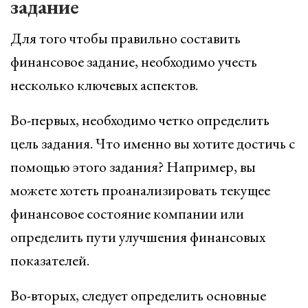
задание
Для того чтобы правильно составить
финансовое задание, необходимо учесть
несколько ключевых аспектов.
Во-первых, необходимо четко определить
цель задания. Что именно вы хотите достичь с
помощью этого задания? Например, вы
можете хотеть проанализировать текущее
финансовое состояние компании или
определить пути улучшения финансовых
показателей.
Во-вторых, следует определить основные