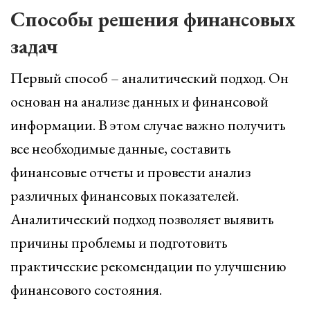
Способы решения финансовых
задач
Первый способ – аналитический подход. Он
основан на анализе данных и финансовой
информации. В этом случае важно получить
все необходимые данные, составить
финансовые отчеты и провести анализ
различных финансовых показателей.
Аналитический подход позволяет выявить
причины проблемы и подготовить
практические рекомендации по улучшению
финансового состояния.