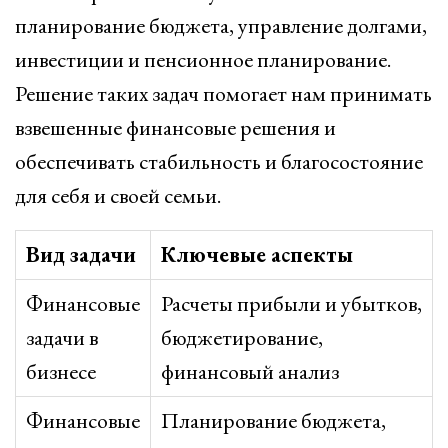
планирование бюджета, управление долгами,
инвестиции и пенсионное планирование.
Решение таких задач помогает нам принимать
взвешенные финансовые решения и
обеспечивать стабильность и благосостояние
для себя и своей семьи.
Вид задачи
Ключевые аспекты
Финансовые
Расчеты прибыли и убытков,
задачи в
бюджетирование,
бизнесе
финансовый анализ
Финансовые
Планирование бюджета,