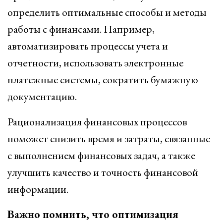
определить оптимальные способы и методы
работы с финансами. Например,
автоматизировать процессы учета и
отчетности, использовать электронные
платежные системы, сократить бумажную
документацию.
Рационализация финансовых процессов
поможет снизить время и затраты, связанные
с выполнением финансовых задач, а также
улучшить качество и точность финансовой
информации.
Важно помнить, что оптимизация