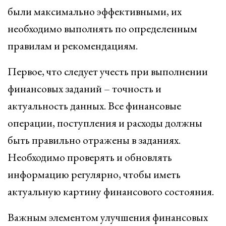
были максимально эффективными, их
необходимо выполнять по определенным
правилам и рекомендациям.
Первое, что следует учесть при выполнении
финансовых заданий – точность и
актуальность данных. Все финансовые
операции, поступления и расходы должны
быть правильно отражены в заданиях.
Необходимо проверять и обновлять
информацию регулярно, чтобы иметь
актуальную картину финансового состояния.
Важным элементом улучшения финансовых