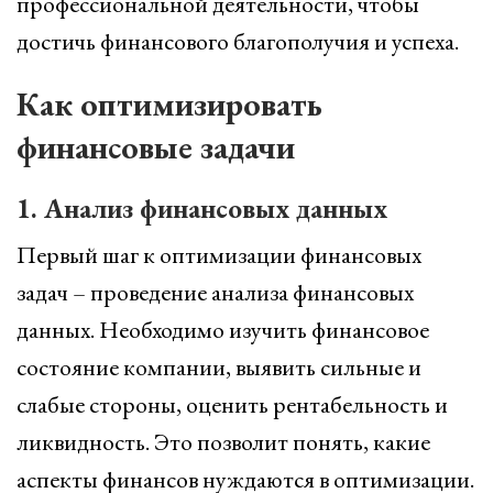
профессиональной деятельности, чтобы
достичь финансового благополучия и успеха.
Как оптимизировать
финансовые задачи
1. Анализ финансовых данных
Первый шаг к оптимизации финансовых
задач – проведение анализа финансовых
данных. Необходимо изучить финансовое
состояние компании, выявить сильные и
слабые стороны, оценить рентабельность и
ликвидность. Это позволит понять, какие
аспекты финансов нуждаются в оптимизации.