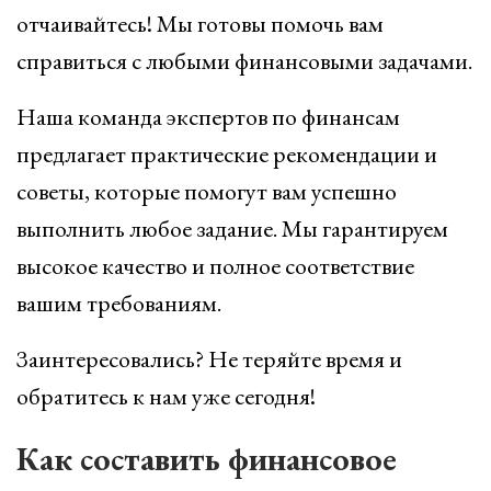
отчаивайтесь! Мы готовы помочь вам
справиться с любыми финансовыми задачами.
Наша команда экспертов по финансам
предлагает практические рекомендации и
советы, которые помогут вам успешно
выполнить любое задание. Мы гарантируем
высокое качество и полное соответствие
вашим требованиям.
Заинтересовались? Не теряйте время и
обратитесь к нам уже сегодня!
Как составить финансовое