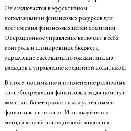
Он заключается в эффективном
использовании финансовых ресурсов для
достижения финансовых целей компании.
Операционное управление включает в себя
контроль и планирование бюджета,
управление кассовыми потоками, анализ
расходов и управление кредитной политикой.
В итоге, понимание и применение различных
способов решения финансовых задач помогут
вам стать более грамотным и успешным в
финансовых вопросах. Используйте эти
методы в своей повседневной жизни и в