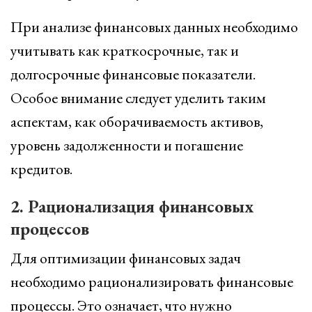
При анализе финансовых данных необходимо
учитывать как краткосрочные, так и
долгосрочные финансовые показатели.
Особое внимание следует уделить таким
аспектам, как оборачиваемость активов,
уровень задолженности и погашение
кредитов.
2. Рационализация финансовых
процессов
Для оптимизации финансовых задач
необходимо рационализировать финансовые
процессы. Это означает, что нужно