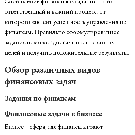
Составление финансовых заданий – это
ответственный и важный процесс, от
которого зависит успешность управления по
финансам. Правильно сформулированное
задание поможет достичь поставленных
целей и получить положительные результаты.
Обзор различных видов
финансовых задач
Задания по финансам
Финансовые задачи в бизнесе
Бизнес – сфера, где финансы играют