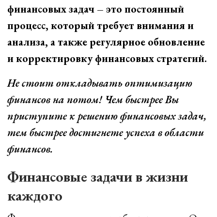
финансовых задач – это постоянный
процесс, который требует внимания и
анализа, а также регулярное обновление
и корректировку финансовых стратегий.
Не стоит откладывать оптимизацию
финансов на потом! Чем быстрее Вы
приступите к решению финансовых задач,
тем быстрее достигнете успеха в области
финансов.
Финансовые задачи в жизни
каждого