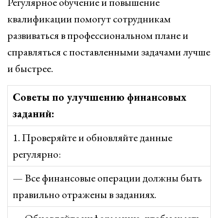
Регулярное обучение и повышение
квалификации помогут сотрудникам
развиваться в профессиональном плане и
справляться с поставленными задачами лучше
и быстрее.
Советы по улучшению финансовых
заданий:
1. Проверяйте и обновляйте данные
регулярно:
— Все финансовые операции должны быть
правильно отражены в заданиях.