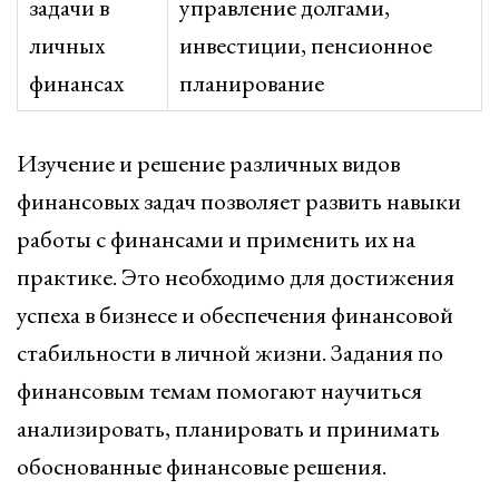
задачи в
управление долгами,
личных
инвестиции, пенсионное
финансах
планирование
Изучение и решение различных видов
финансовых задач позволяет развить навыки
работы с финансами и применить их на
практике. Это необходимо для достижения
успеха в бизнесе и обеспечения финансовой
стабильности в личной жизни. Задания по
финансовым темам помогают научиться
анализировать, планировать и принимать
обоснованные финансовые решения.