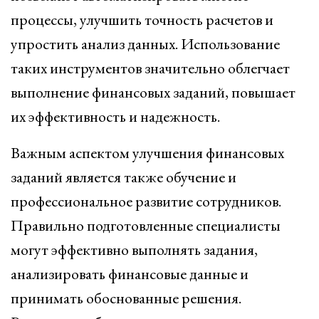
процессы, улучшить точность расчетов и
упростить анализ данных. Использование
таких инструментов значительно облегчает
выполнение финансовых заданий, повышает
их эффективность и надежность.
Важным аспектом улучшения финансовых
заданий является также обучение и
профессиональное развитие сотрудников.
Правильно подготовленные специалисты
могут эффективно выполнять задания,
анализировать финансовые данные и
принимать обоснованные решения.