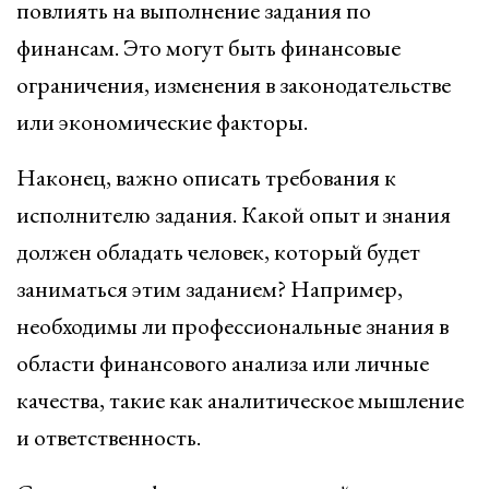
повлиять на выполнение задания по
финансам. Это могут быть финансовые
ограничения, изменения в законодательстве
или экономические факторы.
Наконец, важно описать требования к
исполнителю задания. Какой опыт и знания
должен обладать человек, который будет
заниматься этим заданием? Например,
необходимы ли профессиональные знания в
области финансового анализа или личные
качества, такие как аналитическое мышление
и ответственность.