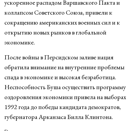
ускоренное распадом Варшавского Пакта и
коллапсом Советского Союза, привели к
сокращению американских военных сил и к
открытию новых рынков в глобальной
экономике.
После войны в Персидском заливе нация
обратила внимание на внутренние проблемы
спада в экономике и высокая безработица.
Неспособность Буша осуществить программу
оздоровления экономики привела на выборах
1992 года до победы кандидата демократов,
губернатора Арканзаса Билла Клинтона.