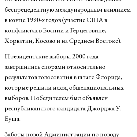
беспрецедентную международным влиянием
в конце 1990-х годов (участие США в
конфликтах в Боснии и Герцеговине,
Хорватии, Косово и на Среднем Востоке).
Президентские выборы 2000 года
завершились спорами относительно
результатов голосования в штате Флорида,
которые решили исход общенациональных
выборов. Победителем был объявлен
республиканского кандидата Джорджа У.
Буша.
Заботы новой Администрации по поводу