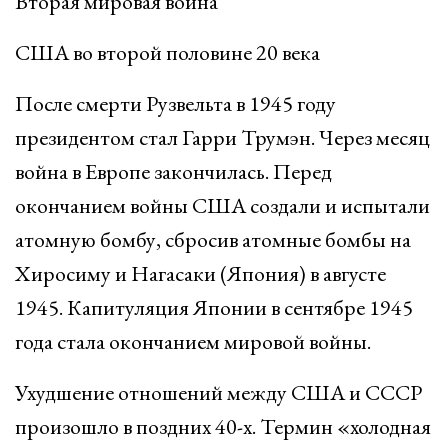
Вторая мировая война
США во второй половине 20 века
После смерти Рузвельта в 1945 году
президентом стал Гарри Трумэн. Через месяц
война в Европе закончилась. Перед
окончанием войны США создали и испытали
атомную бомбу, сбросив атомные бомбы на
Хиросиму и Нагасаки (Япония) в августе
1945. Капитуляция Японии в сентябре 1945
года стала окончанием мировой войны.
Ухудшение отношений между США и СССР
произошло в поздних 40-х. Термин «холодная