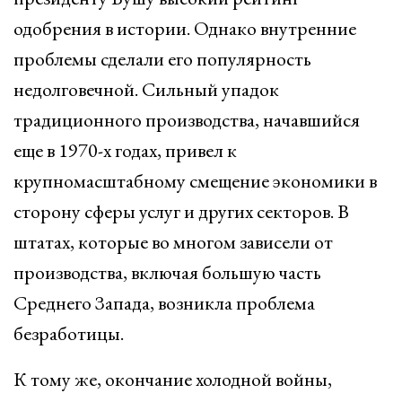
одобрения в истории. Однако внутренние
проблемы сделали его популярность
недолговечной. Сильный упадок
традиционного производства, начавшийся
еще в 1970-х годах, привел к
крупномасштабному смещение экономики в
сторону сферы услуг и других секторов. В
штатах, которые во многом зависели от
производства, включая большую часть
Среднего Запада, возникла проблема
безработицы.
К тому же, окончание холодной войны,