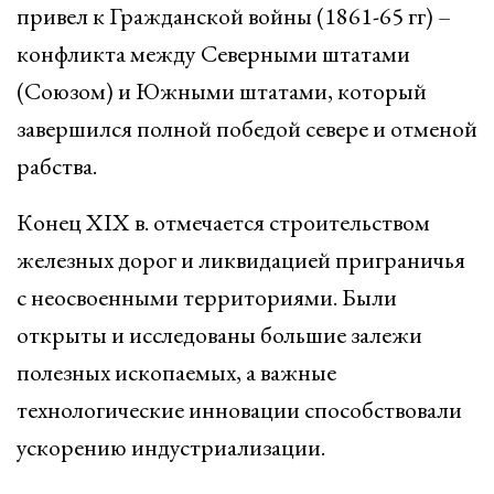
привел к Гражданской войны (1861-65 гг) –
конфликта между Северными штатами
(Союзом) и Южными штатами, который
завершился полной победой севере и отменой
рабства.
Конец XIX в. отмечается строительством
железных дорог и ликвидацией приграничья
с неосвоенными территориями. Были
открыты и исследованы большие залежи
полезных ископаемых, а важные
технологические инновации способствовали
ускорению индустриализации.