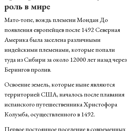
роль в мире
Мато-топе, вождь племени Мондан До
появления европейцев после 1492 Северная
Америка была заселена различными
индейскими племенами, которые попали
туда из Сибири за около 12000 лет назад через
Берингов пролив.
Освоение земель, которые ныне являются
территорией США, началось после плавания
испанского путешественника Христофора
Колумба, осуществленного в 1492.
Первое постоянное поселение в современных