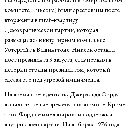
комитете Никсона) были арестованы после
вторжения в штаб-квартиру
Демократической партии, которая
размещалась в квартирном комплексе
Уотергейт в Вашингтоне. Никсон оставил
пост президента 9 августа, став первым в
истории страны президентом, который
сделал это под угрозой импичмента.
На время президентства Джеральда Форда
выпали тяжелые времена в экономике. Кроме
того, Форд не имел широкой поддержки
внутри своей партии. На выборах 1976 года