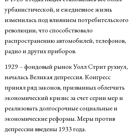
урбанистической, и ежедневное жизнь
изменилась под влиянием потребительского
революции, что способствовало
распространению автомобилей, телефонов,
радио и других приборов.
1929 – фондовый рынок Уолл Стрит рухнул,
началась Великая депрессия. Конгресс
принял ряд законов, призванных облегчить
экономический кризис за счет серии мер и
реализовать долгосрочные социальные и
экономические реформы. Меры против
депрессии введены 1933 года.