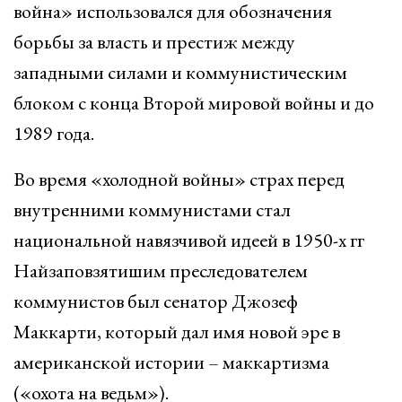
война» использовался для обозначения
борьбы за власть и престиж между
западными силами и коммунистическим
блоком с конца Второй мировой войны и до
1989 года.
Во время «холодной войны» страх перед
внутренними коммунистами стал
национальной навязчивой идеей в 1950-х гг
Найзаповзятишим преследователем
коммунистов был сенатор Джозеф
Маккарти, который дал имя новой эре в
американской истории – маккартизма
(«охота на ведьм»).