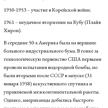
1950-1953 – участие в Корейской войне.
1961 – неудачное вторжение на Кубу (Плайя
Хирон).
В середине 50-х Америка была на вершине
большого индустриального бума. В гонке за
технологическую первенство США первыми
провели испытания водородной бомбы, но
были вторыми после СССР в запуске (31
января 1958) искусственного спутника и
управляемой межконтинентальной ракеты.
Однако, американцы добились быстрого