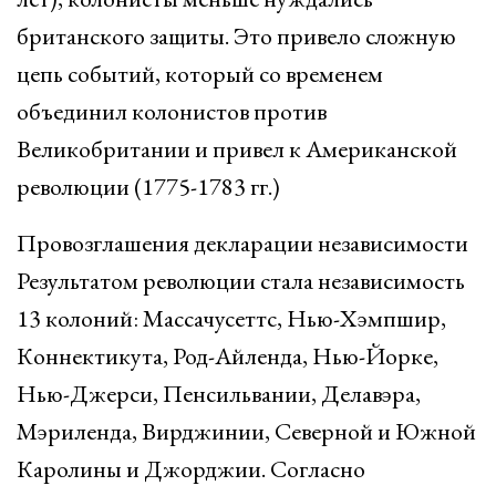
британского защиты. Это привело сложную
цепь событий, который со временем
объединил колонистов против
Великобритании и привел к Американской
революции (1775-1783 гг.)
Провозглашения декларации независимости
Результатом революции стала независимость
13 колоний: Массачусеттс, Нью-Хэмпшир,
Коннектикута, Род-Айленда, Нью-Йорке,
Нью-Джерси, Пенсильвании, Делавэра,
Мэриленда, Вирджинии, Северной и Южной
Каролины и Джорджии. Согласно