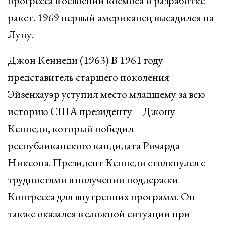
прогресса в освоении космоса и разработке
ракет. 1969 первый американец высадился на
Луну.
Джон Кеннеди (1963) В 1961 году
представитель старшего поколения
Эйзенхауэр уступил место младшему за всю
историю США президенту – Джону
Кеннеди, который победил
республиканского кандидата Ричарда
Никсона. Президент Кеннеди столкнулся с
трудностями в получении поддержки
Конгресса для внутренних программ. Он
также оказался в сложной ситуации при