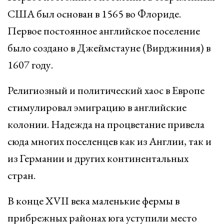
США был основан в 1565 во Флориде.
Первое постоянное английское поселение
было создано в Джеймстауне (Вирджиния) в
1607 году.
Религиозный и политический хаос в Европе
стимулировал эмиграцию в английские
колонии. Надежда на процветание привела
сюда многих поселенцев как из Англии, так и
из Германии и других континентальных
стран.
В конце XVII века маленькие фермы в
прибрежных районах юга уступили место