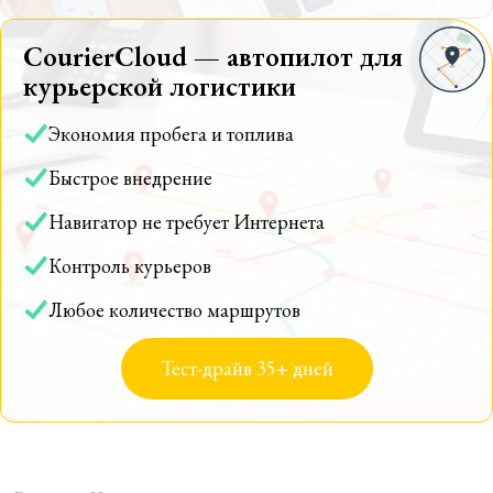
CourierCloud — автопилот для
курьерской логистики
Экономия пробега и топлива
Быстрое внедрение
Навигатор не требует Интернета
Контроль курьеров
Любое количество маршрутов
Тест-драйв 35+ дней