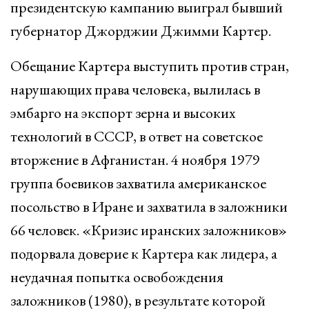
президентскую кампанию выиграл бывший
губернатор Джорджии Джимми Картер.
Обещание Картера выступить против стран,
нарушающих права человека, вылилась в
эмбарго на экспорт зерна и высоких
технологий в СССР, в ответ на советское
вторжение в Афганистан. 4 ноября 1979
группа боевиков захватила американское
посольство в Иране и захватила в заложники
66 человек. «Кризис иранских заложников»
подорвала доверие к Картера как лидера, а
неудачная попытка освобождения
заложников (1980), в результате которой