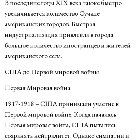
В последние годы XIX века также быстро
увеличивается количество Сучане
американских городов. Быстрая
индустриализация привлекла в города
большое количество иностранцев и жителей
американского села.
США до Первой мировой войны
Первая Мировая война
1917-1918 – США принимали участие в
Первой мировой войне. Когда началась
Первая мировая война, США пытались
сохранять нейтралитет. Однако симпатии и