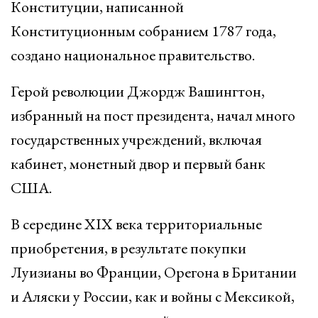
Конституции, написанной
Конституционным собранием 1787 года,
создано национальное правительство.
Герой революции Джордж Вашингтон,
избранный на пост президента, начал много
государственных учреждений, включая
кабинет, монетный двор и первый банк
США.
В середине XIX века территориальные
приобретения, в результате покупки
Луизианы во Франции, Орегона в Британии
и Аляски у России, как и войны с Мексикой,