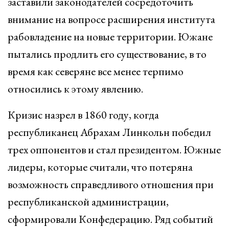
заставили законодателей сосредоточить
внимание на вопросе расширения института
рабовладение на новые территории. Южане
пытались продлить его существование, в то
время как северяне все менее терпимо
относились к этому явлению.
Кризис назрел в 1860 году, когда
республиканец Абрахам Линкольн победил
трех оппонентов и стал президентом. Южные
лидеры, которые считали, что потеряна
возможность справедливого отношения при
республиканской администрации,
сформировали Конфедерацию. Ряд событий