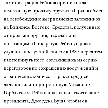
администрация Рейгана организовала
нелегальную продажу оружия в Иран в обмен
на освобождение американских заложников
на Ближнем Востоке. Средства, полученные
от продажи оружия, передавались
повстанцам в Никарагуа. Рейган, однако,
улучшил послужной список в 1987 перед тем,
как покинуть пост, согласившись на серию
переговоров по сокращению вооружений и
ограничение количества ракет средней
дальности, инициированную Михаилом
Горбачевым. Рейган подготовил своего вице-
президента, Джорджа Буша, чтобы он