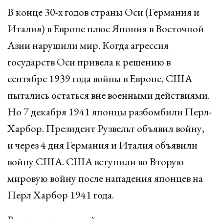
В конце 30-х годов страны Оси (Германия и
Италия) в Европе плюс Япония в Восточной
Азии нарушили мир. Когда агрессия
государств Оси привела к решению в
сентябре 1939 года войны в Европе, США
пытались остаться вне военными действиями.
Но 7 декабря 1941 японцы разбомбили Перл-
Харбор. Президент Рузвельт объявил войну,
и через 4 дня Германия и Италия объявили
войну США. США вступили во Вторую
мировую войну после нападения японцев на
Перл Харбор 1941 года.