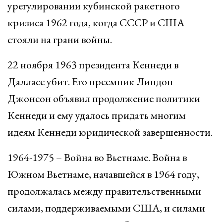
урегулировании кубинской ракетного
кризиса 1962 года, когда СССР и США
стояли на грани войны.
22 ноября 1963 президента Кеннеди в
Далласе убит. Его преемник Линдон
Джонсон объявил продолжение политики
Кеннеди и ему удалось придать многим
идеям Кеннеди юридической завершенности.
1964-1975 – Война во Вьетнаме. Война в
Южном Вьетнаме, начавшейся в 1964 году,
продолжалась между правительственными
силами, поддерживаемыми США, и силами