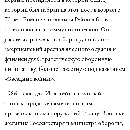
который был избран на этот пост в возрасте
70 лет. Внешняя политика Рейгана была
агрессивно антикоммунистической. Он
увеличил расходы на оборону, пополняя
американский арсенал ядерного оружия и
финансируя Стратегическую оборонную
инициативу, больше известную под названием
«Звездные войны».
1986 – скандал Ирангейт, связанный с
тайным продажей американским
правительством вооружений Ирану. Вопреки
желанию Госсекретаря и министра обороны,