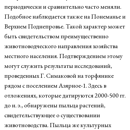
периодически и сравнительно часто меняли.
Подобное наблюдается также на Понеманье и
Верхнем Поднепровье. Такой характер может
быть свидетельством преимущественно
животноводческого направления хозяйства
местного населения. Подтверждением этому
могут служить результаты исследований,
проведенных Г. Симаковой на торфянике
рядом с поселением Азярное-1. Здесь в
отложениях, которые датируются 2000-500 гг.
до н. э., обнаружены пыльца растений,
свидетельствующее о существовании
животноводства. Пыльца же культурных