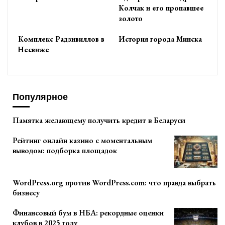
Колчак и его пропавшее
золото
Комплекс Радзивиллов в
История города Минска
Несвиже
Популярное
Памятка желающему получить кредит в Беларуси
Рейтинг онлайн казино с моментальным
выводом: подборка площадок
WordPress.org против WordPress.com: что правда выбрать
бизнесу
Финансовый бум в НБА: рекордные оценки
клубов в 2025 году