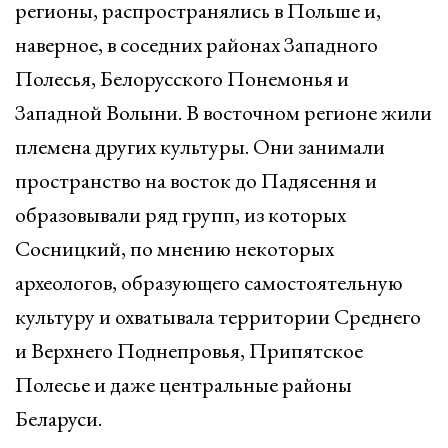
регионы, распространялись в Польше и,
наверное, в соседних районах Западного
Полесья, Белорусского Понемонья и
Западной Волыни. В восточном регионе жили
племена других культуры. Они занимали
пространство на восток до Падясення и
образовывали ряд групп, из которых
Сосницкий, по мнению некоторых
археологов, образующего самостоятельную
культуру и охватывала территории Среднего
и Верхнего Поднепровья, Припятское
Полесье и даже центральные районы
Беларуси.