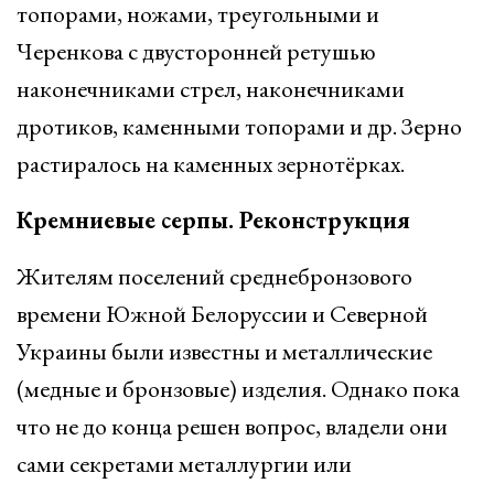
топорами, ножами, треугольными и
Черенкова с двусторонней ретушью
наконечниками стрел, наконечниками
дротиков, каменными топорами и др. Зерно
растиралось на каменных зернотёрках.
Кремниевые серпы. Реконструкция
Жителям поселений среднебронзового
времени Южной Белоруссии и Северной
Украины были известны и металлические
(медные и бронзовые) изделия. Однако пока
что не до конца решен вопрос, владели они
сами секретами металлургии или