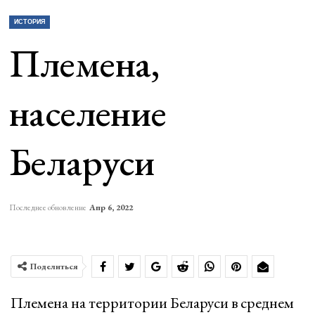
ИСТОРИЯ
Племена,
население
Беларуси
Последнее обновление
Апр 6, 2022
Поделиться
Племена на территории Беларуси в среднем