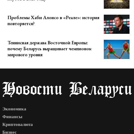
Проблемы Хаби Алонсо в «Реале»: история
повторяется?
Теннисная держава Восточной Европы:
почему Беларусь выращивает чемпионок
мирового уровня
Экономика
Финансы
Криптовалюта
Бизнес