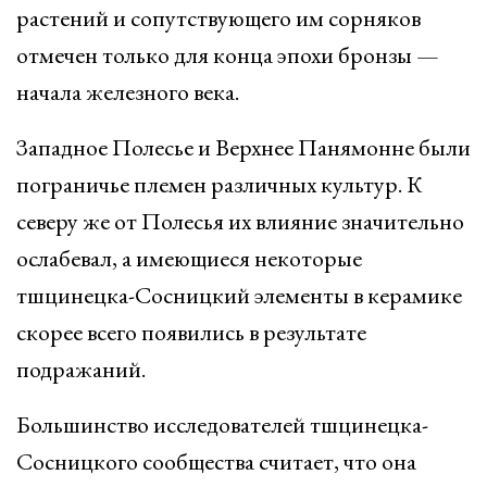
растений и сопутствующего им сорняков
отмечен только для конца эпохи бронзы —
начала железного века.
Западное Полесье и Верхнее Панямонне были
пограничье племен различных культур. К
северу же от Полесья их влияние значительно
ослабевал, а имеющиеся некоторые
тшцинецка-Сосницкий элементы в керамике
скорее всего появились в результате
подражаний.
Большинство исследователей тшцинецка-
Сосницкого сообщества считает, что она