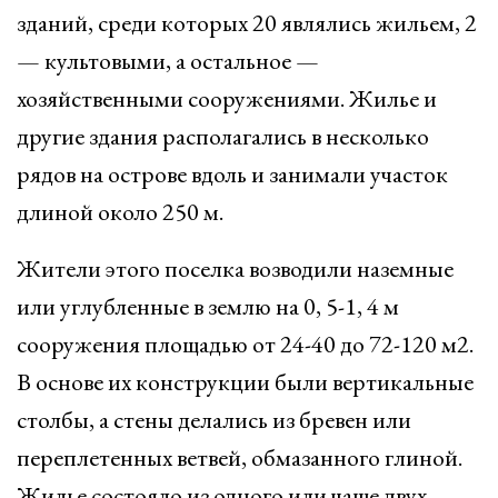
зданий, среди которых 20 являлись жильем, 2
— культовыми, а остальное —
хозяйственными сооружениями. Жилье и
другие здания располагались в несколько
рядов на острове вдоль и занимали участок
длиной около 250 м.
Жители этого поселка возводили наземные
или углубленные в землю на 0, 5-1, 4 м
сооружения площадью от 24-40 до 72-120 м2.
В основе их конструкции были вертикальные
столбы, а стены делались из бревен или
переплетенных ветвей, обмазанного глиной.
Жилье состояло из одного или чаще двух