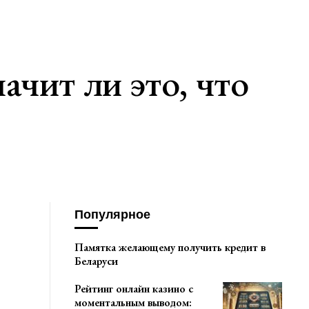
чит ли это, что
Популярное
Памятка желающему получить кредит в
Беларуси
Рейтинг онлайн казино с
моментальным выводом: