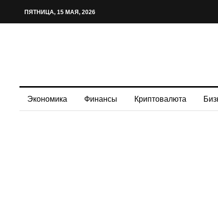
ПЯТНИЦА, 15 МАЯ, 2026
Экономика
Финансы
Криптовалюта
Биз