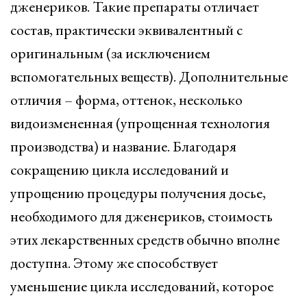
дженериков. Такие препараты отличает
состав, практически эквивалентный с
оригинальным (за исключением
вспомогательных веществ). Дополнительные
отличия – форма, оттенок, несколько
видоизмененная (упрощенная технология
производства) и название. Благодаря
сокращению цикла исследований и
упрощению процедуры получения досье,
необходимого для дженериков, стоимость
этих лекарственных средств обычно вполне
доступна. Этому же способствует
уменьшение цикла исследований, которое