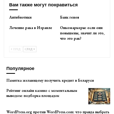
Вам также могут понравиться
Антибиотики
Банк генов
Лечение рака в Израиле
Онкомаркеры: если они
повышены, значит ли это,
что это рак?
ПРЕД
СЛЕД
Популярное
Памятка желающему получить кредит в Беларуси
Рейтинг онлайн казино с моментальным
выводом: подборка площадок
WordPress.org против WordPress.com: что правда выбрать