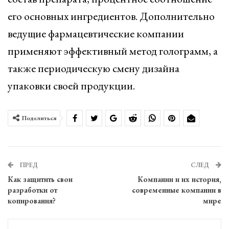
его основных ингредиентов. Дополнительно
ведущие фармацевтические компании
применяют эффективный метод голограмм, а
также периодическую смену дизайна
упаковки своей продукции.
Поделиться
ПРЕД
СЛЕД
Как защитить свои
Компании и их история,
разработки от
современные компании в
копирования?
мире