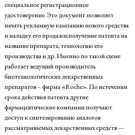
специальное регистрационное
удостоверение. Это документ позволяет
начать рекламную кампанию нового средства
и наладку его продажи;получение патента на
название препарата, технологию его
производства и др. Именно по такой схеме
работает ведущий производитель
биотехнологических лекарственных
препаратов – фирма «Roche». По истечении
срока действия патента другие
фармацевтические компании получают
доступ к синтезированию аналогов
рассматриваемых лекарственных средств —