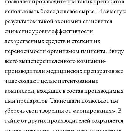
позволяет производителям таких препаратов
использовать более дешевое сырье. И зачастую
результатом такой экономии становится
снижение уровня эффективности
лекарственных средств и степени их
переносимости организмом пациента. Ввиду
всего вышеперечисленного компании-
производители медицинских препаратов все
чаще создают целые патентованные
комплексы, входящие в состав производимых
ими препаратов. Такие шаги позволяют им
уберечь свои творения от «копирования». В
тайне от других производителей сохраняется
состав препарата, процентное соотношение