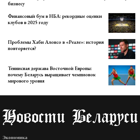
бизнесу
Финансовый бум в НБА: рекордные оценки
клубов в 2025 году
Проблемы Хаби Алонсо в «Реале»: история
повторяется?
Теннисная держава Восточной Европы:
почему Беларусь выращивает чемпионок
мирового уровня
Экономика