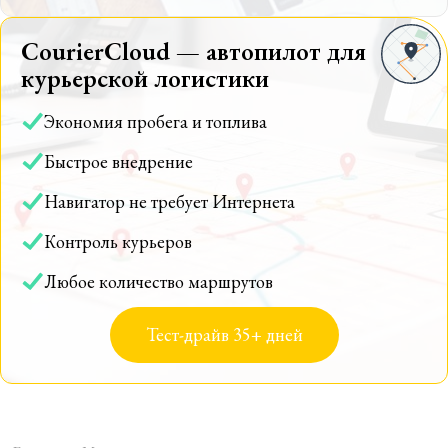
CourierCloud — автопилот для
курьерской логистики
Экономия пробега и топлива
Быстрое внедрение
Навигатор не требует Интернета
Контроль курьеров
Любое количество маршрутов
Тест-драйв 35+ дней