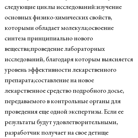
следующие циклы исследований:изучение
основных физико-химических свойств,
которыми обладает молекула;освоение
синтеза принципиально нового
вещества;проведение лабораторных
исследований, благодаря которым выясняется
уровень эффективности лекарственного
препарата;составление на новое
лекарственное средство подробного досье,
передаваемого в контрольные органы для
проведения еще одной экспертизы. Если ее
результаты будут удовлетворительными,
разработчик получает на свое детище