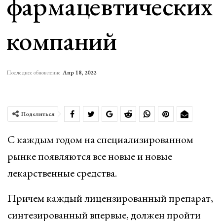
фармацевтических
компаний
Последнее обновление
Апр 18, 2022
Поделиться
С каждым годом на специализированном
рынке появляются все новые и новые
лекарственные средства.
Причем каждый лицензированный препарат,
синтезированный впервые, должен пройти