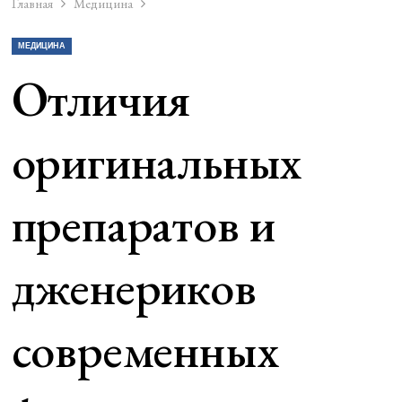
Главная
Медицина
МЕДИЦИНА
Отличия
оригинальных
препаратов и
дженериков
современных