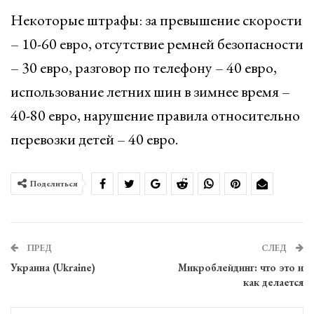
Некоторые штрафы: за превышение скорости
– 10-60 евро, отсутствие ремней безопасности
– 30 евро, разговор по телефону – 40 евро,
использование летних шин в зимнее время –
40-80 евро, нарушение правила относительно
перевозки детей – 40 евро.
Поделиться
ПРЕД
СЛЕД
Украина (Ukraine)
Микроблейдинг: что это и
как делается