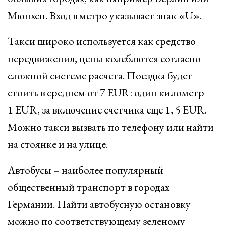
Мюнхен. Вход в метро указывает знак «U».
Такси широко используется как средство
передвижения, цены колеблются согласно
сложной системе расчета. Поездка будет
стоить в среднем от 7 EUR: один километр —
1 EUR, за включение счетчика еще 1, 5 EUR.
Можно такси вызвать по телефону или найти
на стоянке и на улице.
Автобусы – наиболее популярный
общественный транспорт в городах
Германии. Найти автобусную остановку
можно по соответствующему зеленому