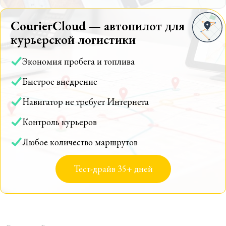
CourierCloud — автопилот для
курьерской логистики
Экономия пробега и топлива
Быстрое внедрение
Навигатор не требует Интернета
Контроль курьеров
Любое количество маршрутов
Тест-драйв 35+ дней