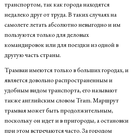
транспортом, так как города находятся
недалеко друг от труда. В таких случаях на
самолете летать абсолютно невыгодно и им
пользуются только для деловых
командировок или для поездки из одной в
другую часть страны.
Трамваи имеются только в больших городах, и
является довольно распространенным и
удобным видом транспорта, его называют
также английским словом Tram. Маршрут
трамвая может быть продолжительным,
поскольку он идет и в пригороды, а остановки
при этом встречаются часто. За городом