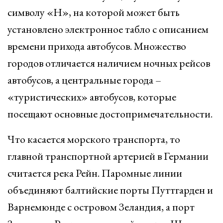
символу «H», на которой может быть
установлено электронное табло с описанием
времени прихода автобусов. Множество
городов отличается наличием ночных рейсов
автобусов, а центральные города –
«туристических» автобусов, которые
посещают основные достопримечательности.
Что касается морского транспорта, то
главной транспортной артерией в Германии
считается река Рейн. Паромные линии
объединяют балтийские порты Путтгарден и
Варнемюнде с островом Зеландия, а порт