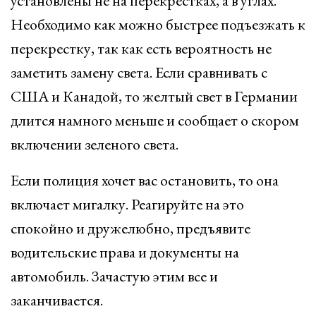
установлены не на перекрестках, а в углах.
Необходимо как можно быстрее подъезжать к
перекрестку, так как есть вероятность не
заметить замену света. Если сравнивать с
США и Канадой, то желтый свет в Германии
длится намного меньше и сообщает о скором
включении зеленого света.
Если полиция хочет вас остановить, то она
включает мигалку. Реагируйте на это
спокойно и дружелюбно, предъявите
водительские права и документы на
автомобиль. Зачастую этим все и
заканчивается.