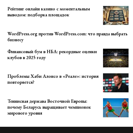
Рейтинг онлайн казино с моментальным
выводом: подборка площадок
WordPress.org против WordPress.com: что правда выбрать
бизнесу
Финансовый бум в НБА: рекордные оценки
клубов в 2025 году
Проблемы Хаби Алонсо в «Реале»: история
повторяется?
Теннисная держава Восточной Европы:
почему Беларусь выращивает чемпионок
мирового уровня