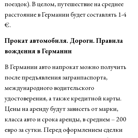
поездок). В целом, путешествие на среднее
расстояние в Германии будет составлять 1-4
€.
Прокат автомобиля. Дороги. Правила
вождения в Германии
В Германии авто напрокат можно получить
после предъявления загранпаспорта,
международного водительского
удостоверения, а также кредитной карты.
Цены на аренду будут зависеть от марки,
класса авто и срока аренды, в среднем – 200
евро за сутки. Перед оформлением сделки