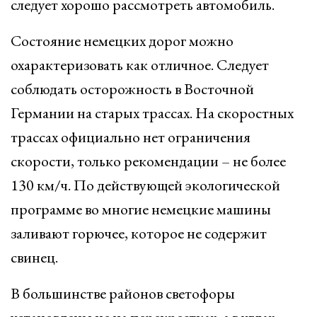
следует хорошо рассмотреть автомобиль.
Состояние немецких дорог можно
охарактеризовать как отличное. Следует
соблюдать осторожность в Восточной
Германии на старых трассах. На скоростных
трассах официально нет ограничения
скорости, только рекомендации – не более
130 км/ч. По действующей экологической
программе во многие немецкие машины
заливают горючее, которое не содержит
свинец.
В большинстве районов светофоры