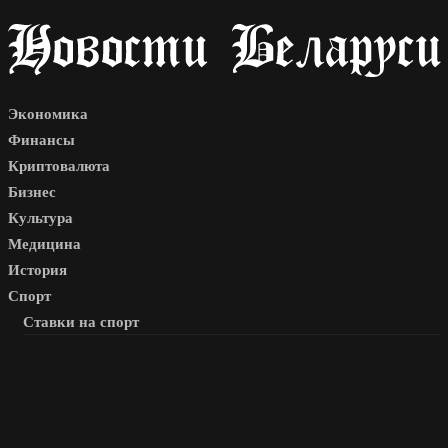
Экономика
Финансы
Криптовалюта
Бизнес
Культура
Медицина
История
Спорт
Ставки на спорт