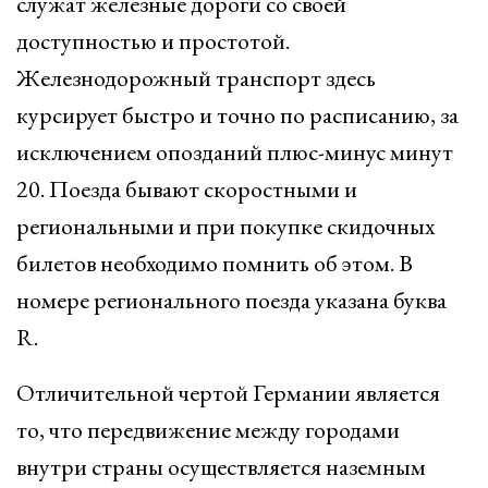
служат железные дороги со своей
доступностью и простотой.
Железнодорожный транспорт здесь
курсирует быстро и точно по расписанию, за
исключением опозданий плюс-минус минут
20. Поезда бывают скоростными и
региональными и при покупке скидочных
билетов необходимо помнить об этом. В
номере регионального поезда указана буква
R.
Отличительной чертой Германии является
то, что передвижение между городами
внутри страны осуществляется наземным