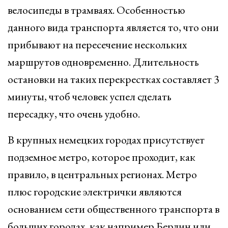
велосипеды в трамваях. Особенностью
данного вида транспорта является то, что они
прибывают на пересечение нескольких
маршрутов одновременно. Длительность
остановки на таких перекрестках составляет 3
минуты, чтоб человек успел сделать
пересадку, что очень удобно.
В крупных немецких городах присутствует
подземное метро, которое проходит, как
правило, в центральных регионах. Метро
плюс городские электрички являются
основанием сети общественного транспорта в
больших городах, как например Берлин или