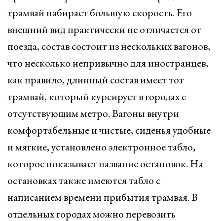
трамвай набирает большую скорость. Его
внешний вид практически не отличается от
поезда, состав состоит из нескольких вагонов,
что несколько непривычно для иностранцев,
как правило, длинный состав имеет тот
трамвай, который курсирует в городах с
отсутствующим метро. Вагоны внутри
комфортабельные и чистые, сиденья удобные
и мягкие, установлено электронное табло,
которое показывает название остановок. На
остановках также имеются табло с
написанием времени прибытия трамвая. В
отдельных городах можно перевозить