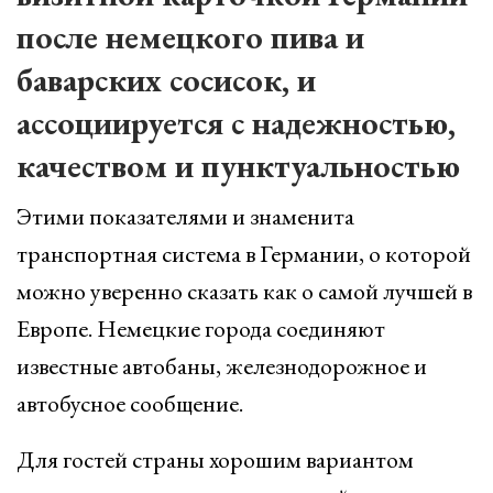
после немецкого пива и
баварских сосисок, и
ассоциируется с надежностью,
качеством и пунктуальностью
Этими показателями и знаменита
транспортная система в Германии, о которой
можно уверенно сказать как о самой лучшей в
Европе. Немецкие города соединяют
известные автобаны, железнодорожное и
автобусное сообщение.
Для гостей страны хорошим вариантом