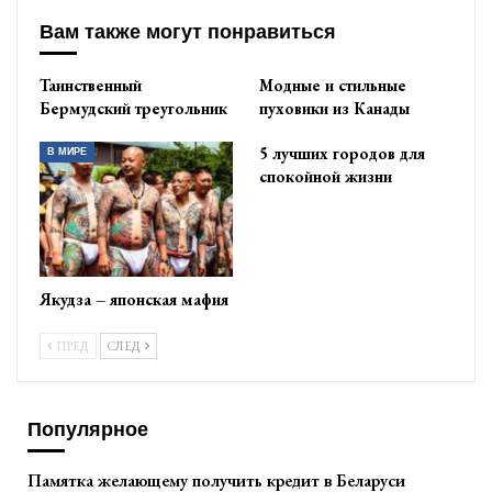
Вам также могут понравиться
Таинственный
Модные и стильные
Бермудский треугольник
пуховики из Канады
5 лучших городов для
В МИРЕ
спокойной жизни
Якудза – японская мафия
ПРЕД
СЛЕД
Популярное
Памятка желающему получить кредит в Беларуси