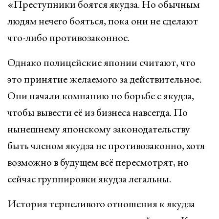
«Преступники боятся якудза. Но обычным
людям нечего бояться, пока они не сделают
что-либо противозаконное.
Однако полицейские японии считают, что
это принятие желаемого за действительное.
Они начали компанию по борьбе с якудза,
чтобы вывести её из бизнеса навсегда. По
нынешнему японскому законодательству
быть членом якудза не противозаконно, хотя
возможно в будущем всё пересмотрят, но
сейчас группировки якудза легальны.
История терпеливого отношения к якудза