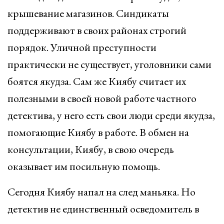
крышевание магазинов. Синдикаты
поддерживают в своих районах строгий
порядок. Уличной преступности
практически не существует, уголовники сами
боятся якудза. Сам же Киябу считает их
полезными в своей новой работе частного
детектива, у него есть свои люди среди якудза,
помогающие Киябу в работе. В обмен на
консультации, Киябу, в свою очередь
оказывает им посильную помощь.
Сегодня Киябу напал на след маньяка. Но
детектив не единственный осведомитель в