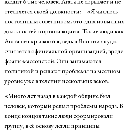
входит 6 тыс человек. Агата не скрывает и не
стесняется своей должности: – «Я числюсь
постоянным советником, это одна из высших
должностей в организации». Такие люди как
Агата не скрываются, ведь в Японии якудза
считается официальной организацией, вроде
франк-массонской. Они занимаются
политикой и решают проблемы на местном
уровне уже в течении нескольких веков.
«Много лет назад в каждой общине был
человек, который решал проблемы народа. В
конце концов такие люди сформировали
группу, в её основу легли принципы