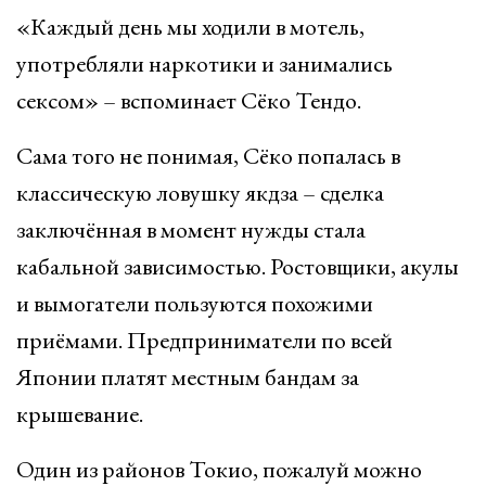
«Каждый день мы ходили в мотель,
употребляли наркотики и занимались
сексом» – вспоминает Сёко Тендо.
Сама того не понимая, Сёко попалась в
классическую ловушку якдза – сделка
заключённая в момент нужды стала
кабальной зависимостью. Ростовщики, акулы
и вымогатели пользуются похожими
приёмами. Предприниматели по всей
Японии платят местным бандам за
крышевание.
Один из районов Токио, пожалуй можно