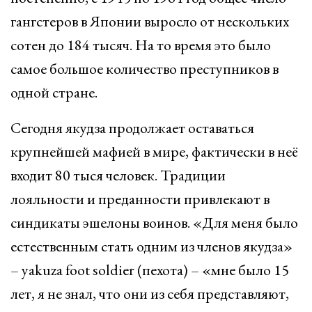
гангстеров в Японии выросло от нескольких
сотен до 184 тысяч. На то время это было
самое большое количество преступников в
одной стране.
Сегодня якудза продолжает оставаться
крупнейшей мафией в мире, фактически в неё
входит 80 тыся человек. Традиции
лояльности и преданности привлекают в
синдикаты эшелоны воинов. «Для меня было
естественным стать одним из членов якудза»
– yakuza foot soldier (пехота) – «мне было 15
лет, я не знал, что они из себя представляют,