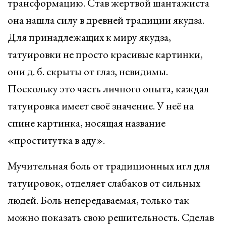
трансформацию. Став жертвой шантажиста
она нашла силу в древней традиции якудза.
Для принадлежащих к миру якудза,
татуировки не просто красивые картинки,
они д. б. скрыты от глаз, невидимы.
Поскольку это часть личного опыта, каждая
татуировка имеет своё значение. У неё на
спине картинка, носящая название
«проститутка в аду».
Мучительная боль от традиционных игл для
татуировок, отделяет слабаков от сильных
людей. Боль непередаваемая, только так
можно показать свою решительность. Сделав