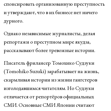
спонсировать организованную преступность
и утверждают, что в их бизнесе нет ничего
дурного.
Однако независимые журналисты, делая
репортажи о преступном мире якудза,
рассказывают более тревожные истории.
Писатель фрилансер Томохико Судзуки
(Tomohiko Suzuki) зарабатывает на жизнь,
скармливая истории из жизни гангстеров
изголодавшимся читателям. Но Судзуки
отличается от репортёров официальных
СМИ. Основные СМИ Японии считают