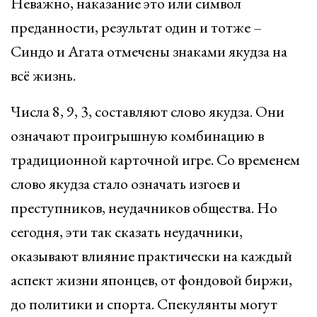
Неважно, наказание это или символ
преданности, результат один и тотже –
Синдо и Агата отмечены знаками якудза на
всё жизнь.
Числа 8, 9, 3, составляют слово якудза. Они
означают проигрышную комбинацию в
традиционной карточной игре. Со временем
слово якудза стало означать изгоев и
преступников, неудачников общества. Но
сегодня, эти так сказать неудачники,
оказывают влияние практически на каждый
аспект жизни японцев, от фондовой биржи,
до политики и спорта. Спекулянты могут