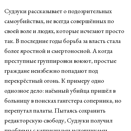
Судзуки рассказывает о подозрительных
самоубийствах, не всегда совершённых по
своей воле и людях, которые исчезают просто
так. В последние годы борьба за власть стала
более яростной и смертоносной. А когда
преступные группировки воюют, простые
граждане неизбежно попадают под
перекрёстный огонь. К примеру одно
одиозное дело: наёмный убийца пришёл в
больницу в поисках гангстера соперника, но
перепутал палаты. Пытаясь сохранить
редакторскую свободу, Судзуки получил
проблемы с капризными источниками