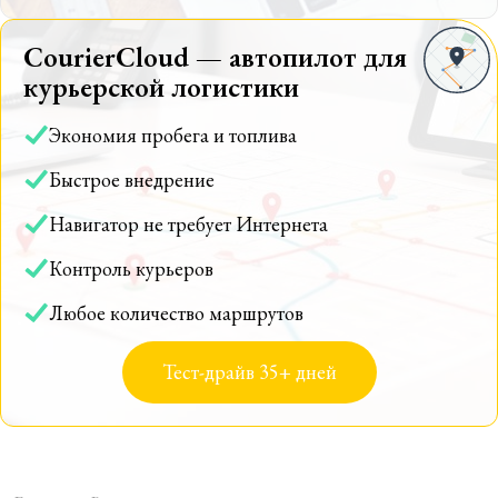
CourierCloud — автопилот для
курьерской логистики
Экономия пробега и топлива
Быстрое внедрение
Навигатор не требует Интернета
Контроль курьеров
Любое количество маршрутов
Тест-драйв 35+ дней