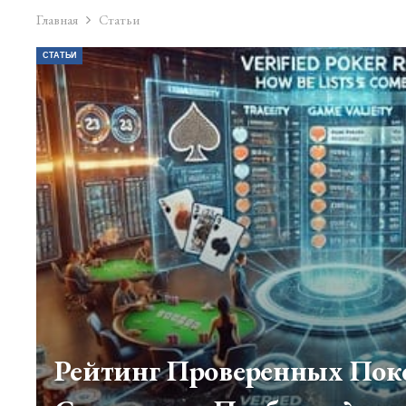
Главная
Статьи
СТАТЬИ
Рейтинг Проверенных Поке