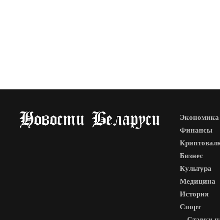
Экономика
Финансы
Криптовал
Бизнес
Культура
Медицина
История
Спорт
Ставки н