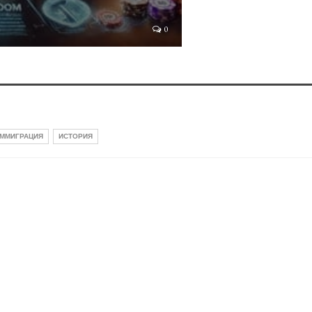
0
ММИГРАЦИЯ
ИСТОРИЯ