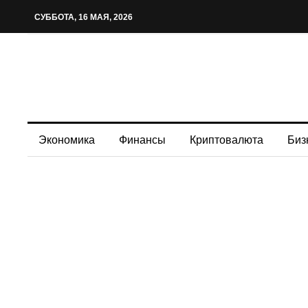
СУББОТА, 16 МАЯ, 2026
Экономика
Финансы
Криптовалюта
Биз