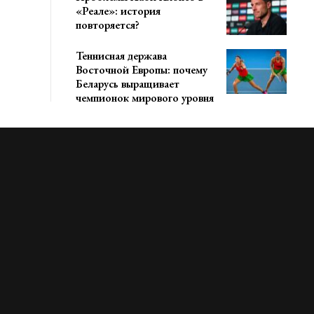
«Реале»: история
повторяется?
Теннисная держава
Восточной Европы: почему
Беларусь выращивает
чемпионок мирового уровня