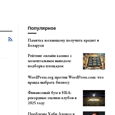
Популярное
Памятка желающему получить кредит в
Беларуси
Рейтинг онлайн казино с
моментальным выводом:
подборка площадок
WordPress.org против WordPress.com: что
правда выбрать бизнесу
Финансовый бум в НБА:
рекордные оценки клубов в
2025 году
Проблемы Хаби Алонсо в