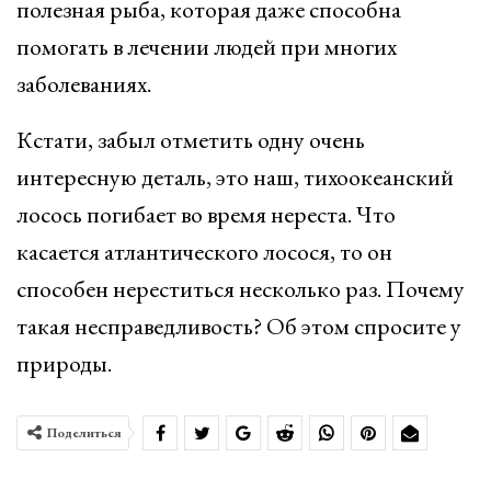
полезная рыба, которая даже способна
помогать в лечении людей при многих
заболеваниях.
Кстати, забыл отметить одну очень
интересную деталь, это наш, тихоокеанский
лосось погибает во время нереста. Что
касается атлантического лосося, то он
способен нереститься несколько раз. Почему
такая несправедливость? Об этом спросите у
природы.
Поделиться