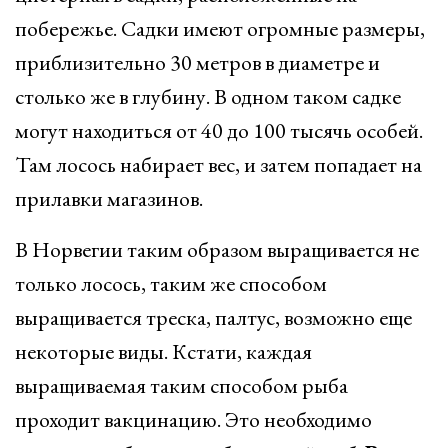
побережье. Садки имеют огромные размеры,
приблизительно 30 метров в диаметре и
столько же в глубину. В одном таком садке
могут находиться от 40 до 100 тысячь особей.
Там лосось набирает вес, и затем попадает на
прилавки магазинов.
В Норвегии таким образом выращивается не
только лосось, таким же способом
выращивается треска, палтус, возможно еще
некоторые виды. Кстати, каждая
выращиваемая таким способом рыба
проходит вакцинацию. Это необходимо