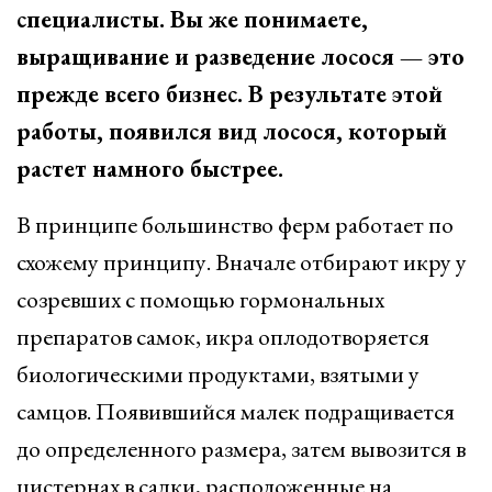
специалисты. Вы же понимаете,
выращивание и разведение лосося — это
прежде всего бизнес. В результате этой
работы, появился вид лосося, который
растет намного быстрее.
В принципе большинство ферм работает по
схожему принципу. Вначале отбирают икру у
созревших с помощью гормональных
препаратов самок, икра оплодотворяется
биологическими продуктами, взятыми у
самцов. Появившийся малек подращивается
до определенного размера, затем вывозится в
цистернах в садки, расположенные на