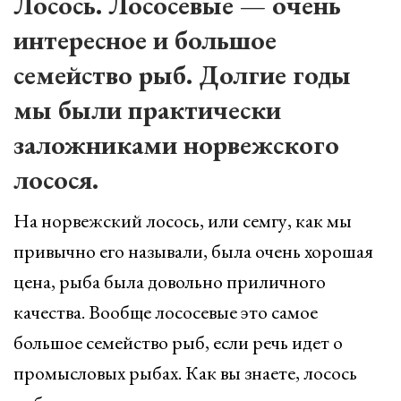
Лосось. Лососевые — очень
интересное и большое
семейство рыб. Долгие годы
мы были практически
заложниками норвежского
лосося.
На норвежский лосось, или семгу, как мы
привычно его называли, была очень хорошая
цена, рыба была довольно приличного
качества. Вообще лососевые это самое
большое семейство рыб, если речь идет о
промысловых рыбах. Как вы знаете, лосось