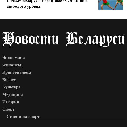
почему Беларусь выращивает чемпионок
мирового уровня
Экономика
Финансы
Криптовалюта
Бизнес
Культура
Медицина
История
Спорт
Ставки на спорт