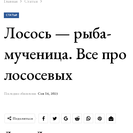
Главная
Статьи
СТАТЬИ
Лосось — рыба-
мученица. Все про
лососевых
Последнее обновление
Сен 16, 2023
Поделиться