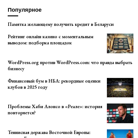
Популярное
Памятка желающему получить кредит в Беларуси
Рейтинг онлайн казино с моментальным
выводом: подборка площадок
WordPress.org против WordPress.com: что правда выбрать
бизнесу
Финансовый бум в НБА: рекордные оценки
клубов в 2025 году
Проблемы Хаби Алонсо в «Реале»: история
повторяется?
Теннисная держава Восточной Европы: