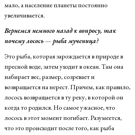
мало, а население планеты постоянно
увеличивается.
Вернемся немного назад к вопросу, так
почему лосось — рыба мученица?
Это рыба, которая зарождается в природе в
пресной воде, затем уходит в океан. Там она
набирает вес, размер, созревает и
возвращается на нерест. Причем, как правило,
лосось возвращается в ту реку, в которой он
когда то родился. Но самое ужасное, что
лосось в этот момент погибает. Разумеется,
что это происходит после того, как рыба