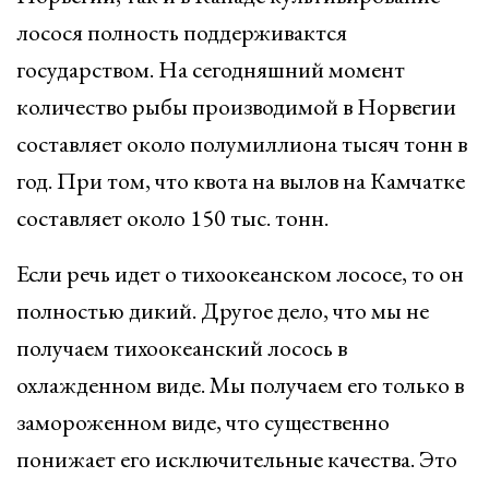
лосося полность поддерживактся
государством. На сегодняшний момент
количество рыбы производимой в Норвегии
составляет около полумиллиона тысяч тонн в
год. При том, что квота на вылов на Камчатке
составляет около 150 тыс. тонн.
Если речь идет о тихоокеанском лососе, то он
полностью дикий. Другое дело, что мы не
получаем тихоокеанский лосось в
охлажденном виде. Мы получаем его только в
замороженном виде, что существенно
понижает его исключительные качества. Это