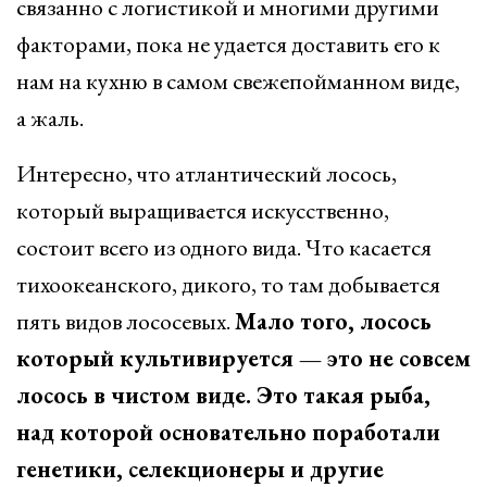
связанно с логистикой и многими другими
факторами, пока не удается доставить его к
нам на кухню в самом свежепойманном виде,
а жаль.
Интересно, что атлантический лосось,
который выращивается искусственно,
состоит всего из одного вида. Что касается
тихоокеанского, дикого, то там добывается
пять видов лососевых.
Мало того, лосось
который культивируется — это не совсем
лосось в чистом виде. Это такая рыба,
над которой основательно поработали
генетики, селекционеры и другие