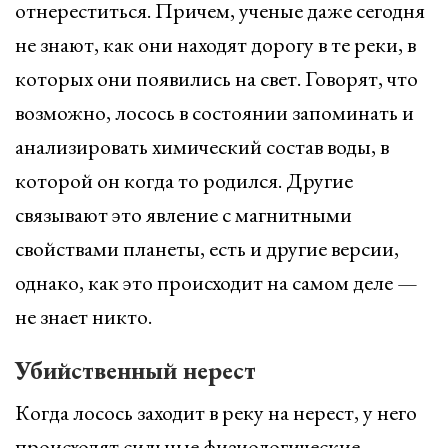
отнереститься. Причем, ученые даже сегодня
не знают, как они находят дорогу в те реки, в
которых они появились на свет. Говорят, что
возможно, лосось в состоянии запоминать и
анализировать химический состав воды, в
которой он когда то родился. Другие
связывают это явление с магнитными
свойствами планеты, есть и другие версии,
однако, как это происходит на самом деле —
не знает никто.
Убийственный нерест
Когда лосось заходит в реку на нерест, у него
происходят сильные физиологические