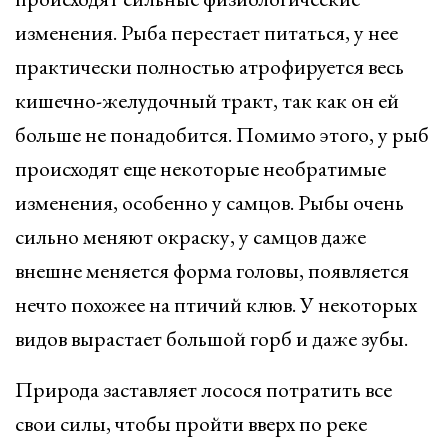
изменения. Рыба перестает питаться, у нее
практически полностью атрофируется весь
кишечно-желудочный тракт, так как он ей
больше не понадобится. Помимо этого, у рыб
происходят еще некоторые необратимые
изменения, особенно у самцов. Рыбы очень
сильно меняют окраску, у самцов даже
внешне меняется форма головы, появляется
нечто похожее на птичий клюв. У некоторых
видов вырастает большой горб и даже зубы.
Природа заставляет лосося потратить все
свои силы, чтобы пройти вверх по реке