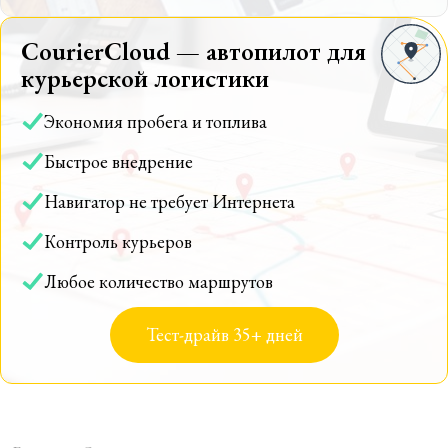
CourierCloud — автопилот для
курьерской логистики
Экономия пробега и топлива
Быстрое внедрение
Навигатор не требует Интернета
Контроль курьеров
Любое количество маршрутов
Тест-драйв 35+ дней