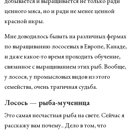
добывается и выращивается не только ради
ценного мяса, но и ради не менее ценной
красной икры.
Мне доводилось бывать на различных фермах
по выращиванию лососевых в Европе, Канаде,
и даже какое-то время проходить обучение,
связанное с выращиванием этих рыб. Вообще,
у лосося, у промысловых видов из этого
семейства, очень трагичная судьба.
Лосось — рыба-мученица
Это самая несчастная рыба на свете. Сейчас я
расскажу вам почему.. Дело в том, что