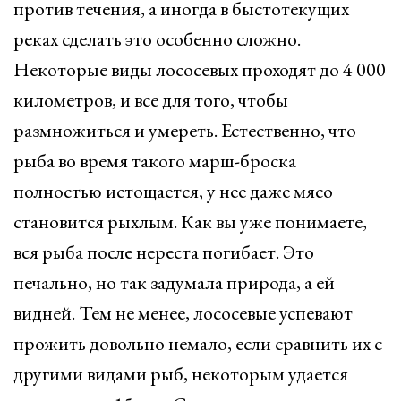
против течения, а иногда в быстотекущих
реках сделать это особенно сложно.
Некоторые виды лососевых проходят до 4 000
километров, и все для того, чтобы
размножиться и умереть. Естественно, что
рыба во время такого марш-броска
полностью истощается, у нее даже мясо
становится рыхлым. Как вы уже понимаете,
вся рыба после нереста погибает. Это
печально, но так задумала природа, а ей
видней. Тем не менее, лососевые успевают
прожить довольно немало, если сравнить их с
другими видами рыб, некоторым удается