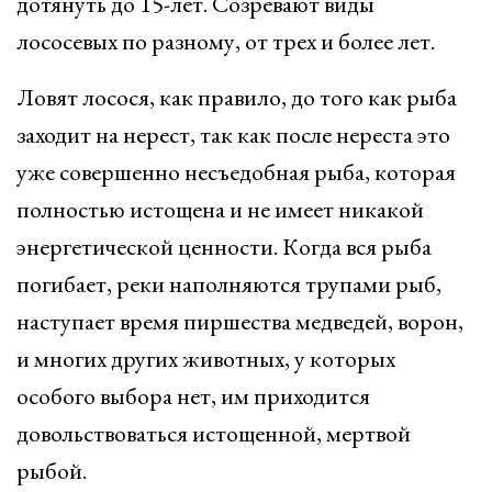
дотянуть до 15-лет. Созревают виды
лососевых по разному, от трех и более лет.
Ловят лосося, как правило, до того как рыба
заходит на нерест, так как после нереста это
уже совершенно несъедобная рыба, которая
полностью истощена и не имеет никакой
энергетической ценности. Когда вся рыба
погибает, реки наполняются трупами рыб,
наступает время пиршества медведей, ворон,
и многих других животных, у которых
особого выбора нет, им приходится
довольствоваться истощенной, мертвой
рыбой.