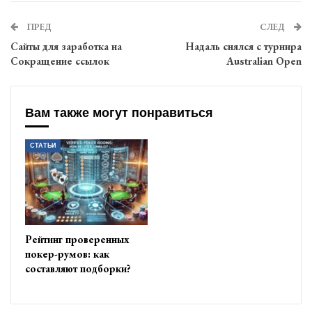
ПРЕД
СЛЕД
Сайты для заработка на
Надаль снялся с турнира
Сокращение ссылок
Australian Open
Вам также могут понравиться
СТАТЬИ
Рейтинг проверенных
покер-румов: как
составляют подборки?