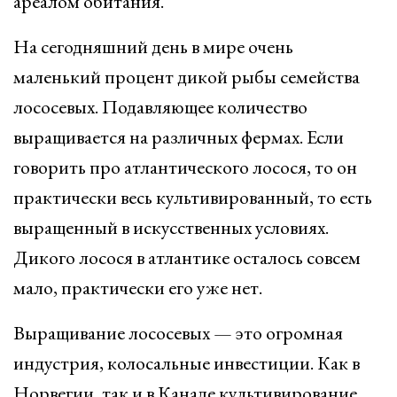
ареалом обитания.
На сегодняшний день в мире очень
маленький процент дикой рыбы семейства
лососевых. Подавляющее количество
выращивается на различных фермах. Если
говорить про атлантического лосося, то он
практически весь культивированный, то есть
выращенный в искусственных условиях.
Дикого лосося в атлантике осталось совсем
мало, практически его уже нет.
Выращивание лососевых — это огромная
индустрия, колосальные инвестиции. Как в
Норвегии, так и в Канаде культивирование