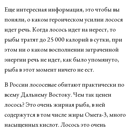
Еще интересная информация, это чтобы вы
поняли, о каком героическом усилии лосося
идет речь. Когда лосось идет на нерест, то
рыбы тратят до 25 000 калорий в сутки, при
этом ни о каком восполнении затраченной
энергии речь не идет, как было упомянуто,
рыба в этот момент ничего не ест.
В России лососевые обитают практически по
всему Дальнему Востоку. Чем так ценен
лосось? Это очень жирная рыба, в ней
содержутся в том числе жиры Омега-3, много
насыщенных кислот. Лосось это очень