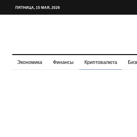
ПЯТНИЦА, 15 МАЯ, 2026
Экономика
Финансы
Криптовалюта
Биз