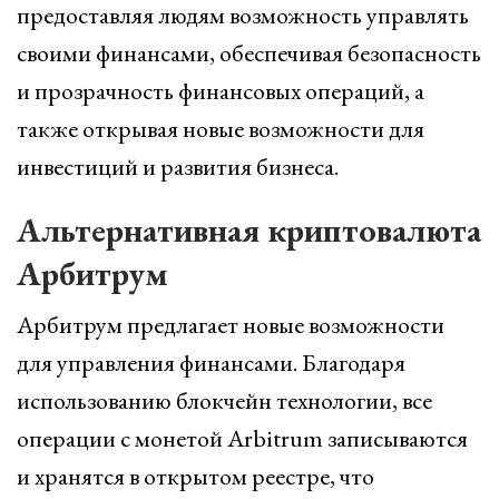
предоставляя людям возможность управлять
своими финансами, обеспечивая безопасность
и прозрачность финансовых операций, а
также открывая новые возможности для
инвестиций и развития бизнеса.
Альтернативная криптовалюта
Арбитрум
Арбитрум предлагает новые возможности
для управления финансами. Благодаря
использованию блокчейн технологии, все
операции с монетой Arbitrum записываются
и хранятся в открытом реестре, что