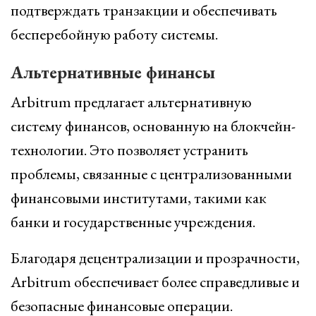
подтверждать транзакции и обеспечивать
бесперебойную работу системы.
Альтернативные финансы
Arbitrum предлагает альтернативную
систему финансов, основанную на блокчейн-
технологии. Это позволяет устранить
проблемы, связанные с централизованными
финансовыми институтами, такими как
банки и государственные учреждения.
Благодаря децентрализации и прозрачности,
Arbitrum обеспечивает более справедливые и
безопасные финансовые операции.