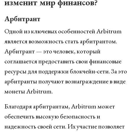
изменит мир финансов?
Арбитрант
Одной из ключевых особенностей Arbitrum
является возможность стать арбитрантом.
Арбитрант — это человек, который
соглашается предоставить свои финансовые
ресурсы для поддержки блокчейн-сети. За это
арбитранты получают вознаграждение в виде
монеты Arbitrum.
Благодаря арбитрантам, Arbitrum может
обеспечить высокую безопасность и
надежность своей сети. Их участие позволяет