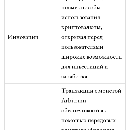
новые способы
использования
криптовалюты,
Инновации
открывая перед
пользователями
широкие возможности
для инвестиций и
заработка.
Транзакции с монетой
Arbitrum
обеспечиваются с
помощью передовых
криптографических