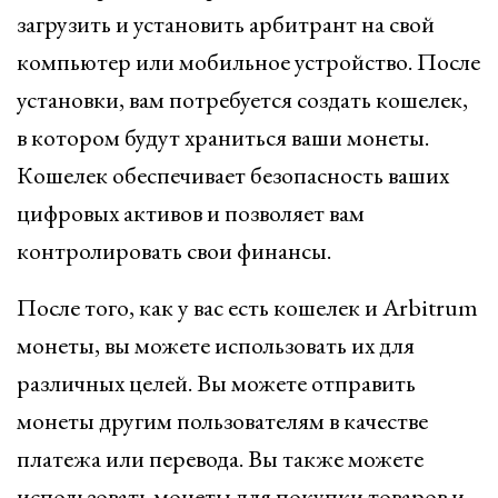
загрузить и установить арбитрант на свой
компьютер или мобильное устройство. После
установки, вам потребуется создать кошелек,
в котором будут храниться ваши монеты.
Кошелек обеспечивает безопасность ваших
цифровых активов и позволяет вам
контролировать свои финансы.
После того, как у вас есть кошелек и Arbitrum
монеты, вы можете использовать их для
различных целей. Вы можете отправить
монеты другим пользователям в качестве
платежа или перевода. Вы также можете
использовать монеты для покупки товаров и