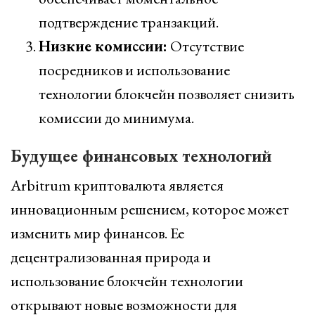
подтверждение транзакций.
Низкие комиссии:
Отсутствие
посредников и использование
технологии блокчейн позволяет снизить
комиссии до минимума.
Будущее финансовых технологий
Arbitrum криптовалюта является
инновационным решением, которое может
изменить мир финансов. Ее
децентрализованная природа и
использование блокчейн технологии
открывают новые возможности для