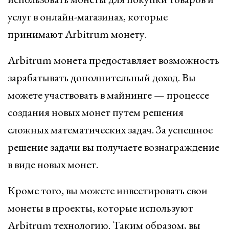
услуг в онлайн-магазинах, которые
принимают Arbitrum монету.
Arbitrum монета предоставляет возможность
зарабатывать дополнительный доход. Вы
можете участвовать в майнинге — процессе
создания новых монет путем решения
сложных математических задач. За успешное
решение задачи вы получаете вознаграждение
в виде новых монет.
Кроме того, вы можете инвестировать свои
монеты в проекты, которые используют
Arbitrum технологию. Таким образом, вы