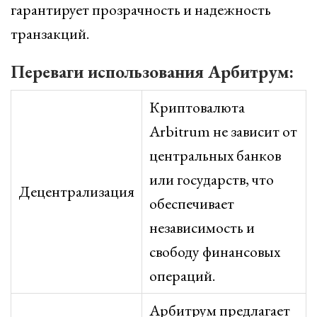
гарантирует прозрачность и надежность
транзакций.
Переваги использования Арбитрум:
Криптовалюта
Arbitrum не зависит от
центральных банков
или государств, что
Децентрализация
обеспечивает
независимость и
свободу финансовых
операций.
Арбитрум предлагает