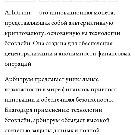
Arbitrum — это инновационная монета,
представляющая собой альтернативную
криптовалюту, основанную на технологии
блокчейн. Она создана для обеспечения
децентрализации и анонимности финансовых
операций.
Арбитрум предлагает уникальные
возможности в мире финансов, привнося
инновации и обеспечивая безопасность.
Благодаря применению технологии
блокчейн, арбитрум обладает высокой
степенью защиты данных и полной