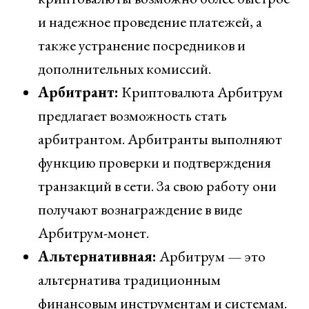
и надежное проведение платежей, а
также устранение посредников и
дополнительных комиссий.
Арбитрант:
Криптовалюта Арбитрум
предлагает возможность стать
арбитрантом. Арбитранты выполняют
функцию проверки и подтверждения
транзакций в сети. За свою работу они
получают вознаграждение в виде
Арбитрум-монет.
Альтернативная:
Арбитрум — это
альтернатива традиционным
финансовым инструментам и системам.