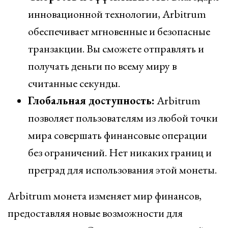
инновационной технологии, Arbitrum
обеспечивает мгновенные и безопасные
транзакции. Вы сможете отправлять и
получать деньги по всему миру в
считанные секунды.
Глобальная доступность:
Arbitrum
позволяет пользователям из любой точки
мира совершать финансовые операции
без ограничений. Нет никаких границ и
преград для использования этой монеты.
Arbitrum монета изменяет мир финансов,
предоставляя новые возможности для