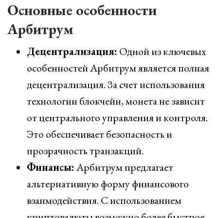
Основные особенности
Арбитрум
Децентрализация:
Одной из ключевых
особенностей Арбитрум является полная
децентрализация. За счет использования
технологии блокчейн, монета не зависит
от центрального управления и контроля.
Это обеспечивает безопасность и
прозрачность транзакций.
Финансы:
Арбитрум предлагает
альтернативную форму финансового
взаимодействия. С использованием
криптовалюты возможно более быстрое