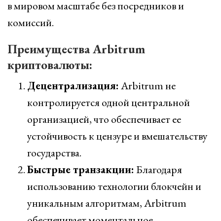
в мировом масштабе без посредников и
комиссий.
Преимущества Arbitrum
криптовалюты:
Децентрализация:
Arbitrum не
контролируется одной центральной
организацией, что обеспечивает ее
устойчивость к цензуре и вмешательству
государства.
Быстрые транзакции:
Благодаря
использованию технологии блокчейн и
уникальным алгоритмам, Arbitrum
обеспечивает моментальное