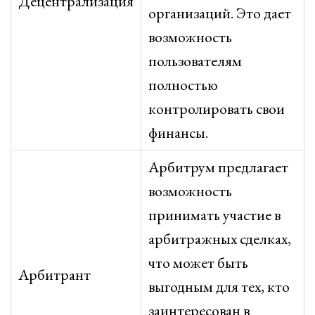
Децентрализация
организаций. Это дает
возможность
пользователям
полностью
контролировать свои
финансы.
Арбитрум предлагает
возможность
принимать участие в
арбитражных сделках,
что может быть
Арбитрант
выгодным для тех, кто
заинтересован в