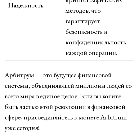
Надежность
методов, что
гарантирует
безопасность и
конфиденциальность
каждой операции.
Арбитрум — это будущее финансовой
системы, объединяющей миллионы людей со
всего мира в единое целое. Если вы хотите
быть частью этой революции в финансовой
сфере, присоединяйтесь к монете Arbitrum
уже сегодня!