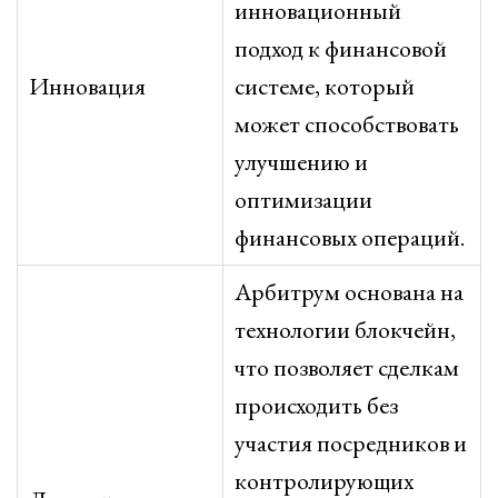
инновационный
подход к финансовой
Инновация
системе, который
может способствовать
улучшению и
оптимизации
финансовых операций.
Арбитрум основана на
технологии блокчейн,
что позволяет сделкам
происходить без
участия посредников и
контролирующих