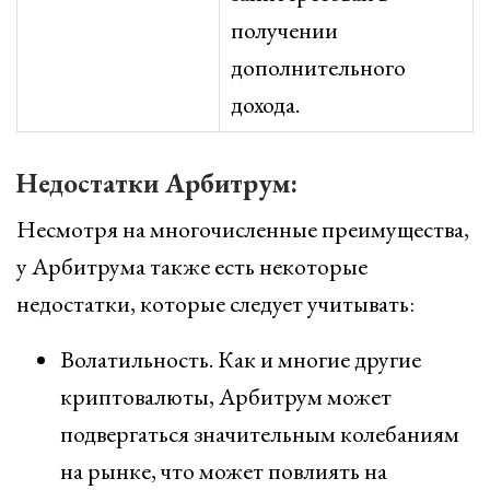
получении
дополнительного
дохода.
Недостатки Арбитрум:
Несмотря на многочисленные преимущества,
у Арбитрума также есть некоторые
недостатки, которые следует учитывать:
Волатильность. Как и многие другие
криптовалюты, Арбитрум может
подвергаться значительным колебаниям
на рынке, что может повлиять на