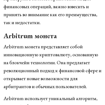
финансовых операций, важно взвесить и
принять во внимание как его преимущества,
так и недостатки.
Arbitrum монета
Arbitrum монета представляет собой
инновационную криптовалюту, основанную
на блокчейн технологии. Она предлагает
революционный подход к финансовой сфере и
открывает новые возможности для
арбитрантов и обычных пользователей.
Arbitrum использует уникальный алгоритм,