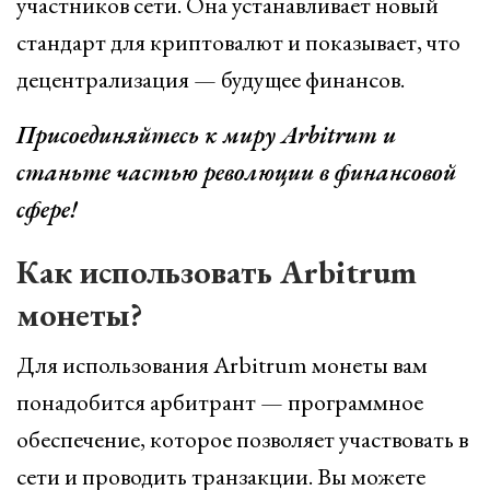
участников сети. Она устанавливает новый
стандарт для криптовалют и показывает, что
децентрализация — будущее финансов.
Присоединяйтесь к миру Arbitrum и
станьте частью революции в финансовой
сфере!
Как использовать Arbitrum
монеты?
Для использования Arbitrum монеты вам
понадобится арбитрант — программное
обеспечение, которое позволяет участвовать в
сети и проводить транзакции. Вы можете