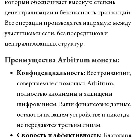
который обеспечивает высокую степень
децентрализации и безопасность транзакций.
Все операции производятся напрямую между
участниками сети, без посредников и
централизованных структур.
Преимущества Arbitrum монеты:
Конфиденциальность:
Все транзакции,
совершаемые с помощью Arbitrum,
полностью анонимны и защищены
шифрованием. Ваши финансовые данные
остаются на вашем устройстве и никогда
не передаются третьим лицам.
Скорость и эффективность:
Благодаря