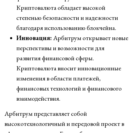
Криптовалюта обладает высокой
степенью безопасности и надежности
благодаря использованию блокчейна.
Инновация:
Арбитрум открывает новые
перспективы и возможности для
развития финансовой сферы.
Криптовалюта вносит инновационные
изменения в области платежей,
финансовых технологий и финансового
взаимодействия.
Арбитрум представляет собой
высокотехнологичный и передовой проект в