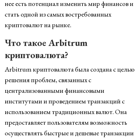
нее есть потенциал изменить мир финансов и
стать одной из самых востребованных
криптовалют на рынке.
Что такое Arbitrum
криптовалюта?
Arbitrum криптовалюта была создана с целью
решения проблем, связанных с
централизованными финансовыми
институтами и проведением транзакций с
использованием традиционных валют. Она
предоставляет пользователям возможность
осуществлять быстрые и дешевые транзакции