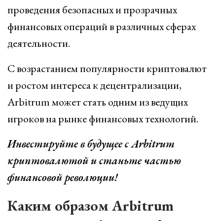
проведения безопасных и прозрачных
финансовых операций в различных сферах
деятельности.
С возрастанием популярности криптовалют
и ростом интереса к децентрализации,
Arbitrum может стать одним из ведущих
игроков на рынке финансовых технологий.
Инвестируйте в будущее с Arbitrum
криптовалютой и станьте частью
финансовой революции!
Каким образом Arbitrum