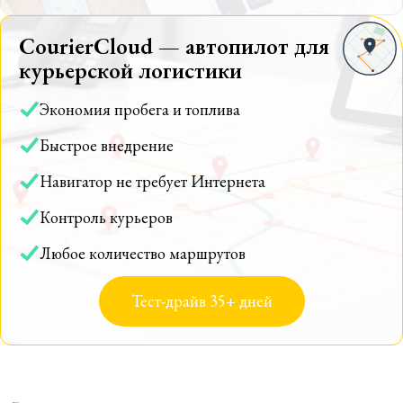
CourierCloud — автопилот для
курьерской логистики
Экономия пробега и топлива
Быстрое внедрение
Навигатор не требует Интернета
Контроль курьеров
Любое количество маршрутов
Тест-драйв 35+ дней