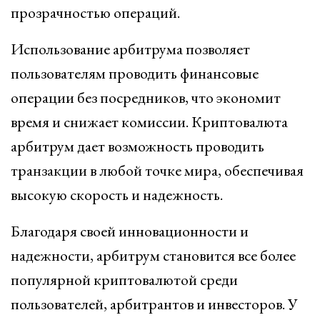
прозрачностью операций.
Использование арбитрума позволяет
пользователям проводить финансовые
операции без посредников, что экономит
время и снижает комиссии. Криптовалюта
арбитрум дает возможность проводить
транзакции в любой точке мира, обеспечивая
высокую скорость и надежность.
Благодаря своей инновационности и
надежности, арбитрум становится все более
популярной криптовалютой среди
пользователей, арбитрантов и инвесторов. У