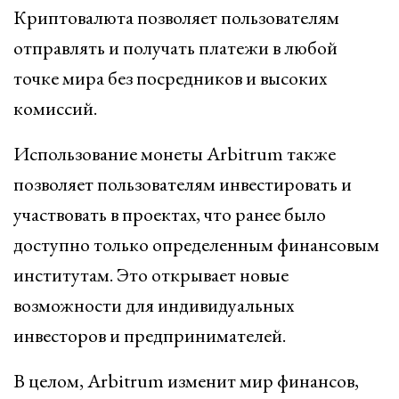
Криптовалюта позволяет пользователям
отправлять и получать платежи в любой
точке мира без посредников и высоких
комиссий.
Использование монеты Arbitrum также
позволяет пользователям инвестировать и
участвовать в проектах, что ранее было
доступно только определенным финансовым
институтам. Это открывает новые
возможности для индивидуальных
инвесторов и предпринимателей.
В целом, Arbitrum изменит мир финансов,