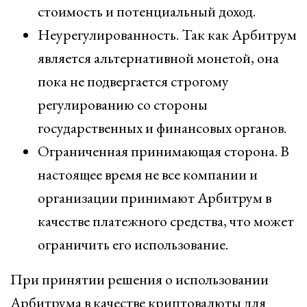
стоимость и потенциальный доход.
Неурегулированность. Так как Арбитрум
является альтернативной монетой, она
пока не подвергается строгому
регулированию со стороны
государственных и финансовых органов.
Ограниченная принимающая сторона. В
настоящее время не все компании и
организации принимают Арбитрум в
качестве платежного средства, что может
ограничить его использование.
При принятии решения о использовании
Арбитрума в качестве криптовалюты для