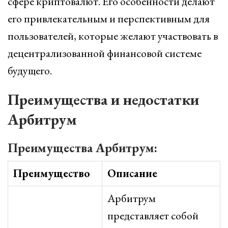
сфере криптовалют. Его особенности делают
его привлекательным и перспективным для
пользователей, которые желают участвовать в
децентрализованной финансовой системе
будущего.
Преимущества и недостатки
Арбитрум
Преимущества Арбитрум:
Преимущество
Описание
Арбитрум
представляет собой