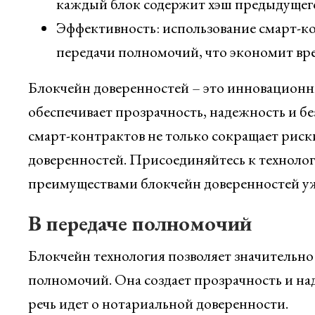
каждый блок содержит хэш предыдущего
Эффективность: использование смарт-ко
передачи полномочий, что экономит вре
Блокчейн доверенностей – это инновационн
обеспечивает прозрачность, надежность и бе
смарт-контрактов не только сокращает риск
доверенностей. Присоединяйтесь к технолог
преимуществами блокчейн доверенностей уж
В передаче полномочий
Блокчейн технология позволяет значительно
полномочий. Она создает прозрачность и на
речь идет о нотариальной доверенности.