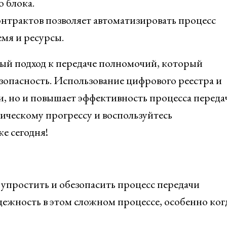
 блока.
нтрактов позволяет автоматизировать процесс
мя и ресурсы.
ый подход к передаче полномочий, который
зопасность. Использование цифрового реестра и
и, но и повышает эффективность процесса переда
ическому прогрессу и воспользуйтесь
е сегодня!
 упростить и обезопасить процесс передачи
дежность в этом сложном процессе, особенно ког