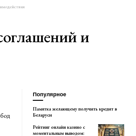
аимодействия
соглашений и
Популярное
Памятка желающему получить кредит в
обод
Беларуси
Рейтинг онлайн казино с
моментальным выводом: