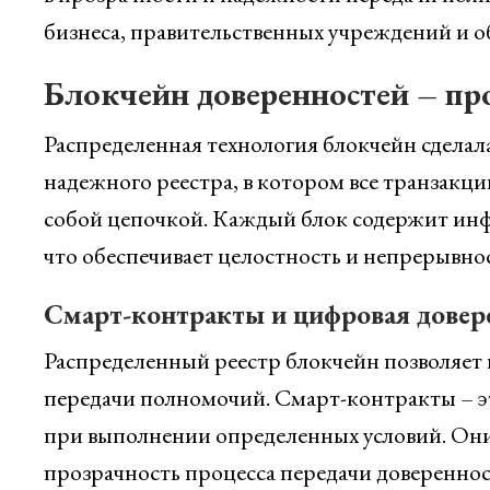
бизнеса, правительственных учреждений и 
Блокчейн доверенностей – пр
Распределенная технология блокчейн сдела
надежного реестра, в котором все транзакци
собой цепочкой. Каждый блок содержит инфо
что обеспечивает целостность и непрерывно
Смарт-контракты и цифровая довер
Распределенный реестр блокчейн позволяет 
передачи полномочий. Смарт-контракты – 
при выполнении определенных условий. Он
прозрачность процесса передачи довереннос