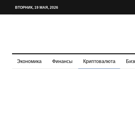
ВТОРНИК, 19 МАЯ, 2026
Экономика
Финансы
Криптовалюта
Биз