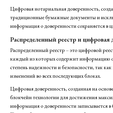
Цифровая нотариальная доверенность, созда
традиционные бумажные документы и исклю
информация о доверенности сохраняется в ц
Распределенный реестр и цифровая 
Распределенный реестр – это цифровой реес
каждый из которых содержит информацию о
степень надежности и безопасности, так ка
изменений во всех последующих блоках.
Цифровая доверенность, созданная на основ
блокчейн технологии для достижения макси
информация о доверенности записывается в 