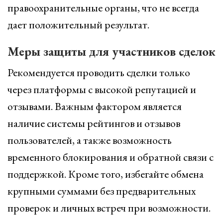
правоохранительные органы, что не всегда
дает положительный результат.
Меры защиты для участников сделок
Рекомендуется проводить сделки только
через платформы с высокой репутацией и
отзывами. Важным фактором является
наличие системы рейтингов и отзывов
пользователей, а также возможность
временного блокирования и обратной связи с
поддержкой. Кроме того, избегайте обмена
крупными суммами без предварительных
проверок и личных встреч при возможности.