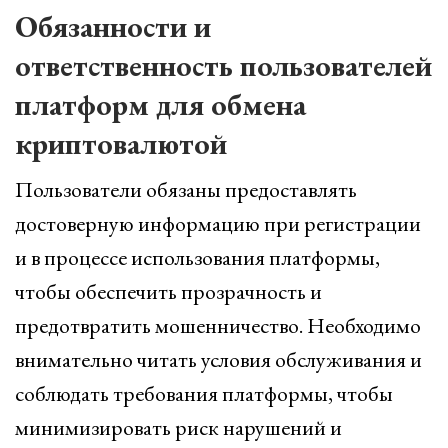
Обязанности и
ответственность пользователей
платформ для обмена
криптовалютой
Пользователи обязаны предоставлять
достоверную информацию при регистрации
и в процессе использования платформы,
чтобы обеспечить прозрачность и
предотвратить мошенничество. Необходимо
внимательно читать условия обслуживания и
соблюдать требования платформы, чтобы
минимизировать риск нарушений и