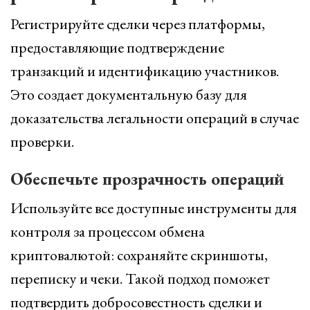
Регистрируйте сделки через платформы,
предоставляющие подтверждение
транзакций и идентификацию участников.
Это создает документальную базу для
доказательства легальности операций в случае
проверки.
Обеспечьте прозрачность операций
Используйте все доступные инструменты для
контроля за процессом обмена
криптовалютой: сохраняйте скриншоты,
переписку и чеки. Такой подход поможет
подтвердить добросовестность сделки и