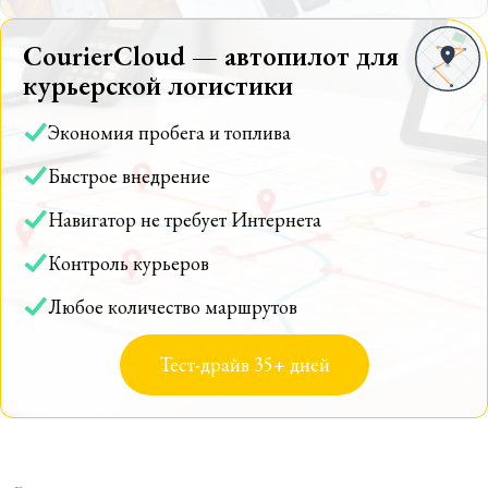
CourierCloud — автопилот для
курьерской логистики
Экономия пробега и топлива
Быстрое внедрение
Навигатор не требует Интернета
Контроль курьеров
Любое количество маршрутов
Тест-драйв 35+ дней