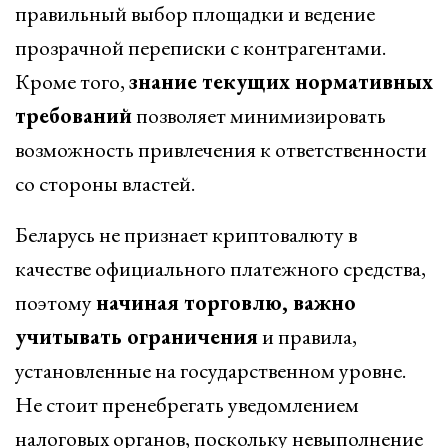
правильный выбор площадки и ведение
прозрачной переписки с контрагентами.
Кроме того,
знание текущих нормативных
требований
позволяет минимизировать
возможность привлечения к ответственности
со стороны властей.
Беларусь не признает криптовалюту в
качестве официального платежного средства,
поэтому
начиная торговлю, важно
учитывать ограничения
и правила,
установленные на государственном уровне.
Не стоит пренебрегать уведомлением
налоговых органов, поскольку невыполнение