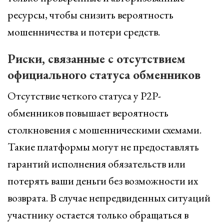
ресурсы, чтобы снизить вероятность
мошенничества и потери средств.
Риски, связанные с отсутствием
официального статуса обменников
Отсутствие четкого статуса у P2P-
обменников повышает вероятность
столкновения с мошенническими схемами.
Такие платформы могут не предоставлять
гарантий исполнения обязательств или
потерять ваши деньги без возможности их
возврата. В случае непредвиденных ситуаций
участнику остается только обращаться в