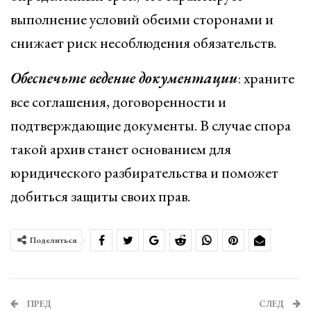
выполнение условий обеими сторонами и
снижает риск несоблюдения обязательств.
Обеспечьте ведение документации
: храните
все соглашения, договоренности и
подтверждающие документы. В случае спора
такой архив станет основанием для
юридического разбирательства и поможет
добиться защиты своих прав.
Поделиться
ПРЕД
СЛЕД