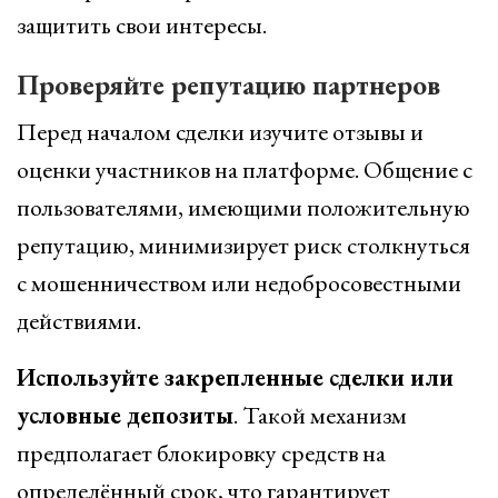
защитить свои интересы.
Проверяйте репутацию партнеров
Перед началом сделки изучите отзывы и
оценки участников на платформе. Общение с
пользователями, имеющими положительную
репутацию, минимизирует риск столкнуться
с мошенничеством или недобросовестными
действиями.
Используйте закрепленные сделки или
условные депозиты
. Такой механизм
предполагает блокировку средств на
определённый срок, что гарантирует