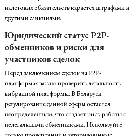
налоговых обязательств карается штрафами и
другими санкциями.
Юридический статус P2P-
обменников и риски для
участников сделок
Перед заключением сделок на P2P-
платформах важно проверить легальность
выбранной платформы. В Беларуси
регулирование данной сферы остается
неопределенным, что создает риск работы с
нелегальными обменниками. Используйте
только проверенные и авторизованные