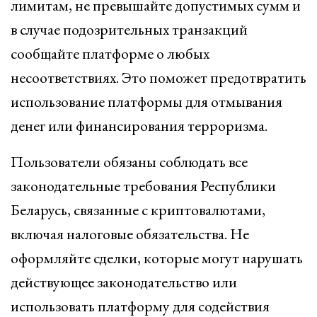
лимитам, не превышайте допустимых сумм и
в случае подозрительных транзакций
сообщайте платформе о любых
несоответствиях. Это поможет предотвратить
использование платформы для отмывания
денег или финансирования терроризма.
Пользователи обязаны соблюдать все
законодательные требования Республики
Беларусь, связанные с криптовалютами,
включая налоговые обязательства. Не
оформляйте сделки, которые могут нарушать
действующее законодательство или
использовать платформу для содействия