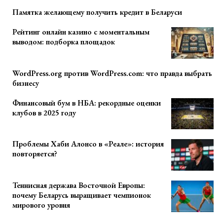
Памятка желающему получить кредит в Беларуси
Рейтинг онлайн казино с моментальным
выводом: подборка площадок
WordPress.org против WordPress.com: что правда выбрать
бизнесу
Финансовый бум в НБА: рекордные оценки
клубов в 2025 году
Проблемы Хаби Алонсо в «Реале»: история
повторяется?
Теннисная держава Восточной Европы:
почему Беларусь выращивает чемпионок
мирового уровня