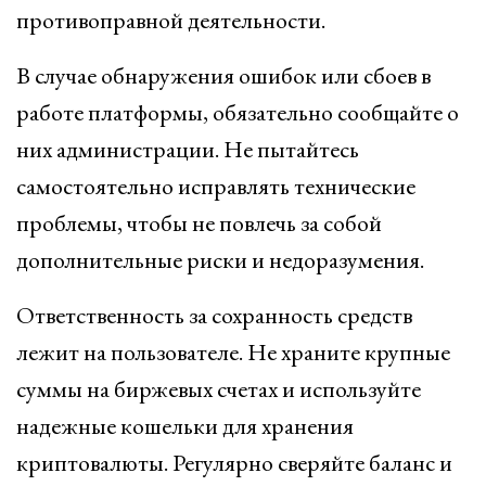
противоправной деятельности.
В случае обнаружения ошибок или сбоев в
работе платформы, обязательно сообщайте о
них администрации. Не пытайтесь
самостоятельно исправлять технические
проблемы, чтобы не повлечь за собой
дополнительные риски и недоразумения.
Ответственность за сохранность средств
лежит на пользователе. Не храните крупные
суммы на биржевых счетах и используйте
надежные кошельки для хранения
криптовалюты. Регулярно сверяйте баланс и