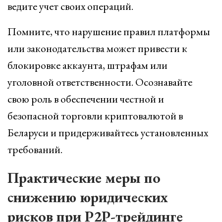
ведите учет своих операций.
Помните, что нарушение правил платформы
или законодательства может привести к
блокировке аккаунта, штрафам или
уголовной ответственности. Осознавайте
свою роль в обеспечении честной и
безопасной торговли криптовалютой в
Беларуси и придерживайтесь установленных
требований.
Практические меры по
снижению юридических
рисков при P2P-трейдинге