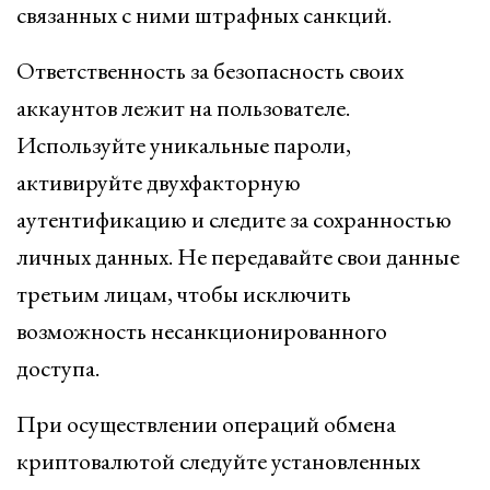
связанных с ними штрафных санкций.
Ответственность за безопасность своих
аккаунтов лежит на пользователе.
Используйте уникальные пароли,
активируйте двухфакторную
аутентификацию и следите за сохранностью
личных данных. Не передавайте свои данные
третьим лицам, чтобы исключить
возможность несанкционированного
доступа.
При осуществлении операций обмена
криптовалютой следуйте установленных