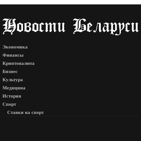
Экономика
Финансы
Криптовалюта
Бизнес
Культура
Медицина
История
Спорт
Ставки на спорт