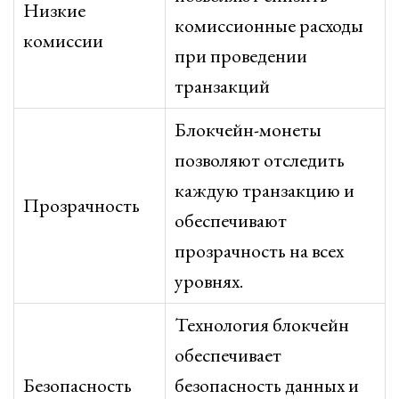
Низкие
комиссионные расходы
комиссии
при проведении
транзакций
Блокчейн-монеты
позволяют отследить
каждую транзакцию и
Прозрачность
обеспечивают
прозрачность на всех
уровнях.
Технология блокчейн
обеспечивает
Безопасность
безопасность данных и