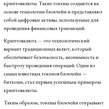
криптовалюты. Такие токены создаются на
основе технологии блокчейн и представляют
собой цифровые активы, используемые для
проведения финансовых транзакций.
Криптовалюта — это технологический
вариант традиционных валют, который
обеспечивает безопасность, анонимность и
быстроту проведения операций. Один из
самых известных токенов блокчейн —
биткоин, стал первым успешным примером
криптовалюты.
Таким образом, токены блокчейн открывают