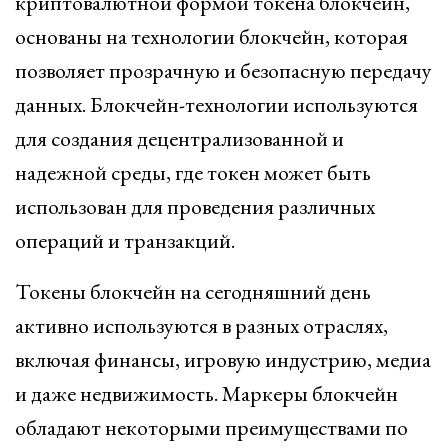
криптовалютной формой токена блокчейн,
основаны на технологии блокчейн, которая
позволяет прозрачную и безопасную передачу
данных. Блокчейн-технологии используются
для создания децентрализованной и
надежной среды, где токен может быть
использован для проведения различных
операций и транзакций.
Токены блокчейн на сегодняшний день
активно используются в разных отраслях,
включая финансы, игровую индустрию, медиа
и даже недвижимость. Маркеры блокчейн
обладают некоторыми преимуществами по