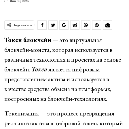
On
Янв 30, 2024
Поделиться
Токен блокчейн
— это виртуальная
блокчейн-монета, которая используется в
различных технологиях и проектах на основе
блокчейн.
Токен
является цифровым
представлением актива и используется в
качестве средства обмена на платформах,
построенных на блокчейн-технологиях.
Токенизация — это процесс превращения
реального актива в цифровой токен, который