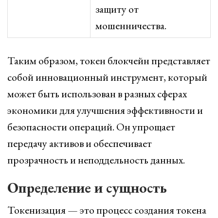
защиту от
мошенничества.
Таким образом, токен блокчейн представляет
собой инновационный инструмент, который
может быть использован в разных сферах
экономики для улучшения эффективности и
безопасности операций. Он упрощает
передачу активов и обеспечивает
прозрачность и неподдельность данных.
Определение и сущность
Токенизация — это процесс создания токена