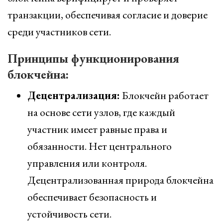
транзакции, обеспечивая согласие и доверие
среди участников сети.
Принципы функционирования
блокчейна:
Децентрализация:
Блокчейн работает
на основе сети узлов, где каждый
участник имеет равные права и
обязанности. Нет центрального
управления или контроля.
Децентрализованная природа блокчейна
обеспечивает безопасность и
устойчивость сети.