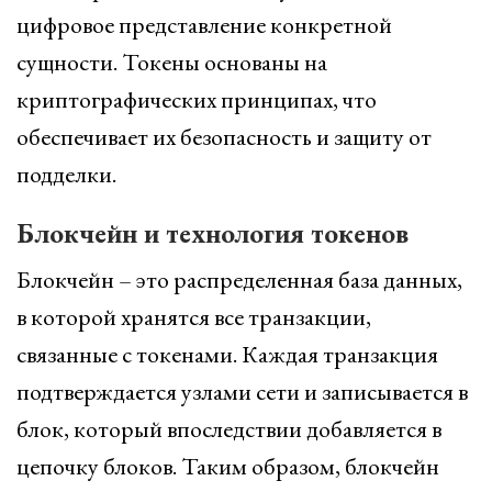
цифровое представление конкретной
сущности. Токены основаны на
криптографических принципах, что
обеспечивает их безопасность и защиту от
подделки.
Блокчейн и технология токенов
Блокчейн – это распределенная база данных,
в которой хранятся все транзакции,
связанные с токенами. Каждая транзакция
подтверждается узлами сети и записывается в
блок, который впоследствии добавляется в
цепочку блоков. Таким образом, блокчейн