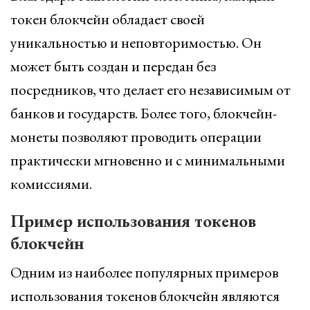
токен блокчейн обладает своей
уникальностью и неповторимостью. Он
может быть создан и передан без
посредников, что делает его независимым от
банков и государств. Более того, блокчейн-
монеты позволяют проводить операции
практически мгновенно и с минимальными
комиссиями.
Пример использования токенов
блокчейн
Одним из наиболее популярных примеров
использования токенов блокчейн являются