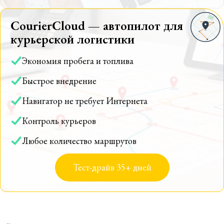
CourierCloud — автопилот для
курьерской логистики
Экономия пробега и топлива
Быстрое внедрение
Навигатор не требует Интернета
Контроль курьеров
Любое количество маршрутов
Тест-драйв 35+ дней