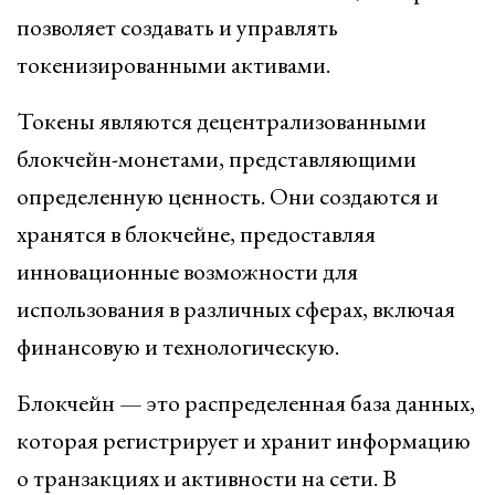
позволяет создавать и управлять
токенизированными активами.
Токены являются децентрализованными
блокчейн-монетами, представляющими
определенную ценность. Они создаются и
хранятся в блокчейне, предоставляя
инновационные возможности для
использования в различных сферах, включая
финансовую и технологическую.
Блокчейн — это распределенная база данных,
которая регистрирует и хранит информацию
о транзакциях и активности на сети. В