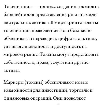
Токенизация — процесс создания токенов на
блокчейне для представления реальных или
виртуальных активов. В мире криптовалюты
токенизация позволяет легко и безопасно
обменивать и переводить цифровые активы,
улучшая ликвидность и доступность на
мировом рынке. Токены могут представлять
собственность, права, услуги или другие
активы.
Маркеры (токены) обеспечивают новые
возможности для инвестиций, торговли и
финансовых операций. Они позволяют