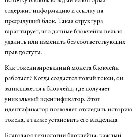
содержит информацию и ссылку на
предыдущий блок. Такая структура
гарантирует, что данные блокчейна нельзя
удалить или изменить без соответствующих
прав доступа.
Как токенизированный монета блокчейн
работает? Когда создается новый токен, он
записывается в блокчейн, где получает
уникальный идентификатор. Этот
идентификатор позволяет отследить историю
токена, а также установить его владельца.
Благодаря технологии блокчейна, каждый