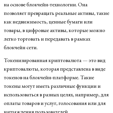
на основе блокчейн-технологии. Она
позволяет превращать реальные активы, такие
как недвижимость, ценные бумаги или
товары, в цифровые активы, которые можно
легко торговать и передавать в рамках
блокчейн сети.
Токенизированная криптовалюта — это вид
криптовалюты, которая представлена в виде
токенов на блокчейн-платформе. Такие
токены могут иметь различные функции и
использоваться в разных целях, например, для
оплаты товаров и услуг, голосования или для
награждения пользователей.