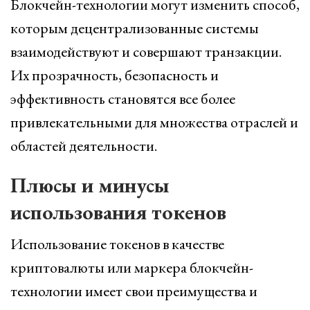
Блокчейн-технологии могут изменить способ,
которым децентрализованные системы
взаимодействуют и совершают транзакции.
Их прозрачность, безопасность и
эффективность становятся все более
привлекательными для множества отраслей и
областей деятельности.
Плюсы и минусы
использования токенов
Использование токенов в качестве
криптовалюты или маркера блокчейн-
технологии имеет свои преимущества и