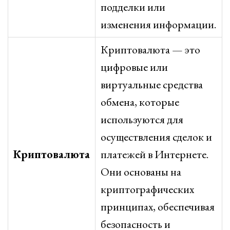
подделки или
изменения информации.
Криптовалюта — это
цифровые или
виртуальные средства
обмена, которые
используются для
осуществления сделок и
Криптовалюта
платежей в Интернете.
Они основаны на
криптографических
принципах, обеспечивая
безопасность и