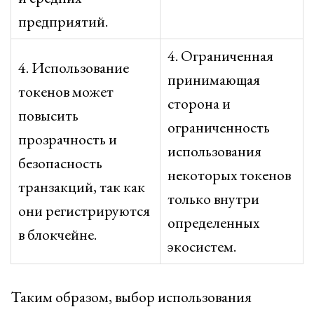
предприятий.
4. Ограниченная
4. Использование
принимающая
токенов может
сторона и
повысить
ограниченность
прозрачность и
использования
безопасность
некоторых токенов
транзакций, так как
только внутри
они регистрируются
определенных
в блокчейне.
экосистем.
Таким образом, выбор использования