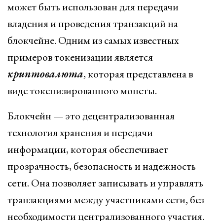
может быть использован для передачи
владения и проведения транзакций на
блокчейне. Одним из самых известных
примеров токенизации является
криптовалюта
, которая представлена в
виде токенизированного монеты.
Блокчейн — это децентрализованная
технология хранения и передачи
информации, которая обеспечивает
прозрачность, безопасность и надежность
сети. Она позволяет записывать и управлять
транзакциями между участниками сети, без
необходимости централизованного участия.