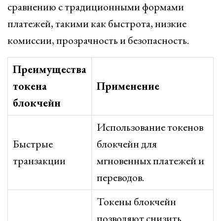
сравнению с традиционными формами
платежей, такими как быстрота, низкие
комиссии, прозрачность и безопасность.
Преимущества
токена
Применение
блокчейн
Использование токенов
Быстрые
блокчейн для
транзакции
мгновенных платежей и
переводов.
Токены блокчейн
позволяют снизить