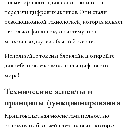
новые горизонты для использования и
передачи цифровых активов. Они стали
революционной технологией, которая меняет
не только финансовую систему, но и
множество других областей жизни.
Используйте токены блокчейн и откройте
для себя новые возможности цифрового
мира!
Технические аспекты и
принципы функционирования
Криптовалютная экосистема полностью
основана на блокчейн-технологии, которая