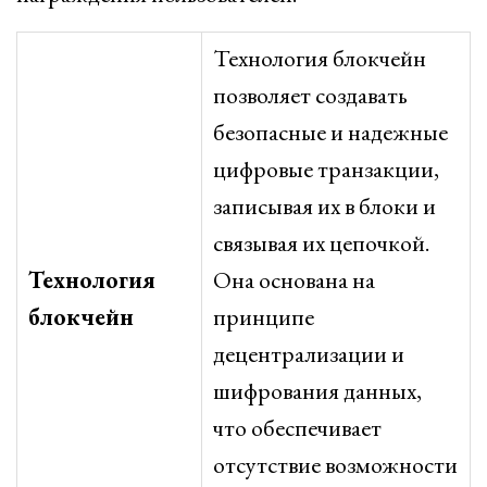
Технология блокчейн
позволяет создавать
безопасные и надежные
цифровые транзакции,
записывая их в блоки и
связывая их цепочкой.
Технология
Она основана на
блокчейн
принципе
децентрализации и
шифрования данных,
что обеспечивает
отсутствие возможности