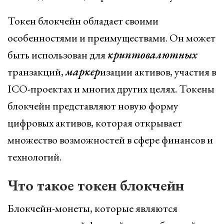
Токен блокчейн обладает своими
особенностями и преимуществами. Он может
быть использован для
криптовалютных
транзакций,
маркер
изации активов, участия в
ICO-проектах и многих других целях. Токены
блокчейн представляют новую форму
цифровых активов, которая открывает
множество возможностей в сфере финансов и
технологий.
Что такое токен блокчейн
Блокчейн-монеты, которые являются