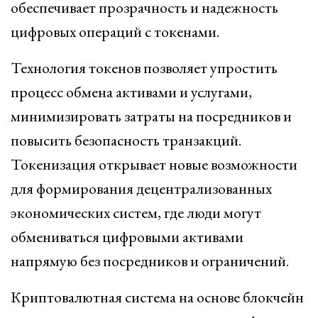
обеспечивает прозрачность и надежность
цифровых операций с токенами.
Технология токенов позволяет упростить
процесс обмена активами и услугами,
минимизировать затраты на посредников и
повысить безопасность транзакций.
Токенизация открывает новые возможности
для формирования децентрализованных
экономических систем, где люди могут
обмениваться цифровыми активами
напрямую без посредников и ограничений.
Криптовалютная система на основе блокчейн