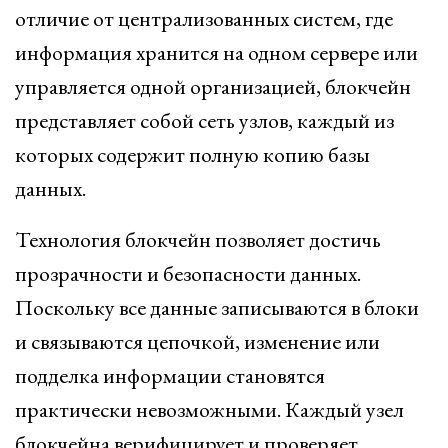
отличие от централизованных систем, где
информация хранится на одном сервере или
управляется одной организацией, блокчейн
представляет собой сеть узлов, каждый из
которых содержит полную копию базы
данных.
Технология блокчейн позволяет достичь
прозрачности и безопасности данных.
Поскольку все данные записываются в блоки
и связываются цепочкой, изменение или
подделка информации становятся
практически невозможными. Каждый узел
блокчейна верифицирует и проверяет