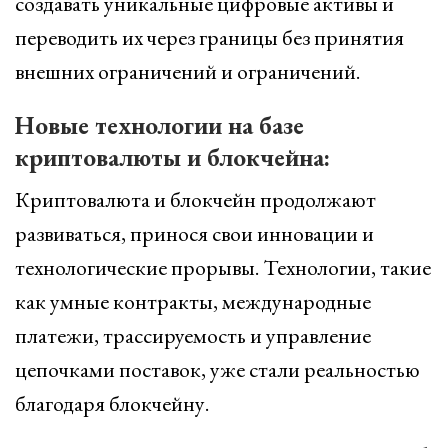
создавать уникальные цифровые активы и
переводить их через границы без принятия
внешних ограничений и ограничений.
Новые технологии на базе
криптовалюты и блокчейна:
Криптовалюта и блокчейн продолжают
развиваться, принося свои инновации и
технологические прорывы. Технологии, такие
как умные контракты, международные
платежи, трассируемость и управление
цепочками поставок, уже стали реальностью
благодаря блокчейну.