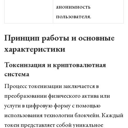
анонимность
пользователя.
Принцип работы и основные
характеристики
Токенизация и криптовалютная
система
Процесс токенизации заключается в
преобразовании физического актива или
услуги в цифровую форму с помощью
использования технологии блокчейн. Каждый
токен представляет собой уникальное