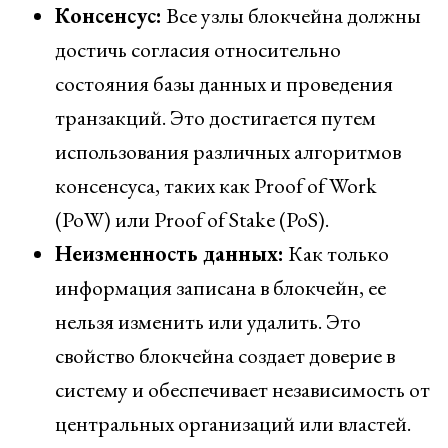
Консенсус:
Все узлы блокчейна должны
достичь согласия относительно
состояния базы данных и проведения
транзакций. Это достигается путем
использования различных алгоритмов
консенсуса, таких как Proof of Work
(PoW) или Proof of Stake (PoS).
Неизменность данных:
Как только
информация записана в блокчейн, ее
нельзя изменить или удалить. Это
свойство блокчейна создает доверие в
систему и обеспечивает независимость от
центральных организаций или властей.