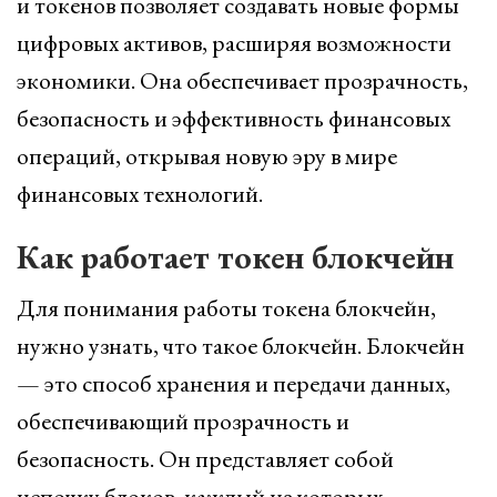
и токенов позволяет создавать новые формы
цифровых активов, расширяя возможности
экономики. Она обеспечивает прозрачность,
безопасность и эффективность финансовых
операций, открывая новую эру в мире
финансовых технологий.
Как работает токен блокчейн
Для понимания работы токена блокчейн,
нужно узнать, что такое блокчейн. Блокчейн
— это способ хранения и передачи данных,
обеспечивающий прозрачность и
безопасность. Он представляет собой
цепочку блоков, каждый из которых