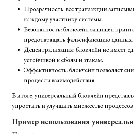
Прозрачность: все транзакции записыва
каждому участнику системы.
Безопасность: блокчейн защищен крипт
предотвращать фальсификацию данных.
Децентрализация: блокчейн не имеет ед
устойчивой к сбоям и атакам.
Эффективность: блокчейн позволяет сни
процессы взаимодействия.
В итоге, универсальный блокчейн представ
упростить и улучшить множество процессов 
Пример использования универсальн