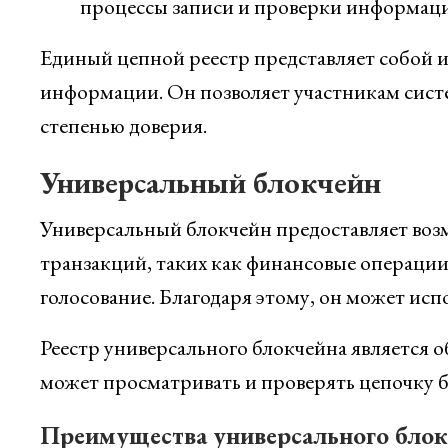
процессы записи и проверки информации
Единый цепной реестр представляет собой 
информации. Он позволяет участникам сист
степенью доверия.
Универсальный блокчейн
Универсальный блокчейн предоставляет воз
транзакций, таких как финансовые операции
голосование. Благодаря этому, он может испо
Реестр универсального блокчейна является 
может просматривать и проверять цепочку бл
Преимущества универсального блок