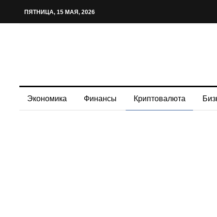
ПЯТНИЦА, 15 МАЯ, 2026
Экономика
Финансы
Криптовалюта
Биз