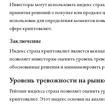
Инвесторы могут использовать индекс стра
принятия решений о покупке или продаже ц
использован для определения моментов пов
сфере криптовалют.
Заключение
Индекс страха криптовалют является важны
позволяет инвесторам оценить уровень трево
обоснованные решения и минимизировать р
Уровень тревожности на рынк
Рейтинг индекса страха позволяет оценить у
криптовалют. Этот индекс основан на анализ