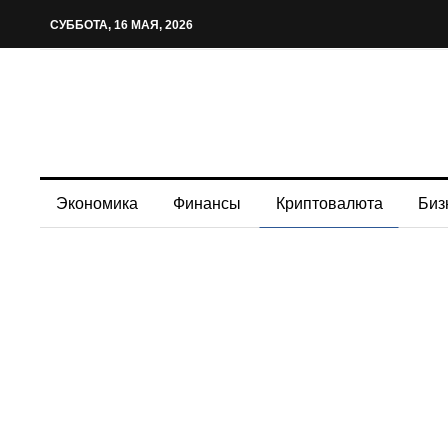
СУББОТА, 16 МАЯ, 2026
Экономика
Финансы
Криптовалюта
Биз