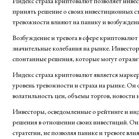
Индекс страха криптовалют позволяет инвес
принять решение о своих инвестиционных ст
тревожности влияют на панику и возбуждени
Возбуждение и тревога в сфере криптовалют 
значительные колебания на рынке. Инвесто
спонтанные решения, которые могут отрази
Индекс страха криптовалют является марке
уровень тревожности и страха на рынке. Он 
волатильность цен, объемы торгов, новости 
Инвесторы, осведомленные о рейтинге и инд
решения в отношении своих инвестиций. Они
стратегии, не позволяя панике и тревоге влия