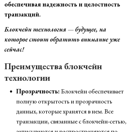
обеспечивая надежность и целостность
транзакций.
Блокчейн технология — будущее, на
которое стоит обратить внимание уже
сейчас!
Преимущества блокчейн
технологии
Прозрачность:
Блокчейн обеспечивает
полную открытость и прозрачность
данных, которые хранятся в нем. Все
транзакции, связанные с блокчейн-сетью,
записываются и распространяются по