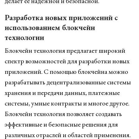
делает ее надежной и безопасной.
Разработка новых приложений с
использованием блокчейн
технологии
Блокчейн технология предлагает широкий
спектр возможностей для разработки новых
приложений. С помощью блокчейна можно
разрабатывать децентрализованные системы
хранения и передачи данных, платежные
системы, умные контракты и многое другое.
Блокчейн технология позволяет создавать
эффективные и безопасные решения для
различных отраслей и областей применения.