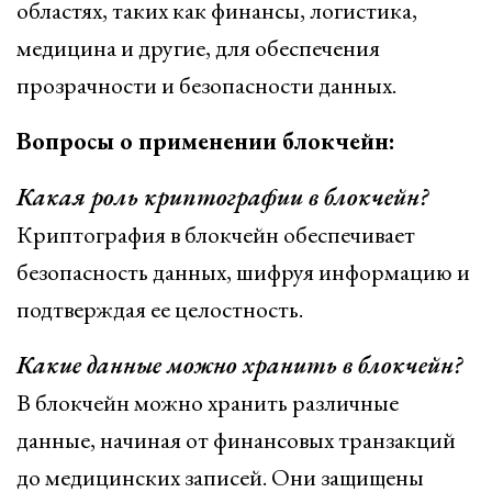
областях, таких как финансы, логистика,
медицина и другие, для обеспечения
прозрачности и безопасности данных.
Вопросы о применении блокчейн:
Какая роль криптографии в блокчейн?
Криптография в блокчейн обеспечивает
безопасность данных, шифруя информацию и
подтверждая ее целостность.
Какие данные можно хранить в блокчейн?
В блокчейн можно хранить различные
данные, начиная от финансовых транзакций
до медицинских записей. Они защищены