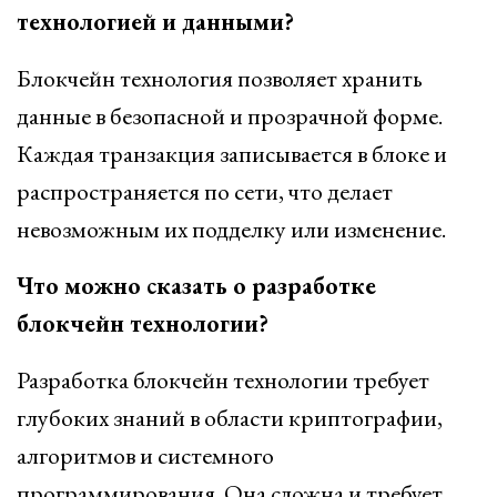
технологией и данными?
Блокчейн технология позволяет хранить
данные в безопасной и прозрачной форме.
Каждая транзакция записывается в блоке и
распространяется по сети, что делает
невозможным их подделку или изменение.
Что можно сказать о разработке
блокчейн технологии?
Разработка блокчейн технологии требует
глубоких знаний в области криптографии,
алгоритмов и системного
программирования. Она сложна и требует