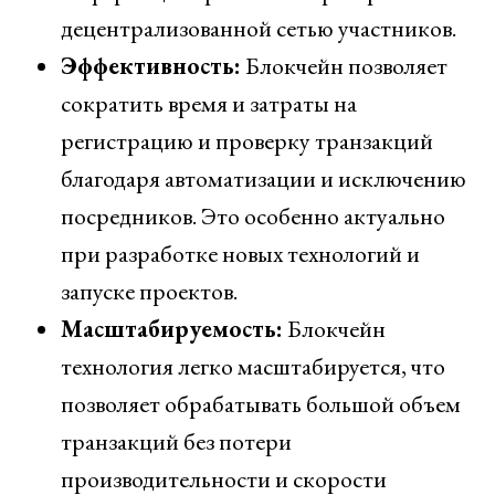
децентрализованной сетью участников.
Эффективность:
Блокчейн позволяет
сократить время и затраты на
регистрацию и проверку транзакций
благодаря автоматизации и исключению
посредников. Это особенно актуально
при разработке новых технологий и
запуске проектов.
Масштабируемость:
Блокчейн
технология легко масштабируется, что
позволяет обрабатывать большой объем
транзакций без потери
производительности и скорости