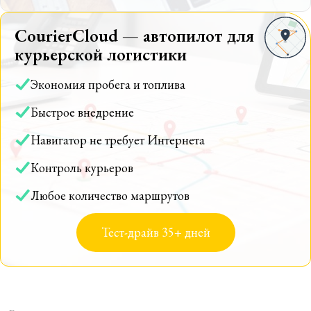
CourierCloud — автопилот для
курьерской логистики
Экономия пробега и топлива
Быстрое внедрение
Навигатор не требует Интернета
Контроль курьеров
Любое количество маршрутов
Тест-драйв 35+ дней