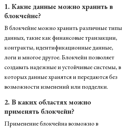
1. Какие данные можно хранить в
блокчейне?
В блокчейне можно хранить различные типы
данных, такие как финансовые транзакции,
контракты, идентификационные данные,
логи и многое другое. Блокчейн позволяет
создавать надежные и устойчивые системы, в
которых данные хранятся и передаются без
возможности изменений или подделки.
2. В каких областях можно
применять блокчейн?
Применение блокчейна возможно в