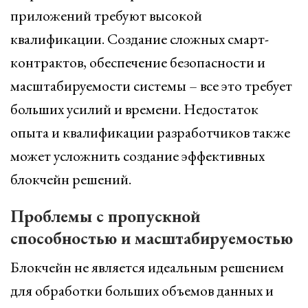
приложений требуют высокой
квалификации. Создание сложных смарт-
контрактов, обеспечение безопасности и
масштабируемости системы – все это требует
больших усилий и времени. Недостаток
опыта и квалификации разработчиков также
может усложнить создание эффективных
блокчейн решений.
Проблемы с пропускной
способностью и масштабируемостью
Блокчейн не является идеальным решением
для обработки больших объемов данных и