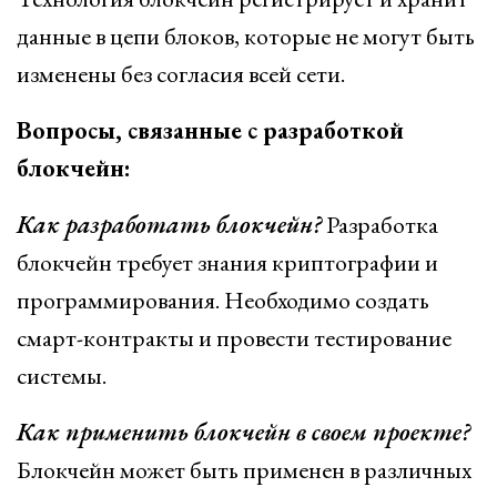
данные в цепи блоков, которые не могут быть
изменены без согласия всей сети.
Вопросы, связанные с разработкой
блокчейн:
Как разработать блокчейн?
Разработка
блокчейн требует знания криптографии и
программирования. Необходимо создать
смарт-контракты и провести тестирование
системы.
Как применить блокчейн в своем проекте?
Блокчейн может быть применен в различных