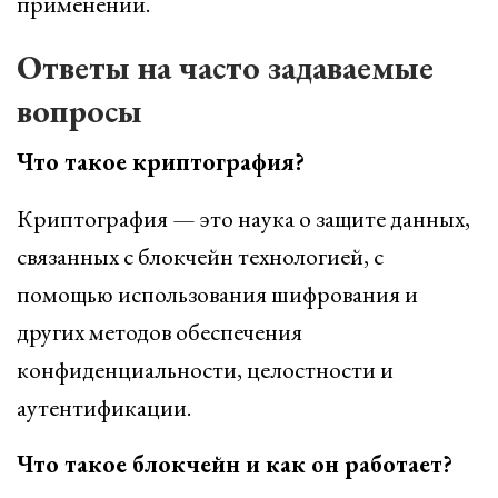
применении.
Ответы на часто задаваемые
вопросы
Что такое криптография?
Криптография — это наука о защите данных,
связанных с блокчейн технологией, с
помощью использования шифрования и
других методов обеспечения
конфиденциальности, целостности и
аутентификации.
Что такое блокчейн и как он работает?