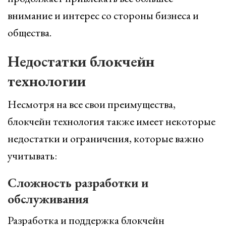
внимание и интерес со стороны бизнеса и
общества.
Недостатки блокчейн
технологии
Несмотря на все свои преимущества,
блокчейн технология также имеет некоторые
недостатки и ограничения, которые важно
учитывать:
Сложность разработки и
обслуживания
Разработка и поддержка блокчейн