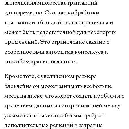
выполнения множества транзакций
одновременно. Скорость обработки
транзакций в блокчейн сети ограничена и
может быть недостаточной для некоторых
применений. Это ограничение связано с
особенностями алгоритма консенсуса и
способом хранения данных.
Кроме того, с увеличением размера
блокчейна он может занимать все больше
места на диске, что может создать проблемы с
хранением данных и синхронизацией между
узлами сети. Такие проблемы требуют
дополнительных решений и затрат на