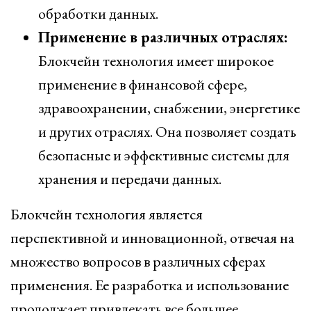
обработки данных.
Применение в различных отраслях:
Блокчейн технология имеет широкое
применение в финансовой сфере,
здравоохранении, снабжении, энергетике
и других отраслях. Она позволяет создать
безопасные и эффективные системы для
хранения и передачи данных.
Блокчейн технология является
перспективной и инновационной, отвечая на
множество вопросов в различных сферах
применения. Ее разработка и использование
продолжает привлекать все большее