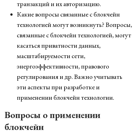
транзакций и их авторизацию.
Какие вопросы связанные с блокчейн
технологией могут возникнуть? Вопросы,
связанные с блокчейн технологией, могут
касаться приватности данных,
масштабируемости сети,
энергоэффективности, правового
регулирования и др. Важно учитывать
эти аспекты при разработке и
применении блокчейн технологии.
Вопросы о применении
блокчейн