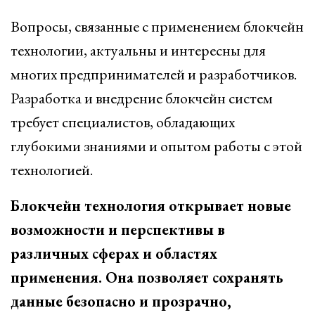
Вопросы, связанные с применением блокчейн
технологии, актуальны и интересны для
многих предпринимателей и разработчиков.
Разработка и внедрение блокчейн систем
требует специалистов, обладающих
глубокими знаниями и опытом работы с этой
технологией.
Блокчейн технология открывает новые
возможности и перспективы в
различных сферах и областях
применения. Она позволяет сохранять
данные безопасно и прозрачно,