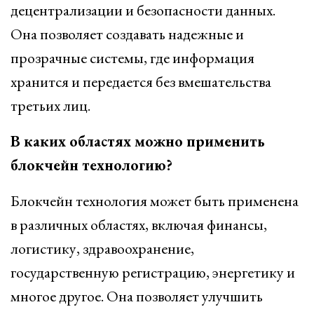
децентрализации и безопасности данных.
Она позволяет создавать надежные и
прозрачные системы, где информация
хранится и передается без вмешательства
третьих лиц.
В каких областях можно применить
блокчейн технологию?
Блокчейн технология может быть применена
в различных областях, включая финансы,
логистику, здравоохранение,
государственную регистрацию, энергетику и
многое другое. Она позволяет улучшить