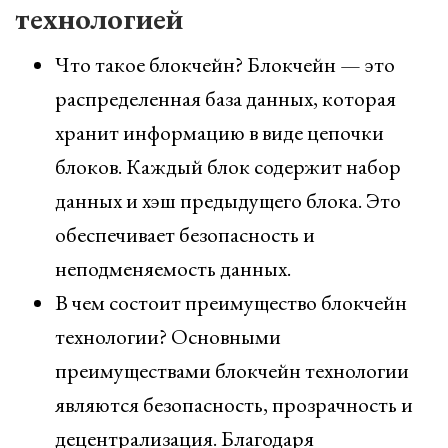
технологией
Что такое блокчейн? Блокчейн — это
распределенная база данных, которая
хранит информацию в виде цепочки
блоков. Каждый блок содержит набор
данных и хэш предыдущего блока. Это
обеспечивает безопасность и
неподменяемость данных.
В чем состоит преимущество блокчейн
технологии? Основными
преимуществами блокчейн технологии
являются безопасность, прозрачность и
децентрализация. Благодаря