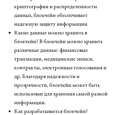
криптографии и распределенности
данных, блокчейн обеспечивает
надежную защиту информации.
Какие данные можно хранить в
блокчейн? В блокчейн можно хранить
различные данные: финансовые
транзакции, медицинские записи,
контракты, электронные голосования и
др. Благодаря надежности и
прозрачности, блокчейн может быть
использован для хранения самой разной
информации.
Как разрабатывается блокчейн?