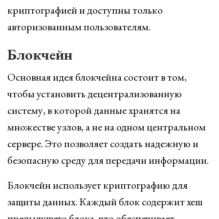
криптографией и доступны только
авторизованным пользователям.
Блокчейн
Основная идея блокчейна состоит в том,
чтобы установить децентрализованную
систему, в которой данные хранятся на
множестве узлов, а не на одном центральном
сервере. Это позволяет создать надежную и
безопасную среду для передачи информации.
Блокчейн использует криптографию для
защиты данных. Каждый блок содержит хеш
предыдущего блока, что обеспечивает