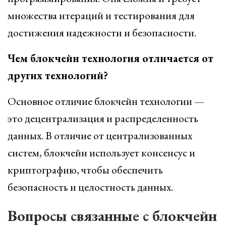
множества итераций и тестирования для
достижения надежности и безопасности.
Чем блокчейн технология отличается от
других технологий?
Основное отличие блокчейн технологии —
это децентрализация и распределенность
данных. В отличие от централизованных
систем, блокчейн использует консенсус и
криптографию, чтобы обеспечить
безопасность и целостность данных.
Вопросы связанные с блокчейн