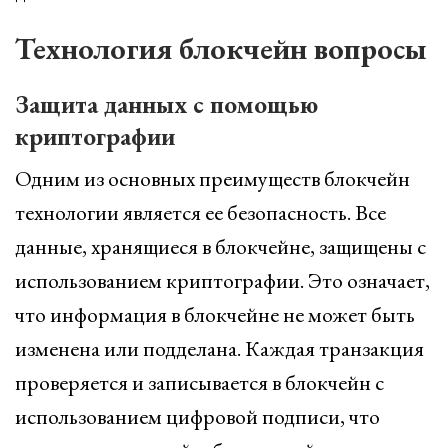
Технология блокчейн вопросы
Защита данных с помощью
криптографии
Одним из основных преимуществ блокчейн
технологии является ее безопасность. Все
данные, хранящиеся в блокчейне, защищены с
использованием криптографии. Это означает,
что информация в блокчейне не может быть
изменена или подделана. Каждая транзакция
проверяется и записывается в блокчейн с
использованием цифровой подписи, что