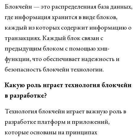
Блокчейн — это распределенная база данных,
где информация хранится в виде блоков,
каждый из которых содержит информацию о
транзакциях. Каждый блок связан с
предыдущим блоком с помощью хэш-
функции, что обеспечивает надежность и
безопасность блокчейн технологии.
Какую роль играет технология блокчейн
в разработке?
Технология блокчейн играет важную роль в
разработке платформ и приложений,
которые основаны на принципах