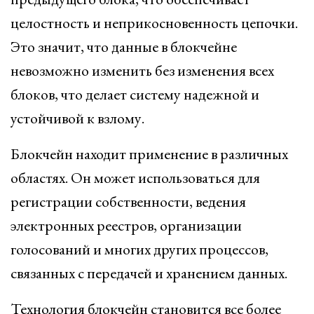
целостность и неприкосновенность цепочки.
Это значит, что данные в блокчейне
невозможно изменить без изменения всех
блоков, что делает систему надежной и
устойчивой к взлому.
Блокчейн находит применение в различных
областях. Он может использоваться для
регистрации собственности, ведения
электронных реестров, организации
голосований и многих других процессов,
связанных с передачей и хранением данных.
Технология блокчейн становится все более