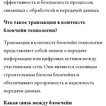
эффективность и безопасность процессов,
связанных с обработкой и передачей данных.
Что такое транзакции в контексте
блокчейн технологии?
Транзакции в контексте блокчейн технологии
представляют собой записи о передаче
информации или цифровых активов между
участниками сети. Они являются основным
строительным блоком блокчейна и
обеспечивают прозрачность и надежность
передачи данных.
Какая связь между блокчейн