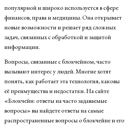
популярной и широко используется в сфере
финансов, права и медицины. Она открывает
новые возможности и решает ряд сложных
задач, связанных с обработкой и защитой
информации.
Вопросы, связанные с блокчейном, часто
вызывают интерес у людей. Многие хотят
понять, как работает эта технология, каковы
её преимущества и недостатки. На сайте
«Блокчейн: ответы на часто задаваемые
вопросы» вы найдете ответы на самые
распространенные вопросы о блокчейне и его