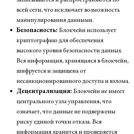
всей сети, что исключает возможность
манипулирования данными.
Безопасность:
Блокчейн использует
криптографию для обеспечения
высокого уровня безопасности данных.
Вся информация, хранящаяся в блокчейн,
шифруется и защищена от
несанкционированного доступа и взлома.
Децентрализация:
Блокчейн не имеет
центрального узла управления, что
означает, что данные не подвержены
риску единой точки отказа. Вся
информация хранится и проверяется