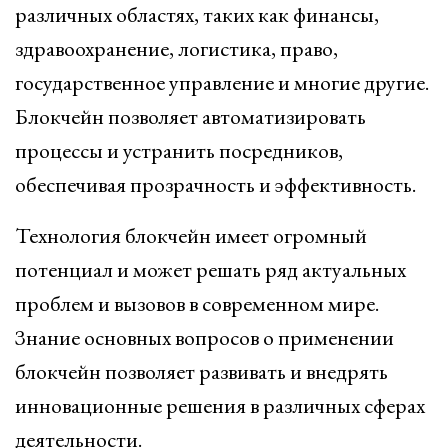
различных областях, таких как финансы,
здравоохранение, логистика, право,
государственное управление и многие другие.
Блокчейн позволяет автоматизировать
процессы и устранить посредников,
обеспечивая прозрачность и эффективность.
Технология блокчейн имеет огромный
потенциал и может решать ряд актуальных
проблем и вызовов в современном мире.
Знание основных вопросов о применении
блокчейн позволяет развивать и внедрять
инновационные решения в различных сферах
деятельности.