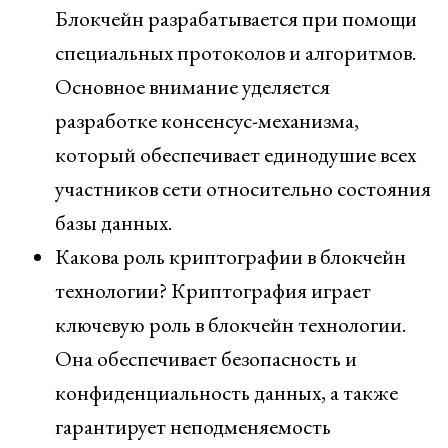
Блокчейн разрабатывается при помощи
специальных протоколов и алгоритмов.
Основное внимание уделяется
разработке консенсус-механизма,
который обеспечивает единодушие всех
участников сети относительно состояния
базы данных.
Какова роль криптографии в блокчейн
технологии? Криптография играет
ключевую роль в блокчейн технологии.
Она обеспечивает безопасность и
конфиденциальность данных, а также
гарантирует неподменяемость