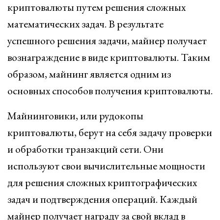
криптовалюты путем решения сложных
математических задач. В результате
успешного решения задачи, майнер получает
вознаграждение в виде криптовалюты. Таким
образом, майнинг является одним из
основных способов получения криптовалюты.
Майнинговики, или рудокопы
криптовалюты, берут на себя задачу проверки
и обработки транзакций сети. Они
используют свои вычислительные мощности
для решения сложных криптографических
задач и подтверждения операций. Каждый
майнер получает награду за свой вклад в