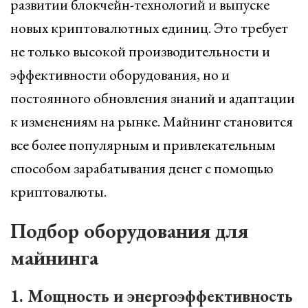
развитии блокчейн-технологий и выпуске
новых криптовалютных единиц. Это требует
не только высокой производительности и
эффективности оборудования, но и
постоянного обновления знаний и адаптации
к изменениям на рынке. Майнинг становится
все более популярным и привлекательным
способом зарабатывания денег с помощью
криптовалюты.
Подбор оборудования для
майнинга
1. Мощность и энергоэффективность