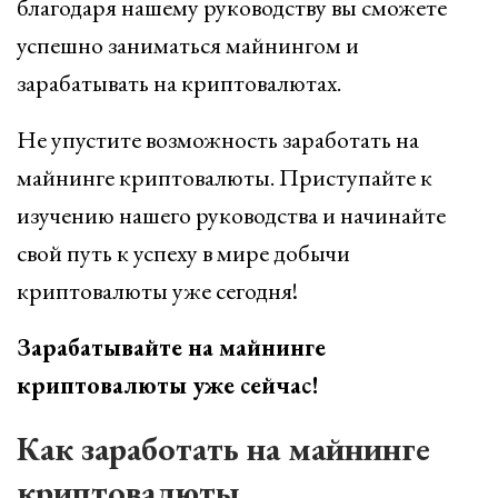
благодаря нашему руководству вы сможете
успешно заниматься майнингом и
зарабатывать на криптовалютах.
Не упустите возможность заработать на
майнинге криптовалюты. Приступайте к
изучению нашего руководства и начинайте
свой путь к успеху в мире добычи
криптовалюты уже сегодня!
Зарабатывайте на майнинге
криптовалюты уже сейчас!
Как заработать на майнинге
криптовалюты