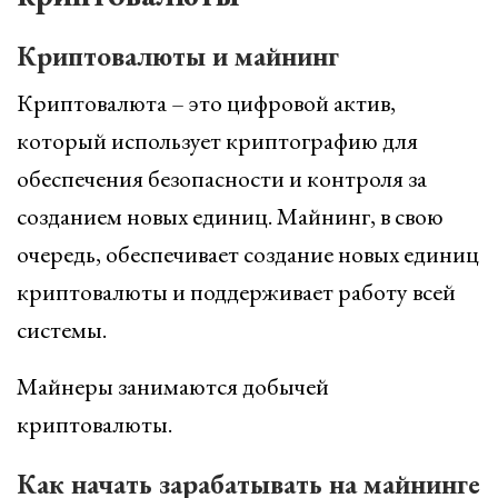
Криптовалюты и майнинг
Криптовалюта – это цифровой актив,
который использует криптографию для
обеспечения безопасности и контроля за
созданием новых единиц. Майнинг, в свою
очередь, обеспечивает создание новых единиц
криптовалюты и поддерживает работу всей
системы.
Майнеры занимаются добычей
криптовалюты.
Как начать зарабатывать на майнинге