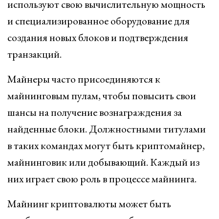
используют свою вычислительную мощность
и специализированное оборудование для
создания новых блоков и подтверждения
транзакций.
Майнеры часто присоединяются к
майнинговым пулам, чтобы повысить свои
шансы на получение вознаграждения за
найденные блоки. Должностными титулами
в таких командах могут быть криптомайнер,
майнинговик или добывающий. Каждый из
них играет свою роль в процессе майнинга.
Майнинг криптовалюты может быть