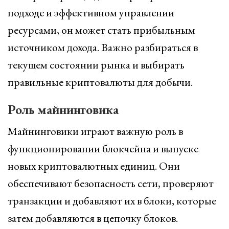
подходе и эффективном управлении
ресурсами, он может стать прибыльным
источником дохода. Важно разбираться в
текущем состоянии рынка и выбирать
правильные криптовалюты для добычи.
Роль майнинговика
Майнинговики играют важную роль в
функционировании блокчейна и выпуске
новых криптовалютных единиц. Они
обеспечивают безопасность сети, проверяют
транзакции и добавляют их в блоки, которые
затем добавляются в цепочку блоков.