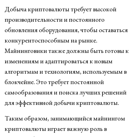
Добыча криптовалюты требует высокой
производительности и постоянного
обновления оборудования, чтобы оставаться
конкурентоспособным на рынке.
Майнинговики также должны быть готовы к
изменениям и адаптироваться к новым
алгоритмам и технологиям, используемым в
блокчейне. Это требует постоянной
самообразования и поиска лучших решений
для эффективной добычи криптовалюты.
Таким образом, занимающийся майнингом
криптовалюты играет важную роль в