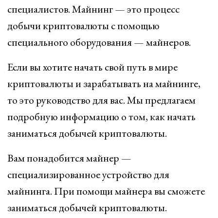
специалистов. Майнинг — это процесс
добычи криптовалюты с помощью
специального оборудования — майнеров.
Если вы хотите начать свой путь в мире
криптовалюты и зарабатывать на майнинге,
то это руководство для вас. Мы предлагаем
подробную информацию о том, как начать
заниматься добычей криптовалюты.
Вам понадобится майнер —
специализированное устройство для
майнинга. При помощи майнера вы сможете
заниматься добычей криптовалюты.