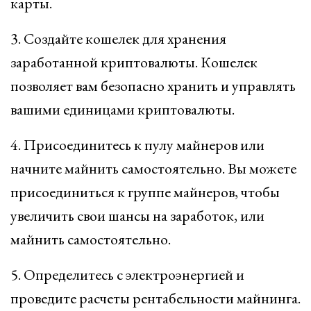
карты.
3. Создайте кошелек для хранения
заработанной криптовалюты. Кошелек
позволяет вам безопасно хранить и управлять
вашими единицами криптовалюты.
4. Присоединитесь к пулу майнеров или
начните майнить самостоятельно. Вы можете
присоединиться к группе майнеров, чтобы
увеличить свои шансы на заработок, или
майнить самостоятельно.
5. Определитесь с электроэнергией и
проведите расчеты рентабельности майнинга.