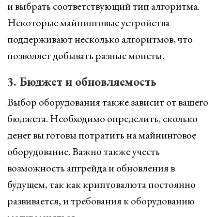
и выбрать соответствующий тип алгоритма.
Некоторые майнинговые устройства
поддерживают несколько алгоритмов, что
позволяет добывать разные монеты.
3. Бюджет и обновляемость
Выбор оборудования также зависит от вашего
бюджета. Необходимо определить, сколько
денег вы готовы потратить на майнинговое
оборудование. Важно также учесть
возможность апгрейда и обновления в
будущем, так как криптовалюта постоянно
развивается, и требования к оборудованию