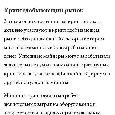
Криптодобывающий рынок
Занимающиеся майнингом криптовалюты
активно участвуют в криптодобывающем
рынке. Это динамичный сектор, в котором
много возможностей для зарабатывания
денег. Успешные майнеры могут зарабатывать
значительные суммы на майнинге различных
криптовалют, таких как Биткойн, Эфириум и
другие популярные монеты.
Майнинг криптовалюты требует
значительных затрат на оборудование и
электроэнергию, однако при правильном