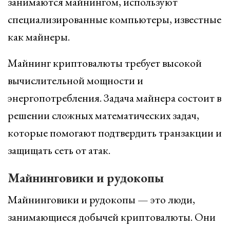
занимаются майнингом, используют
специализированные компьютеры, известные
как майнеры.
Майнинг криптовалюты требует высокой
вычислительной мощности и
энергопотребления. Задача майнера состоит в
решении сложных математических задач,
которые помогают подтвердить транзакции и
защищать сеть от атак.
Майнинговики и рудокопы
Майнинговики и рудокопы — это люди,
занимающиеся добычей криптовалюты. Они