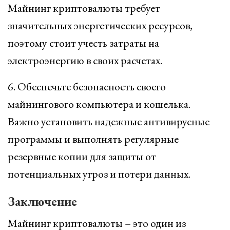
Майнинг криптовалюты требует
значительных энергетических ресурсов,
поэтому стоит учесть затраты на
электроэнергию в своих расчетах.
6. Обеспечьте безопасность своего
майнингового компьютера и кошелька.
Важно установить надежные антивирусные
программы и выполнять регулярные
резервные копии для защиты от
потенциальных угроз и потери данных.
Заключение
Майнинг криптовалюты – это один из