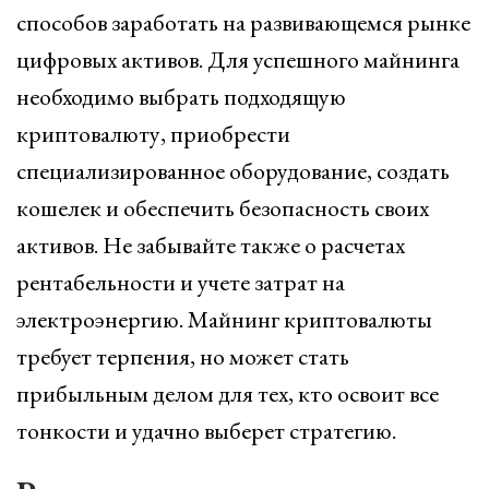
способов заработать на развивающемся рынке
цифровых активов. Для успешного майнинга
необходимо выбрать подходящую
криптовалюту, приобрести
специализированное оборудование, создать
кошелек и обеспечить безопасность своих
активов. Не забывайте также о расчетах
рентабельности и учете затрат на
электроэнергию. Майнинг криптовалюты
требует терпения, но может стать
прибыльным делом для тех, кто освоит все
тонкости и удачно выберет стратегию.