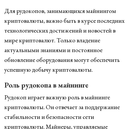
Для рудокопов, занимающихся майнингом
криптовалюты, важно быть в курсе последних
технологических достижений и новостей в
мире криптовалют. Только владение
актуальными знаниями и постоянное
обновление оборудования могут обеспечить
успешную добычу криптовалюты.
Роль рудокопа в майнинге
Рудокоп играет важную роль в майнинге
криптовалюты. Он отвечает за поддержание
стабильности и безопасности сети
криптовалюты. Майнеры, управляемые