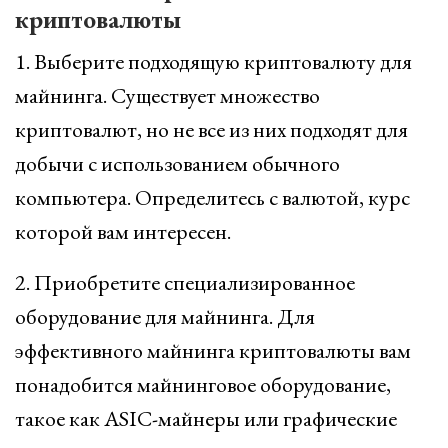
криптовалюты
1. Выберите подходящую криптовалюту для
майнинга. Существует множество
криптовалют, но не все из них подходят для
добычи с использованием обычного
компьютера. Определитесь с валютой, курс
которой вам интересен.
2. Приобретите специализированное
оборудование для майнинга. Для
эффективного майнинга криптовалюты вам
понадобится майнинговое оборудование,
такое как ASIC-майнеры или графические