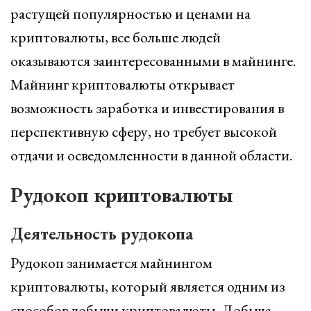
растущей популярностью и ценами на
криптовалюты, все больше людей
оказываются заинтересованными в майнинге.
Майнинг криптовалюты открывает
возможность заработка и инвестирования в
перспективную сферу, но требует высокой
отдачи и осведомленности в данной области.
Рудокоп криптовалюты
Деятельность рудокопа
Рудокоп занимается майнингом
криптовалюты, который является одним из
способов добычи криптовалюты. Добыча