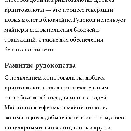
криптовалюты — это процесс генерации
новых монет в блокчейне. Рудокоп использует
майнеры для выполнения блокчейн-
транзакций, а также для обеспечения
безопасности сети.
Развитие рудокопства
С появлением криптовалюты, добыча
криптовалюты стала привлекательным
способом заработка для многих людей.
Майнинговые фермы и майнинговики,
занимающиеся добычей криптовалюты, стали
популярными в инвестиционных кругах.