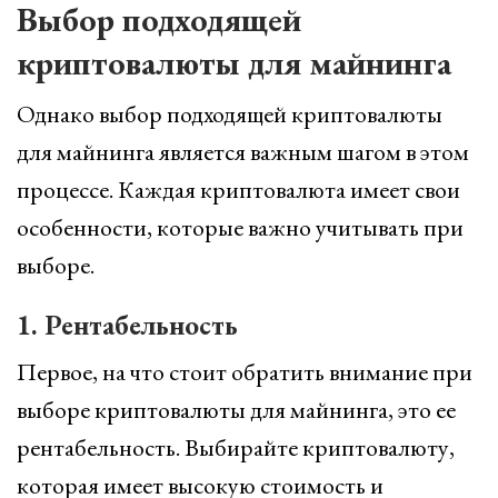
Выбор подходящей
криптовалюты для майнинга
Однако выбор подходящей криптовалюты
для майнинга является важным шагом в этом
процессе. Каждая криптовалюта имеет свои
особенности, которые важно учитывать при
выборе.
1. Рентабельность
Первое, на что стоит обратить внимание при
выборе криптовалюты для майнинга, это ее
рентабельность. Выбирайте криптовалюту,
которая имеет высокую стоимость и