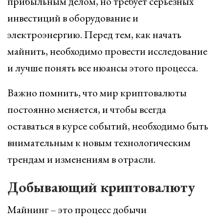
прибыльным делом, но требует серьезных
инвестиций в оборудование и
электроэнергию. Перед тем, как начать
майнить, необходимо провести исследование
и лучше понять все нюансы этого процесса.
Важно помнить, что мир криптовалюты
постоянно меняется, и чтобы всегда
оставаться в курсе событий, необходимо быть
внимательным к новым технологическим
трендам и изменениям в отрасли.
Добывающий криптовалюту
Майнинг – это процесс добычи