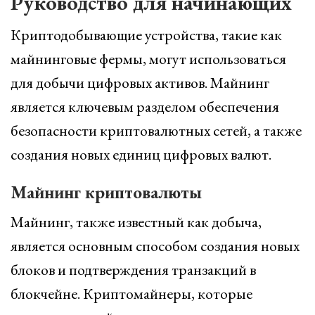
Руководство для начинающих
Криптодобывающие устройства, такие как
майнинговые фермы, могут использоваться
для добычи цифровых активов. Майнинг
является ключевым разделом обеспечения
безопасности криптовалютных сетей, а также
создания новых единиц цифровых валют.
Майнинг криптовалюты
Майнинг, также известный как добыча,
является основным способом создания новых
блоков и подтверждения транзакций в
блокчейне. Криптомайнеры, которые