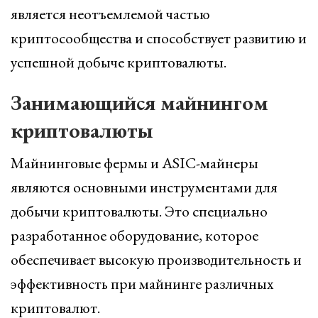
является неотъемлемой частью
криптосообщества и способствует развитию и
успешной добыче криптовалюты.
Занимающийся майнингом
криптовалюты
Майнинговые фермы и ASIC-майнеры
являются основными инструментами для
добычи криптовалюты. Это специально
разработанное оборудование, которое
обеспечивает высокую производительность и
эффективность при майнинге различных
криптовалют.