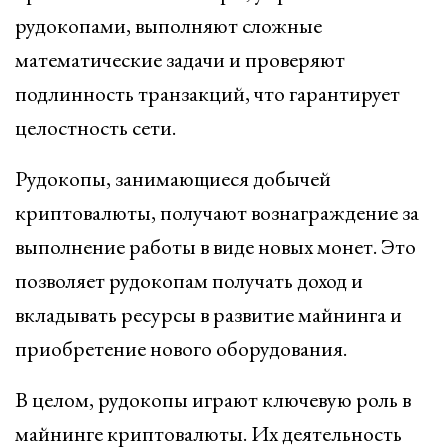
рудокопами, выполняют сложные
математические задачи и проверяют
подлинность транзакций, что гарантирует
целостность сети.
Рудокопы, занимающиеся добычей
криптовалюты, получают вознаграждение за
выполнение работы в виде новых монет. Это
позволяет рудокопам получать доход и
вкладывать ресурсы в развитие майнинга и
приобретение нового оборудования.
В целом, рудокопы играют ключевую роль в
майнинге криптовалюты. Их деятельность