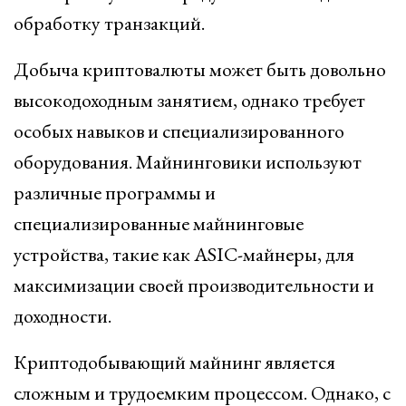
обработку транзакций.
Добыча криптовалюты может быть довольно
высокодоходным занятием, однако требует
особых навыков и специализированного
оборудования. Майнинговики используют
различные программы и
специализированные майнинговые
устройства, такие как ASIC-майнеры, для
максимизации своей производительности и
доходности.
Криптодобывающий майнинг является
сложным и трудоемким процессом. Однако, с