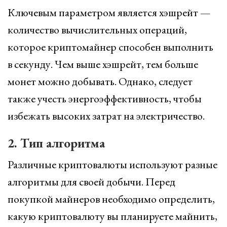
Ключевым параметром является хэшрейт —
количество вычислительных операций,
которое криптомайнер способен выполнить
в секунду. Чем выше хэшрейт, тем больше
монет можно добывать. Однако, следует
также учесть энергоэффективность, чтобы
избежать высоких затрат на электричество.
2. Тип алгоритма
Различные криптовалюты используют разные
алгоритмы для своей добычи. Перед
покупкой майнеров необходимо определить,
какую криптовалюту вы планируете майнить,