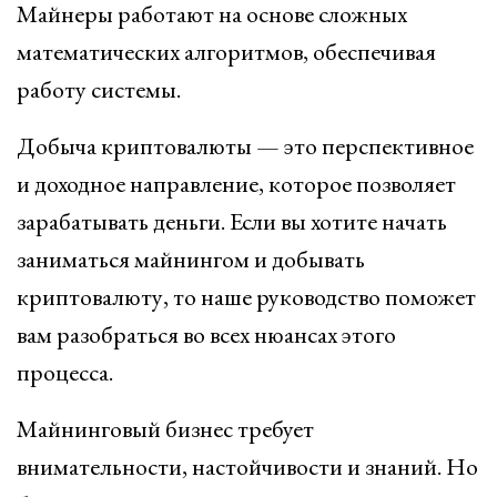
Майнеры работают на основе сложных
математических алгоритмов, обеспечивая
работу системы.
Добыча криптовалюты — это перспективное
и доходное направление, которое позволяет
зарабатывать деньги. Если вы хотите начать
заниматься майнингом и добывать
криптовалюту, то наше руководство поможет
вам разобраться во всех нюансах этого
процесса.
Майнинговый бизнес требует
внимательности, настойчивости и знаний. Но