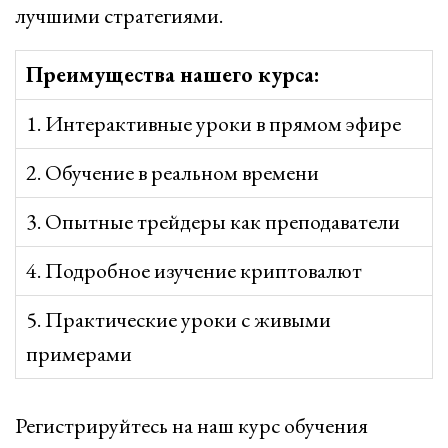
лучшими стратегиями.
Преимущества нашего курса:
1. Интерактивные уроки в прямом эфире
2. Обучение в реальном времени
3. Опытные трейдеры как преподаватели
4. Подробное изучение криптовалют
5. Практические уроки с живыми
примерами
Регистрируйтесь на наш курс обучения