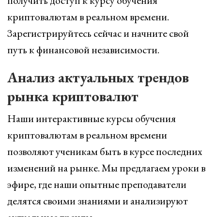
получить доступ к курсу обучения
криптовалютам в реальном времени.
Зарегистрируйтесь сейчас и начните свой
путь к финансовой независимости.
Анализ актуальных трендов
рынка криптовалют
Наши интерактивные курсы обучения
криптовалютам в реальном времени
позволяют ученикам быть в курсе последних
изменений на рынке. Мы предлагаем уроки в
эфире, где наши опытные преподаватели
делятся своими знаниями и анализируют