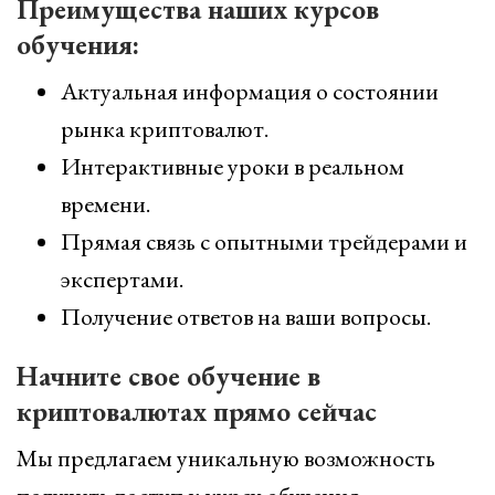
Преимущества наших курсов
обучения:
Актуальная информация о состоянии
рынка криптовалют.
Интерактивные уроки в реальном
времени.
Прямая связь с опытными трейдерами и
экспертами.
Получение ответов на ваши вопросы.
Начните свое обучение в
криптовалютах прямо сейчас
Мы предлагаем уникальную возможность