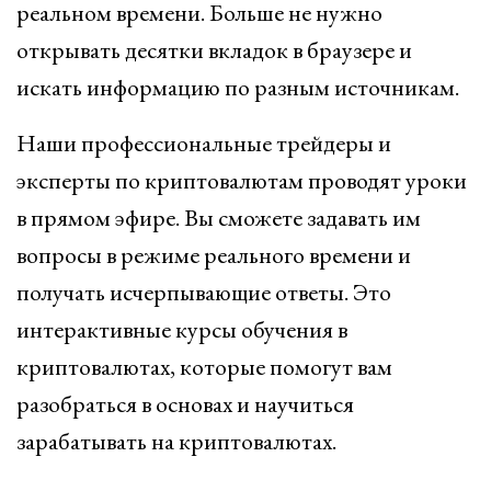
реальном времени. Больше не нужно
открывать десятки вкладок в браузере и
искать информацию по разным источникам.
Наши профессиональные трейдеры и
эксперты по криптовалютам проводят уроки
в прямом эфире. Вы сможете задавать им
вопросы в режиме реального времени и
получать исчерпывающие ответы. Это
интерактивные курсы обучения в
криптовалютах, которые помогут вам
разобраться в основах и научиться
зарабатывать на криптовалютах.