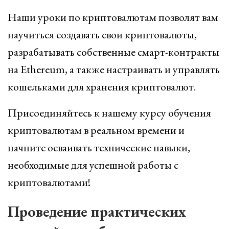
Наши уроки по криптовалютам позволят вам
научиться создавать свои криптовалюты,
разрабатывать собственные смарт-контракты
на Ethereum, а также настраивать и управлять
кошельками для хранения криптовалют.
Присоединяйтесь к нашему курсу обучения
криптовалютам в реальном времени и
начните осваивать технические навыки,
необходимые для успешной работы с
криптовалютами!
Проведение практических