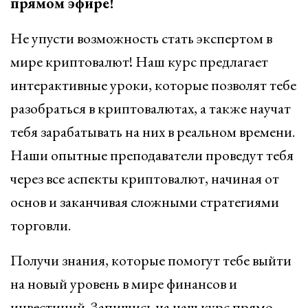
прямом эфире!
Не упусти возможность стать экспертом в
мире криптовалют! Наш курс предлагает
интерактивные уроки, которые позволят тебе
разобраться в криптовалютах, а также научат
тебя зарабатывать на них в реальном времени.
Наши опытные преподаватели проведут тебя
через все аспекты криптовалют, начиная от
основ и заканчивая сложными стратегиями
торговли.
Получи знания, которые помогут тебе выйти
на новый уровень в мире финансов и
инвестиций. Запишись на наш курс прямо