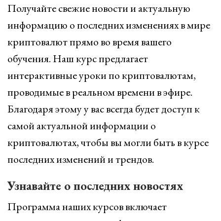
Получайте свежие новости и актуальную
информацию о последних изменениях в мире
криптовалют прямо во время вашего
обучения. Наш курс предлагает
интерактивные уроки по криптовалютам,
проводимые в реальном времени в эфире.
Благодаря этому у вас всегда будет доступ к
самой актуальной информации о
криптовалютах, чтобы вы могли быть в курсе
последних изменений и трендов.
Узнавайте о последних новостях
Программа наших курсов включает