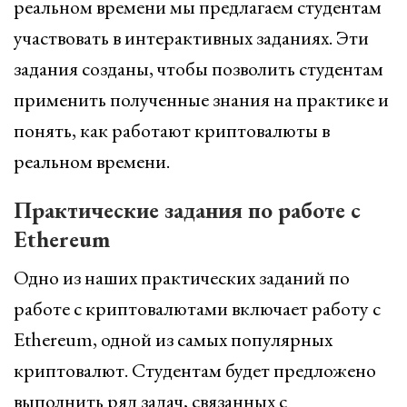
реальном времени мы предлагаем студентам
участвовать в интерактивных заданиях. Эти
задания созданы, чтобы позволить студентам
применить полученные знания на практике и
понять, как работают криптовалюты в
реальном времени.
Практические задания по работе с
Ethereum
Одно из наших практических заданий по
работе с криптовалютами включает работу с
Ethereum, одной из самых популярных
криптовалют. Студентам будет предложено
выполнить ряд задач, связанных с