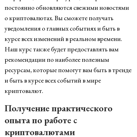
постоянно обновляются свежими новостями
о криптовалютах. Вы сможете получать
уведомления о главных событиях и быть в
курсе всех изменений в реальном времени.
Наш курс также будет предоставлять вам
рекомендации по наиболее полезным
ресурсам, которые помогут вам быть в тренде
и быть в курсе всех событий в мире
криптовалют.
Получение практического
опыта по работе с
криптовалютами