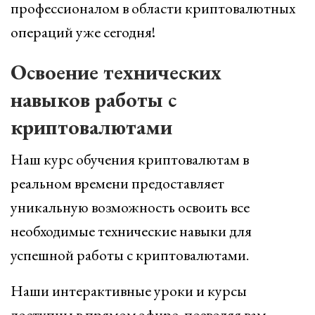
профессионалом в области криптовалютных
операций уже сегодня!
Освоение технических
навыков работы с
криптовалютами
Наш курс обучения криптовалютам в
реальном времени предоставляет
уникальную возможность освоить все
необходимые технические навыки для
успешной работы с криптовалютами.
Наши интерактивные уроки и курсы
доступны в прямом эфире, позволяя вам