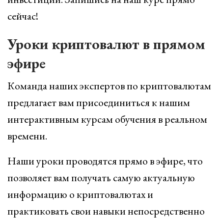
сейчас!
Уроки криптовалют в прямом
эфире
Команда наших экспертов по криптовалютам
предлагает вам присоединиться к нашим
интерактивным курсам обучения в реальном
времени.
Наши уроки проводятся прямо в эфире, что
позволяет вам получать самую актуальную
информацию о криптовалютах и
практиковать свои навыки непосредственно