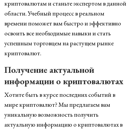
криптовалютам и станьте экспертом в данной
области. Учебный процесс в реальном
времени поможет вам быстро и эффективно
освоить все необходимые навыки и стать
успешным торговцем на растущем рынке
криптовалют.
Получение актуальной
информации о криптовалютах
Хотите быть в курсе последних событий в
мире криптовалют? Мы предлагаем вам
уникальную возможность получить
актуальную информацию о криптовалютах в