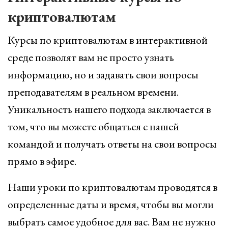
криптовалютам
Курсы по криптовалютам в интерактивной
среде позволят вам не просто узнать
информацию, но и задавать свои вопросы
преподавателям в реальном времени.
Уникальность нашего подхода заключается в
том, что вы можете общаться с нашей
командой и получать ответы на свои вопросы
прямо в эфире.
Наши уроки по криптовалютам проводятся в
определенные даты и время, чтобы вы могли
выбрать самое удобное для вас. Вам не нужно