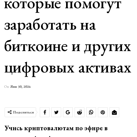
которые помогут
заработать на
биткоине и других
цифровых активах
On
Янв 30, 2024
Поделиться
Учись криптовалютам по эфире в