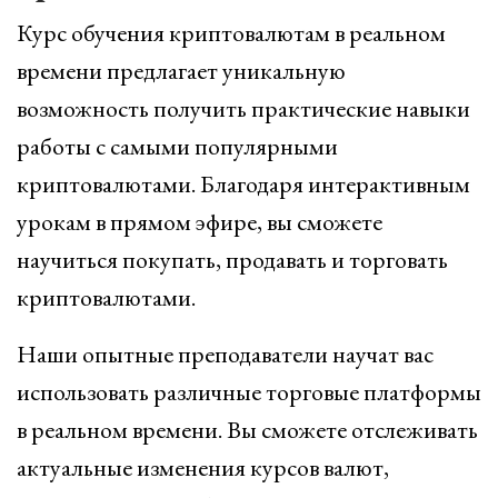
Курс обучения криптовалютам в реальном
времени предлагает уникальную
возможность получить практические навыки
работы с самыми популярными
криптовалютами. Благодаря интерактивным
урокам в прямом эфире, вы сможете
научиться покупать, продавать и торговать
криптовалютами.
Наши опытные преподаватели научат вас
использовать различные торговые платформы
в реальном времени. Вы сможете отслеживать
актуальные изменения курсов валют,