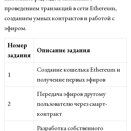
проведением транзакций в сети Ethereum,
созданием умных контрактов и работой с
эфиром.
Номер
Описание задания
задания
Создание кошелька Ethereum и
1
получение первых эфиров
Передача эфиров другому
2
пользователю через смарт-
контракт
Разработка собственного