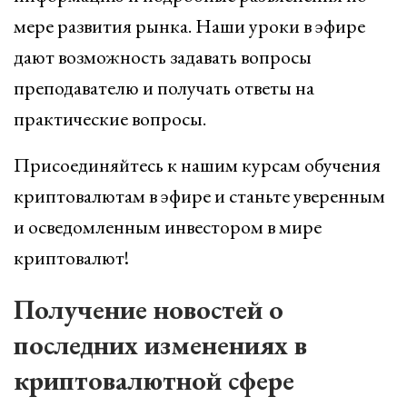
мере развития рынка. Наши уроки в эфире
дают возможность задавать вопросы
преподавателю и получать ответы на
практические вопросы.
Присоединяйтесь к нашим курсам обучения
криптовалютам в эфире и станьте уверенным
и осведомленным инвестором в мире
криптовалют!
Получение новостей о
последних изменениях в
криптовалютной сфере