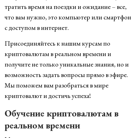
тратить время на поездки и ожидание – все,
что вам нужно, это компьютер или смартфон
с доступом в интернет.
Присоединяйтесь к нашим курсам по
криптовалютам в реальном времени и
получите не только уникальные знания, но и
возможность задать вопросы прямо в эфире.
Мы поможем вам разобраться в мире
криптовалют и достичь успеха!
Обучение криптовалютам в
реальном времени