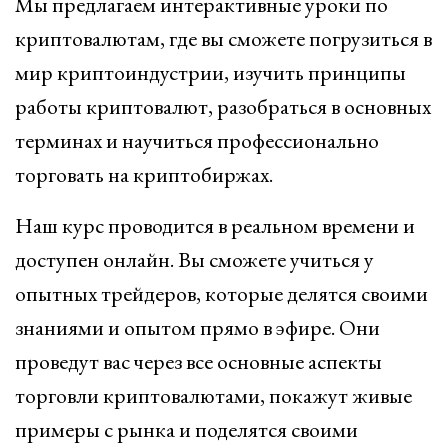
Мы предлагаем интерактивные уроки по
криптовалютам, где вы сможете погрузиться в
мир криптоиндустрии, изучить принципы
работы криптовалют, разобраться в основных
терминах и научиться профессионально
торговать на криптобиржах.
Наш курс проводится в реальном времени и
доступен онлайн. Вы сможете учиться у
опытных трейдеров, которые делятся своими
знаниями и опытом прямо в эфире. Они
проведут вас через все основные аспекты
торговли криптовалютами, покажут живые
примеры с рынка и поделятся своими