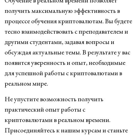
Обучение в реальном времени позволяет
получить максимальную эффективность в
процессе обучения криптовалютам. Вы будете
тесно взаимодействовать с преподавателем и
другими студентами, задавая вопросы и
обсуждая актуальные темы. В результате у вас
появится уверенность и опыт, необходимые
для успешной работы с криптовалютами в
реальном мире.
Не упустите возможность получить
практический опыт работы с
криптовалютами в реальном времени.
Присоединяйтесь к нашим курсам и станьте