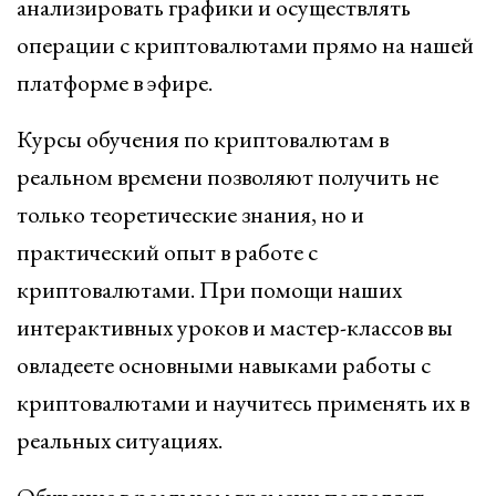
анализировать графики и осуществлять
операции с криптовалютами прямо на нашей
платформе в эфире.
Курсы обучения по криптовалютам в
реальном времени позволяют получить не
только теоретические знания, но и
практический опыт в работе с
криптовалютами. При помощи наших
интерактивных уроков и мастер-классов вы
овладеете основными навыками работы с
криптовалютами и научитесь применять их в
реальных ситуациях.