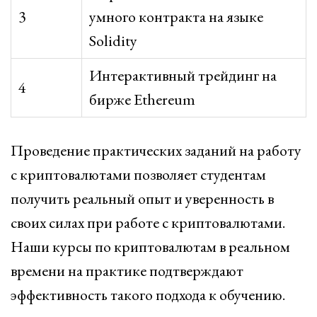
3
умного контракта на языке
Solidity
Интерактивный трейдинг на
4
бирже Ethereum
Проведение практических заданий на работу
с криптовалютами позволяет студентам
получить реальный опыт и уверенность в
своих силах при работе с криптовалютами.
Наши курсы по криптовалютам в реальном
времени на практике подтверждают
эффективность такого подхода к обучению.