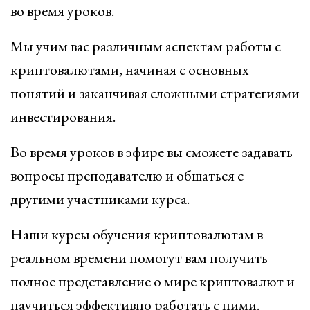
во время уроков.
Мы учим вас различным аспектам работы с
криптовалютами, начиная с основных
понятий и заканчивая сложными стратегиями
инвестирования.
Во время уроков в эфире вы сможете задавать
вопросы преподавателю и общаться с
другими участниками курса.
Наши курсы обучения криптовалютам в
реальном времени помогут вам получить
полное представление о мире криптовалют и
научиться эффективно работать с ними.