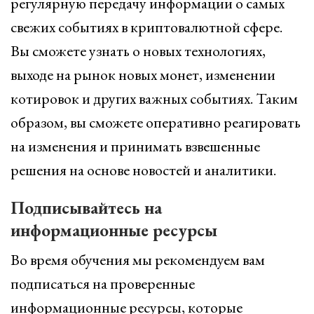
регулярную передачу информации о самых
свежих событиях в криптовалютной сфере.
Вы сможете узнать о новых технологиях,
выходе на рынок новых монет, изменении
котировок и других важных событиях. Таким
образом, вы сможете оперативно реагировать
на изменения и принимать взвешенные
решения на основе новостей и аналитики.
Подписывайтесь на
информационные ресурсы
Во время обучения мы рекомендуем вам
подписаться на проверенные
информационные ресурсы, которые