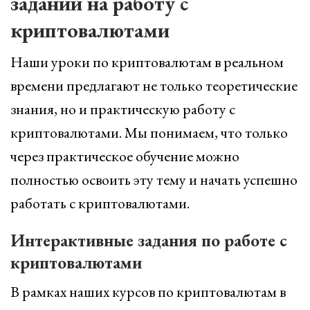
заданий на работу с
криптовалютами
Наши уроки по криптовалютам в реальном
времени предлагают не только теоретические
знания, но и практическую работу с
криптовалютами. Мы понимаем, что только
через практическое обучение можно
полностью освоить эту тему и начать успешно
работать с криптовалютами.
Интерактивные задания по работе с
криптовалютами
В рамках наших курсов по криптовалютам в