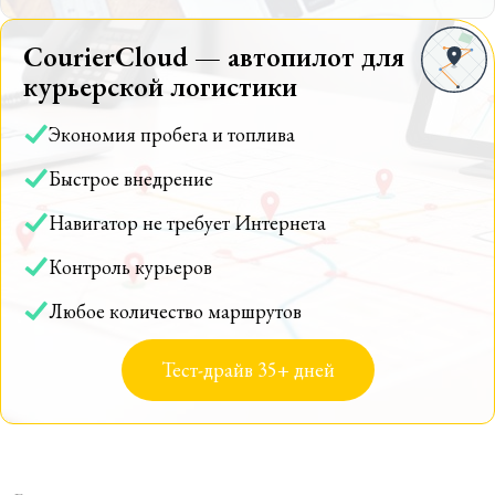
CourierCloud — автопилот для
курьерской логистики
Экономия пробега и топлива
Быстрое внедрение
Навигатор не требует Интернета
Контроль курьеров
Любое количество маршрутов
Тест-драйв 35+ дней