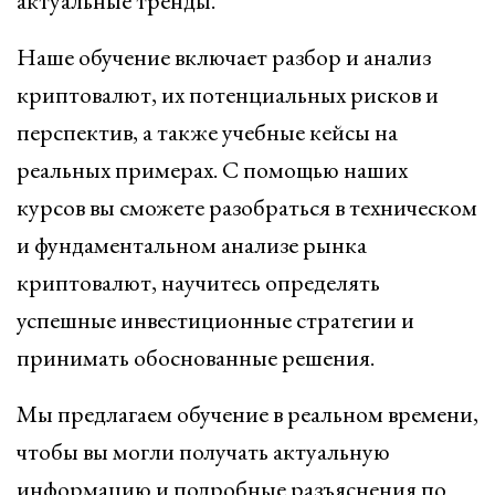
актуальные тренды.
Наше обучение включает разбор и анализ
криптовалют, их потенциальных рисков и
перспектив, а также учебные кейсы на
реальных примерах. С помощью наших
курсов вы сможете разобраться в техническом
и фундаментальном анализе рынка
криптовалют, научитесь определять
успешные инвестиционные стратегии и
принимать обоснованные решения.
Мы предлагаем обучение в реальном времени,
чтобы вы могли получать актуальную
информацию и подробные разъяснения по