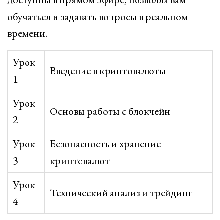
обучаться и задавать вопросы в реальном
времени.
Урок
Введение в криптовалюты
1
Урок
Основы работы с блокчейн
2
Урок
Безопасность и хранение
3
криптовалют
Урок
Технический анализ и трейдинг
4