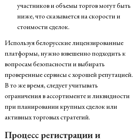
участников и объемы торгов могут быть
ниже, что сказывается на скорости и
стоимости сделок.
Используя белорусские лицензированные
платформы, нужно взвешенно подходить к
вопросам безопасности и выбирать
проверенные сервисы с хорошей репутацией.
В то же время, следует учитывать
ограничения в ассортименте и ликвидности
при планировании крупных сделок или
активных торговых стратегий.
Процесс регистрации и