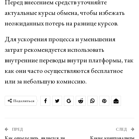
Перед внесением средств уточняйте
актуальные курсы обмена, чтобы избежать
неожиданных потерь на разнице курсов.
Для ускорения процесса и уменьшения
затрат рекомендуется использовать
внутренние переводы внутри платформы, так
как они часто осуществляются бесплатное
или за небольшую комиссию.
Поделиться
ПРЕД
СЛЕД
Как определить, является ли
Какие криптовалюты