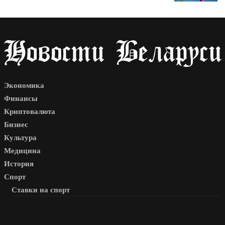
Экономика
Финансы
Криптовалюта
Бизнес
Культура
Медицина
История
Спорт
Ставки на спорт