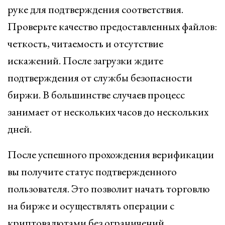
руке для подтверждения соответствия.
Проверьте качество предоставленных файлов:
четкость, читаемость и отсутствие
искажений. После загрузки ждите
подтверждения от службы безопасности
биржи. В большинстве случаев процесс
занимает от нескольких часов до нескольких
дней.
После успешного прохождения верификации
вы получите статус подтвержденного
пользователя. Это позволит начать торговлю
на бирже и осуществлять операции с
криптовалютами без ограничений,