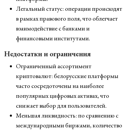
Легальный статус: операции происходят
в рамках правового поля, что облегчает
взаимодействие с банками и
финансовыми институтами.
Недостатки и ограничения
Ограниченный ассортимент
криптовалют: белорусские платформы
часто сосредоточены на наиболее
популярных цифровых активах, что
снижает выбор для пользователей.
Меньшая ликвидность: по сравнению с
международными биржами, количество