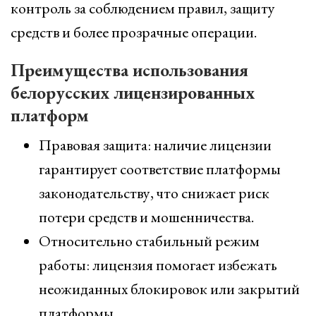
контроль за соблюдением правил, защиту
средств и более прозрачные операции.
Преимущества использования
белорусских лицензированных
платформ
Правовая защита: наличие лицензии
гарантирует соответствие платформы
законодательству, что снижает риск
потери средств и мошенничества.
Относительно стабильный режим
работы: лицензия помогает избежать
неожиданных блокировок или закрытий
платформы.