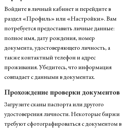
Войдите в личный кабинет и перейдите в
раздел «Профиль» или «Настройки». Вам
потребуется предоставить личные данные:
полное имя, дату рождения, номер
документа, удостоверяющего личность, а
также контактный телефон и адрес
проживания. Убедитесь, что информация
совпадает с данными в документах.
Прохождение проверки документов
Загрузите сканы паспорта или другого
удостоверения личности. Некоторые биржи
требуют сфотографироваться с документом в