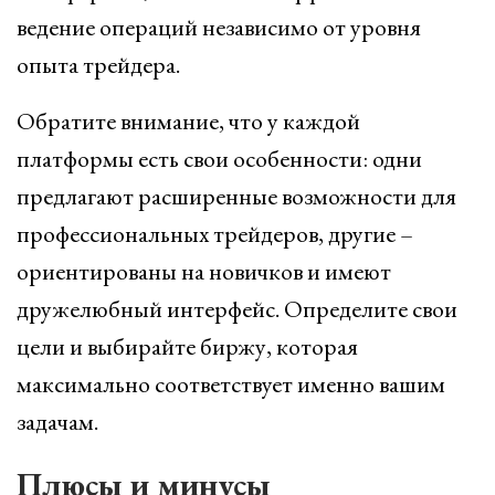
ведение операций независимо от уровня
опыта трейдера.
Обратите внимание, что у каждой
платформы есть свои особенности: одни
предлагают расширенные возможности для
профессиональных трейдеров, другие –
ориентированы на новичков и имеют
дружелюбный интерфейс. Определите свои
цели и выбирайте биржу, которая
максимально соответствует именно вашим
задачам.
Плюсы и минусы