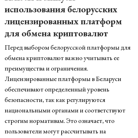
использования белорусских
лицензированных платформ
для обмена криптовалют
Перед выбором белорусской платформы для
обмена криптовалют важно учитывать ее
преимущества и ограничения.
Лицензированные платформы в Беларуси
обеспечивают определенный уровень
безопасности, так как регулируются
национальными органами и соответствуют
строгим нормативам. Это означает, что
пользователи могут рассчитывать на