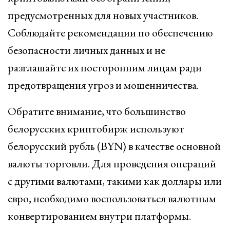
предусмотренных для новых участников.
Соблюдайте рекомендации по обеспечению
безопасности личных данных и не
разглашайте их посторонним лицам ради
предотвращения угроз и мошенничества.
Обратите внимание, что большинство
белорусских криптобирж используют
белорусский рубль (BYN) в качестве основной
валюты торговли. Для проведения операций
с другими валютами, такими как доллары или
евро, необходимо воспользоваться валютным
конвертированием внутри платформы.