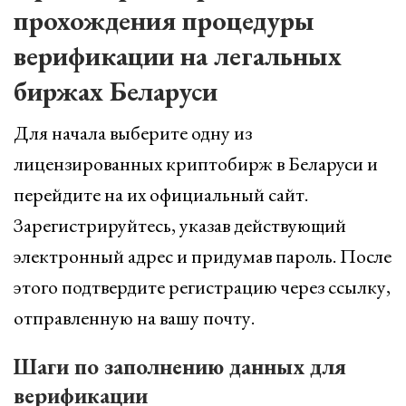
прохождения процедуры
верификации на легальных
биржах Беларуси
Для начала выберите одну из
лицензированных криптобирж в Беларуси и
перейдите на их официальный сайт.
Зарегистрируйтесь, указав действующий
электронный адрес и придумав пароль. После
этого подтвердите регистрацию через ссылку,
отправленную на вашу почту.
Шаги по заполнению данных для
верификации