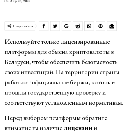
On
Апр 28, 2025
Поделиться
Используйте только лицензированные
платформы для обмена криптовалюты в
Беларуси, чтобы обеспечить безопасность
своих инвестиций. На территории страны
работают официальные биржи, которые
прошли государственную проверку и
соответствуют установленным нормативам.
Перед выбором платформы обратите
внимание на наличие
лицензии
и