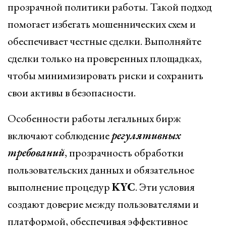
прозрачной политики работы. Такой подход
помогает избегать мошеннических схем и
обеспечивает честные сделки. Выполняйте
сделки только на проверенных площадках,
чтобы минимизировать риски и сохранить
свои активы в безопасности.
Особенности работы легальных бирж
включают соблюдение
регулятивных
требований
, прозрачность обработки
пользовательских данных и обязательное
выполнение процедур
KYC
. Эти условия
создают доверие между пользователями и
платформой, обеспечивая эффективное