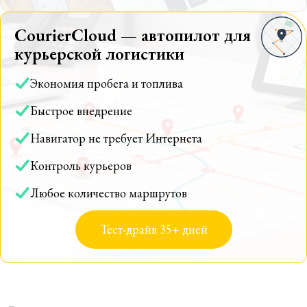
CourierCloud — автопилот для
курьерской логистики
Экономия пробега и топлива
Быстрое внедрение
Навигатор не требует Интернета
Контроль курьеров
Любое количество маршрутов
Тест-драйв 35+ дней