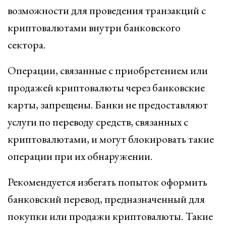
возможности для проведения транзакций с
криптовалютами внутри банковского
сектора.
Операции, связанные с приобретением или
продажей криптовалюты через банковские
карты, запрещены. Банки не предоставляют
услуги по переводу средств, связанных с
криптовалютами, и могут блокировать такие
операции при их обнаружении.
Рекомендуется избегать попыток оформить
банковский перевод, предназначенный для
покупки или продажи криптовалюты. Такие