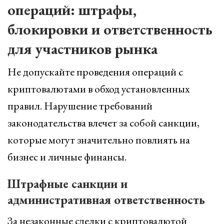
операций: штрафы,
блокировки и ответственность
для участников рынка
Не допускайте проведения операций с
криптовалютами в обход установленных
правил. Нарушение требований
законодательства влечет за собой санкции,
которые могут значительно повлиять на
бизнес и личные финансы.
Штрафные санкции и
административная ответственность
За незаконные сделки с криптовалютой