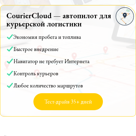
CourierCloud — автопилот для
курьерской логистики
Экономия пробега и топлива
Быстрое внедрение
Навигатор не требует Интернета
Контроль курьеров
Любое количество маршрутов
Тест-драйв 35+ дней