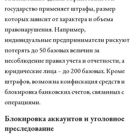
государство применяет штрафы, размер
которых зависит от характера и объема
правонарушения. Например,
индивидуальные предприниматели рискуют
потерять до 50 базовых величин за
несоблюдение правил учета и отчетности, а
юридические лица – до 200 базовых. Кроме
штрафов, возможна конфискация средств и
блокировка банковских счетов, связанных с
операциями.
Блокировка аккаунтов и уголовное
преследование