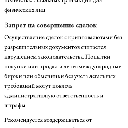
физических лиц.
Запрет на совершение сделок
Осуществление сделок с криптовалютами без
разрешительных документов считается
нарушением законодательства. Попытки
покупки или продажи через международные
биржи или обменники без учета легальных
требований могут повлечь
административную ответственность и
штрафы.
Рекомендуется воздерживаться от