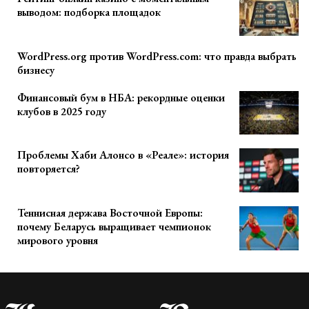
выводом: подборка площадок
WordPress.org против WordPress.com: что правда выбрать
бизнесу
Финансовый бум в НБА: рекордные оценки
клубов в 2025 году
Проблемы Хаби Алонсо в «Реале»: история
повторяется?
Теннисная держава Восточной Европы:
почему Беларусь выращивает чемпионок
мирового уровня