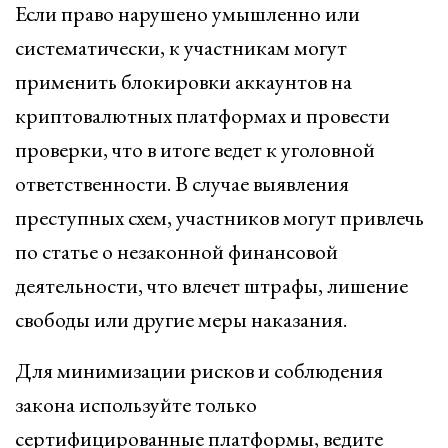
Если право нарушено умышленно или
систематически, к участникам могут
применить блокировки аккаунтов на
криптовалютных платформах и провести
проверки, что в итоге ведет к уголовной
ответственности. В случае выявления
преступных схем, участников могут привлечь
по статье о незаконной финансовой
деятельности, что влечет штрафы, лишение
свободы или другие меры наказания.
Для минимизации рисков и соблюдения
закона используйте только
сертифицированные платформы, ведите