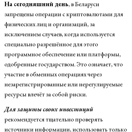
На сегодняшний день
, в Беларуси
запрещены операции с криптовалютами для
физических лиц и организаций, за
исключением случаев, когда используется
специально разрешённое для этого
программное обеспечение или платформы,
одобренные государством. Это означает, что
участие в обменных операциях через
незарегистрированные или нерегулируемые
ресурсы влечёт за собой риски.
Для защиты своих инвестиций
рекомендуется тщательно проверять
источники информации, использовать только