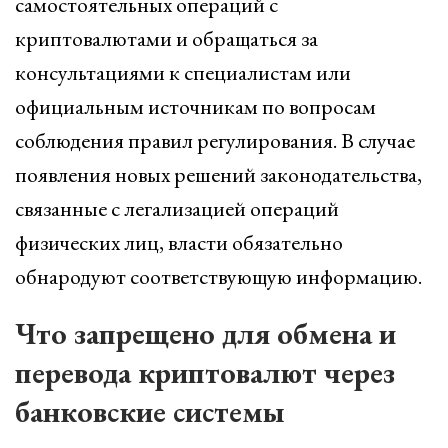
самостоятельных операций с
криптовалютами и обращаться за
консультациями к специалистам или
официальным источникам по вопросам
соблюдения правил регулирования. В случае
появления новых решений законодательства,
связанные с легализацией операций
физических лиц, власти обязательно
обнародуют соответствующую информацию.
Что запрещено для обмена и
перевода криптовалют через
банковские системы