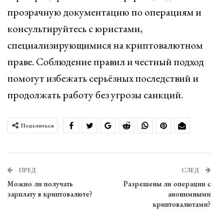
прозрачную документацию по операциям и
консультируйтесь с юристами,
специализирующимися на криптовалютном
праве. Соблюдение правил и честный подход
помогут избежать серьёзных последствий и
продолжать работу без угрозы санкций.
Поделиться
ПРЕД
СЛЕД
Можно ли получать
Разрешены ли операции с
зарплату в криптовалюте?
анонимными
криптовалютами?