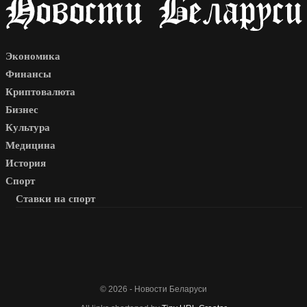
Экономика
Финансы
Криптовалюта
Бизнес
Культура
Медицина
История
Спорт
Ставки на спорт
© 2026 - Новости Беларуси