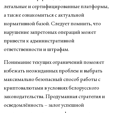
легальные и сертифицированные платформы,
а также ознакомиться с актуальной
нормативной базой. Следует помнить, что
нарушение запретоных операций может
привести к административной
ответственности и штрафам.
Понимание текущих ограничений поможет
избежать неожиданных проблем и выбрать
максимально безопасный способ работы с
криптовалютами в условиях белорусского
законодательства. Продуманная стратегия и
осведомлённость – залог успешной