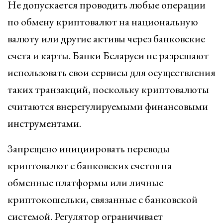
Не допускается проводить любые операции
по обмену криптовалют на национальную
валюту или другие активы через банковские
счета и карты. Банки Беларуси не разрешают
использовать свои сервисы для осуществления
таких транзакций, поскольку криптовалюты
считаются внерегулируемыми финансовыми
инструментами.
Запрещено инициировать переводы
криптовалют с банковских счетов на
обменные платформы или личные
криптокошельки, связанные с банковской
системой. Регулятор ограничивает