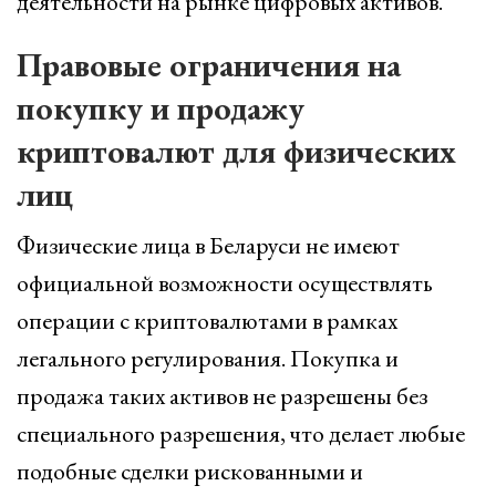
деятельности на рынке цифровых активов.
Правовые ограничения на
покупку и продажу
криптовалют для физических
лиц
Физические лица в Беларуси не имеют
официальной возможности осуществлять
операции с криптовалютами в рамках
легального регулирования. Покупка и
продажа таких активов не разрешены без
специального разрешения, что делает любые
подобные сделки рискованными и