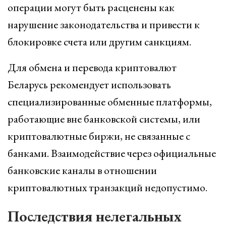
операции могут быть расценены как
нарушение законодательства и привести к
блокировке счета или другим санкциям.
Для обмена и перевода криптовалют
Беларусь рекомендует использовать
специализированные обменные платформы,
работающие вне банковской системы, или
криптовалютные биржи, не связанные с
банками. Взаимодействие через официальные
банковские каналы в отношении
криптовалютных транзакций недопустимо.
Последствия нелегальных