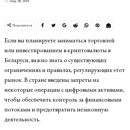
On
Апр 28, 2025
Поделиться
Если вы планируете заниматься торговлей
или инвестированием в криптовалюты в
Беларуси, важно знать о существующих
ограничениях и правилах, регулирующих этот
рынок. В стране введены запреты на
некоторые операции с цифровыми активами,
чтобы обеспечить контроль за финансовыми
потоками и предотвратить незаконную
деятельность.