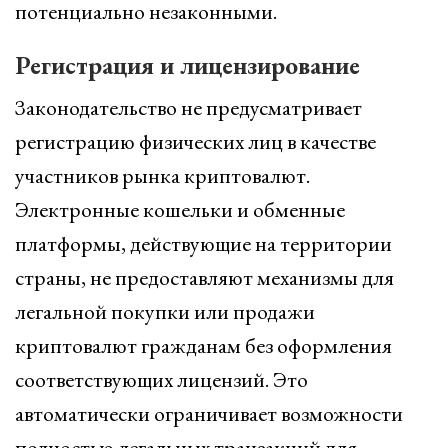
потенциально незаконными.
Регистрация и лицензирование
Законодательство не предусматривает
регистрацию физических лиц в качестве
участников рынка криптовалют.
Электронные кошельки и обменные
платформы, действующие на территории
страны, не предоставляют механизмы для
легальной покупки или продажи
криптовалют гражданам без оформления
соответствующих лицензий. Это
автоматически ограничивает возможности
полностью легальных транзакций для