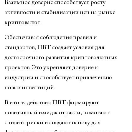
Взаимное доверие способствует росту
активности и стабилизации цен на рынке
криптовалют.
Обеспечивая соблюдение правил и
стандартов, ПВТ создает условия для
долгосрочного развития криптовалютных
проектов. Это укрепляет доверие к
индустрии и способствует привлечению
новых инвестиций.
В итоге, действия ПВТ формируют
позитивный имидж отрасли, помогают
снизить риски и создают основу для