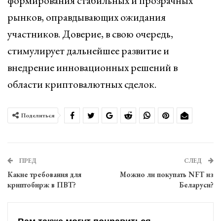
формирования стабильных и прозрачных
рынков, оправдывающих ожидания
участников. Доверие, в свою очередь,
стимулирует дальнейшее развитие и
внедрение инновационных решений в
области криптовалютных сделок.
Поделиться
ПРЕД
СЛЕД
Какие требования для
Можно ли покупать NFT из
криптобирж в ПВТ?
Беларуси?