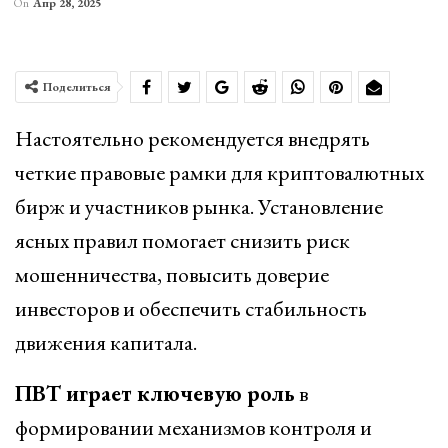
On
Апр 28, 2025
Поделиться
Настоятельно рекомендуется внедрять
четкие правовые рамки для криптовалютных
бирж и участников рынка. Установление
ясных правил помогает снизить риск
мошенничества, повысить доверие
инвесторов и обеспечить стабильность
движения капитала.
ПВТ играет ключевую роль
в
формировании механизмов контроля и