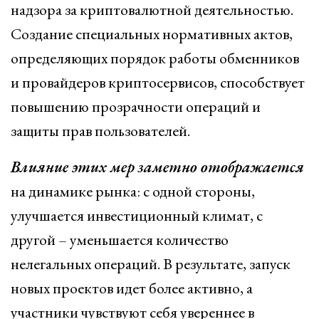
надзора за криптовалютной деятельностью.
Создание специальных нормативных актов,
определяющих порядок работы обменников
и провайдеров криптосервисов, способствует
повышению прозрачности операций и
защиты прав пользователей.
Влияние этих мер заметно отображается
на динамике рынка: с одной стороны,
улучшается инвестиционный климат, с
другой – уменьшается количество
нелегальных операций. В результате, запуск
новых проектов идет более активно, а
участники чувствуют себя увереннее в