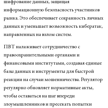
шифрование данных, защищая
информационную безопасность участников
рынка. Это обеспечивает сохранность личных
данных и уменьшает возможность кибератак,
направленных на взлом систем.
ПВТ налаживает сотрудничество с
правоохранительными органами и
финансовыми институтами, создавая единые
базы данных и инструменты для быстрой
реакции на случаи мошенничества. Регулятор
регулярно обновляет нормативные акты,
чтобы оставаться на шаг впереди
злоумышленников и пресекать попытки