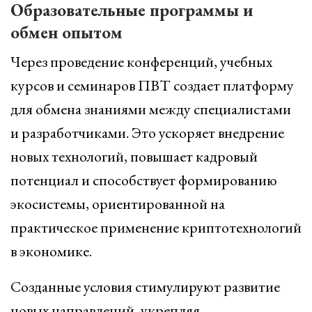
Образовательные программы и
обмен опытом
Через проведение конференций, учебных
курсов и семинаров ПВТ создает платформу
для обмена знаниями между специалистами
и разработчиками. Это ускоряет внедрение
новых технологий, повышает кадровый
потенциал и способствует формированию
экосистемы, ориентированной на
практическое применение криптотехнологий
в экономике.
Созданные условия стимулируют развитие
новых направлений, укрепляя