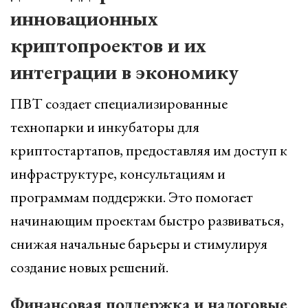
инновационных
криптопроектов и их
интеграции в экономику
ПВТ создает специализированные
технопарки и инкубаторы для
криптостартапов, предоставляя им доступ к
инфраструктуре, консультациям и
программам поддержки. Это помогает
начинающим проектам быстро развиваться,
снижая начальные барьеры и стимулируя
создание новых решений.
Финансовая поддержка и налоговые