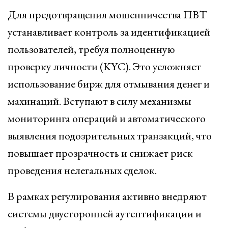
Для предотвращения мошенничества ПВТ
устанавливает контроль за идентификацией
пользователей, требуя полноценную
проверку личности (KYC). Это усложняет
использование бирж для отмывания денег и
махинаций. Вступают в силу механизмы
мониторинга операций и автоматического
выявления подозрительных транзакций, что
повышает прозрачность и снижает риск
проведения нелегальных сделок.
В рамках регулирования активно внедряют
системы двусторонней аутентификации и