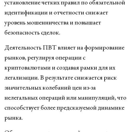
установление четких правил по обязательной
идентификации и отчетности снижает
уровень мошенничества и повышает
безопасность сделок.
Деятельность ПВТ влияет на формирование
рынков, регулируя операции с
криптовалютами и создавая рамки для их
легализации. В результате снижается риск
значительных колебаний цен из-за
нелегальных операций или манипуляций, что
способствует более предсказуемой динамике
рынка.