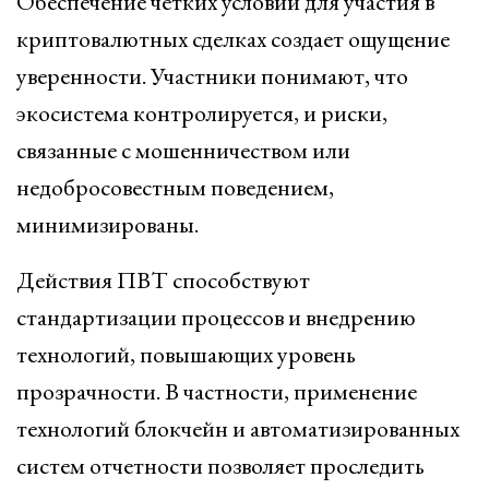
Обеспечение четких условий для участия в
криптовалютных сделках создает ощущение
уверенности. Участники понимают, что
экосистема контролируется, и риски,
связанные с мошенничеством или
недобросовестным поведением,
минимизированы.
Действия ПВТ способствуют
стандартизации процессов и внедрению
технологий, повышающих уровень
прозрачности. В частности, применение
технологий блокчейн и автоматизированных
систем отчетности позволяет проследить