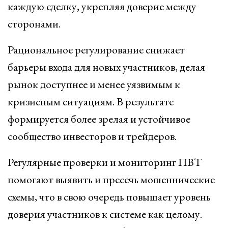
каждую сделку, укрепляя доверие между
сторонами.
Рациональное регулирование снижает
барьеры входа для новых участников, делая
рынок доступнее и менее уязвимым к
кризисным ситуациям. В результате
формируется более зрелая и устойчивое
сообщество инвесторов и трейдеров.
Регулярные проверки и мониторинг ПВТ
помогают выявить и пресечь мошеннические
схемы, что в свою очередь повышает уровень
доверия участников к системе как целому.