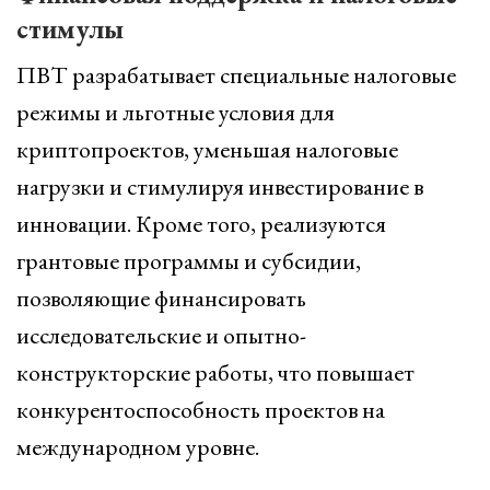
стимулы
ПВТ разрабатывает специальные налоговые
режимы и льготные условия для
криптопроектов, уменьшая налоговые
нагрузки и стимулируя инвестирование в
инновации. Кроме того, реализуются
грантовые программы и субсидии,
позволяющие финансировать
исследовательские и опытно-
конструкторские работы, что повышает
конкурентоспособность проектов на
международном уровне.