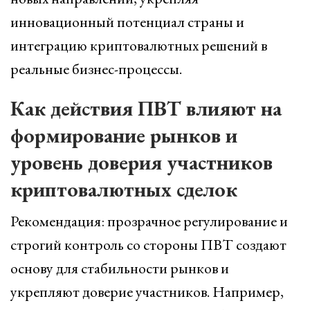
инновационный потенциал страны и
интеграцию криптовалютных решений в
реальные бизнес-процессы.
Как действия ПВТ влияют на
формирование рынков и
уровень доверия участников
криптовалютных сделок
Рекомендация: прозрачное регулирование и
строгий контроль со стороны ПВТ создают
основу для стабильности рынков и
укрепляют доверие участников. Например,