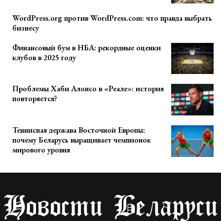
WordPress.org против WordPress.com: что правда выбрать
бизнесу
Финансовый бум в НБА: рекордные оценки
клубов в 2025 году
Проблемы Хаби Алонсо в «Реале»: история
повторяется?
Теннисная держава Восточной Европы:
почему Беларусь выращивает чемпионок
мирового уровня