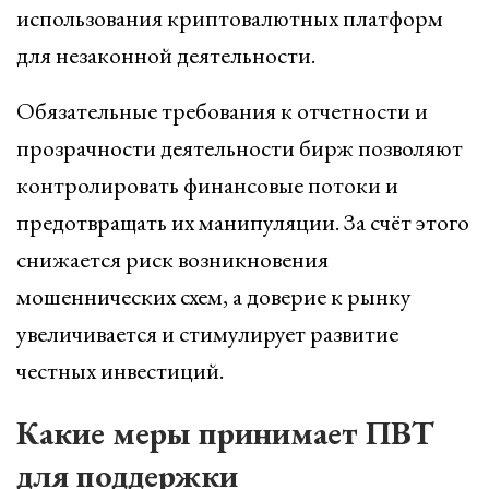
использования криптовалютных платформ
для незаконной деятельности.
Обязательные требования к отчетности и
прозрачности деятельности бирж позволяют
контролировать финансовые потоки и
предотвращать их манипуляции. За счёт этого
снижается риск возникновения
мошеннических схем, а доверие к рынку
увеличивается и стимулирует развитие
честных инвестиций.
Какие меры принимает ПВТ
для поддержки