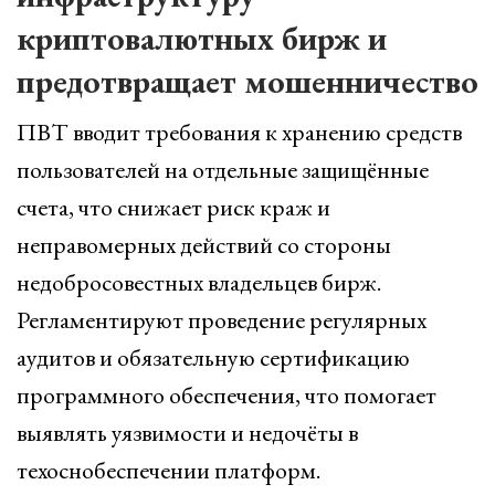
криптовалютных бирж и
предотвращает мошенничество
ПВТ вводит требования к хранению средств
пользователей на отдельные защищённые
счета, что снижает риск краж и
неправомерных действий со стороны
недобросовестных владельцев бирж.
Регламентируют проведение регулярных
аудитов и обязательную сертификацию
программного обеспечения, что помогает
выявлять уязвимости и недочёты в
техоснобеспечении платформ.