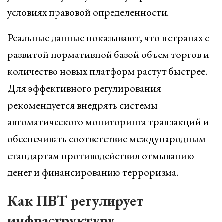
условиях правовой определенности.
Реальные данные показывают, что в странах с
развитой нормативной базой объем торгов и
количество новых платформ растут быстрее.
Для эффективного регулирования
рекомендуется внедрять системы
автоматического мониторинга транзакций и
обеспечивать соответствие международным
стандартам противодействия отмыванию
денег и финансированию терроризма.
Как ПВТ регулирует
инфраструктуру