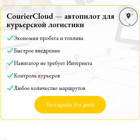
CourierCloud — автопилот для
курьерской логистики
Экономия пробега и топлива
Быстрое внедрение
Навигатор не требует Интернета
Контроль курьеров
Любое количество маршрутов
Тест-драйв 35+ дней