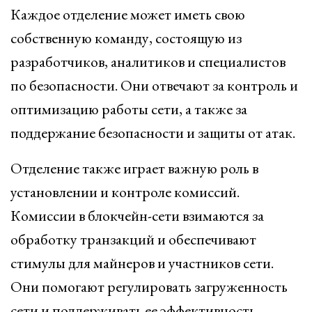
Каждое отделение может иметь свою
собственную команду, состоящую из
разработчиков, аналитиков и специалистов
по безопасности. Они отвечают за контроль и
оптимизацию работы сети, а также за
поддержание безопасности и защиты от атак.
Отделение также играет важную роль в
установлении и контроле комиссий.
Комиссии в блокчейн-сети взимаются за
обработку транзакций и обеспечивают
стимулы для майнеров и участников сети.
Они помогают регулировать загруженность
сети и поддерживать ее эффективность.