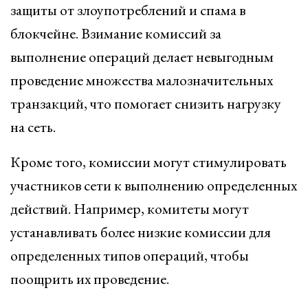
защиты от злоупотреблений и спама в
блокчейне. Взимание комиссий за
выполнение операций делает невыгодным
проведение множества малозначительных
транзакций, что помогает снизить нагрузку
на сеть.
Кроме того, комиссии могут стимулировать
участников сети к выполнению определенных
действий. Например, комитеты могут
устанавливать более низкие комиссии для
определенных типов операций, чтобы
поощрить их проведение.