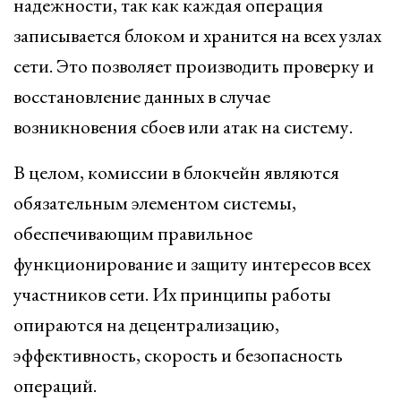
надежности, так как каждая операция
записывается блоком и хранится на всех узлах
сети. Это позволяет производить проверку и
восстановление данных в случае
возникновения сбоев или атак на систему.
В целом, комиссии в блокчейн являются
обязательным элементом системы,
обеспечивающим правильное
функционирование и защиту интересов всех
участников сети. Их принципы работы
опираются на децентрализацию,
эффективность, скорость и безопасность
операций.