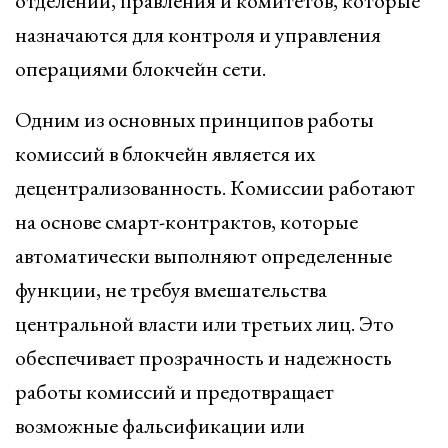
отделений, правления и комитетов, которые
назначаются для контроля и управления
операциями блокчейн сети.
Одним из основных принципов работы
комиссий в блокчейн является их
децентрализованность. Комиссии работают
на основе смарт-контрактов, которые
автоматически выполняют определенные
функции, не требуя вмешательства
центральной власти или третьих лиц. Это
обеспечивает прозрачность и надежность
работы комиссий и предотвращает
возможные фальсификации или