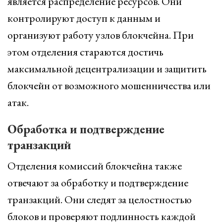
является распределение ресурсов. Они
контролируют доступ к данным и
организуют работу узлов блокчейна. При
этом отделения стараются достичь
максимальной децентрализации и защитить
блокчейн от возможного мошенничества или
атак.
Обработка и подтверждение
транзакций
Отделения комиссий блокчейна также
отвечают за обработку и подтверждение
транзакций. Они следят за целостностью
блоков и проверяют подлинность каждой