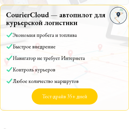
CourierCloud — автопилот для
курьерской логистики
Экономия пробега и топлива
Быстрое внедрение
Навигатор не требует Интернета
Контроль курьеров
Любое количество маршрутов
Тест-драйв 35+ дней