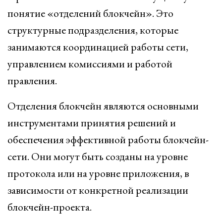
понятие «отделений блокчейн». Это
структурные подразделения, которые
занимаются координацией работы сети,
управлением комиссиями и работой
правления.
Отделения блокчейн являются основными
инструментами принятия решений и
обеспечения эффективной работы блокчейн-
сети. Они могут быть созданы на уровне
протокола или на уровне приложения, в
зависимости от конкретной реализации
блокчейн-проекта.