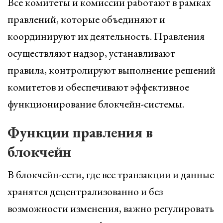
Все комитеты и комиссии работают в рамках
правлений, которые объединяют и
координируют их деятельность. Правления
осуществляют надзор, устанавливают
правила, контролируют выполнение решений
комитетов и обеспечивают эффективное
функционирование блокчейн-системы.
Функции правления в
блокчейн
В блокчейн-сети, где все транзакции и данные
хранятся децентрализованно и без
возможности изменения, важно регулировать