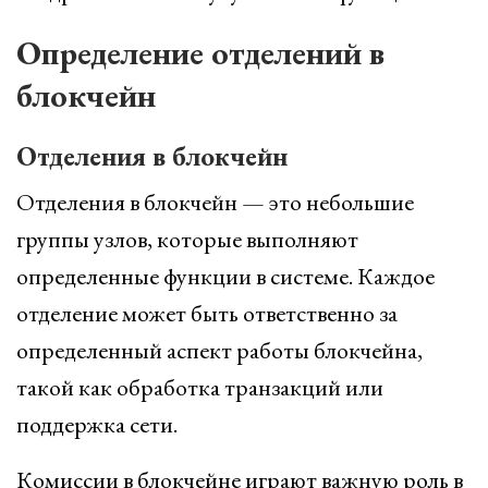
Определение отделений в
блокчейн
Отделения в блокчейн
Отделения в блокчейн — это небольшие
группы узлов, которые выполняют
определенные функции в системе. Каждое
отделение может быть ответственно за
определенный аспект работы блокчейна,
такой как обработка транзакций или
поддержка сети.
Комиссии в блокчейне играют важную роль в