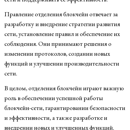
Правление отделения блокчейн отвечает за
разработку и внедрение стратегии развития
сети, установление правил и обеспечение их
соблюдения. Они принимают решения о
изменении протоколов, создании новых
функций и улучшении производительности
сети.
В целом, отделения блокчейн играют важную
роль в обеспечении успешной работы
блокчейн-сети, гарантировании безопасности
и эффективности, а также разработке и
внедрении новых и улучшенных функций.