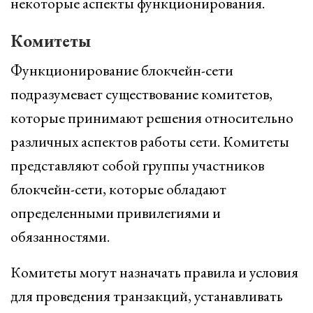
некоторые аспекты функционирования.
Комитеты
Функционирование блокчейн-сети
подразумевает существование комитетов,
которые принимают решения относительно
различных аспектов работы сети. Комитеты
представляют собой группы участников
блокчейн-сети, которые обладают
определенными привилегиями и
обязанностями.
Комитеты могут назначать правила и условия
для проведения транзакций, устанавливать