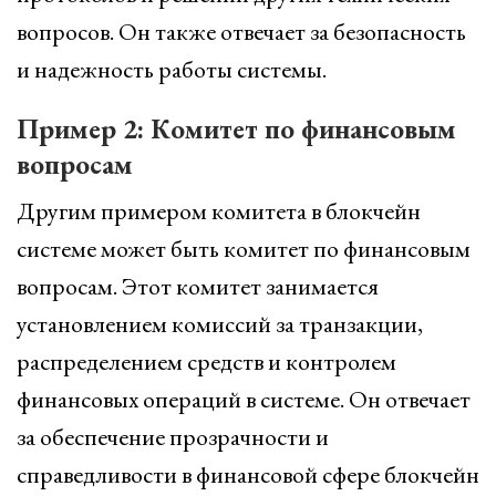
вопросов. Он также отвечает за безопасность
и надежность работы системы.
Пример 2: Комитет по финансовым
вопросам
Другим примером комитета в блокчейн
системе может быть комитет по финансовым
вопросам. Этот комитет занимается
установлением комиссий за транзакции,
распределением средств и контролем
финансовых операций в системе. Он отвечает
за обеспечение прозрачности и
справедливости в финансовой сфере блокчейн