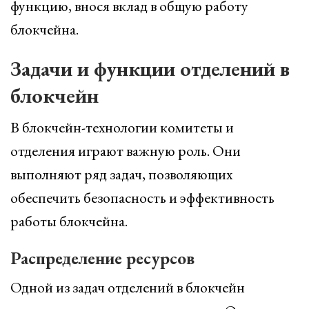
функцию, внося вклад в общую работу
блокчейна.
Задачи и функции отделений в
блокчейн
В блокчейн-технологии комитеты и
отделения играют важную роль. Они
выполняют ряд задач, позволяющих
обеспечить безопасность и эффективность
работы блокчейна.
Распределение ресурсов
Одной из задач отделений в блокчейн