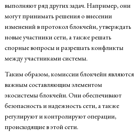
выполняют ряд других задач. Например, они
могут принимать решения о внесении
изменений в протокол блокчейн, утверждать
новые участники сети, а также решать
спорные вопросы и разрешать конфликты
между участниками системы.
Таким образом, комиссии блокчейн являются
важным составляющим элементом
экосистемы блокчейн. Они обеспечивают
безопасность и надежность сети, а также
регулируют и контролируют операции,
происходящие в этой сети.