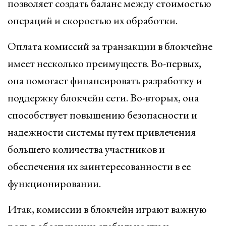
позволяет создать баланс между стоимостью
операций и скоростью их обработки.
Оплата комиссий за транзакции в блокчейне
имеет несколько преимуществ. Во-первых,
она помогает финансировать разработку и
поддержку блокчейн сети. Во-вторых, она
способствует повышению безопасности и
надежности системы путем привлечения
большего количества участников и
обеспечения их заинтересованности в ее
функционировании.
Итак, комиссии в блокчейн играют важную