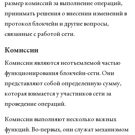
размер комиссий за выполнение операций,
принимать решения о внесении изменений в
протокол блокчейн и другие вопросы,
связанные с работой сети.
Комиссии
Комиссии являются неотъемлемой частью
функционирования блокчейн-сети. Они
представляют собой определенную сумму,
которая взимается у участников сети за
проведение операций.
Комиссии выполняют несколько важных
функций. Во-первых, они служат механизмом