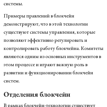
системы.
Примеры правлений в блокчейн
демонстрируют, что в этой технологии
существуют системы управления, которые
позволяют эффективно регулировать и
контролировать работу блокчейна. Комитеты
являются одним из основных инструментов в
этом процессе и играют важную роль в
развитии и функционировании блокчейн
систем.
Отделения блокчейн
В рамках блокчейн-технологии существует