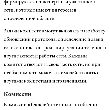
формируются из экспертов и участников
сети, которые имеют интересы в
определенной области.
Задачи комитетов могут включать разработку
обновлений протокола, определение правил
голосования, контроль циркуляции токенов и
другие аспекты работы сети. Каждый
комитет отвечает за свою часть сети, но при
необходимости может взаимодействовать с
другими комитетами и правлениями.
Комиссии
Комиссии в блокчейн-технологии обычно