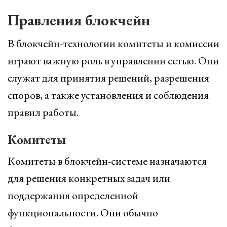
Правления блокчейн
В блокчейн-технологии комитеты и комиссии
играют важную роль в управлении сетью. Они
служат для принятия решений, разрешения
споров, а также установления и соблюдения
правил работы.
Комитеты
Комитеты в блокчейн-системе назначаются
для решения конкретных задач или
поддержания определенной
функциональности. Они обычно