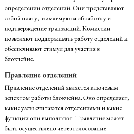
определении отделений. Они представляют
собой плату, взимаемую за обработку и
подтверждение транзакций. Комиссии
позволяют поддерживать работу отделений и
обеспечивают стимул для участия в
блокчейне.
Правление отделений
Правление отделений является ключевым
аспектом работы блокчейна. Оно определяет,
какие узлы считаются отделениями и какие
функции они выполняют. Правление может
быть осуществлено через голосование