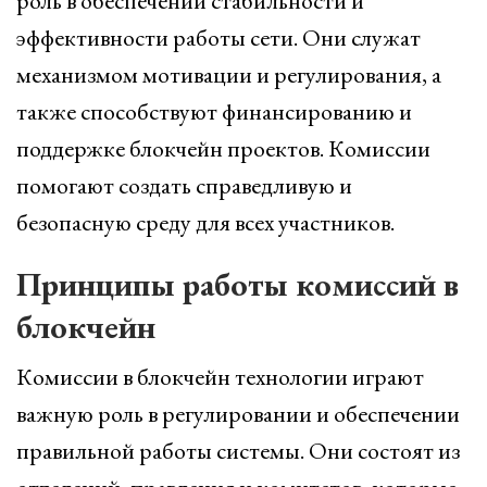
роль в обеспечении стабильности и
эффективности работы сети. Они служат
механизмом мотивации и регулирования, а
также способствуют финансированию и
поддержке блокчейн проектов. Комиссии
помогают создать справедливую и
безопасную среду для всех участников.
Принципы работы комиссий в
блокчейн
Комиссии в блокчейн технологии играют
важную роль в регулировании и обеспечении
правильной работы системы. Они состоят из