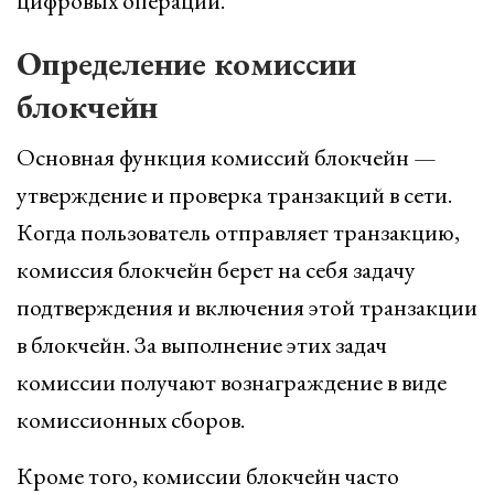
цифровых операций.
Определение комиссии
блокчейн
Основная функция комиссий блокчейн —
утверждение и проверка транзакций в сети.
Когда пользователь отправляет транзакцию,
комиссия блокчейн берет на себя задачу
подтверждения и включения этой транзакции
в блокчейн. За выполнение этих задач
комиссии получают вознаграждение в виде
комиссионных сборов.
Кроме того, комиссии блокчейн часто