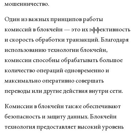
мошенничество.
Один из важных принципов работы
комиссий в блокчейн — это их эффективность
и скорость обработки транзакций. Благодаря
использованию технологии блокчейн,
комиссии способны обрабатывать большое
количество операций одновременно и
максимально оперативно совершать
переводы или другие действия внутри сети.
Комиссии в блокчейн также обеспечивают
безопасность и защиту данных. Блокчейн
технология предоставляет высокий уровень