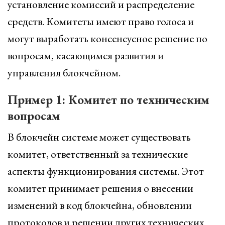
установление комиссий и распределение
средств. Комитеты имеют право голоса и
могут выработать консенсусное решение по
вопросам, касающимся развития и
управления блокчейном.
Пример 1: Комитет по техническим
вопросам
В блокчейн системе может существовать
комитет, ответственный за технические
аспекты функционирования системы. Этот
комитет принимает решения о внесении
изменений в код блокчейна, обновлении
протоколов и решении других технических