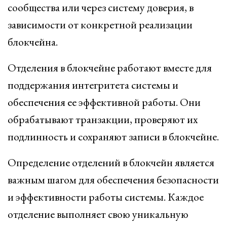
сообщества или через систему доверия, в
зависимости от конкретной реализации
блокчейна.
Отделения в блокчейне работают вместе для
поддержания интегритета системы и
обеспечения ее эффективной работы. Они
обрабатывают транзакции, проверяют их
подлинность и сохраняют записи в блокчейне.
Определение отделений в блокчейн является
важным шагом для обеспечения безопасности
и эффективности работы системы. Каждое
отделение выполняет свою уникальную