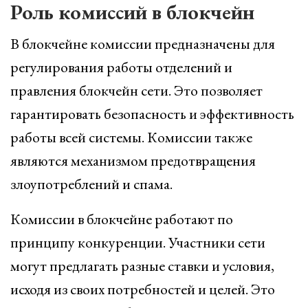
Роль комиссий в блокчейн
В блокчейне комиссии предназначены для
регулирования работы отделений и
правления блокчейн сети. Это позволяет
гарантировать безопасность и эффективность
работы всей системы. Комиссии также
являются механизмом предотвращения
злоупотреблений и спама.
Комиссии в блокчейне работают по
принципу конкуренции. Участники сети
могут предлагать разные ставки и условия,
исходя из своих потребностей и целей. Это