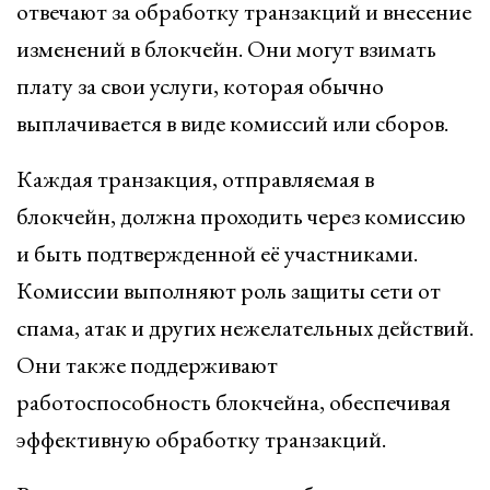
отвечают за обработку транзакций и внесение
изменений в блокчейн. Они могут взимать
плату за свои услуги, которая обычно
выплачивается в виде комиссий или сборов.
Каждая транзакция, отправляемая в
блокчейн, должна проходить через комиссию
и быть подтвержденной её участниками.
Комиссии выполняют роль защиты сети от
спама, атак и других нежелательных действий.
Они также поддерживают
работоспособность блокчейна, обеспечивая
эффективную обработку транзакций.