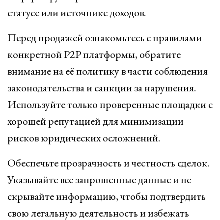
статусе или источнике доходов.
Перед продажей ознакомьтесь с правилами
конкретной P2P платформы, обратите
внимание на её политику в части соблюдения
законодательства и санкции за нарушения.
Используйте только проверенные площадки с
хорошей репутацией для минимизации
рисков юридических осложнений.
Обеспечьте прозрачность и честность сделок.
Указывайте все запрошенные данные и не
скрывайте информацию, чтобы подтвердить
свою легальную деятельность и избежать