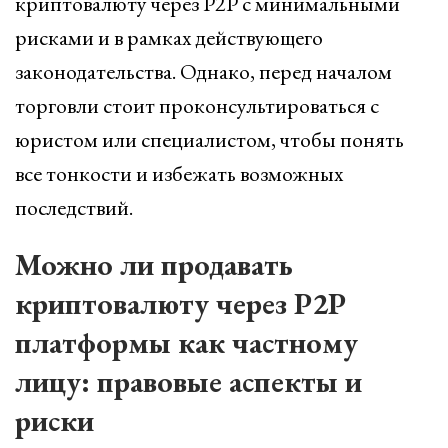
криптовалюту через P2P с минимальными
рисками и в рамках действующего
законодательства. Однако, перед началом
торговли стоит проконсультироваться с
юристом или специалистом, чтобы понять
все тонкости и избежать возможных
последствий.
Можно ли продавать
криптовалюту через P2P
платформы как частному
лицу: правовые аспекты и
риски