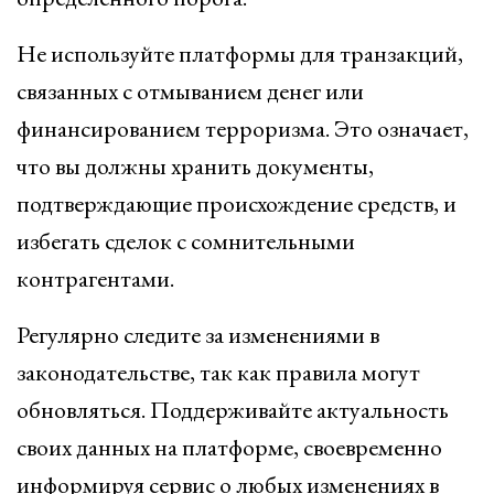
Не используйте платформы для транзакций,
связанных с отмыванием денег или
финансированием терроризма. Это означает,
что вы должны хранить документы,
подтверждающие происхождение средств, и
избегать сделок с сомнительными
контрагентами.
Регулярно следите за изменениями в
законодательстве, так как правила могут
обновляться. Поддерживайте актуальность
своих данных на платформе, своевременно
информируя сервис о любых изменениях в