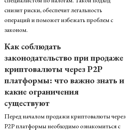
специалистом по налогам. Такой подход
снизит риски, обеспечит легальность
операций и поможет избежать проблем с
законом.
Как соблюдать
законодательство при продаже
криптовалюты через P2P
платформы: что важно знать и
какие ограничения
существуют
Перед началом продажи криптовалюты через
P2P платформы необходимо ознакомиться с