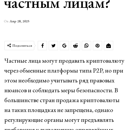
частным лицам?
On
Апр 28, 2025
Поделиться
Частные лица могут продавать криптовалюту
через обменные платформы типа P2P, но при
этом необходимо учитывать ряд правовых
нюансов и соблюдать меры безопасности. В
большинстве стран продажа криптовалюты
на таких площадках не запрещена, однако
регулирующие органы могут предъявлять
требования к выполнению определённых