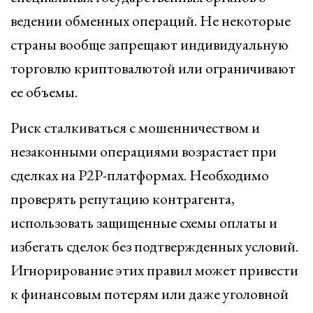
ведении обменных операций. Не некоторые
страны вообще запрещают индивидуальную
торговлю криптовалютой или ограничивают
ее объемы.
Риск сталкиваться с мошенничеством и
незаконными операциями возрастает при
сделках на P2P-платформах. Необходимо
проверять репутацию контрагента,
использовать защищенные схемы оплаты и
избегать сделок без подтвержденных условий.
Игнорирование этих правил может привести
к финансовым потерям или даже уголовной