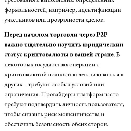
формальностей, например, идентификации
участников или прозрачности сделок.
Перед началом торговли через P2P
важно тщательно изучить юридический
статус криптовалюты в вашей стране
. В
некоторых государствах операции с
криптовалютой полностью легализованы, а в
других – требуют особых условий или
ограничения. Провайдеры платформ часто
требуют подтвердить личность пользователя,
чтобы снизить риск мошенничества и
обеспечить безопасность обеих сторон.