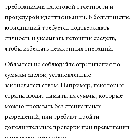
требованиями налоговой отчетности и
процедурой идентификации. В большинстве
юрисдикций требуется подтверждать
личность и указывать источник средств,
чтобы избежать незаконных операций.
Обязательно соблюдайте ограничения по
суммам сделок, установленные
законодательством. Например, некоторые
страны вводят лимиты на суммы, которые
можно продавать без специальных
разрешений, или требуют пройти
дополнительные проверки при превышении
определенного порога.