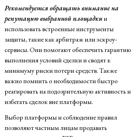
Рекомендуется обращать внимание на
репутацию выбранной площадки
и
использовать встроенные инструменты
защиты, такие как арбитраж или эскроу-
сервисы. Они помогают обеспечить гарантию
выполнения условий сделки и сводят к
минимуму риски потери средств. Также
важно помнить о необходимости быстро
реагировать на подозрительную активность и
избегать сделок вне платформы.
Выбор платформы и соблюдение правил
позволяют частным лицам продавать