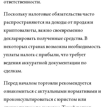
ответственности.
Поскольку налоговые обязательства часто
распространяются на доходы от продажи
криптовалюты, важно своевременно
декларировать полученные средства. В
некоторых странах возможна необходимость
уплаты налога с прибыли, что требует
ведения аккуратной документации по
сделкам.
Перед началом торговли рекомендуется
ознакомиться с актуальными нормативами и
проконсультироваться с юристом или