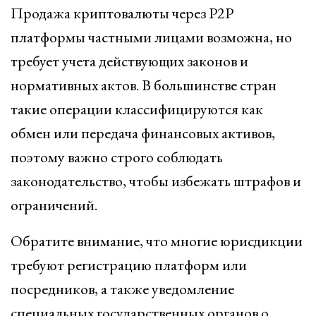
Продажа криптовалюты через P2P
платформы частными лицами возможна, но
требует учета действующих законов и
нормативных актов. В большинстве стран
такие операции классифицируются как
обмен или передача финансовых активов,
поэтому важно строго соблюдать
законодательство, чтобы избежать штрафов и
ограничений.
Обратите внимание, что многие юрисдикции
требуют регистрацию платформ или
посредников, а также уведомление
специальных государственных органов о