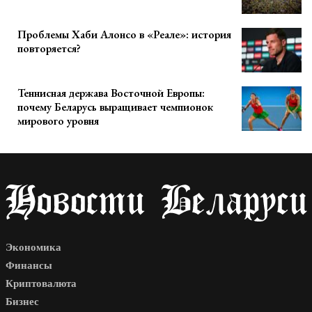
Проблемы Хаби Алонсо в «Реале»: история
повторяется?
Теннисная держава Восточной Европы:
почему Беларусь выращивает чемпионок
мирового уровня
Экономика
Финансы
Криптовалюта
Бизнес