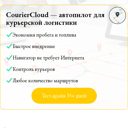
CourierCloud — автопилот для
курьерской логистики
Экономия пробега и топлива
Быстрое внедрение
Навигатор не требует Интернета
Контроль курьеров
Любое количество маршрутов
Тест-драйв 35+ дней