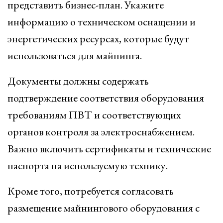
представить бизнес-план. Укажите
информацию о техническом оснащении и
энергетических ресурсах, которые будут
использоваться для майнинга.
Документы должны содержать
подтверждение соответствия оборудования
требованиям ПВТ и соответствующих
органов контроля за электроснабжением.
Важно включить сертификаты и технические
паспорта на используемую технику.
Кроме того, потребуется согласовать
размещение майнингового оборудования с