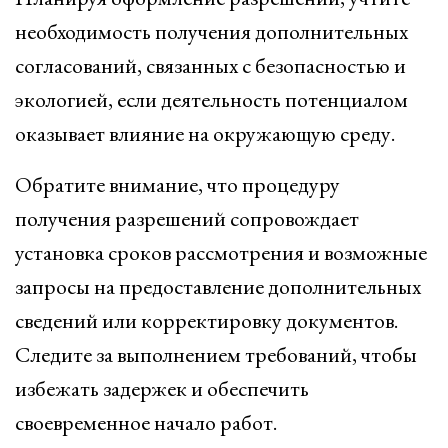
необходимость получения дополнительных
согласований, связанных с безопасностью и
экологией, если деятельность потенциалом
оказывает влияние на окружающую среду.
Обратите внимание, что процедуру
получения разрешений сопровождает
установка сроков рассмотрения и возможные
запросы на предоставление дополнительных
сведений или корректировку документов.
Следите за выполнением требований, чтобы
избежать задержек и обеспечить
своевременное начало работ.