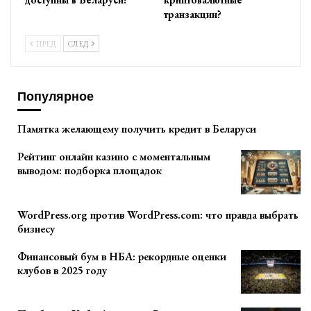
транзакции?
ПРЕД
СЛЕД
Популярное
Памятка желающему получить кредит в Беларуси
Рейтинг онлайн казино с моментальным
выводом: подборка площадок
WordPress.org против WordPress.com: что правда выбрать
бизнесу
Финансовый бум в НБА: рекордные оценки
клубов в 2025 году