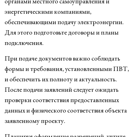
органами местного самоуправления и
энергетическими компаниями,
обеспечивающими подачу электроэнергии.
Для этого подготовьте договоры и планы
подключения.
При подаче документов важно соблюдать
формы и требования, установленными ПВТ,
и обеспечить их полноту и актуальность.
После подачи заявлений следует ожидать
проверки соответствия предоставленных
данных и физического соответствия объекта
заявленному проекту.
Планируя оформление разрешений, учтите