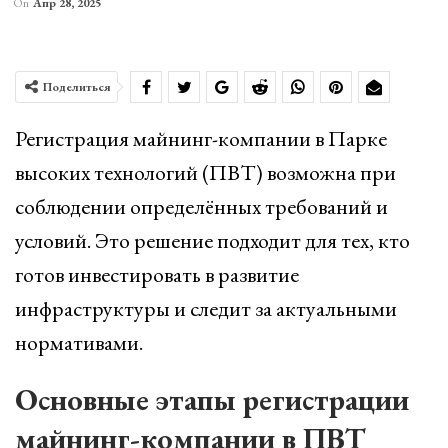
On
Апр 28, 2025
Поделиться
Регистрация майнинг-компании в Парке
высоких технологий (ПВТ) возможна при
соблюдении определённых требований и
условий. Это решение подходит для тех, кто
готов инвестировать в развитие
инфраструктуры и следит за актуальными
нормативами.
Основные этапы регистрации
майнинг-компании в ПВТ