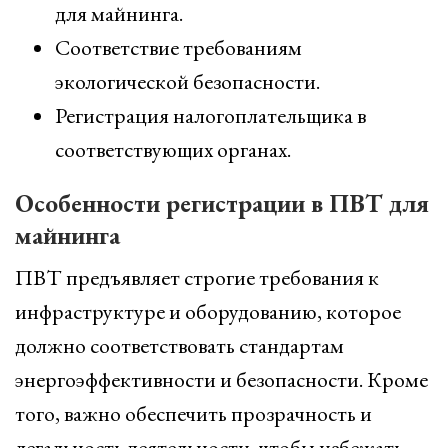
для майнинга.
Соответствие требованиям
экологической безопасности.
Регистрация налогоплательщика в
соответствующих органах.
Особенности регистрации в ПВТ для
майнинга
ПВТ предъявляет строгие требования к
инфраструктуре и оборудованию, которое
должно соответствовать стандартам
энергоэффективности и безопасности. Кроме
того, важно обеспечить прозрачность и
легальность деятельности, чтобы избежать