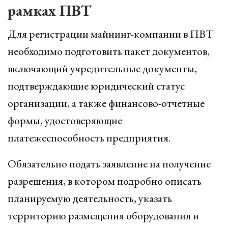
рамках ПВТ
Для регистрации майнинг-компании в ПВТ
необходимо подготовить пакет документов,
включающий учредительные документы,
подтверждающие юридический статус
организации, а также финансово-отчетные
формы, удостоверяющие
платежеспособность предприятия.
Обязательно подать заявление на получение
разрешения, в котором подробно описать
планируемую деятельность, указать
территорию размещения оборудования и