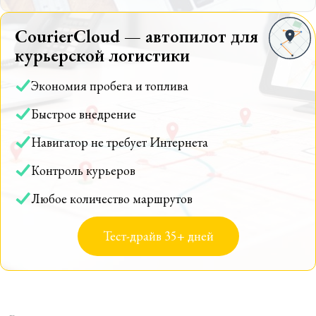
CourierCloud — автопилот для
курьерской логистики
Экономия пробега и топлива
Быстрое внедрение
Навигатор не требует Интернета
Контроль курьеров
Любое количество маршрутов
Тест-драйв 35+ дней