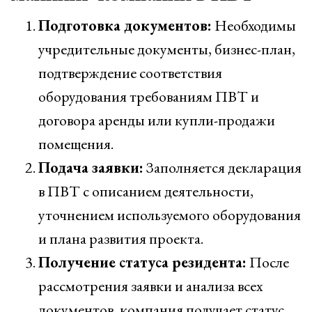
Подготовка документов:
Необходимы
учредительные документы, бизнес-план,
подтверждение соответствия
оборудования требованиям ПВТ и
договора аренды или купли-продажи
помещения.
Подача заявки:
Заполняется декларация
в ПВТ с описанием деятельности,
уточнением используемого оборудования
и плана развития проекта.
Получение статуса резидента:
После
рассмотрения заявки и анализа всех
документов, компания получает статус