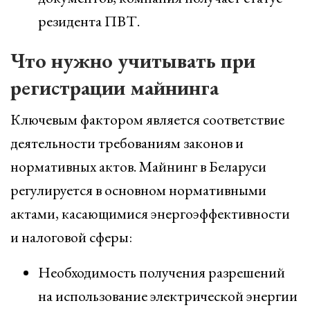
резидента ПВТ.
Что нужно учитывать при
регистрации майнинга
Ключевым фактором является соответствие
деятельности требованиям законов и
нормативных актов. Майнинг в Беларуси
регулируется в основном нормативными
актами, касающимися энергоэффективности
и налоговой сферы:
Необходимость получения разрешений
на использование электрической энергии