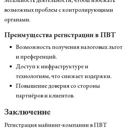
возможных проблем с контролирующими
органами.
Преимущества регистрации в ПВТ
Возможность получения налоговых льгот
и преференций.
Доступ к инфраструктуре и
технологиям, что снижает издержки.
Повышение доверия со стороны
партнёров и клиентов.
Заключение
Регистрация майнинг-компании в ПВТ