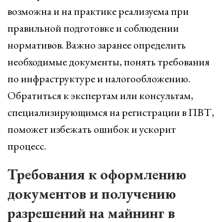
возможна и на практике реализуема при
правильной подготовке и соблюдении
нормативов. Важно заранее определить
необходимые документы, понять требования
по инфраструктуре и налогообложению.
Обратиться к экспертам или консультам,
специализирующимся на регистрации в ПВТ,
поможет избежать ошибок и ускорит
процесс.
Требования к оформлению
документов и получению
разрешений на майнинг в