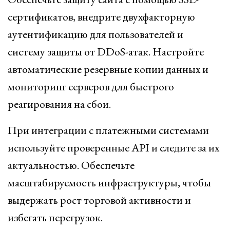
сертификатов, внедрите двухфакторную
аутентификацию для пользователей и
систему защиты от DDoS-атак. Настройте
автоматические резервные копии данных и
мониторинг серверов для быстрого
реагирования на сбои.
При интеграции с платежными системами
используйте проверенные API и следите за их
актуальностью. Обеспечьте
масштабируемость инфраструктуры, чтобы
выдержать рост торговой активности и
избегать перегрузок.