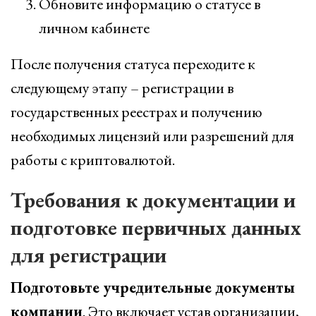
Обновите информацию о статусе в
личном кабинете
После получения статуса переходите к
следующему этапу – регистрации в
государственных реестрах и получению
необходимых лицензий или разрешений для
работы с криптовалютой.
Требования к документации и
подготовке первичных данных
для регистрации
Подготовьте учредительные документы
компании
. Это включает устав организации,