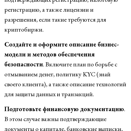
регистрацию, а также лицензии и
разрешения, если такие требуются для
криптобиржи.
Создайте и оформите описание бизнес-
модели и методов обеспечения
безопасности
. Включите план по борьбе с
отмыванием денег, политику KYC (знай
своего клиента), а также описание технологий
для защиты данных и транзакций.
Подготовьте финансовую документацию
.
В этом случае важны подтверждающие
документы о капитале, банковские выписки,