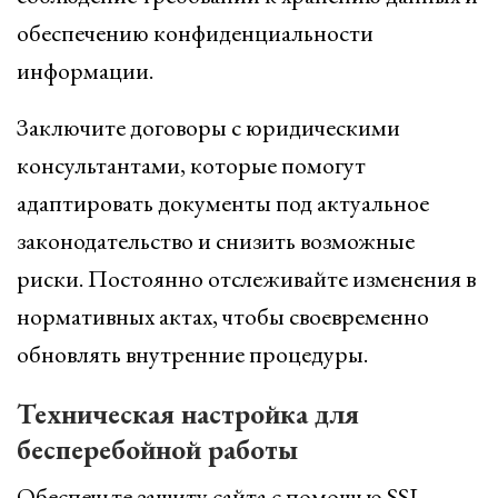
обеспечению конфиденциальности
информации.
Заключите договоры с юридическими
консультантами, которые помогут
адаптировать документы под актуальное
законодательство и снизить возможные
риски. Постоянно отслеживайте изменения в
нормативных актах, чтобы своевременно
обновлять внутренние процедуры.
Техническая настройка для
бесперебойной работы
Обеспечьте защиту сайта с помощью SSL-