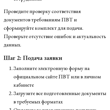
Проведите проверку соответствия
документов требованиям ПВТ и
сформируйте комплект для подачи.
Проверьте отсутствие ошибок и актуальность
данных.
Шаг 2: Подача заявки
Заполните электронную форму на
официальном сайте ПВТ или в личном
кабинете
Загрузите все подготовленные документы
в требуемых форматах
Оплатите государственную пошлину,