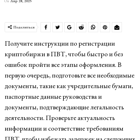
On
Апр 28, 2025
Поделиться
Получите инструкции по регистрации
криптобиржи в ПВТ, чтобы быстро и без
ошибок пройти все этапы оформления. В
первую очередь, подготовьте все необходимые
документы, такие как учредительные бумаги,
паспортные данные руководства и
документы, подтверждающие легальность
деятельности. Проверьте актуальность
информации и соответствие требованиям
ПВТ, чтобы избежать задержек на следующих