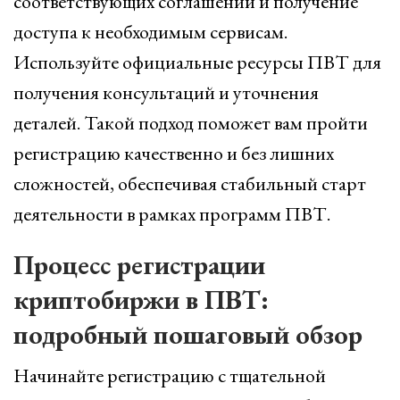
соответствующих соглашений и получение
доступа к необходимым сервисам.
Используйте официальные ресурсы ПВТ для
получения консультаций и уточнения
деталей. Такой подход поможет вам пройти
регистрацию качественно и без лишних
сложностей, обеспечивая стабильный старт
деятельности в рамках программ ПВТ.
Процесс регистрации
криптобиржи в ПВТ:
подробный пошаговый обзор
Начинайте регистрацию с тщательной