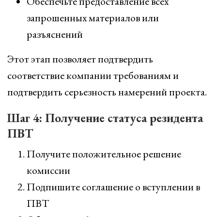
Обеспечьте предоставление всех
запрошенных материалов или
разъяснений
Этот этап позволяет подтвердить
соответствие компании требованиям и
подтвердить серьезность намерений проекта.
Шаг 4: Получение статуса резидента
ПВТ
Получите положительное решение
комиссии
Подпишите соглашение о вступлении в
ПВТ