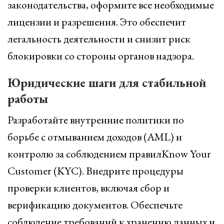
законодательства, оформите все необходимые
лицензии и разрешения. Это обеспечит
легальность деятельности и снизит риск
блокировки со стороны органов надзора.
Юридические шаги для стабильной
работы
Разработайте внутренние политики по
борьбе с отмыванием доходов (AML) и
контролю за соблюдением правилKnow Your
Customer (KYC). Внедрите процедуры
проверки клиентов, включая сбор и
верификацию документов. Обеспечьте
соблюдение требований к хранению данных и