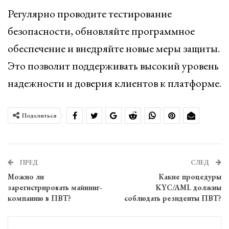
Регулярно проводите тестирование
безопасности, обновляйте программное
обеспечение и внедряйте новые меры защиты.
Это позволит поддерживать высокий уровень
надежности и доверия клиентов к платформе.
Поделиться
ПРЕД
СЛЕД
Можно ли
Какие процедуры
зарегистрировать майнинг-
KYC/AML должны
компанию в ПВТ?
соблюдать резиденты ПВТ?