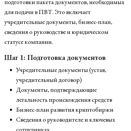
подготовки пакета документов, необходимых
для подачи в ПВТ. Это включает
учредительные документы, бизнес-план,
сведения о руководстве и юридическом
статусе компании.
Шаг 1: Подготовка документов
Учредительные документы (устав,
учредительный договор)
Документы, подтверждающие
легальность происхождения средств
Бизнес-план развития криптобиржи
Сведения о руководителе и ключевых
сотрудниках