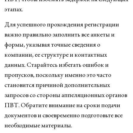
этапах.
Для успешного прохождения регистрации
важно правильно заполнить все анкеты и
формы, указывая точные сведения о
компании, ее структуре и контактных
данных. Старайтесь избегать ошибок и
пропусков, поскольку именно это часто
становится причиной дополнительных
запросов со стороны аппеляционных органов
ПВТ. Обратите внимание на сроки подачи
документов и своевременно подготовьте все
необходимые материалы.