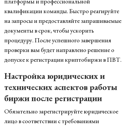
платформы и профессиональной
квалификации команды. Быстро реагируйте
на запросы и предоставляйте запрашиваемые
документы в срок, чтобы ускорить
процедуру. После успешного завершения
проверки вам будет направлено решение о
допуске к регистрации криптобиржи в ПВТ.
Настройка юридических и
технических аспектов работы
биржи после регистрации
Обязательно зарегистрируйте юридическое
лицо в соответствии с требованиями