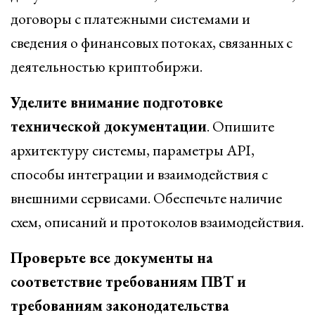
договоры с платежными системами и
сведения о финансовых потоках, связанных с
деятельностью криптобиржи.
Уделите внимание подготовке
технической документации
. Опишите
архитектуру системы, параметры API,
способы интеграции и взаимодействия с
внешними сервисами. Обеспечьте наличие
схем, описаний и протоколов взаимодействия.
Проверьте все документы на
соответствие требованиям ПВТ и
требованиям законодательства