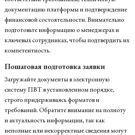
документацию платформы и подтверждение
финансовой состоятельности. Внимательно
подготовьте информацию о менеджерах и
ключевых сотрудниках, чтобы подтвердить их
компетентность.
Пошаговая подготовка заявки
Загружайте документы в электронную
систему ПВТ в установленном порядке,
строго придерживаясь форматов и
требований. Обратите внимание на полноту
и актуальность информации, так как
неполные или некорректные сведения могут