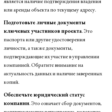
является наличие подтверждения владения
или аренды объекта по текущему адресу.
Подготовьте личные документы
ключевых участников проекта
. Это
паспорта или другие удостоверения
личности, а также документы,
подтверждающие их участие в управлении
компанией. Обратите внимание на
актуальность данных и наличие заверенных
копий.
Обеспечьте юридический статус
компании
. Это означает сбор документов,
подтверждающих регистрацию, налоговую