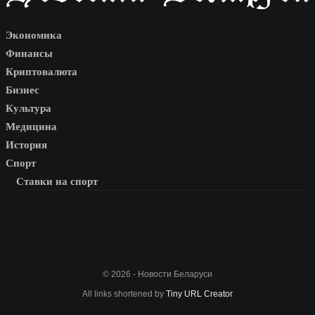
Экономика
Финансы
Криптовалюта
Бизнес
Культура
Медицина
История
Спорт
Ставки на спорт
© 2026 - Новости Беларуси
All links shortened by
Tiny URL Creator