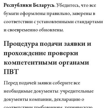
Республики Беларусь
. Убедитесь, что все
бумаги оформлены правильно, заверены в
соответствии с установленными стандартами
и своевременно обновлены.
Процедура подачи заявки и
прохождение проверки
компетентными органами
ПВТ
Перед подачей заявки соберите все
необходимые документы: учредительные
документы компании, декларацию о
соответствии требованиям, техническую