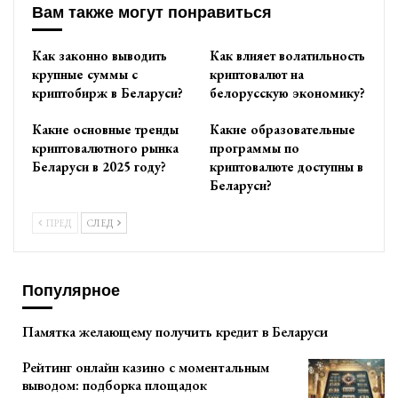
Вам также могут понравиться
Как законно выводить
Как влияет волатильность
крупные суммы с
криптовалют на
криптобирж в Беларуси?
белорусскую экономику?
Какие основные тренды
Какие образовательные
криптовалютного рынка
программы по
Беларуси в 2025 году?
криптовалюте доступны в
Беларуси?
ПРЕД
СЛЕД
Популярное
Памятка желающему получить кредит в Беларуси
Рейтинг онлайн казино с моментальным
выводом: подборка площадок