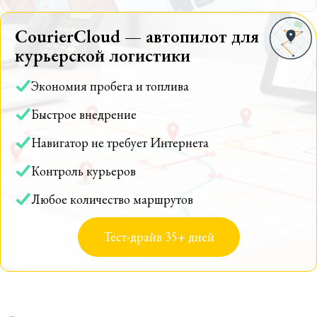
CourierCloud — автопилот для
курьерской логистики
Экономия пробега и топлива
Быстрое внедрение
Навигатор не требует Интернета
Контроль курьеров
Любое количество маршрутов
Тест-драйв 35+ дней