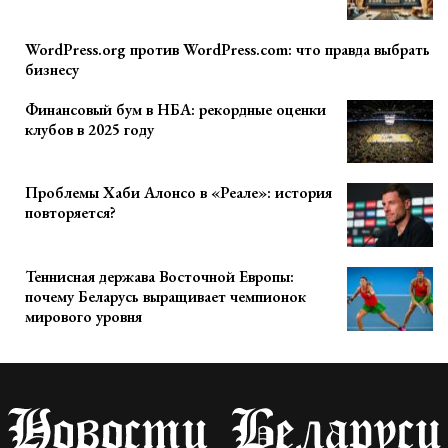
WordPress.org против WordPress.com: что правда выбрать
бизнесу
Финансовый бум в НБА: рекордные оценки
клубов в 2025 году
Проблемы Хаби Алонсо в «Реале»: история
повторяется?
Теннисная держава Восточной Европы:
почему Беларусь выращивает чемпионок
мирового уровня