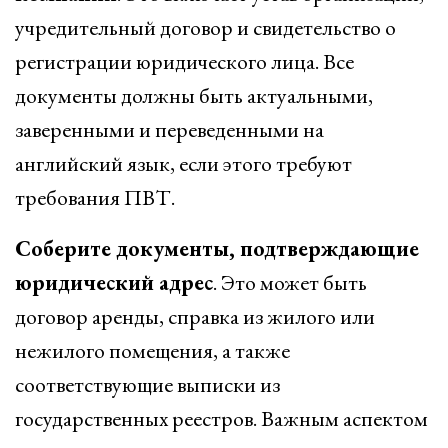
учредительный договор и свидетельство о
регистрации юридического лица. Все
документы должны быть актуальными,
заверенными и переведенными на
английский язык, если этого требуют
требования ПВТ.
Соберите документы, подтверждающие
юридический адрес
. Это может быть
договор аренды, справка из жилого или
нежилого помещения, а также
соответствующие выписки из
государственных реестров. Важным аспектом