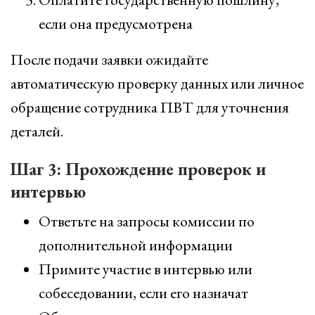
если она предусмотрена
После подачи заявки ожидайте
автоматическую проверку данных или личное
обращение сотрудника ПВТ для уточнения
деталей.
Шаг 3: Прохождение проверок и
интервью
Ответьте на запросы комиссии по
дополнительной информации
Примите участие в интервью или
собеседовании, если его назначат