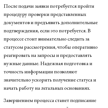
После подачи заявки потребуется пройти
процедуру проверки представленных
документов и предъявить дополнительные
подтверждения, если это потребуется. В
процессе стоит внимательно следить за
статусом рассмотрения, чтобы оперативно
реагировать на запросы и предоставлять
нужные данные. Надежная подготовка и
точность информации позволяют
значительно ускорить получение статуса и
начать работу на легальных основаниях.
Завершением процесса станет подписание