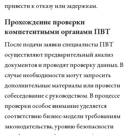
привести к отказу или задержкам.
Прохождение проверки
компетентными органами ПВТ
После подачи заявки специалисты ПВТ
осуществляют предварительный анализ
документов и проводят проверку данных. В
случае необходимости могут запросить
дополнительные материалы или провести
собеседование с руководством. В процессе
проверки особое внимание уделяется
соответствию бизнес-модели требованиям
законодательства, уровню безопасности