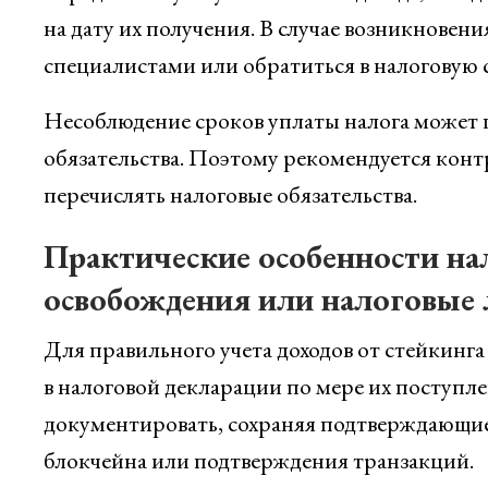
на дату их получения. В случае возникновен
специалистами или обратиться в налоговую 
Несоблюдение сроков уплаты налога может 
обязательства. Поэтому рекомендуется конт
перечислять налоговые обязательства.
Практические особенности на
освобождения или налоговые 
Для правильного учета доходов от стейкинг
в налоговой декларации по мере их поступл
документировать, сохраняя подтверждающие
блокчейна или подтверждения транзакций.