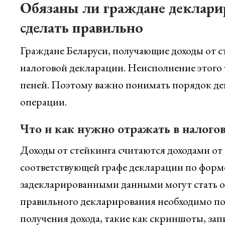
Обязаны ли граждане декларир
сделать правильно
Граждане Беларуси, получающие доходы от с
налоговой декларации. Неисполнение этого
пеней. Поэтому важно понимать порядок де
операции.
Что и как нужно отражать в налого
Доходы от стейкинга считаются доходами от 
соответствующей графе декларации по фор
задекларированными данными могут стать о
правильного декларирования необходимо п
получения дохода, такие как скриншоты, зап