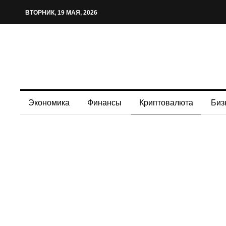
ВТОРНИК, 19 МАЯ, 2026
Экономика
Финансы
Криптовалюта
Биз