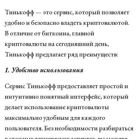
Тинькофф — это сервис, который позволяет
удобно и безопасно владеть криптовалютой.
В отличие от биткоина, главной
криптовалюты на сегодняшний день,
Тинькофф предлагает ряд преимуществ:
1. Удобство использования
Сервис Тинькофф предоставляет простой и
интуитивно понятный интерфейс, который
делает использование криптовалюты
максимально удобным для каждого
пользователя. Без необходимости разбираться
в сложных технических аспектах, вы можете