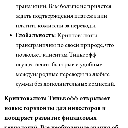
транзакций. Вам больше не придется
ждать подтверждения платежа или
платить комиссии за переводы.
Глобальность:
Криптовалюты
трансграничны по своей природе, что
позволяет клиентам Тинькофф
осуществлять быстрые и удобные
международные переводы на любые
суммы без дополнительных комиссий.
Криптовалюта Тинькофф открывает
новые горизонты для инвесторов и
поощряет развитие финансовых
технологий. Все необходимые знания об