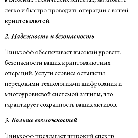
легко и быстро проводить операции с вашей
криптовалютой.
2. Надежность и безопасность
Тинькофф обеспечивает высокий уровень
безопасности ваших криптовалютных
операций. Услуги сервиса оснащены
передовыми технологиями шифрования и
многоуровневой системой защиты, что
гарантирует сохранность ваших активов.
3. Больше возможностей
Тинькофф предлагает широкий спектр