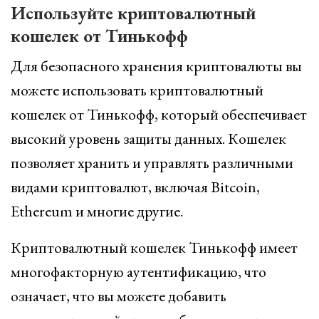
Используйте криптовалютный
кошелек от Тинькофф
Для безопасного хранения криптовалюты вы
можете использовать криптовалютный
кошелек от Тинькофф, который обеспечивает
высокий уровень защиты данных. Кошелек
позволяет хранить и управлять различными
видами криптовалют, включая Bitcoin,
Ethereum и многие другие.
Криптовалютный кошелек Тинькофф имеет
многофакторную аутентификацию, что
означает, что вы можете добавить