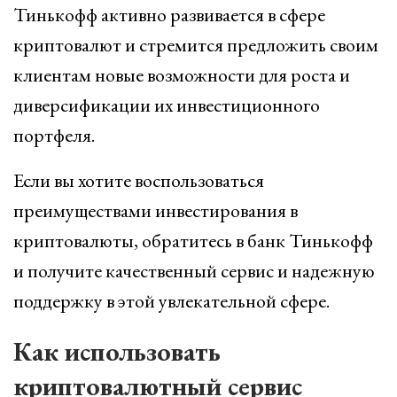
Тинькофф активно развивается в сфере
криптовалют и стремится предложить своим
клиентам новые возможности для роста и
диверсификации их инвестиционного
портфеля.
Если вы хотите воспользоваться
преимуществами инвестирования в
криптовалюты, обратитесь в банк Тинькофф
и получите качественный сервис и надежную
поддержку в этой увлекательной сфере.
Как использовать
криптовалютный сервис