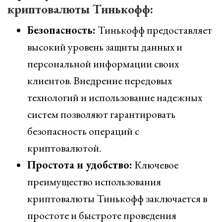
криптовалюты Тинькофф:
Безопасность:
Тинькофф предоставляет
высокий уровень защиты данных и
персональной информации своих
клиентов. Внедрение передовых
технологий и использование надежных
систем позволяют гарантировать
безопасность операций с
криптовалютой.
Простота и удобство:
Ключевое
преимущество использования
криптовалюты Тинькофф заключается в
простоте и быстроте проведения