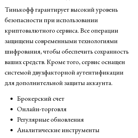
Тинькофф гарантирует высокий уровень
безопасности при использовании
криптовалютного сервиса. Все операции
защищены современными технологиями
шифрования, чтобы обеспечить сохранность
ваших средств. Кроме того, сервис оснащен
системой двухфакторной аутентификации
для дополнительной защиты аккаунта.
Брокерский счет
Онлайн-торговля
Регулярные обновления
Аналитические инструменты