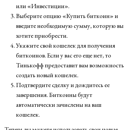
или «Инвестиции».
Выберите опцию «Купить биткоин» и
введите необходимую сумму, которую вы
хотите приобрести.
Укажите свой кошелек для получения
биткоинов. Если у вас его еще нет, то
Тинькофф предоставит вам возможность
создать новый кошелек.
Подтвердите сделку и дождитесь ее
завершения. Биткоины будут
автоматически зачислены на ваш
кошелек.
Теперь вы можете использовать свои новые