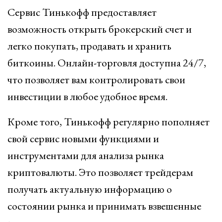
Сервис Тинькофф предоставляет
возможность открыть брокерский счет и
легко покупать, продавать и хранить
биткоины. Онлайн-торговля доступна 24/7,
что позволяет вам контролировать свои
инвестиции в любое удобное время.
Кроме того, Тинькофф регулярно пополняет
свой сервис новыми функциями и
инструментами для анализа рынка
криптовалюты. Это позволяет трейдерам
получать актуальную информацию о
состоянии рынка и принимать взвешенные