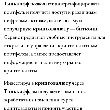
Тинькофф
позволяют диверсифицировать
портфель и получить доступ к различным
цифровым активам, включая самую
популярную
криптовалюту
—
биткоин
.
Сервис предлагает удобные инструменты для
открытия и управления криптовалютным
портфелем, а также предоставляет
информацию и аналитику о рынке
криптовалюты.
Инвестируя в
криптовалюту
через
Тинькофф
, вы получаете возможность
заработать на изменении курса
криптовалюты и принять участие в