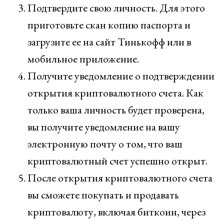
Подтвердите свою личность. Для этого
приготовьте скан копию паспорта и
загрузите ее на сайт Тинькофф или в
мобильное приложение.
Получите уведомление о подтверждении
открытия криптовалютного счета. Как
только ваша личность будет проверена,
вы получите уведомление на вашу
электронную почту о том, что ваш
криптовалютный счет успешно открыт.
После открытия криптовалютного счета
вы сможете покупать и продавать
криптовалюту, включая биткоин, через