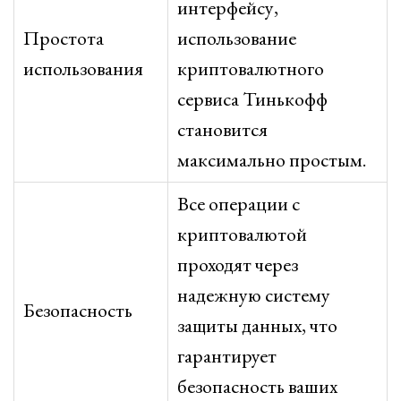
интерфейсу,
Простота
использование
использования
криптовалютного
сервиса Тинькофф
становится
максимально простым.
Все операции с
криптовалютой
проходят через
надежную систему
Безопасность
защиты данных, что
гарантирует
безопасность ваших