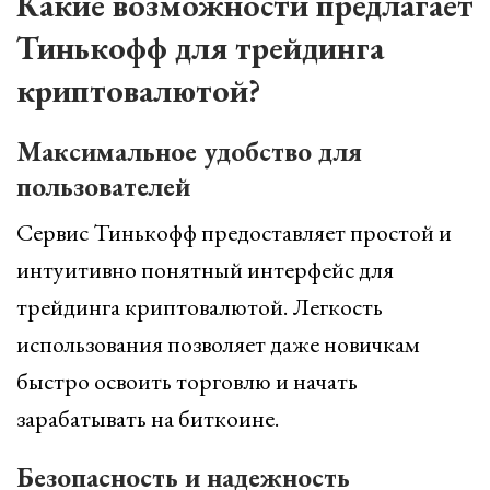
Какие возможности предлагает
Тинькофф для трейдинга
криптовалютой?
Максимальное удобство для
пользователей
Сервис Тинькофф предоставляет простой и
интуитивно понятный интерфейс для
трейдинга криптовалютой. Легкость
использования позволяет даже новичкам
быстро освоить торговлю и начать
зарабатывать на биткоине.
Безопасность и надежность