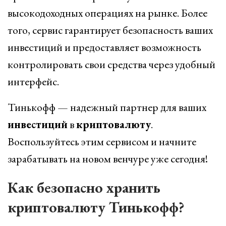
высокодоходных операциях на рынке. Более
того, сервис гарантирует безопасность ваших
инвестиций и предоставляет возможность
контролировать свои средства через удобный
интерфейс.
Тинькофф — надежный партнер для ваших
инвестиций
в
криптовалюту
.
Воспользуйтесь этим сервисом и начните
зарабатывать на новом венчуре уже сегодня!
Как безопасно хранить
криптовалюту Тинькофф?