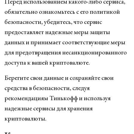
Перед использованием какого-либо сервиса,
обязательно ознакомьтесь с его политикой
безопасности, убедитесь, что сервис
предоставляет надежные меры защиты
данных и принимает соответствующие меры
для предотвращения несанкционированного
доступа к вашей криптовалюте.
Берегите свои данные и сохраняйте свои
средства в безопасности, следуя
рекомендациям Тинькофф и используя
надежные сервисы для хранения
криптовалюты.