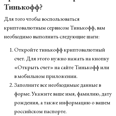
Тинькофф?
Для того чтобы воспользоваться
криптовалютным сервисом Тинькофф, вам
необходимо выполнить следующие шаги:
Откройте тинькофф криптовалютный
счет. Для этого нужно нажать на кнопку
«Открыть счет» на сайте Тинькофф или
в мобильном приложении.
Заполните все необходимые данные в
форме. Укажите ваше имя, фамилию, дату
рождения, а также информацию о вашем
российском паспорте.