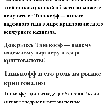
этой инновационной области вы можете
получить от Тинькофф — вашего
надежного гида в мире криптовалютного
венчурного капитала.
Доверьтесь Тинькофф — вашему
надежному партнеру в сфере
криптовалюты!
Тинькофф и его роль на рынке
криптовалют
Тинькофф, один из ведущих банков в России,
активно внедряет криптовалютные