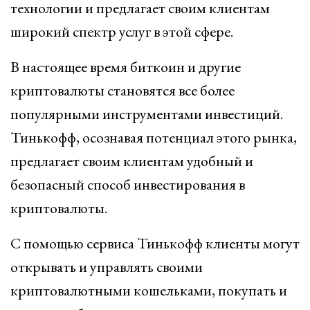
технологии и предлагает своим клиентам
широкий спектр услуг в этой сфере.
В настоящее время биткоин и другие
криптовалюты становятся все более
популярными инструментами инвестиций.
Тинькофф, осознавая потенциал этого рынка,
предлагает своим клиентам удобный и
безопасный способ инвестирования в
криптовалюты.
С помощью сервиса Тинькофф клиенты могут
открывать и управлять своими
криптовалютными кошельками, покупать и