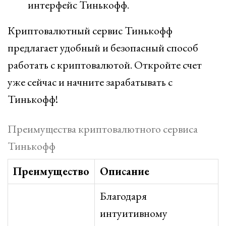
интерфейс Тинькофф.
Криптовалютный сервис Тинькофф
предлагает удобный и безопасный способ
работать с криптовалютой. Откройте счет
уже сейчас и начните зарабатывать с
Тинькофф!
Преимущества криптовалютного сервиса
Тинькофф
Преимущество
Описание
Благодаря
интуитивному