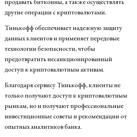
продавать биткоины, а также осуществлять
другие операции с криптовалютами.
Тинькофф обеспечивает надежную защиту
данных клиентов и применяет передовые
технологии безопасности, чтобы
предотвратить несанкционированный
доступ к криптовалютным активам.
Благодаря сервису Тинькофф, клиенты не
только получают доступ к криптовалютным
рынкам, но и получают профессиональные
инвестиционные советы и рекомендации от
опытных аналитиков банка.