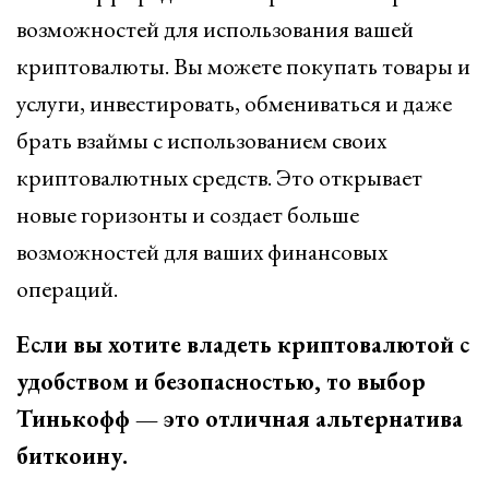
возможностей для использования вашей
криптовалюты. Вы можете покупать товары и
услуги, инвестировать, обмениваться и даже
брать взаймы с использованием своих
криптовалютных средств. Это открывает
новые горизонты и создает больше
возможностей для ваших финансовых
операций.
Если вы хотите владеть криптовалютой с
удобством и безопасностью, то выбор
Тинькофф — это отличная альтернатива
биткоину.