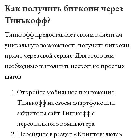
Как получить биткоин через
Тинькофф?
Тинькофф предоставляет своим клиентам
уникальную возможность получить биткоин
прямо через свой сервис. Для этого вам
необходимо выполнить несколько простых
шагов:
Откройте мобильное приложение
Тинькофф на своем смартфоне или
зайдите на сайт Тинькофф с
персонального компьютера.
Перейдите в раздел «Криптовалюта»