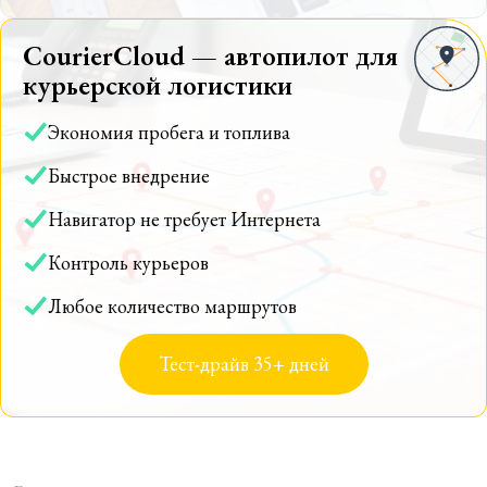
CourierCloud — автопилот для
курьерской логистики
Экономия пробега и топлива
Быстрое внедрение
Навигатор не требует Интернета
Контроль курьеров
Любое количество маршрутов
Тест-драйв 35+ дней