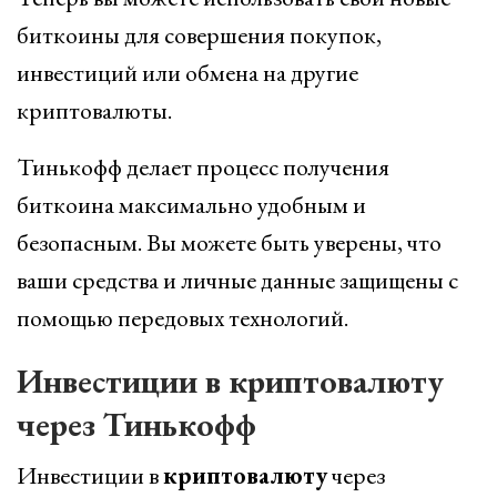
биткоины для совершения покупок,
инвестиций или обмена на другие
криптовалюты.
Тинькофф делает процесс получения
биткоина максимально удобным и
безопасным. Вы можете быть уверены, что
ваши средства и личные данные защищены с
помощью передовых технологий.
Инвестиции в криптовалюту
через Тинькофф
Инвестиции в
криптовалюту
через