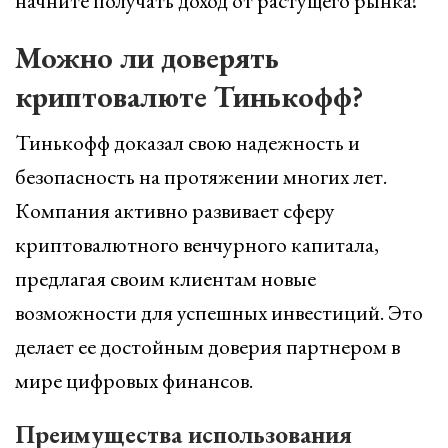
начните получать доход от растущего рынка!
Можно ли доверять
криптовалюте Тинькофф?
Тинькофф доказал свою надежность и
безопасность на протяжении многих лет.
Компания активно развивает сферу
криптовалютного венчурного капитала,
предлагая своим клиентам новые
возможности для успешных инвестиций. Это
делает ее достойным доверия партнером в
мире цифровых финансов.
Преимущества использования