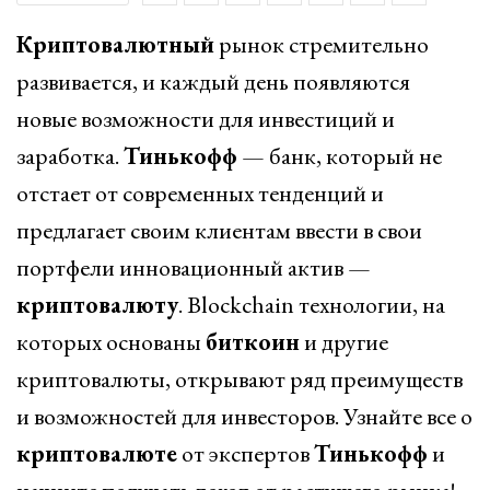
Криптовалютный
рынок стремительно
развивается, и каждый день появляются
новые возможности для инвестиций и
заработка.
Тинькофф
— банк, который не
отстает от современных тенденций и
предлагает своим клиентам ввести в свои
портфели инновационный актив —
криптовалюту
. Blockchain технологии, на
которых основаны
биткоин
и другие
криптовалюты, открывают ряд преимуществ
и возможностей для инвесторов. Узнайте все о
криптовалюте
от экспертов
Тинькофф
и