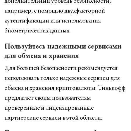
дополнительный уровень безопасности,
например, с помощью двухфакторной
аутентификации или использования
биометрических данных.
Пользуйтесь надежными сервисами
для обмена и хранения
Для большей безопасности рекомендуется
использовать только надежные сервисы для
обмена и хранения криптовалюты. Тинькофф
предлагает своим пользователям
проверенные и лицензированные
партнерские сервисы в этой области.