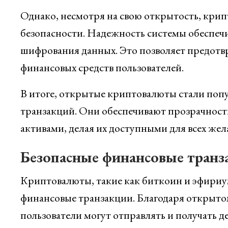
Однако, несмотря на свою открытость, кри
безопасности. Надежность системы обеспечи
шифрования данных. Это позволяет предотв
финансовых средств пользователей.
В итоге, открытые криптовалюты стали поп
транзакций. Они обеспечивают прозрачность
активами, делая их доступными для всех же
Безопасные финансовые транз
Криптовалюты, такие как биткоин и эфириу
финансовые транзакции. Благодаря открыто
пользователи могут отправлять и получать д