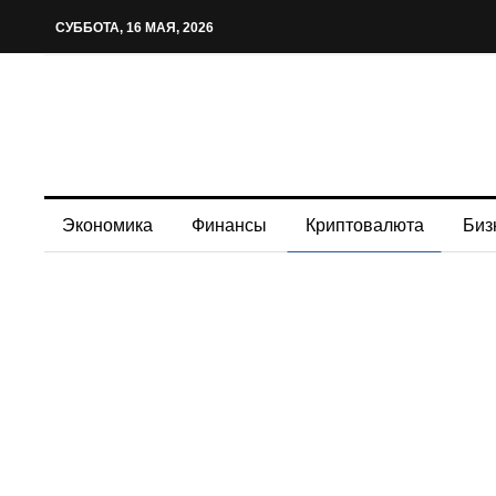
СУББОТА, 16 МАЯ, 2026
Экономика
Финансы
Криптовалюта
Биз