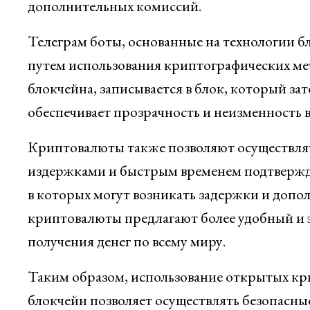
дополнительных комиссий.
Телеграм боты, основанные на технологии б
путем использования криптографических ме
блокчейна, записывается в блок, который за
обеспечивает прозрачность и неизменность 
Криптовалюты также позволяют осуществл
издержками и быстрым временем подтвержде
в которых могут возникать задержки и допо
криптовалюты предлагают более удобный и 
получения денег по всему миру.
Таким образом, использование открытых кр
блокчейн позволяет осуществлять безопасны