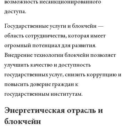
возможность несанкционированного
доступа.
Государственные услуги и блокчейн —
область сотрудничества, которая имеет
огромный потенциал для развития.
Внедрение технологии блокчейн позволяет
улучшить качество и доступность
государственных услуг, снизить коррупцию и
повысить доверие граждан к
государственным институтам.
Энергетическая отрасль и
блокчейн