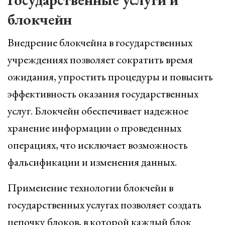
блокчейн
Внедрение блокчейна в государственных
учреждениях позволяет сократить время
ожидания, упростить процедуры и повысить
эффективность оказания государственных
услуг. Блокчейн обеспечивает надежное
хранение информации о проведенных
операциях, что исключает возможность
фальсификации и изменения данных.
Применение технологии блокчейн в
государственных услугах позволяет создать
цепочку блоков, в которой каждый блок