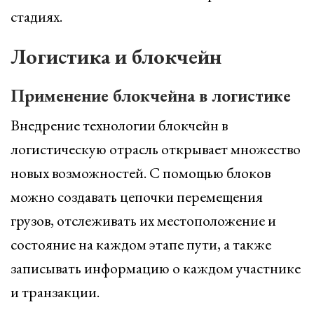
стадиях.
Логистика и блокчейн
Применение блокчейна в логистике
Внедрение технологии блокчейн в
логистическую отрасль открывает множество
новых возможностей. С помощью блоков
можно создавать цепочки перемещения
грузов, отслеживать их местоположение и
состояние на каждом этапе пути, а также
записывать информацию о каждом участнике
и транзакции.