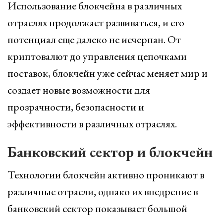
Использование блокчейна в различных
отраслях продолжает развиваться, и его
потенциал еще далеко не исчерпан. От
криптовалют до управления цепочками
поставок, блокчейн уже сейчас меняет мир и
создает новые возможности для
прозрачности, безопасности и
эффективности в различных отраслях.
Банковский сектор и блокчейн
Технологии блокчейн активно проникают в
различные отрасли, однако их внедрение в
банковский сектор показывает большой