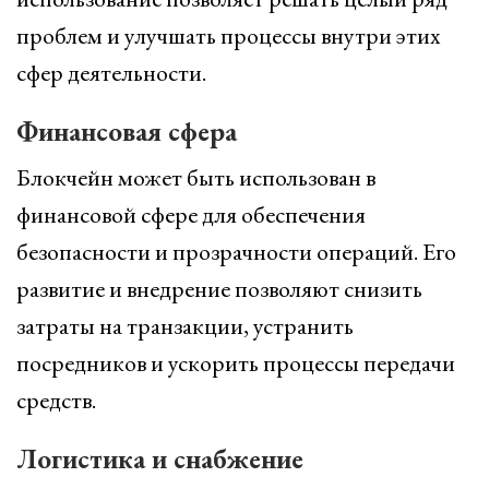
проблем и улучшать процессы внутри этих
сфер деятельности.
Финансовая сфера
Блокчейн может быть использован в
финансовой сфере для обеспечения
безопасности и прозрачности операций. Его
развитие и внедрение позволяют снизить
затраты на транзакции, устранить
посредников и ускорить процессы передачи
средств.
Логистика и снабжение