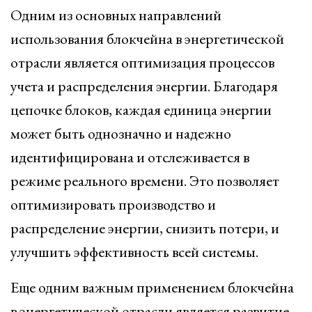
Одним из основных направлений
использования блокчейна в энергетической
отрасли является оптимизация процессов
учета и распределения энергии. Благодаря
цепочке блоков, каждая единица энергии
может быть однозначно и надежно
идентифицирована и отслеживается в
режиме реального времени. Это позволяет
оптимизировать производство и
распределение энергии, снизить потери, и
улучшить эффективность всей системы.
Еще одним важным применением блокчейна
в энергетической отрасли является развитие