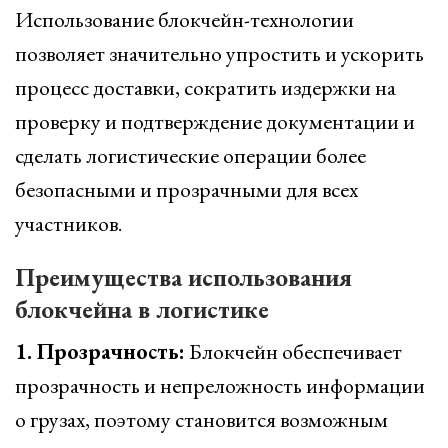
Использование блокчейн-технологии
позволяет значительно упростить и ускорить
процесс доставки, сократить издержки на
проверку и подтверждение документации и
сделать логистические операции более
безопасными и прозрачными для всех
участников.
Преимущества использования
блокчейна в логистике
1. Прозрачность:
Блокчейн обеспечивает
прозрачность и непреложность информации
о грузах, поэтому становится возможным