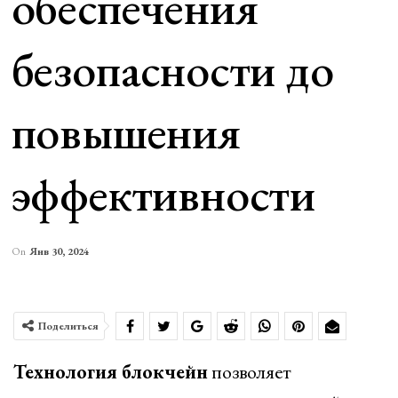
обеспечения
безопасности до
повышения
эффективности
On
Янв 30, 2024
Поделиться
Технология блокчейн
позволяет