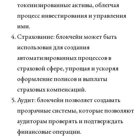
токенизированные активы, облегчая
процесс инвестирования и управления
ими.
Страхование: блокчейн может быть
использован для создания
автоматизированных процессов в
страховой сфере, упрощая и ускоряя
оформление полисов и выплаты
страховых компенсаций.
Аудит: блокчейн позволяет создавать
прозрачные системы, которые позволяют
аудиторам проверять и подтверждать
финансовые операции.