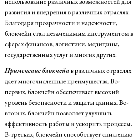
использование различных возможностей для
развития и внедрения в различных отраслях.
Благодаря прозрачности и надежности,
блокчейн стал незаменимым инструментом в
сферах финансов, логистики, медицины,
государственных услуг и многих других.
Применение блокчейн
в различных отраслях
дает многочисленные преимущества. Во-
первых, блокчейн обеспечивает высокий
уровень безопасности и защиты данных. Во-
вторых, блокчейн позволяет улучшить
эффективность работы и ускорить процессы.
В-третьих, блокчейн способствует снижению