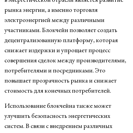
рынка энергии, а именно торговля
электроэнергией между различными
участниками. Блокчейн позволяет создать
децентрализованную платформу, которая
снижает издержки и упрощает процесс
совершения сделок между производителями,
потребителями и посредниками. Это
повышает прозрачность рынка и снижает
стоимость для конечных потребителей.
Использование блокчейна также может
улучшить безопасность энергетических
систем. В связи с внедрением различных