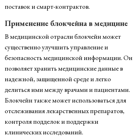
поставок и смарт-контрактов.
Применение блокчейна в медицине
В медицинской отрасли блокчейн может
существенно улучшить управление и
безопасность медицинской информации. Он
позволяет хранить медицинские данные в
надежной, защищенной среде и легко
делиться ими между врачами и пациентами.
Блокчейн также может использоваться для
отслеживания лекарственных препаратов,
контроля подделок и поддержки
клинических исследований.