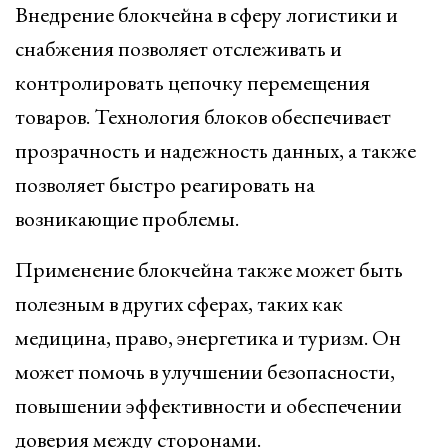
Внедрение блокчейна в сферу логистики и
снабжения позволяет отслеживать и
контролировать цепочку перемещения
товаров. Технология блоков обеспечивает
прозрачность и надежность данных, а также
позволяет быстро реагировать на
возникающие проблемы.
Применение блокчейна также может быть
полезным в других сферах, таких как
медицина, право, энергетика и туризм. Он
может помочь в улучшении безопасности,
повышении эффективности и обеспечении
доверия между сторонами.