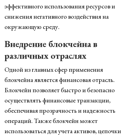
эффективного использования ресурсов и
снижения негативного воздействия на
окружающую среду.
Внедрение блокчейна в
различных отраслях
Одной из главных сфер применения
блокчейна является финансовая отрасль.
Блокчейн позволяет быстро и безопасно
осуществлять финансовые транзакции,
обеспечивая прозрачность и надежность
операций. Также блокчейн может
использоваться для учета активов, цепочки