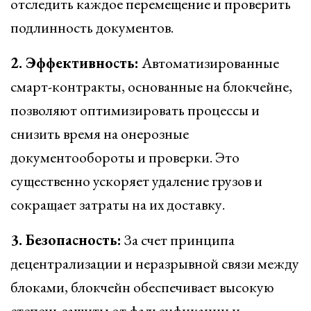
отследить каждое перемещение и проверить
подлинность документов.
2. Эффективность:
Автоматизированные
смарт-контракты, основанные на блокчейне,
позволяют оптимизировать процессы и
снизить время на онерозные
документообороты и проверки. Это
существенно ускоряет удаление грузов и
сокращает затраты на их доставку.
3. Безопасность:
За счет принципа
децентрализации и неразрывной связи между
блоками, блокчейн обеспечивает высокую
степень защиты от фальсификации и