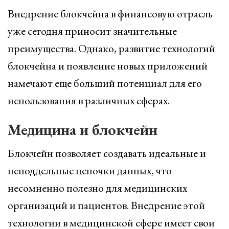
Внедрение блокчейна в финансовую отрасль
уже сегодня приносит значительные
преимущества. Однако, развитие технологий
блокчейна и появление новых приложений
намечают еще больший потенциал для его
использования в различных сферах.
Медицина и блокчейн
Блокчейн позволяет создавать идеальные и
неподдельные цепочки данных, что
несомненно полезно для медицинских
организаций и пациентов. Внедрение этой
технологии в медицинской сфере имеет свои