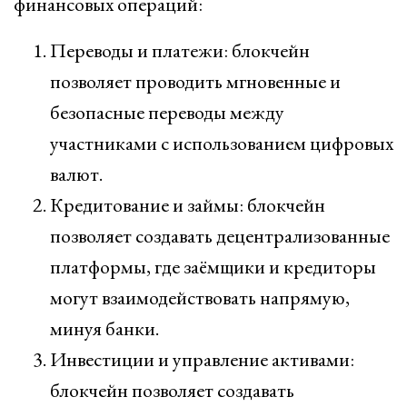
финансовых операций:
Переводы и платежи: блокчейн
позволяет проводить мгновенные и
безопасные переводы между
участниками с использованием цифровых
валют.
Кредитование и займы: блокчейн
позволяет создавать децентрализованные
платформы, где заёмщики и кредиторы
могут взаимодействовать напрямую,
минуя банки.
Инвестиции и управление активами:
блокчейн позволяет создавать