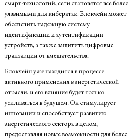
смарт-технологий, сети становятся все более
уязвимыми для кибератак. Блокчейн может
обеспечить надежную систему
идентификации и аутентификации
устройств, а также защитить цифровые
транзакции от вмешательства.
Блокчейн уже находится в процессе
активного применения в энергетической
отрасли, и его влияние будет только
усиливаться в будущем. Он стимулирует
инновации и способствует развитию
энергетического сектора в целом,
предоставляя новые возможности для более