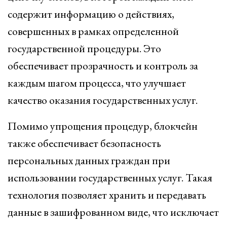
содержит информацию о действиях,
совершенных в рамках определенной
государственной процедуры. Это
обеспечивает прозрачность и контроль за
каждым шагом процесса, что улучшает
качество оказания государственных услуг.
Помимо упрощения процедур, блокчейн
также обеспечивает безопасность
персональных данных граждан при
использовании государственных услуг. Такая
технология позволяет хранить и передавать
данные в зашифрованном виде, что исключает