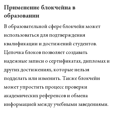
Применение блокчейна в
образовании
В образовательной сфере блокчейн может
использоваться для подтверждения
квалификации и достижений студентов.
Цепочка блоков позволяет создавать
надежные записи о сертификатах, дипломах и
других достижениях, которые нельзя
подделать или изменить. Также блокчейн
может упростить процесс проверки
академических референсов и обмена
информацией между учебными заведениями.