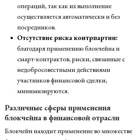
операций, так как их выполнение
осуществляется автоматически и без
посредников.
Отсутствие риска контрпартии:
благодаря применению блокчейна и
смарт-контрактов, риски, связанные с
недобросовестными действиями
участников финансовой сделки,
минимизируются.
Различные сферы применения
блокчейна в финансовой отрасли
Блокчейн находит применение во множестве