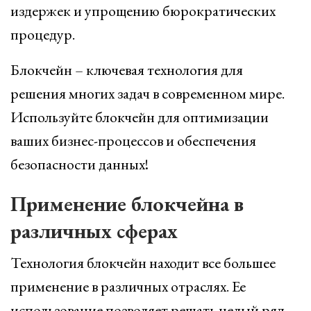
издержек и упрощению бюрократических
процедур.
Блокчейн – ключевая технология для
решения многих задач в современном мире.
Используйте блокчейн для оптимизации
ваших бизнес-процессов и обеспечения
безопасности данных!
Применение блокчейна в
различных сферах
Технология блокчейн находит все большее
применение в различных отраслях. Ее
использование позволяет решать целый ряд