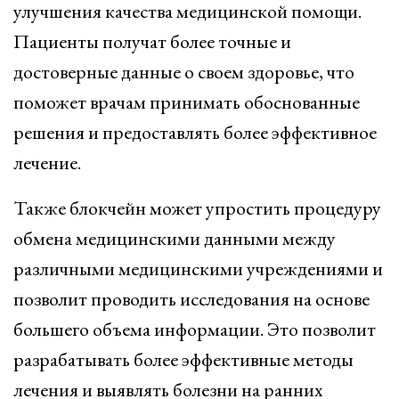
улучшения качества медицинской помощи.
Пациенты получат более точные и
достоверные данные о своем здоровье, что
поможет врачам принимать обоснованные
решения и предоставлять более эффективное
лечение.
Также блокчейн может упростить процедуру
обмена медицинскими данными между
различными медицинскими учреждениями и
позволит проводить исследования на основе
большего объема информации. Это позволит
разрабатывать более эффективные методы
лечения и выявлять болезни на ранних