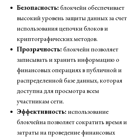
Безопасность:
блокчейн обеспечивает
высокий уровень защиты данных за счет
использования цепочки блоков и
криптографических методов.
Прозрачность:
блокчейн позволяет
записывать и хранить информацию о
финансовых операциях в публичной и
распределенной базе данных, которая
доступна для просмотра всем
участникам сети.
Эффективность:
использование
блокчейна позволяет сократить время и
затраты на проведение финансовых