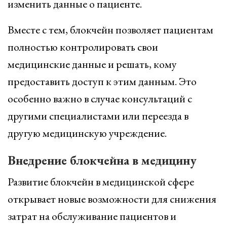
изменить данные о пациенте.
Вместе с тем, блокчейн позволяет пациентам
полностью контролировать свои
медицинские данные и решать, кому
предоставить доступ к этим данным. Это
особенно важно в случае консультаций с
другими специалистами или переезда в
другую медицинскую учреждение.
Внедрение блокчейна в медицину
Развитие блокчейн в медицинской сфере
открывает новые возможности для снижения
затрат на обслуживание пациентов и