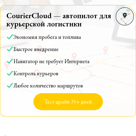
CourierCloud — автопилот для
курьерской логистики
Экономия пробега и топлива
Быстрое внедрение
Навигатор не требует Интернета
Контроль курьеров
Любое количество маршрутов
Тест-драйв 35+ дней