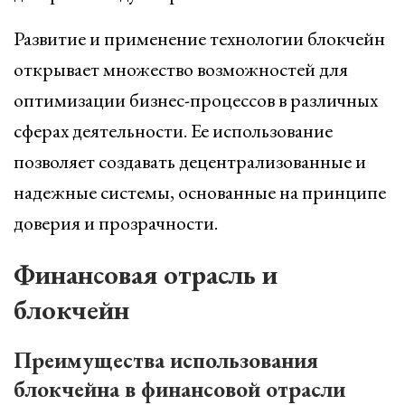
Развитие и применение технологии блокчейн
открывает множество возможностей для
оптимизации бизнес-процессов в различных
сферах деятельности. Ее использование
позволяет создавать децентрализованные и
надежные системы, основанные на принципе
доверия и прозрачности.
Финансовая отрасль и
блокчейн
Преимущества использования
блокчейна в финансовой отрасли