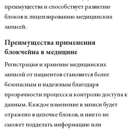
преимущества и способствует развитию
блоков и лицензированию медицинских
записей.
Преимущества применения
блокчейна в медицине
Регистрация и хранение медицинских
записей от пациентов становится более
безопасным и надежным благодаря
прозрачности процесса и контролю доступа к
данным. Каждое изменение в записи будет
отражено в цепочке блоков, и никто не
сможет подделать информацию или