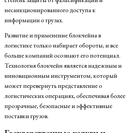
несанкционированного доступа к
информации о грузах.
Развитие и применение блокчейна в
логистике только набирает обороты, и все
больше компаний осознают его потенциал.
Технология блокчейн является надежным и
инновационным инструментом, который
может перевернуть представление о
логистических операциях, обеспечивая более
прозрачные, безопасные и эффективные
поставки грузов.
Государственные услуги и