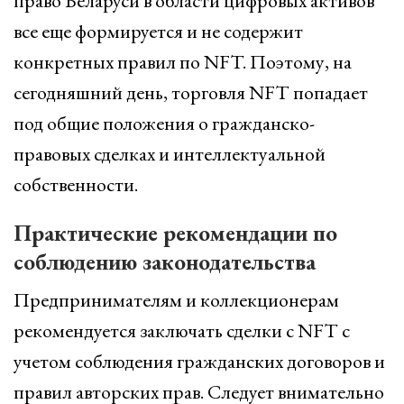
право Беларуси в области цифровых активов
все еще формируется и не содержит
конкретных правил по NFT. Поэтому, на
сегодняшний день, торговля NFT попадает
под общие положения о гражданско-
правовых сделках и интеллектуальной
собственности.
Практические рекомендации по
соблюдению законодательства
Предпринимателям и коллекционерам
рекомендуется заключать сделки с NFT с
учетом соблюдения гражданских договоров и
правил авторских прав. Следует внимательно