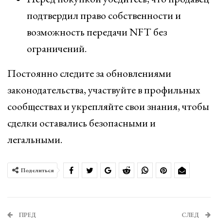
подтвердил право собственности и
возможность передачи NFT без
ограничений.
Постоянно следите за обновлениями
законодательства, участвуйте в профильных
сообществах и укрепляйте свои знания, чтобы
сделки оставались безопасными и
легальными.
Поделиться
ПРЕД
СЛЕД