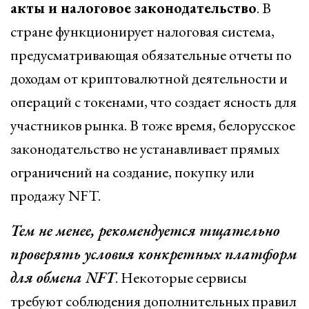
акты и налоговое законодательство
. В
стране функционирует налоговая система,
предусматривающая обязательные отчеты по
доходам от криптовалютной деятельности и
операций с токенами, что создает ясность для
участников рынка. В тоже время, белорусское
законодательство не устанавливает прямых
ограничений на создание, покупку или
продажу NFT.
Тем не менее, рекомендуется тщательно
проверять условия конкретных платформ
для обмена NFT
. Некоторые сервисы
требуют соблюдения дополнительных правил