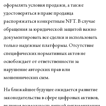
оформлять условия продажи, а также
удостоверяться в праве продавца
распоряжаться конкретным NFT. В случае
обращения за юридической защитой важно
документировать все сделки и использовать
только надежные платформы. Отсутствие
специфических нормативных актов не
освобождает от ответственности за
нарушение авторских прав или
мошеннических схем.
На ближайшее будущее ожидается развитие
законодательства в сфере цифровых активов,
включая возможность четкой регламентации