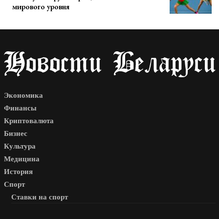
мирового уровня
Экономика
Финансы
Криптовалюта
Бизнес
Культура
Медицина
История
Спорт
Ставки на спорт