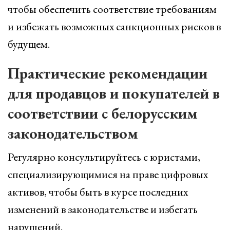
чтобы обеспечить соответствие требованиям
и избежать возможных санкционных рисков в
будущем.
Практические рекомендации
для продавцов и покупателей в
соответствии с белорусским
законодательством
Регулярно консультируйтесь с юристами,
специализирующимися на праве цифровых
активов, чтобы быть в курсе последних
изменений в законодательстве и избегать
нарушений.