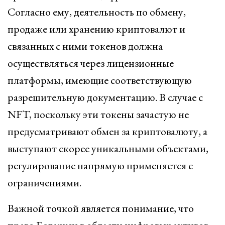
Согласно ему, деятельность по обмену,
продаже или хранению криптовалют и
связанных с ними токенов должна
осуществляться через лицензионные
платформы, имеющие соответствующую
разрешительную документацию. В случае с
NFT, поскольку эти токены зачастую не
предусматривают обмен за криптовалюту, а
выступают скорее уникальными объектами,
регулирование напрямую применяется с
ограничениями.
Важной точкой является понимание, что