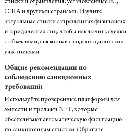
списки и ограничения, установленные ЕС,
США и другими странами. Изучите
актуальные списки запрещенных физических
и юридических лиц, чтобы исключить сделки
с объектами, связанные с подсанкционными
участниками.
Общие рекомендации по
соблюдению санкционных
требований
Используйте проверенные платформы для
эмиссии и продажи NFT, которые
обеспечивают автоматическую фильтрацию
по санкционным спискам. Обратите