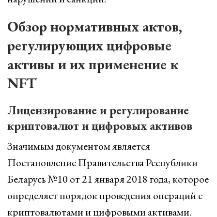
Обзор нормативных актов,
регулирующих цифровые
активы и их применение к
NFT
Лицензирование и регулирование
криптовалют и цифровых активов
Значимым документом является
Постановление Правительства Республики
Беларусь №10 от 21 января 2018 года, которое
определяет порядок проведения операций с
криптовалютами и цифровыми активами.