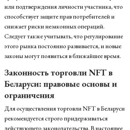
или подтверждения личности участника, что
способствует защите прав потребителей и
снижает риски незаконных операций.
Следует также учитывать, что регулирование
этого рынка постоянно развивается, и новые
законы могут появиться в ближайшее время.
Законность торговли NFT в
Беларуси: правовые основы и
ограничения
Для осуществления торговли NFT в Беларуси
рекомендуется строго придерживаться
действующего законодательства. В настоящее