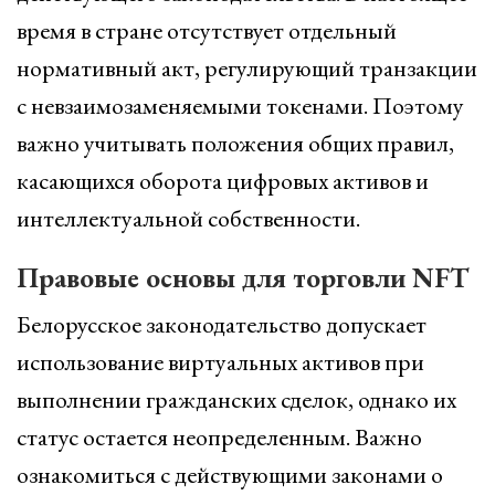
время в стране отсутствует отдельный
нормативный акт, регулирующий транзакции
с невзаимозаменяемыми токенами. Поэтому
важно учитывать положения общих правил,
касающихся оборота цифровых активов и
интеллектуальной собственности.
Правовые основы для торговли NFT
Белорусское законодательство допускает
использование виртуальных активов при
выполнении гражданских сделок, однако их
статус остается неопределенным. Важно
ознакомиться с действующими законами о