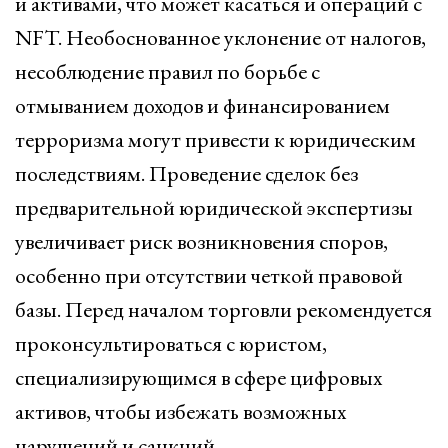
и активами, что может касаться и операций с
NFT. Необоснованное уклонение от налогов,
несоблюдение правил по борьбе с
отмыванием доходов и финансированием
терроризма могут привести к юридическим
последствиям. Проведение сделок без
предварительной юридической экспертизы
увеличивает риск возникновения споров,
особенно при отсутствии четкой правовой
базы. Перед началом торговли рекомендуется
проконсультироваться с юристом,
специализирующимся в сфере цифровых
активов, чтобы избежать возможных
нарушений и санкций.