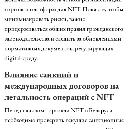
торговых платформ для NFT. Пока же, чтобы
минимизировать риски, важно
придерживаться общих правил гражданского
законодательства и следить за обновлениями
нормативных документов, регулирующих
digital-среду.
Влияние санкций и
международных договоров на
легальность операций с NFT
Перед началом торговли NFT в Беларуси
необходимо проверить текущие санкционные