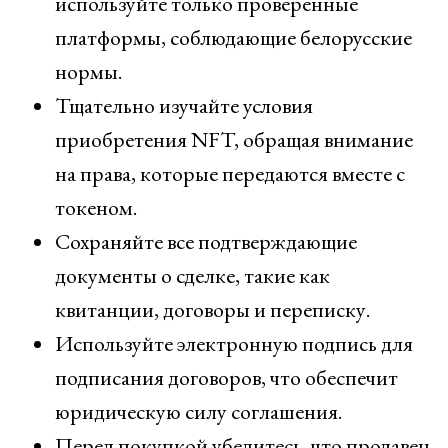
используйте только проверенные
платформы, соблюдающие белорусские
нормы.
Тщательно изучайте условия
приобретения NFT, обращая внимание
на права, которые передаются вместе с
токеном.
Сохраняйте все подтверждающие
документы о сделке, такие как
квитанции, договоры и переписку.
Используйте электронную подпись для
подписания договоров, что обеспечит
юридическую силу соглашения.
Перед покупкой убедитесь, что продавец