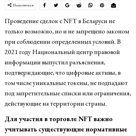
Поделиться
Проведение сделок с NFT в Беларуси не
только возможно, но и не запрещено законом
при соблюдении определенных условий. В
2021 году Национальный центр правовой
информации выпустил разъяснения,
подтверждающие, что цифровые активы, в
том числе уникальные токены, не подпадают
под запретительные списки или ограничения,
действующие на территории страны.
Для участия в торговле NFT важно
учитывать существующие нормативные