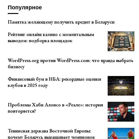
Популярное
Памятка желающему получить кредит в Беларуси
Рейтинг онлайн казино с моментальным
выводом: подборка площадок
WordPress.org против WordPress.com: что правда выбрать
бизнесу
Финансовый бум в НБА: рекордные оценки
клубов в 2025 году
Проблемы Хаби Алонсо в «Реале»: история
повторяется?
Теннисная держава Восточной Европы:
почему Беларусь выращивает чемпионок