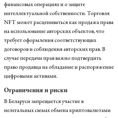
финансовых операциях и о защите
интеллектуальной собственности. Торговля
NFT может расцениваться как продажа права
на использование авторских объектов, что
требует оформления соответствующих
договоров и соблюдения авторских прав. В
случае передачи прав важно подтвердить
право продавца на обладание и распоряжение
цифровыми активами.
Ограничения и риски
В Беларуси запрещается участие в
нелегальных схемах обмена криптовалютами