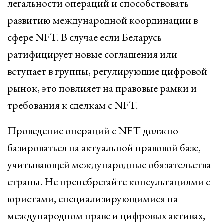
легальности операций и способствовать
развитию международной координации в
сфере NFT. В случае если Беларусь
ратифицирует новые соглашения или
вступает в группы, регулирующие цифровой
рынок, это повлияет на правовые рамки и
требования к сделкам с NFT.
Проведение операций с NFT должно
базироваться на актуальной правовой базе,
учитывающей международные обязательства
страны. Не пренебрегайте консультациями с
юристами, специализирующимися на
международном праве и цифровых активах,