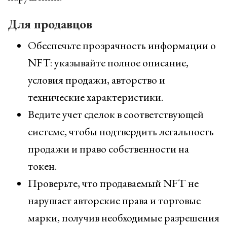
Для продавцов
Обеспечьте прозрачность информации о
NFT: указывайте полное описание,
условия продажи, авторство и
технические характеристики.
Ведите учет сделок в соответствующей
системе, чтобы подтвердить легальность
продажи и право собственности на
токен.
Проверьте, что продаваемый NFT не
нарушает авторские права и торговые
марки, получив необходимые разрешения