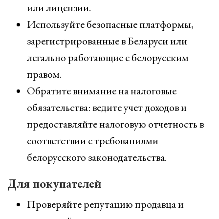
или лицензии.
Используйте безопасные платформы,
зарегистрированные в Беларуси или
легально работающие с белорусским
правом.
Обратите внимание на налоговые
обязательства: ведите учет доходов и
предоставляйте налоговую отчетность в
соответствии с требованиями
белорусского законодательства.
Для покупателей
Проверяйте репутацию продавца и