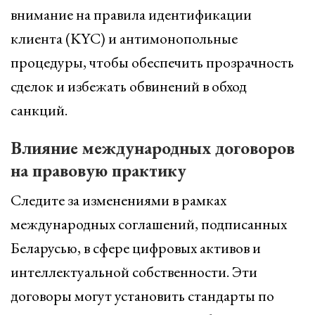
внимание на правила идентификации
клиента (KYC) и антимонопольные
процедуры, чтобы обеспечить прозрачность
сделок и избежать обвинений в обход
санкций.
Влияние международных договоров
на правовую практику
Следите за изменениями в рамках
международных соглашений, подписанных
Беларусью, в сфере цифровых активов и
интеллектуальной собственности. Эти
договоры могут установить стандарты по