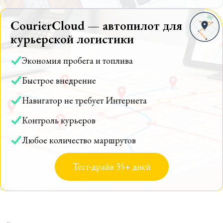
CourierCloud — автопилот для
курьерской логистики
Экономия пробега и топлива
Быстрое внедрение
Навигатор не требует Интернета
Контроль курьеров
Любое количество маршрутов
Тест-драйв 35+ дней