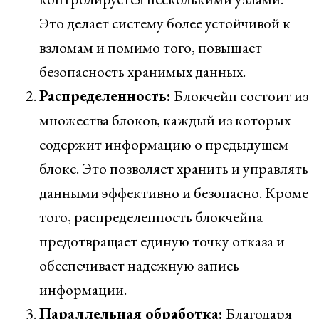
Это делает систему более устойчивой к
взломам и помимо того, повышает
безопасность хранимых данных.
Распределенность:
Блокчейн состоит из
множества блоков, каждый из которых
содержит информацию о предыдущем
блоке. Это позволяет хранить и управлять
данными эффективно и безопасно. Кроме
того, распределенность блокчейна
предотвращает единую точку отказа и
обеспечивает надежную запись
информации.
Параллельная обработка:
Благодаря