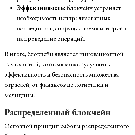
Эффективность:
блокчейн устраняет
необходимость централизованных
посредников, сокращая время и затраты
на проведение операций.
В итоге, блокчейн является инновационной
технологией, которая может улучшить
эффективность и безопасность множества
отраслей, от финансов до логистики и
медицины.
Распределенный блокчейн
Основной принцип работы распределенного