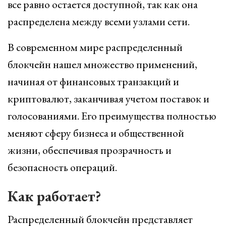
все равно остается доступной, так как она
распределена между всеми узлами сети.
В современном мире распределенный
блокчейн нашел множество применений,
начиная от финансовых транзакций и
криптовалют, заканчивая учетом поставок и
голосованиями. Его преимущества полностью
меняют сферу бизнеса и общественной
жизни, обеспечивая прозрачность и
безопасность операций.
Как работает?
Распределенный блокчейн представляет