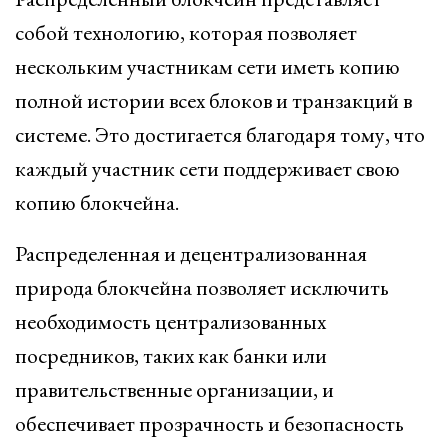
собой технологию, которая позволяет
нескольким участникам сети иметь копию
полной истории всех блоков и транзакций в
системе. Это достигается благодаря тому, что
каждый участник сети поддерживает свою
копию блокчейна.
Распределенная и децентрализованная
природа блокчейна позволяет исключить
необходимость централизованных
посредников, таких как банки или
правительственные организации, и
обеспечивает прозрачность и безопасность