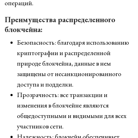
операций.
Преимущества распределенного
блокчейна:
Безопасность: благодаря использованию
криптографии и распределенной
природе блокчейна, данные в нем
защищены от несанкционированного
доступа и подделки.
Прозрачность: все транзакции и
изменения в блокчейне являются
общедоступными и видимыми для всех
участников сети.
Надежность: блокчейн обеспечивает