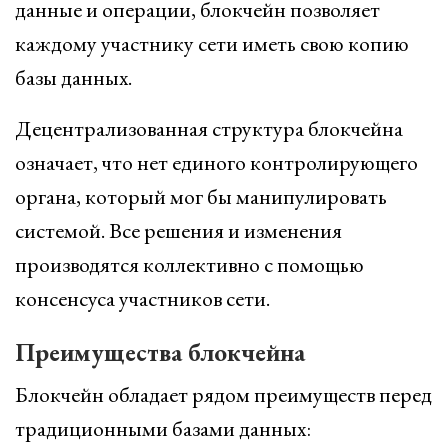
данные и операции, блокчейн позволяет
каждому участнику сети иметь свою копию
базы данных.
Децентрализованная структура блокчейна
означает, что нет единого контролирующего
органа, который мог бы манипулировать
системой. Все решения и изменения
производятся коллективно с помощью
консенсуса участников сети.
Преимущества блокчейна
Блокчейн обладает рядом преимуществ перед
традиционными базами данных: