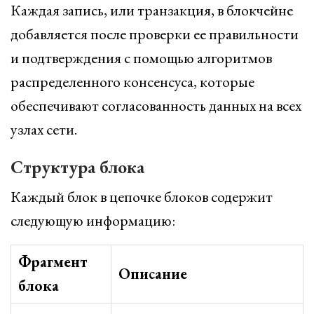
Каждая запись, или транзакция, в блокчейне
добавляется после проверки ее правильности
и подтверждения с помощью алгоритмов
распределенного консенсуса, которые
обеспечивают согласованность данных на всех
узлах сети.
Структура блока
Каждый блок в цепочке блоков содержит
следующую информацию:
Фрагмент
Описание
блока