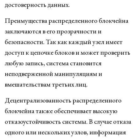
достоверность данных.
Преимущества распределенного блокчейна
заключаются в его прозрачности и
безопасности. Так как каждый узел имеет
доступ к цепочке блоков и может проверить
любую запись, система становится
неподверженной манипуляциям и
вмешательствам третьих лиц.
Децентрализованность распределенного
блокчейна также обеспечивает высокую
отказоустойчивость системы. В случае отказа
одного или нескольких узлов, информация