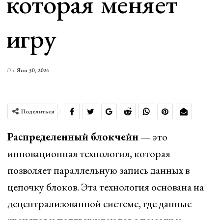
которая меняет
игру
On
Янв 30, 2024
Поделиться
Распределенный блокчейн
— это
инновационная технология, которая
позволяет параллельную запись данных в
цепочку блоков. Эта технология основана на
децентрализованной системе, где данные