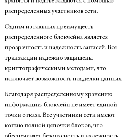
хранятся и подтверждаются с помощью
распределенных участников сети.
Одним из главных преимуществ
распределенного блокчейна является
прозрачность и надежность записей. Все
транзакции надежно защищены
криптографическими методами, что
исключает возможность подделки данных.
Благодаря распределенному хранению
информации, блокчейн не имеет единой
точки отказа. Все участники сети имеют
копию полной цепочки блоков, что
обеспечивает безопасность и надежность