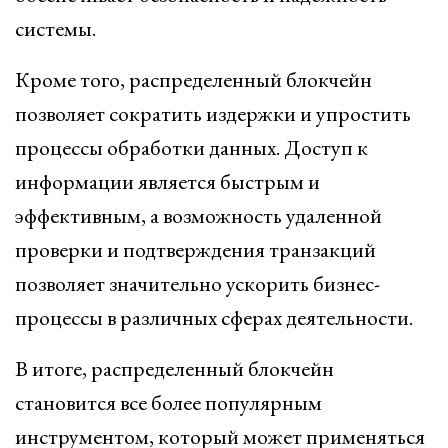
системы.
Кроме того, распределенный блокчейн
позволяет сократить издержки и упростить
процессы обработки данных. Доступ к
информации является быстрым и
эффективным, а возможность удаленной
проверки и подтверждения транзакций
позволяет значительно ускорить бизнес-
процессы в различных сферах деятельности.
В итоге, распределенный блокчейн
становится все более популярным
инструментом, который может применяться