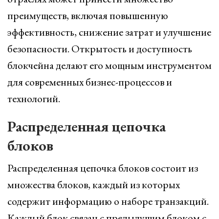
преимуществ, включая повышенную
эффективность, снижение затрат и улучшение
безопасности. Открытость и доступность
блокчейна делают его мощным инструментом
для современных бизнес-процессов и
технологий.
Распределенная цепочка
блоков
Распределенная цепочка блоков состоит из
множества блоков, каждый из которых
содержит информацию о наборе транзакций.
Каждый блок связан с предыдущим блоком с