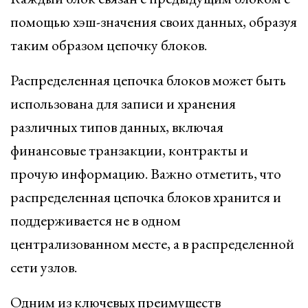
помощью хэш-значения своих данных, образуя
таким образом цепочку блоков.
Распределенная цепочка блоков может быть
использована для записи и хранения
различных типов данных, включая
финансовые транзакции, контракты и
прочую информацию. Важно отметить, что
распределенная цепочка блоков хранится и
поддерживается не в одном
централизованном месте, а в распределенной
сети узлов.
Одним из ключевых преимуществ