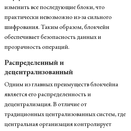
изменить все последующие блоки, что
практически невозможно из-за сильного
шифрования. Таким образом, блокчейн
обеспечивает безопасность данных и
прозрачность операций.
Распределенный и
децентрализованный
Одним из главных преимуществ блокчейна
является его распределенность и
децентрализация. В отличие от
традиционных централизованных систем, где
центральная организация контролирует