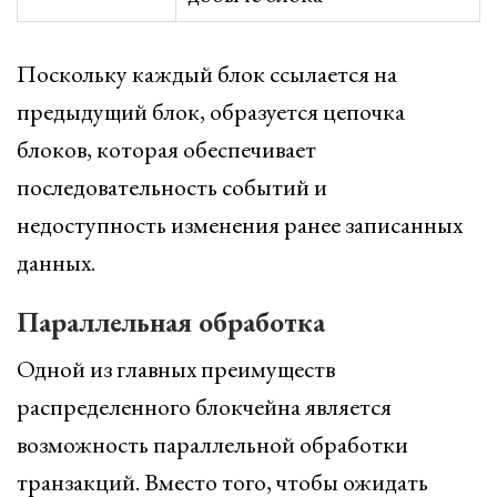
Поскольку каждый блок ссылается на
предыдущий блок, образуется цепочка
блоков, которая обеспечивает
последовательность событий и
недоступность изменения ранее записанных
данных.
Параллельная обработка
Одной из главных преимуществ
распределенного блокчейна является
возможность параллельной обработки
транзакций. Вместо того, чтобы ожидать