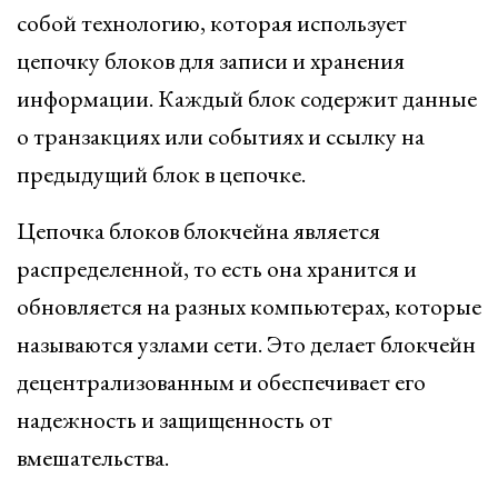
собой технологию, которая использует
цепочку блоков для записи и хранения
информации. Каждый блок содержит данные
о транзакциях или событиях и ссылку на
предыдущий блок в цепочке.
Цепочка блоков блокчейна является
распределенной, то есть она хранится и
обновляется на разных компьютерах, которые
называются узлами сети. Это делает блокчейн
децентрализованным и обеспечивает его
надежность и защищенность от
вмешательства.