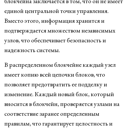
блокчейна заключается в том, что он не имеет
единой центральной точки управления.
Вместо этого, информация хранится и
подтверждается множеством независимых
узлов, что обеспечивает безопасность и
надежность системы.
В распределенном блокчейне каждый узел
имеет копию всей цепочки блоков, что
позволяет предотвратить ее подделку и
изменение. Каждый новый блок, который
вносится в блокчейн, проверяется узлами на
соответствие заранее определенным
правилам, что гарантирует целостность и