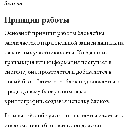
блоков.
Принцип работы
Основной принцип работы блокчейна
заключается в параллельной записи данных на
различных участниках сети. Когда новая
транзакция или информация поступает в
систему, она проверяется и добавляется в
новый блок. Затем этот блок подключается к
предыдущему блоку с помощью
криптографии, создавая цепочку блоков.
Если какой-либо участник пытается изменить
информацию в блокчейне, он должен