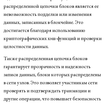
распределенной цепочки блоков является ее
невозможность подделки или изменения
данных, записанных в блокчейне. Это
достигается благодаря использованию
криптографических хэш-функций и проверки
целостности данных.
Также распределенная цепочка блоков
гарантирует прозрачность и надежность
записи данных, блоки которых распределены
в сети узлов. Это позволяет участникам сети
проверять и подтверждать транзакции и
другие операции, что повышает безопасность