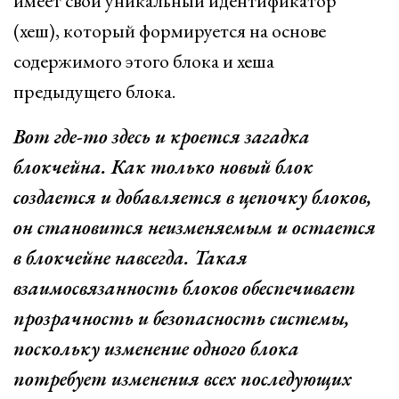
имеет свой уникальный идентификатор
(хеш), который формируется на основе
содержимого этого блока и хеша
предыдущего блока.
Вот где-то здесь и кроется загадка
блокчейна. Как только новый блок
создается и добавляется в цепочку блоков,
он становится неизменяемым и остается
в блокчейне навсегда. Такая
взаимосвязанность блоков обеспечивает
прозрачность и безопасность системы,
поскольку изменение одного блока
потребует изменения всех последующих