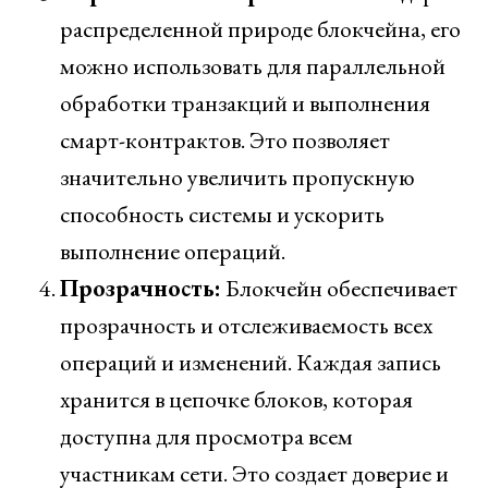
распределенной природе блокчейна, его
можно использовать для параллельной
обработки транзакций и выполнения
смарт-контрактов. Это позволяет
значительно увеличить пропускную
способность системы и ускорить
выполнение операций.
Прозрачность:
Блокчейн обеспечивает
прозрачность и отслеживаемость всех
операций и изменений. Каждая запись
хранится в цепочке блоков, которая
доступна для просмотра всем
участникам сети. Это создает доверие и