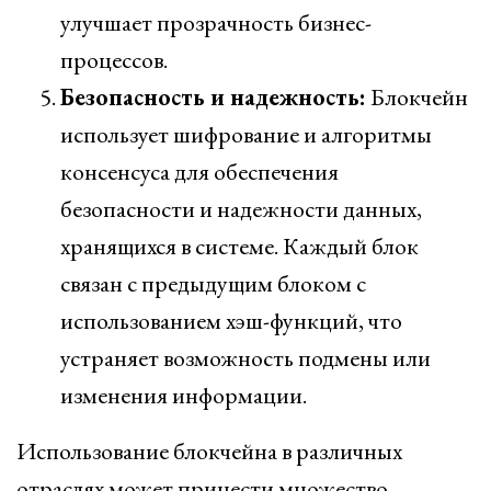
улучшает прозрачность бизнес-
процессов.
Безопасность и надежность:
Блокчейн
использует шифрование и алгоритмы
консенсуса для обеспечения
безопасности и надежности данных,
хранящихся в системе. Каждый блок
связан с предыдущим блоком с
использованием хэш-функций, что
устраняет возможность подмены или
изменения информации.
Использование блокчейна в различных
отраслях может принести множество