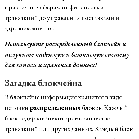
в различных сферах, от финансовых
транзакций до управления поставками и
здравоохранения.
Используйте распределенный блокчейн и
получите надежную и безопасную систему
для записи и хранения данных!
Загадка блокчейна
В блокчейне информация хранится в виде
цепочки
распределенных
блоков. Каждый
блок содержит некоторое количество
транзакций или других данных. Каждый блок