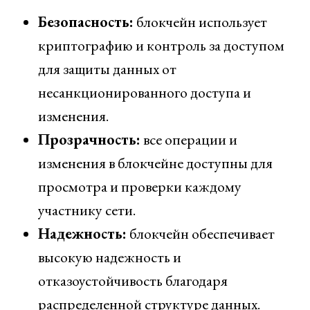
Безопасность:
блокчейн использует
криптографию и контроль за доступом
для защиты данных от
несанкционированного доступа и
изменения.
Прозрачность:
все операции и
изменения в блокчейне доступны для
просмотра и проверки каждому
участнику сети.
Надежность:
блокчейн обеспечивает
высокую надежность и
отказоустойчивость благодаря
распределенной структуре данных.