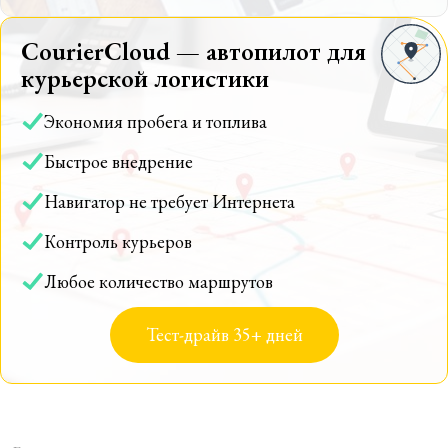
CourierCloud — автопилот для
курьерской логистики
Экономия пробега и топлива
Быстрое внедрение
Навигатор не требует Интернета
Контроль курьеров
Любое количество маршрутов
Тест-драйв 35+ дней