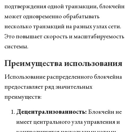
подтверждения одной транзакции, блокчейн
может одновременно обрабатывать
несколько транзакций на разных узлах сети.
Это повышает скорость и масштабируемость
системы.
Преимущества использования
Использование распределенного блокчейна
предоставляет ряд значительных
преимуществ:
Децентрализованность:
Блокчейн не
имеет центрального узла управления и
контролируется несколькими узлами.