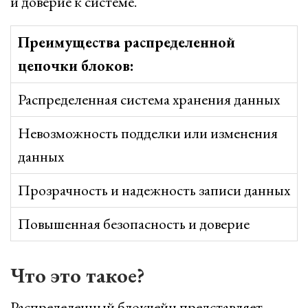
и доверие к системе.
Преимущества распределенной
цепочки блоков:
Распределенная система хранения данных
Невозможность подделки или изменения
данных
Прозрачность и надежность записи данных
Повышенная безопасность и доверие
Что это такое?
Распределенный блокчейн представляет