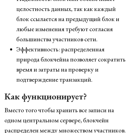
целостность данных, так как каждый
блок ссылается на предыдущий блок и
любые изменения требуют согласия
большинства участников сети.
Эффективность: распределенная
природа блокчейна позволяет сократить
время и затраты на проверку и
подтверждение транзакций.
Как функционирует?
Вместо того чтобы хранить все записи на
одном центральном сервере, блокчейн
распределен между множеством участников.