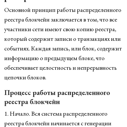
Основной принцип работы распределенного
реестра блокчейн заключается в том, что все
участники сети имеют свою копию реестра,
который содержит записи о транзакциях или
событиях. Каждая запись, или блок, содержит
информацию о предыдущем блоке, что
обеспечивает целостность и непрерывность
цепочки блоков.
Процесс работы распределенного
реестра блокчейн
1. Начало. Вся система распределенного
реестра блокчейн начинается с генерации