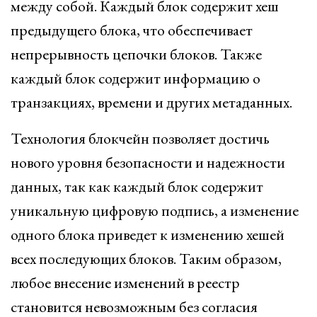
между собой. Каждый блок содержит хеш
предыдущего блока, что обеспечивает
непрерывность цепочки блоков. Также
каждый блок содержит информацию о
транзакциях, времени и других метаданных.
Технология блокчейн позволяет достичь
нового уровня безопасности и надежности
данных, так как каждый блок содержит
уникальную цифровую подпись, а изменение
одного блока приведет к изменению хешей
всех последующих блоков. Таким образом,
любое внесение изменений в реестр
становится невозможным без согласия