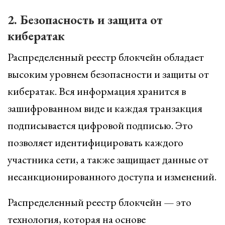
2. Безопасность и защита от
кибератак
Распределенный реестр блокчейн обладает
высоким уровнем безопасности и защиты от
кибератак. Вся информация хранится в
зашифрованном виде и каждая транзакция
подписывается цифровой подписью. Это
позволяет идентифицировать каждого
участника сети, а также защищает данные от
несанкционированного доступа и изменений.
Распределенный реестр блокчейн — это
технология, которая на основе