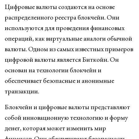
Цифровые валюты создаются на основе
распределенного реестра блокчейн. Они
используются для проведения финансовых
операций, как виртуальные аналоги обычной
валюты. Одном из самых известных примеров
цифровой валюты является Биткойн. Он
основан на технологии блокчейн и
обеспечивает безопасные и анонимные
транзакции.
Блокчейн и цифровые валюты представляют
собой инновационную технологию и форму
денег, которая может изменить мир
финансов. Они обеспечивают безопасность,