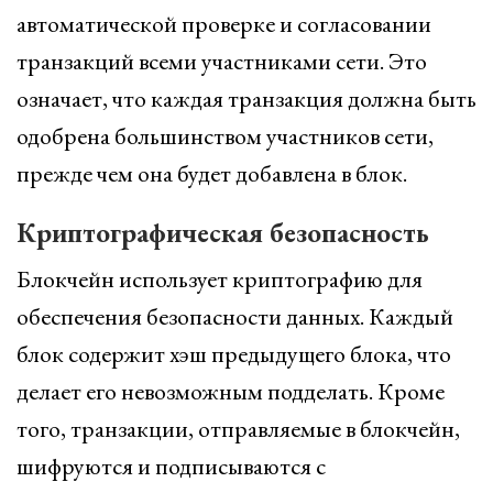
автоматической проверке и согласовании
транзакций всеми участниками сети. Это
означает, что каждая транзакция должна быть
одобрена большинством участников сети,
прежде чем она будет добавлена в блок.
Криптографическая безопасность
Блокчейн использует криптографию для
обеспечения безопасности данных. Каждый
блок содержит хэш предыдущего блока, что
делает его невозможным подделать. Кроме
того, транзакции, отправляемые в блокчейн,
шифруются и подписываются с