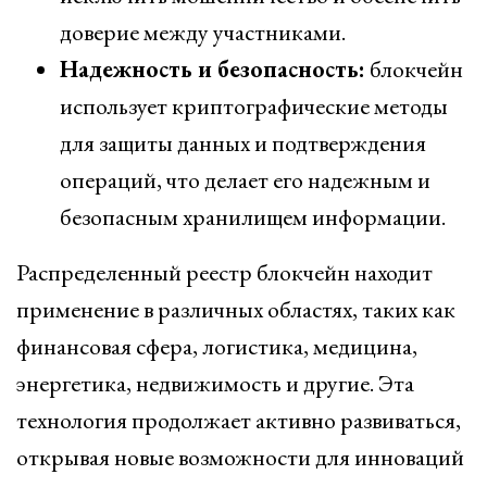
доверие между участниками.
Надежность и безопасность:
блокчейн
использует криптографические методы
для защиты данных и подтверждения
операций, что делает его надежным и
безопасным хранилищем информации.
Распределенный реестр блокчейн находит
применение в различных областях, таких как
финансовая сфера, логистика, медицина,
энергетика, недвижимость и другие. Эта
технология продолжает активно развиваться,
открывая новые возможности для инноваций