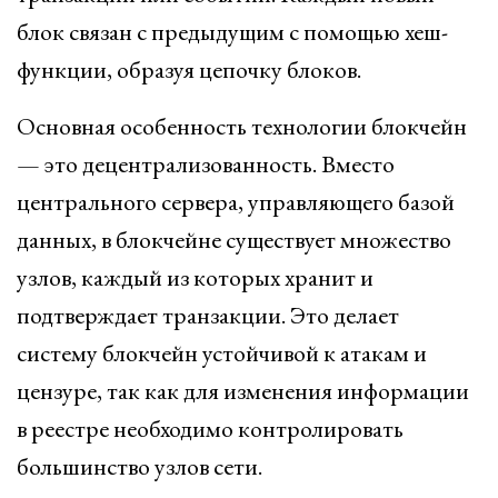
блок связан с предыдущим с помощью хеш-
функции, образуя цепочку блоков.
Основная особенность технологии блокчейн
— это децентрализованность. Вместо
центрального сервера, управляющего базой
данных, в блокчейне существует множество
узлов, каждый из которых хранит и
подтверждает транзакции. Это делает
систему блокчейн устойчивой к атакам и
цензуре, так как для изменения информации
в реестре необходимо контролировать
большинство узлов сети.