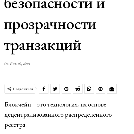
безопасности и
прозрачности
транзакций
On
Янв 30, 2024
Поделиться
Блокчейн – это технология, на основе
децентрализованного распределенного
реестра.