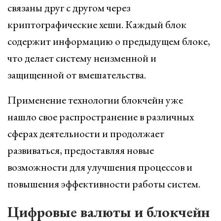
связаны друг с другом через
криптографические хеши. Каждый блок
содержит информацию о предыдущем блоке,
что делает систему неизменной и
защищенной от вмешательства.
Применение технологии блокчейн уже
нашло свое распространение в различных
сферах деятельности и продолжает
развиваться, предоставляя новые
возможности для улучшения процессов и
повышения эффективности работы систем.
Цифровые валюты и блокчейн