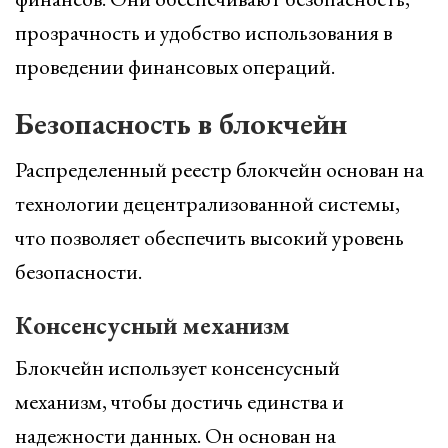
прозрачность и удобство использования в
проведении финансовых операций.
Безопасность в блокчейн
Распределенный реестр блокчейн основан на
технологии децентрализованной системы,
что позволяет обеспечить высокий уровень
безопасности.
Консенсусный механизм
Блокчейн использует консенсусный
механизм, чтобы достичь единства и
надежности данных. Он основан на