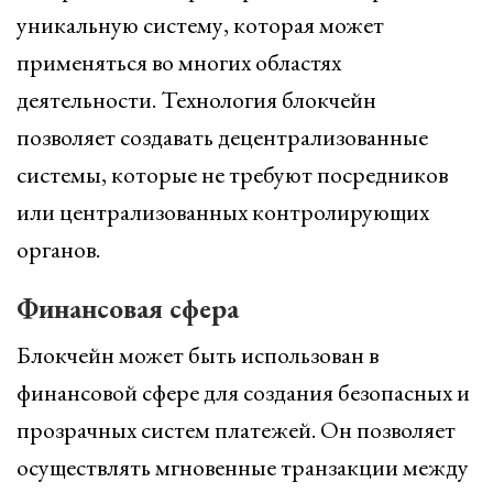
уникальную систему, которая может
применяться во многих областях
деятельности. Технология блокчейн
позволяет создавать децентрализованные
системы, которые не требуют посредников
или централизованных контролирующих
органов.
Финансовая сфера
Блокчейн может быть использован в
финансовой сфере для создания безопасных и
прозрачных систем платежей. Он позволяет
осуществлять мгновенные транзакции между