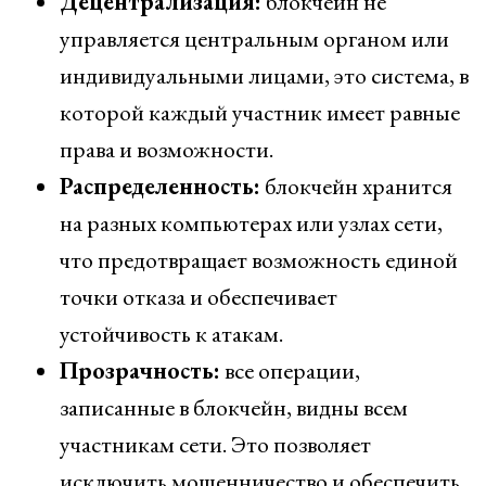
Децентрализация:
блокчейн не
управляется центральным органом или
индивидуальными лицами, это система, в
которой каждый участник имеет равные
права и возможности.
Распределенность:
блокчейн хранится
на разных компьютерах или узлах сети,
что предотвращает возможность единой
точки отказа и обеспечивает
устойчивость к атакам.
Прозрачность:
все операции,
записанные в блокчейн, видны всем
участникам сети. Это позволяет
исключить мошенничество и обеспечить