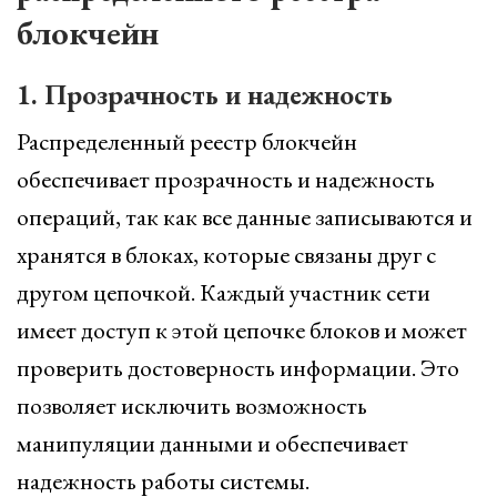
блокчейн
1. Прозрачность и надежность
Распределенный реестр блокчейн
обеспечивает прозрачность и надежность
операций, так как все данные записываются и
хранятся в блоках, которые связаны друг с
другом цепочкой. Каждый участник сети
имеет доступ к этой цепочке блоков и может
проверить достоверность информации. Это
позволяет исключить возможность
манипуляции данными и обеспечивает
надежность работы системы.