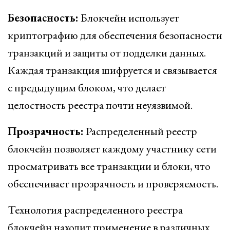
Безопасность:
Блокчейн использует
криптографию для обеспечения безопасности
транзакций и защиты от подделки данных.
Каждая транзакция шифруется и связывается
с предыдущим блоком, что делает
целостность реестра почти неуязвимой.
Прозрачность:
Распределенный реестр
блокчейн позволяет каждому участнику сети
просматривать все транзакции и блоки, что
обеспечивает прозрачность и проверяемость.
Технология распределенного реестра
блокчейн находит применение в различных