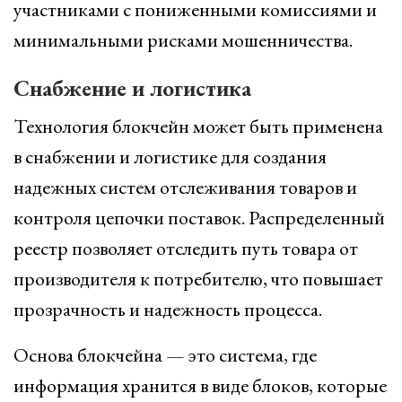
участниками с пониженными комиссиями и
минимальными рисками мошенничества.
Снабжение и логистика
Технология блокчейн может быть применена
в снабжении и логистике для создания
надежных систем отслеживания товаров и
контроля цепочки поставок. Распределенный
реестр позволяет отследить путь товара от
производителя к потребителю, что повышает
прозрачность и надежность процесса.
Основа блокчейна — это система, где
информация хранится в виде блоков, которые