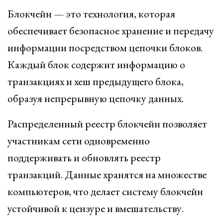
Блокчейн — это технология, которая
обеспечивает безопасное хранение и передачу
информации посредством цепочки блоков.
Каждый блок содержит информацию о
транзакциях и хеш предыдущего блока,
образуя непрерывную цепочку данных.
Распределенный реестр блокчейн позволяет
участникам сети одновременно
поддерживать и обновлять реестр
транзакций. Данные хранятся на множестве
компьютеров, что делает систему блокчейн
устойчивой к цензуре и вмешательству.