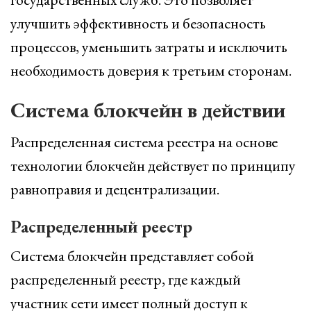
улучшить эффективность и безопасность
процессов, уменьшить затраты и исключить
необходимость доверия к третьим сторонам.
Система блокчейн в действии
Распределенная система реестра на основе
технологии блокчейн действует по принципу
равноправия и децентрализации.
Распределенный реестр
Система блокчейн представляет собой
распределенный реестр, где каждый
участник сети имеет полный доступ к