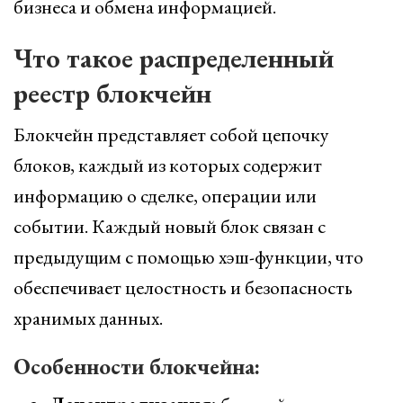
бизнеса и обмена информацией.
Что такое распределенный
реестр блокчейн
Блокчейн представляет собой цепочку
блоков, каждый из которых содержит
информацию о сделке, операции или
событии. Каждый новый блок связан с
предыдущим с помощью хэш-функции, что
обеспечивает целостность и безопасность
хранимых данных.
Особенности блокчейна: