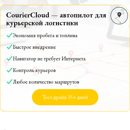
CourierCloud — автопилот для
курьерской логистики
Экономия пробега и топлива
Быстрое внедрение
Навигатор не требует Интернета
Контроль курьеров
Любое количество маршрутов
Тест-драйв 35+ дней