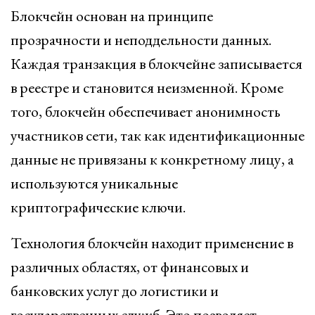
Блокчейн основан на принципе
прозрачности и неподдельности данных.
Каждая транзакция в блокчейне записывается
в реестре и становится неизменной. Кроме
того, блокчейн обеспечивает анонимность
участников сети, так как идентификационные
данные не привязаны к конкретному лицу, а
используются уникальные
криптографические ключи.
Технология блокчейн находит применение в
различных областях, от финансовых и
банковских услуг до логистики и
государственных служб. Это позволяет