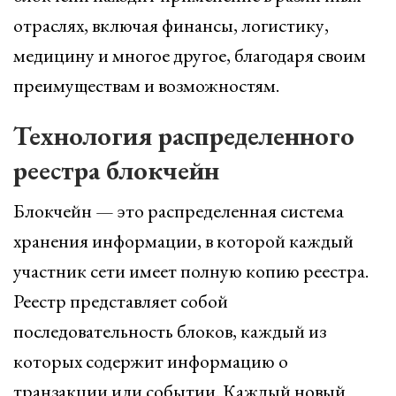
отраслях, включая финансы, логистику,
медицину и многое другое, благодаря своим
преимуществам и возможностям.
Технология распределенного
реестра блокчейн
Блокчейн — это распределенная система
хранения информации, в которой каждый
участник сети имеет полную копию реестра.
Реестр представляет собой
последовательность блоков, каждый из
которых содержит информацию о
транзакции или событии. Каждый новый