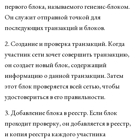
первого блока, называемого генезис-блоком.
Он служит отправной точкой для
последующих транзакций и блоков.
2. Создание и проверка транзакций. Когда
участник сети хочет совершить транзакцию,
он создает новый блок, содержащий
информацию о данной транзакции. Затем
этот блок проверяется всей сетью, чтобы
удостовериться в его правильности.
3. Добавление блока в реестр. Если блок
проходит проверку, он добавляется в реестр,
и копия реестра каждого участника