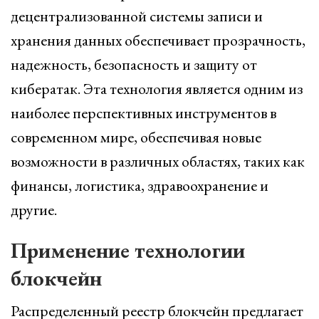
децентрализованной системы записи и
хранения данных обеспечивает прозрачность,
надежность, безопасность и защиту от
кибератак. Эта технология является одним из
наиболее перспективных инструментов в
современном мире, обеспечивая новые
возможности в различных областях, таких как
финансы, логистика, здравоохранение и
другие.
Применение технологии
блокчейн
Распределенный реестр блокчейн предлагает