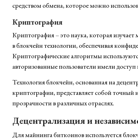
средством обмена, которое можно использова
Криптография
Криптография – это наука, которая изучает
в блокчейн технологии, обеспечивая конфид
Криптографические алгоритмы используютс
авторизованные пользователи имели доступ 
Технология блокчейн, основанная на децент
криптографии, представляет собой точный 
прозрачности в различных отраслях.
Децентрализация и независим
Для майнинга биткоинов используется блокч