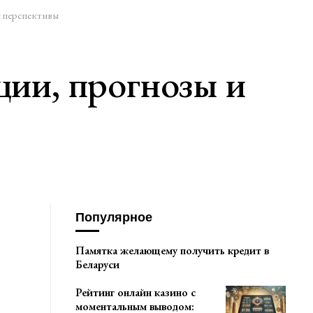
и перспективы
ции, прогнозы и
Популярное
Памятка желающему получить кредит в
Беларуси
Рейтинг онлайн казино с
моментальным выводом: