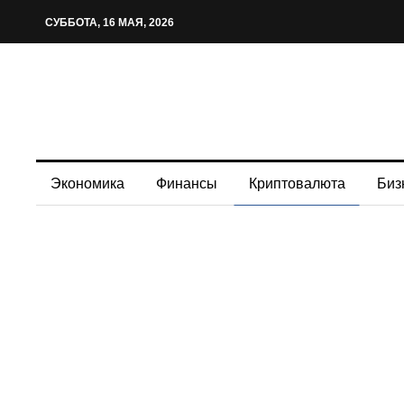
СУББОТА, 16 МАЯ, 2026
Экономика
Финансы
Криптовалюта
Биз