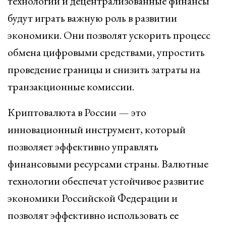
технологии и децентрализованные финансы
будут играть важную роль в развитии
экономики. Они позволят ускорить процесс
обмена цифровыми средствами, упростить
проведение границы и снизить затраты на
транзакционные комиссии.
Криптовалюта в России — это
инновационный инструмент, который
позволяет эффективно управлять
финансовыми ресурсами страны. Валютные
технологии обеспечат устойчивое развитие
экономики Российской Федерации и
позволят эффективно использовать ее