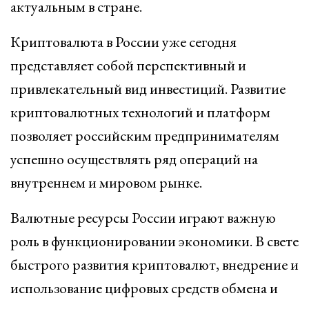
актуальным в стране.
Криптовалюта в России уже сегодня
представляет собой перспективный и
привлекательный вид инвестиций. Развитие
криптовалютных технологий и платформ
позволяет российским предпринимателям
успешно осуществлять ряд операций на
внутреннем и мировом рынке.
Валютные ресурсы России играют важную
роль в функционировании экономики. В свете
быстрого развития криптовалют, внедрение и
использование цифровых средств обмена и