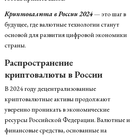
Криптовалюта в России 2024
— это шаг в
будущее, где валютные технологии станут
основой для развития цифровой экономики
страны.
Распространение
криптовалюты в России
В 2024 году децентрализованные
криптовалютные активы продолжают
уверенно проникать в экономические
ресурсы Российской Федерации. Валютные и
финансовые средства, основанные на