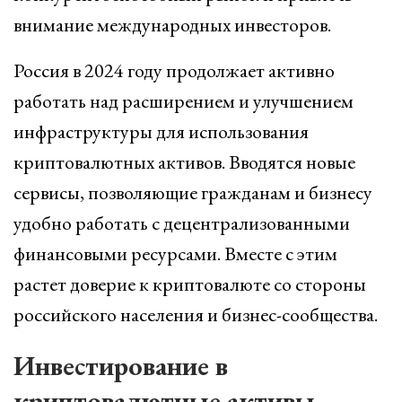
внимание международных инвесторов.
Россия в 2024 году продолжает активно
работать над расширением и улучшением
инфраструктуры для использования
криптовалютных активов. Вводятся новые
сервисы, позволяющие гражданам и бизнесу
удобно работать с децентрализованными
финансовыми ресурсами. Вместе с этим
растет доверие к криптовалюте со стороны
российского населения и бизнес-сообщества.
Инвестирование в
криптовалютные активы