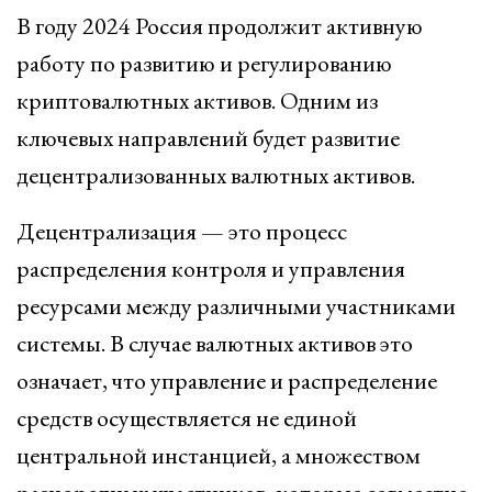
В году 2024 Россия продолжит активную
работу по развитию и регулированию
криптовалютных активов. Одним из
ключевых направлений будет развитие
децентрализованных валютных активов.
Децентрализация — это процесс
распределения контроля и управления
ресурсами между различными участниками
системы. В случае валютных активов это
означает, что управление и распределение
средств осуществляется не единой
центральной инстанцией, а множеством