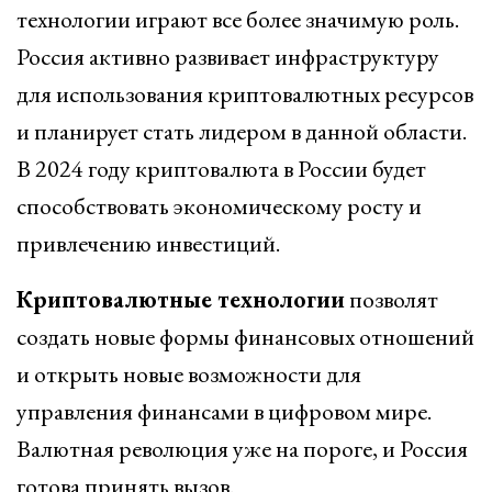
технологии играют все более значимую роль.
Россия активно развивает инфраструктуру
для использования криптовалютных ресурсов
и планирует стать лидером в данной области.
В 2024 году криптовалюта в России будет
способствовать экономическому росту и
привлечению инвестиций.
Криптовалютные технологии
позволят
создать новые формы финансовых отношений
и открыть новые возможности для
управления финансами в цифровом мире.
Валютная революция уже на пороге, и Россия
готова принять вызов.