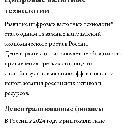
технологии
Развитие цифровых валютных технологий
стало одним из важных направлений
экономического роста в России.
Децентрализация исключает необходимость
привлечения третьих сторон, что
способствует повышению эффективности
использования российских активов и
ресурсов.
Децентрализованные финансы
В России в 2024 году криптовалютные