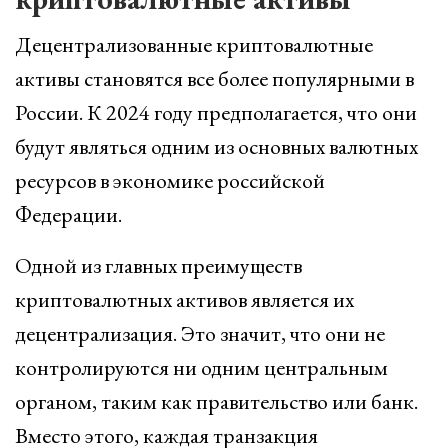
Децентрализованные криптовалютные
активы становятся все более популярными в
России. К 2024 году предполагается, что они
будут являться одним из основных валютных
ресурсов в экономике российской
Федерации.
Одной из главных преимуществ
криптовалютных активов является их
децентрализация. Это значит, что они не
контролируются ни одним центральным
органом, таким как правительство или банк.
Вместо этого, каждая транзакция