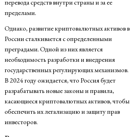
перевода средств внутри страны и за ее
пределами.
Однако, развитие криптовалютных активов в
России сталкивается с определенными
преградами. Одной из них является
необходимость разработки и внедрения
государственных регулирующих механизмов.
В 2024 году ожидается, что Россия будет
разрабатывать новые законы и правила,
касающиеся криптовалютных активов, чтобы
обеспечить их легализацию и защиту прав
инвесторов.