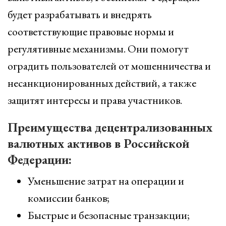
будет разрабатывать и внедрять
соответствующие правовые нормы и
регулятивные механизмы. Они помогут
оградить пользователей от мошенничества и
несанкционированных действий, а также
защитят интересы и права участников.
Преимущества децентрализованных
валютных активов в Российской
Федерации:
Уменьшение затрат на операции и
комиссии банков;
Быстрые и безопасные транзакции;