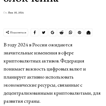
On
Янв 30, 2024
Поделиться
В году 2024 в России ожидаются
значительные изменения в сфере
криптовалютных активов. Федерация
понимает важность цифровых валют и
планирует активно использовать
экономические ресурсы, связанные с
децентрализованными криптовалютами, для
развития страны.