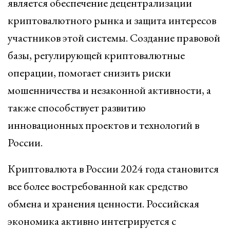
является обеспечение децентрализации
криптовалютного рынка и защита интересов
участников этой системы. Создание правовой
базы, регулирующей криптовалютные
операции, помогает снизить риски
мошенничества и незаконной активности, а
также способствует развитию
инновационных проектов и технологий в
России.
Криптовалюта в России 2024 года становится
все более востребованной как средство
обмена и хранения ценности. Российская
экономика активно интегрируется с