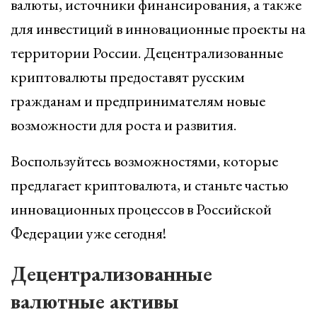
валюты, источники финансирования, а также
для инвестиций в инновационные проекты на
территории России. Децентрализованные
криптовалюты предоставят русским
гражданам и предпринимателям новые
возможности для роста и развития.
Воспользуйтесь возможностями, которые
предлагает криптовалюта, и станьте частью
инновационных процессов в Российской
Федерации уже сегодня!
Децентрализованные
валютные активы