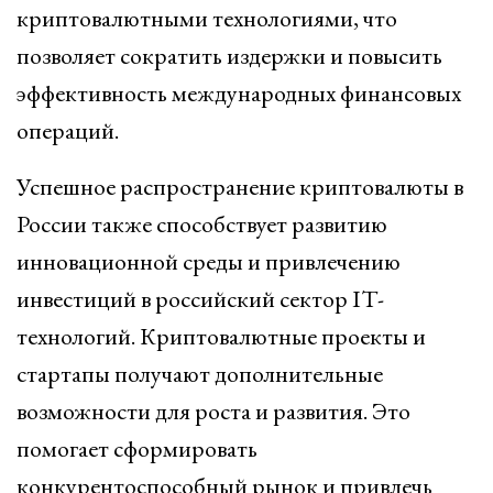
криптовалютными технологиями, что
позволяет сократить издержки и повысить
эффективность международных финансовых
операций.
Успешное распространение криптовалюты в
России также способствует развитию
инновационной среды и привлечению
инвестиций в российский сектор IT-
технологий. Криптовалютные проекты и
стартапы получают дополнительные
возможности для роста и развития. Это
помогает сформировать
конкурентоспособный рынок и привлечь