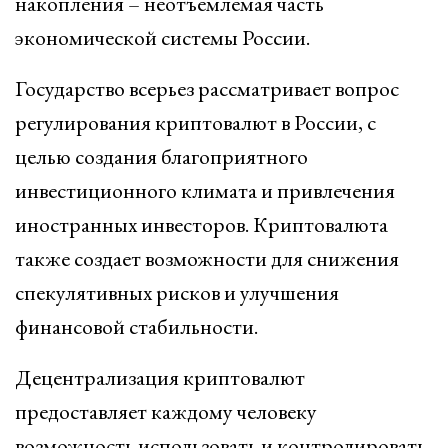
накопления – неотъемлемая часть
экономической системы России.
Государство всерьез рассматривает вопрос
регулирования криптовалют в России, с
целью создания благоприятного
инвестиционного климата и привлечения
иностранных инвесторов. Криптовалюта
также создает возможности для снижения
спекулятивных рисков и улучшения
финансовой стабильности.
Децентрализация криптовалют
предоставляет каждому человеку
возможность использовать и контролировать