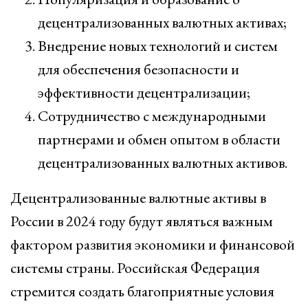
децентрализованных валютных активах;
Внедрение новых технологий и систем
для обеспечения безопасности и
эффективности децентрализации;
Сотрудничество с международными
партнерами и обмен опытом в области
децентрализованных валютных активов.
Децентрализованные валютные активы в
России в 2024 году будут являться важным
фактором развития экономики и финансовой
системы страны. Российская Федерация
стремится создать благоприятные условия