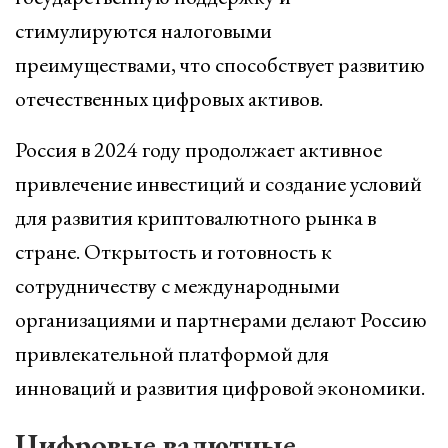
стимулируются налоговыми
преимуществами, что способствует развитию
отечественных цифровых активов.
Россия в 2024 году продолжает активное
привлечение инвестиций и создание условий
для развития криптовалютного рынка в
стране. Открытость и готовность к
сотрудничеству с международными
организациями и партнерами делают Россию
привлекательной платформой для
инноваций и развития цифровой экономики.
Цифровые валютные