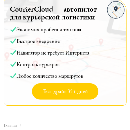
CourierCloud — автопилот
для курьерской логистики
Экономия пробега и топлива
Быстрое внедрение
Навигатор не требует Интернета
Контроль курьеров
Любое количество маршрутов
Тест-драйв 35+ дней
Главная