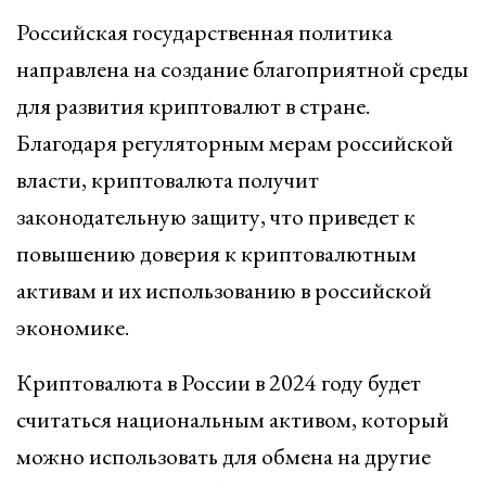
Российская государственная политика
направлена на создание благоприятной среды
для развития криптовалют в стране.
Благодаря регуляторным мерам российской
власти, криптовалюта получит
законодательную защиту, что приведет к
повышению доверия к криптовалютным
активам и их использованию в российской
экономике.
Криптовалюта в России в 2024 году будет
считаться национальным активом, который
можно использовать для обмена на другие