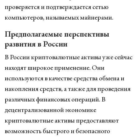
проверяется и подтверждается сетью
компьютеров, называемых майнерами.
Предполагаемые перспективы
развития в России
В России криптовалютные активы уже сейчас
находят широкое применение. Они
используются в качестве средства обмена и
накопления средств, а также для проведения
различных финансовых операций. В
децентрализованной экономике
криптовалютные активы предоставляют
возможность быстрого и безопасного