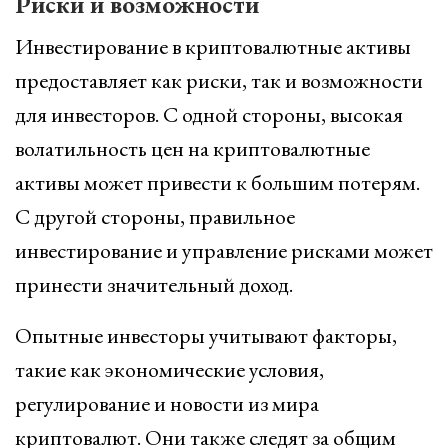
Риски и возможности
Инвестирование в криптовалютные активы
предоставляет как риски, так и возможности
для инвесторов. С одной стороны, высокая
волатильность цен на криптовалютные
активы может привести к большим потерям.
С другой стороны, правильное
инвестирование и управление рисками может
принести значительный доход.
Опытные инвесторы учитывают факторы,
такие как экономические условия,
регулирование и новости из мира
криптовалют. Они также следят за общим