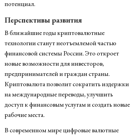
потенциал.
Перспективы развития
В ближайшие годы криптовалютные
технологии станут неотъемлемой частью
финансовой системы России. Это откроет
новые возможности для инвесторов,
предпринимателей и граждан страны.
Криптовалюта позволит сократить издержки
на международные переводы, улучшить
доступ к финансовым услугам и создать новые
рабочие места.
В современном мире цифровые валютные