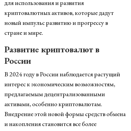
для использования и развития
криптовалютных активов, которые дадут
новый импульс развитию и прогрессу в
стране и мире.
Развитие криптовалют в
России
В 2024 году в России наблюдается растущий
интерес к экономическим возможностям,
предлагаемым децентрализованными
активами, особенно криптовалютам.
Внедрение этой новой формы средств обмена
и накопления становится все более