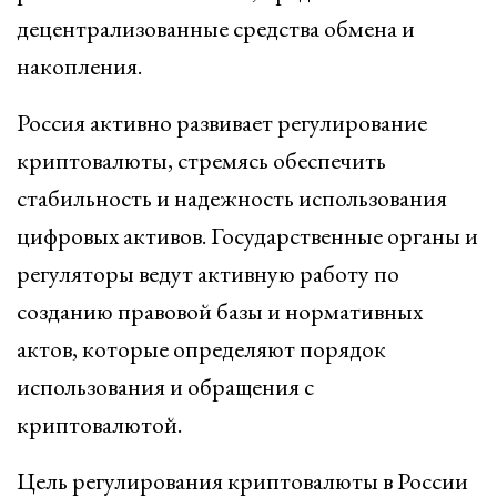
децентрализованные средства обмена и
накопления.
Россия активно развивает регулирование
криптовалюты, стремясь обеспечить
стабильность и надежность использования
цифровых активов. Государственные органы и
регуляторы ведут активную работу по
созданию правовой базы и нормативных
актов, которые определяют порядок
использования и обращения с
криптовалютой.
Цель регулирования криптовалюты в России