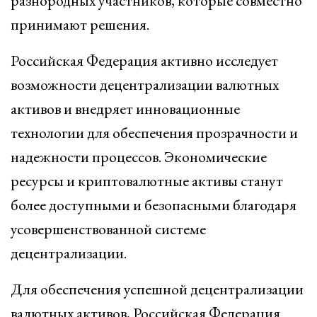
разнородных участников, которые совместно
принимают решения.
Российская Федерация активно исследует
возможности децентрализации валютных
активов и внедряет инновационные
технологии для обеспечения прозрачности и
надежности процессов. Экономические
ресурсы и криптовалютные активы станут
более доступными и безопасными благодаря
усовершенствованной системе
децентрализации.
Для обеспечения успешной децентрализации
валютных активов, Российская Федерация