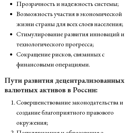
Прозрачность и надежность системы;
Возможность участия в экономической
жизни страны для всех слоев населения;
Стимулирование развития инноваций и
технологического прогресса;
Сокращение рисков, связанных с
финансовыми операциями.
Пути развития децентрализованных
валютных активов в России:
Совершенствование законодательства и
создание благоприятного правового
окружения;
Популяризация и образование о