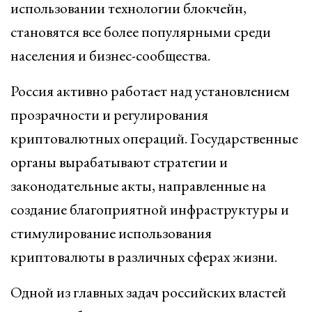
использовании технологии блокчейн,
становятся все более популярными среди
населения и бизнес-сообщества.
Россия активно работает над установлением
прозрачности и регулирования
криптовалютных операций. Государственные
органы вырабатывают стратегии и
законодательные акты, направленные на
создание благоприятной инфраструктуры и
стимулирование использования
криптовалюты в различных сферах жизни.
Одной из главных задач российских властей