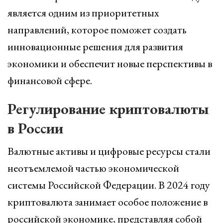
является одним из приоритетных
направлений, которое поможет создать
инновационные решения для развития
экономики и обеспечит новые перспективы в
финансовой сфере.
Регулирование криптовалюты
в России
Валютные активы и цифровые ресурсы стали
неотъемлемой частью экономической
системы Российской Федерации. В 2024 году
криптовалюта занимает особое положение в
российской экономике, представляя собой