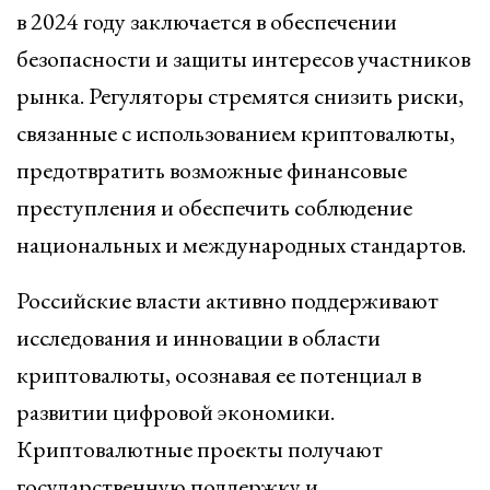
в 2024 году заключается в обеспечении
безопасности и защиты интересов участников
рынка. Регуляторы стремятся снизить риски,
связанные с использованием криптовалюты,
предотвратить возможные финансовые
преступления и обеспечить соблюдение
национальных и международных стандартов.
Российские власти активно поддерживают
исследования и инновации в области
криптовалюты, осознавая ее потенциал в
развитии цифровой экономики.
Криптовалютные проекты получают
государственную поддержку и