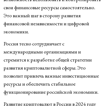
свои финансовые ресурсы самостоятельно.
Это важный шаг в сторону развития
финансовой независимости и цифровой
экономики.
Россия тесно сотрудничает с
международными организациями и
стремится к разработке общей стратегии
развития криптовалютной сферы. Это
позволит привлечь важные инвестиционные
ресурсы и обеспечить стабильное
функционирование российской экономики.
Развитие криптовалют в России в 2024 году