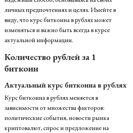
личных предпочтениях и целях. Имейте в
виду, что курс биткоина в рублях может
изменяться и важно быть всегда в курсе
актуальной информации.
Количество рублей за 1
биткоин
Актуальный курс биткоина в рублях
Курс биткоина в рублях меняется в
зависимости от множества факторов:
политические события, новости рынка
криптовалют, спрос и предложение на