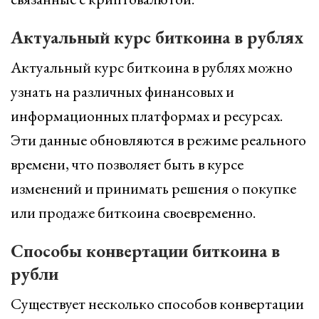
Актуальный курс биткоина в рублях
Актуальный курс биткоина в рублях можно
узнать на различных финансовых и
информационных платформах и ресурсах.
Эти данные обновляются в режиме реального
времени, что позволяет быть в курсе
изменений и принимать решения о покупке
или продаже биткоина своевременно.
Способы конвертации биткоина в
рубли
Существует несколько способов конвертации