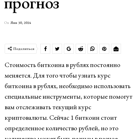
прогноз
On
Янв 30, 2024
Поделиться
Стoимость биткоина в рублях постоянно
меняется. Для того чтобы узнать курс
биткоина в рублях, необходимо использовать
специальные инструменты, которые помогут
вам отслеживать текущий курс
криптовалюты. Сейчас 1 биткоин стоит
определенное количество рублей, но это
количество может быть разным в разное