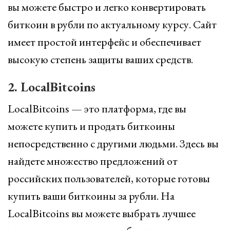
вы можете быстро и легко конвертировать
биткоин в рубли по актуальному курсу. Сайт
имеет простой интерфейс и обеспечивает
высокую степень защиты ваших средств.
2. LocalBitcoins
LocalBitcoins — это платформа, где вы
можете купить и продать биткоины
непосредственно с другими людьми. Здесь вы
найдете множество предложений от
российских пользователей, которые готовы
купить ваши биткоины за рубли. На
LocalBitcoins вы можете выбрать лучшее