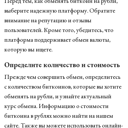
Перед тем, как обменять биткоин на рубли,
выберите надежную платформу. Обратите
внимание на репутацию и отзывы
пользователей. Кроме того, убедитесь, что
платформа поддерживает обмен валюты,
которую вы ищете.
Определите количество и стоимость
Прежде чем совершить обмен, определитесь
с количеством биткоинов, которые вы хотите
обменять на рубли, и узнайте актуальный
курс обмена. Информацию о стоимости
биткоина в рублях можно найти на нашем
сайте. Также вы можете использовать онлайн-