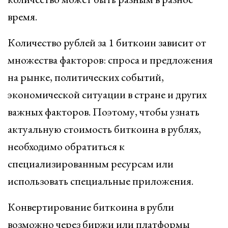
время.
Количество рублей за 1 биткоин зависит от
множества факторов: спроса и предложения
на рынке, политических событий,
экономической ситуации в стране и других
важных факторов. Поэтому, чтобы узнать
актуальную стоимость биткоина в рублях,
необходимо обратиться к
специализированным ресурсам или
использовать специальные приложения.
Конвертирование биткоина в рубли
возможно через биржи или платформы