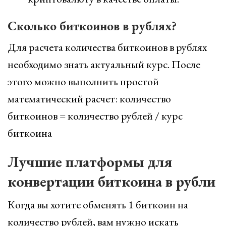
Сколько биткоинов в рублях?
Для расчета количества биткоинов в рублях
необходимо знать актуальный курс. После
этого можно выполнить простой
математический расчет: количество
биткоинов = количество рублей / курс
биткоина
Лучшие платформы для
конвертации биткоина в рубли
Когда вы хотите обменять 1 биткоин на
количество рублей, вам нужно искать