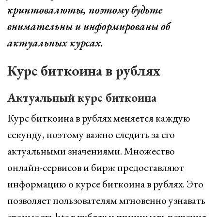
криптовалюты, поэтому будьте
внимательны и информированы об
актуальных курсах.
Курс биткоина в рублях
Актуальный курс биткоина
Курс биткоина в рублях меняется каждую
секунду, поэтому важно следить за его
актуальными значениями. Множество
онлайн-сервисов и бирж предоставляют
информацию о курсе биткоина в рублях. Это
позволяет пользователям мгновенно узнавать
стоимость btc в рублях и принимать решения