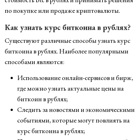
по покупке или продаже криптовалюты.
Как узнать курс биткоина в рублях?
Существуют различные способы узнать курс
биткоина в рублях. Наиболее популярными
способами являются:
Использование онлайн-сервисов и бирж,
где можно узнать актуальные цены на
биткоин в рублях;
Следить за новостями и экономическими
событиями, которые могут повлиять на
курс биткоина в рублях;