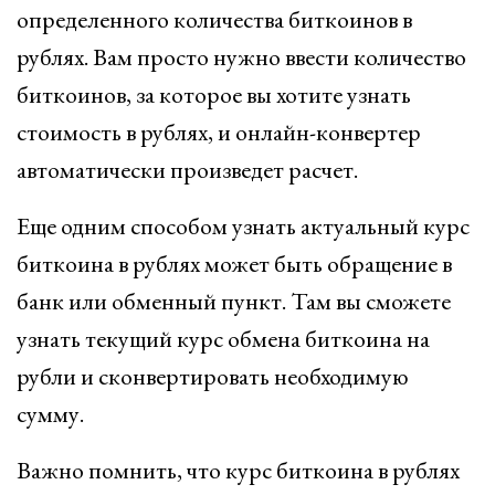
определенного количества биткоинов в
рублях. Вам просто нужно ввести количество
биткоинов, за которое вы хотите узнать
стоимость в рублях, и онлайн-конвертер
автоматически произведет расчет.
Еще одним способом узнать актуальный курс
биткоина в рублях может быть обращение в
банк или обменный пункт. Там вы сможете
узнать текущий курс обмена биткоина на
рубли и сконвертировать необходимую
сумму.
Важно помнить, что курс биткоина в рублях