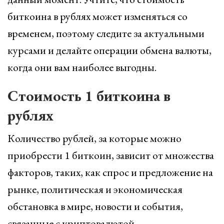
биткоина в рублях может изменяться со
временем, поэтому следите за актуальными
курсами и делайте операции обмена валюты,
когда они вам наиболее выгодны.
Стоимость 1 биткоина в
рублях
Количество рублей, за которые можно
приобрести 1 биткоин, зависит от множества
факторов, таких, как спрос и предложение на
рынке, политическая и экономическая
обстановка в мире, новости и события,
связанные с криптовалютой.