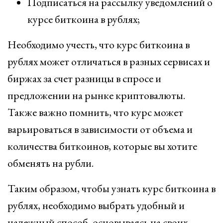
Подписаться на рассылку уведомлений о
курсе биткоина в рублях;
Необходимо учесть, что курс биткоина в
рублях может отличаться в разных сервисах и
биржах за счет разницы в спросе и
предложении на рынке криптовалюты.
Также важно помнить, что курс может
варьироваться в зависимости от объема и
количества биткоинов, которые вы хотите
обменять на рубли.
Таким образом, чтобы узнать курс биткоина в
рублях, необходимо выбрать удобный и
надежный способ, основываясь на своих