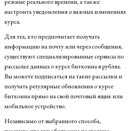
режиме реального времени, а также
настроить уведомления о важных изменениях
курса.
Для тех, кто предпочитает получать
информацию на почту или через сообщения,
существуют специализированные сервисы по
рассылке данных о курсе биткоина в рублях.
Вы можете подписаться на такие рассылки и
получать регулярные обновления о курсе
биткоина прямо на свой почтовый ящик или
мобильное устройство.
Независимо от выбранного способа,
помните, что курс биткоина постоянно