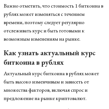
Важно отметить, что стоимость 1 биткоина в
рублях может изменяться с течением
времени, поэтому следует регулярно
отслеживать курс и быть готовыми к
возможным изменениям на рынке.
Как узнать актуальный курс
биткоина в рублях
Актуальный курс биткоина в рублях может
быть высоко изменчивым и зависеть от
множества факторов, включая спрос и
предложение на рынке криптовалют.