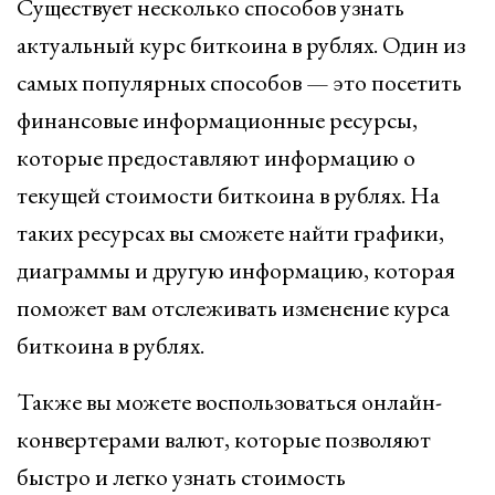
Существует несколько способов узнать
актуальный курс биткоина в рублях. Один из
самых популярных способов — это посетить
финансовые информационные ресурсы,
которые предоставляют информацию о
текущей стоимости биткоина в рублях. На
таких ресурсах вы сможете найти графики,
диаграммы и другую информацию, которая
поможет вам отслеживать изменение курса
биткоина в рублях.
Также вы можете воспользоваться онлайн-
конвертерами валют, которые позволяют
быстро и легко узнать стоимость