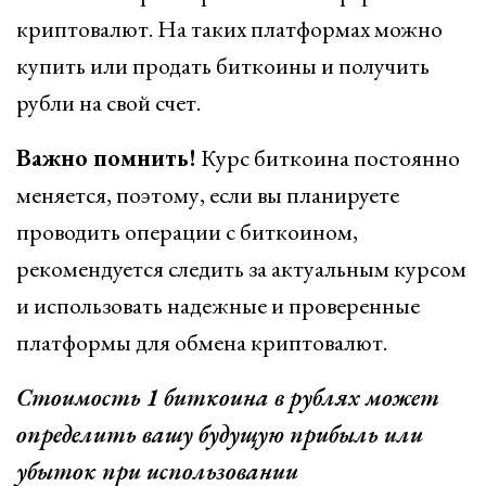
криптовалют. На таких платформах можно
купить или продать биткоины и получить
рубли на свой счет.
Важно помнить!
Курс биткоина постоянно
меняется, поэтому, если вы планируете
проводить операции с биткоином,
рекомендуется следить за актуальным курсом
и использовать надежные и проверенные
платформы для обмена криптовалют.
Стоимость 1 биткоина в рублях может
определить вашу будущую прибыль или
убыток при использовании