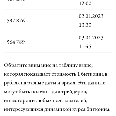
12:00
02.01.2023
587 876
13:30
03.01.2023
564 789
11:45
Обратите внимание на таблицу выше,
которая показывает стоимость 1 биткоина в
рублях на разные даты и время. Эти данные
могут быть полезны для трейдеров,
инвесторов и любых пользователей,
интересующихся динамикой курса биткоина.