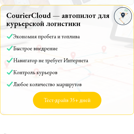
CourierCloud — автопилот для
курьерской логистики
Экономия пробега и топлива
Быстрое внедрение
Навигатор не требует Интернета
Контроль курьеров
Любое количество маршрутов
Тест-драйв 35+ дней