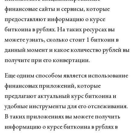
финансовые сайты и сервисы, которые
предоставляют информацию о курсе
биткоина в рублях. На таких ресурсах вы
можете узнать, сколько стоит 1 биткоин в
данный момент и какое количество рублей вы
получите при его конвертации.
Еще одним способом является использование
финансовых приложений, которые
предлагают актуальный курс биткоина и
удобные инструменты для его отслеживания.
В таких приложениях вы можете получить
информацию о курсе биткоина в рублях в