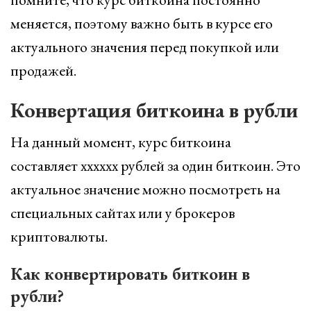
меняется, поэтому важно быть в курсе его
актуального значения перед покупкой или
продажей.
Конвертация биткоина в рубли
На данный момент, курс биткоина
составляет xxxxxx рублей за один биткоин. Это
актуальное значение можно посмотреть на
специальных сайтах или у брокеров
криптовалюты.
Как конвертировать биткоин в
рубли?