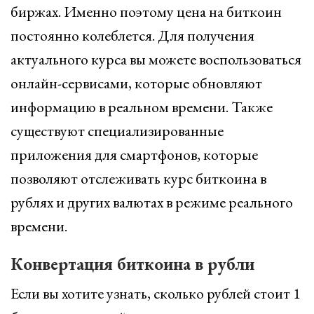
биржах. Именно поэтому цена на биткоин
постоянно колеблется. Для получения
актуального курса вы можете воспользоваться
онлайн-сервисами, которые обновляют
информацию в реальном времени. Также
существуют специализированные
приложения для смартфонов, которые
позволяют отслеживать курс биткоина в
рублях и других валютах в режиме реального
времени.
Конвертация биткоина в рубли
Если вы хотите узнать, сколько рублей стоит 1