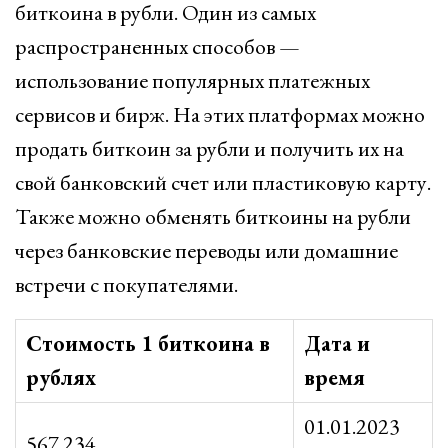
биткоина в рубли. Один из самых
распространенных способов —
использование популярных платежных
сервисов и бирж. На этих платформах можно
продать биткоин за рубли и получить их на
свой банковский счет или пластиковую карту.
Также можно обменять биткоины на рубли
через банковские переводы или домашние
встречи с покупателями.
Стoимость 1 биткоина в
Дата и
рублях
время
01.01.2023
567 234