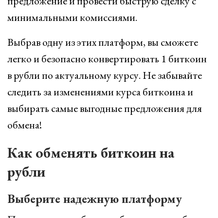
предложение и провести быструю сделку с
минимальными комиссиями.
Выбрав одну из этих платформ, вы сможете
легко и безопасно конвертировать 1 биткоин
в рубли по актуальному курсу. Не забывайте
следить за изменениями курса биткоина и
выбирать самые выгодные предложения для
обмена!
Как обменять биткоин на
рубли
Выберите надежную платформу