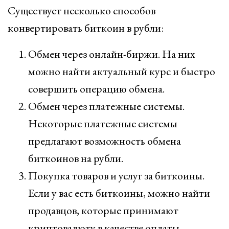
Существует несколько способов
конвертировать биткоин в рубли:
Обмен через онлайн-биржи. На них
можно найти актуальный курс и быстро
совершить операцию обмена.
Обмен через платежные системы.
Некоторые платежные системы
предлагают возможность обмена
биткоинов на рубли.
Покупка товаров и услуг за биткоины.
Если у вас есть биткоины, можно найти
продавцов, которые принимают
криптовалюту в качестве оплаты.