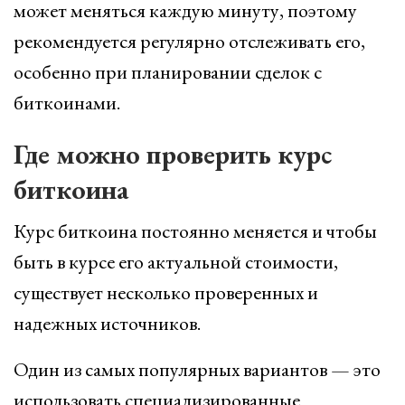
может меняться каждую минуту, поэтому
рекомендуется регулярно отслеживать его,
особенно при планировании сделок с
биткоинами.
Где можно проверить курс
биткоина
Курс биткоина постоянно меняется и чтобы
быть в курсе его актуальной стоимости,
существует несколько проверенных и
надежных источников.
Один из самых популярных вариантов — это
использовать специализированные