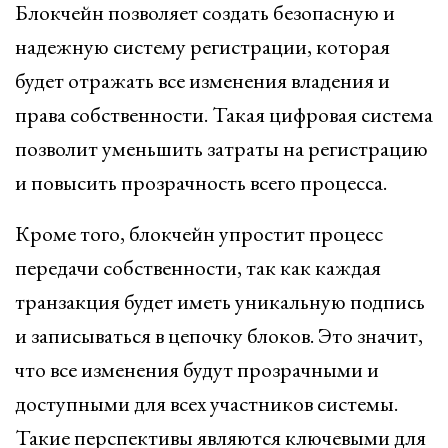
Блокчейн позволяет создать безопасную и
надежную систему регистрации, которая
будет отражать все изменения владения и
права собственности. Такая цифровая система
позволит уменьшить затраты на регистрацию
и повысить прозрачность всего процесса.
Кроме того, блокчейн упростит процесс
передачи собственности, так как каждая
транзакция будет иметь уникальную подпись
и записываться в цепочку блоков. Это значит,
что все изменения будут прозрачными и
доступными для всех участников системы.
Такие перспективы являются ключевыми для