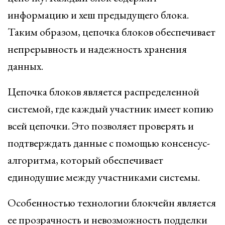
информацию и хеш предыдущего блока.
Таким образом, цепочка блоков обеспечивает
непрерывность и надежность хранения
данных.
Цепочка блоков является распределенной
системой, где каждый участник имеет копию
всей цепочки. Это позволяет проверять и
подтверждать данные с помощью консенсус-
алгоритма, который обеспечивает
единодушие между участниками системы.
Особенностью технологии блокчейн является
ее прозрачность и невозможность подделки