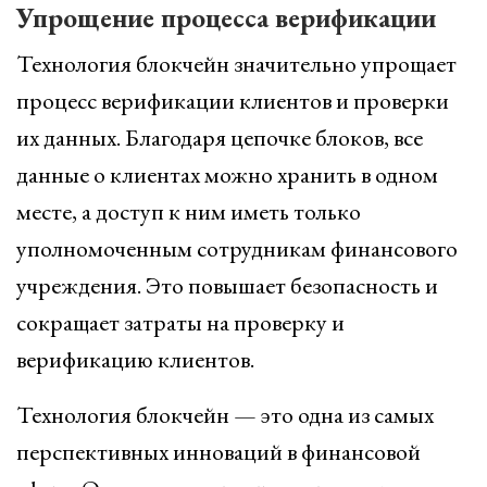
Упрощение процесса верификации
Технология блокчейн значительно упрощает
процесс верификации клиентов и проверки
их данных. Благодаря цепочке блоков, все
данные о клиентах можно хранить в одном
месте, а доступ к ним иметь только
уполномоченным сотрудникам финансового
учреждения. Это повышает безопасность и
сокращает затраты на проверку и
верификацию клиентов.
Технология блокчейн — это одна из самых
перспективных инноваций в финансовой