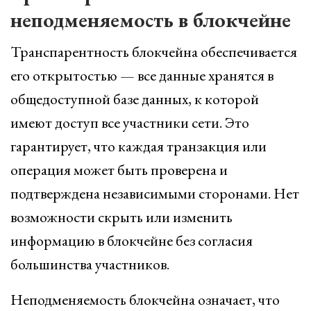
неподменяемость в блокчейне
Транспарентность блокчейна обеспечивается
его открытостью — все данные хранятся в
общедоступной базе данных, к которой
имеют доступ все участники сети. Это
гарантирует, что каждая транзакция или
операция может быть проверена и
подтверждена независимыми сторонами. Нет
возможности скрыть или изменить
информацию в блокчейне без согласия
большинства участников.
Неподменяемость блокчейна означает, что