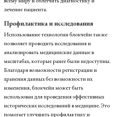
всему миру и облегчить диагностику и
лечение пациента.
Профилактика и исследования
Использование технологии блокчейн также
позволяет проводить исследования и
анализировать медицинские данные в
масштабах, которые ранее были недоступны.
Благодаря возможности регистрации и
хранения данных без возможности их
изменения, блокчейн может быть
использован для проведения эффективных
исторических исследований в медицине. Это
помогает улучшить профилактику и