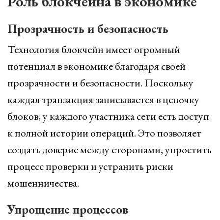
Роль блокчейна в экономике
Прозрачность и безопасность
Технология блокчейн имеет огромный
потенциал в экономике благодаря своей
прозрачности и безопасности. Поскольку
каждая транзакция записывается в цепочку
блоков, у каждого участника сети есть доступ
к полной истории операций. Это позволяет
создать доверие между сторонами, упростить
процесс проверки и устранить риски
мошенничества.
Упрощение процессов