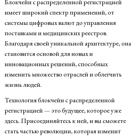
Блокчейн с распределенной регистрацией
имеет широкий спектр применений, от
системы цифровых валют до управления
поставками и медицинских реестров.
Благодаря своей уникальной архитектуре, она
становится основой для новых и
инновационных решений, способных
изменить множество отраслей и облегчить
жизнь людей.
Технология блокчейн с распределенной
регистрацией — это будущее, которое уже
здесь. Присоединяйтесь к ней, и вы сможете
стать частью революции, которая изменит