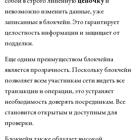
собой в строго линейную
цепочку
и
невозможно изменить данные, уже
записанные в блокчейн. Это гарантирует
целостность информации и защищает от
подделки.
Еще одним преимуществом блокчейна
является прозрачность. Поскольку блокчейн
позволяет всем участникам сети видеть все
транзакции и операции, это устраняет
необходимость доверять посредникам. Все
становится открытым и доступным для
проверки.
Блокчейн также обладает высокой