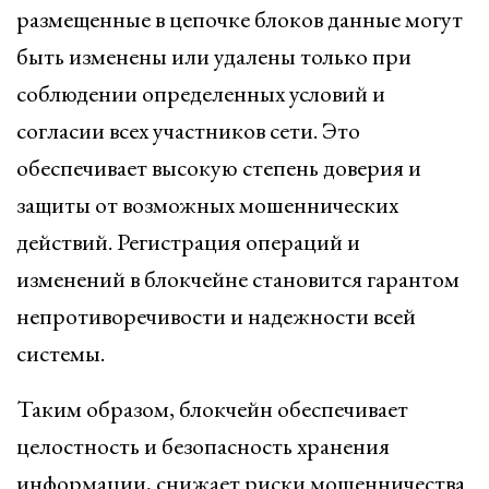
размещенные в цепочке блоков данные могут
быть изменены или удалены только при
соблюдении определенных условий и
согласии всех участников сети. Это
обеспечивает высокую степень доверия и
защиты от возможных мошеннических
действий. Регистрация операций и
изменений в блокчейне становится гарантом
непротиворечивости и надежности всей
системы.
Таким образом, блокчейн обеспечивает
целостность и безопасность хранения
информации, снижает риски мошенничества