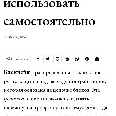
использовать
самостоятельно
On
Янв 30, 2024
Поделиться
Блокчейн
– распределенная технология
регистрации и подтверждения транзакций,
которая основана на цепочке блоков. Эта
цепочка
блоков позволяет создавать
надежную и прозрачную систему, где каждая