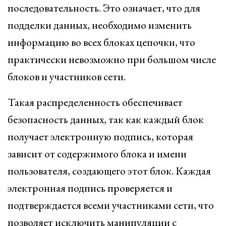
последовательность. Это означает, что для
подделки данных, необходимо изменить
информацию во всех блоках цепочки, что
практически невозможно при большом числе
блоков и участников сети.
Такая распределенность обеспечивает
безопасность данных, так как каждый блок
получает электронную подпись, которая
зависит от содержимого блока и имени
пользователя, создающего этот блок. Каждая
электронная подпись проверяется и
подтверждается всеми участниками сети, что
позволяет исключить манипуляции с