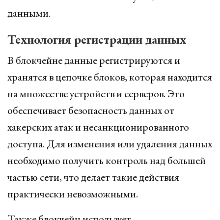
данными.
Технология регистрации данных
В блокчейне данные регистрируются и
хранятся в цепочке блоков, которая находится
на множестве устройств и серверов. Это
обеспечивает безопасность данных от
хакерских атак и несанкционированного
доступа. Для изменения или удаления данных
необходимо получить контроль над большей
частью сети, что делает такие действия
практически невозможными.
Также блокчейн использует