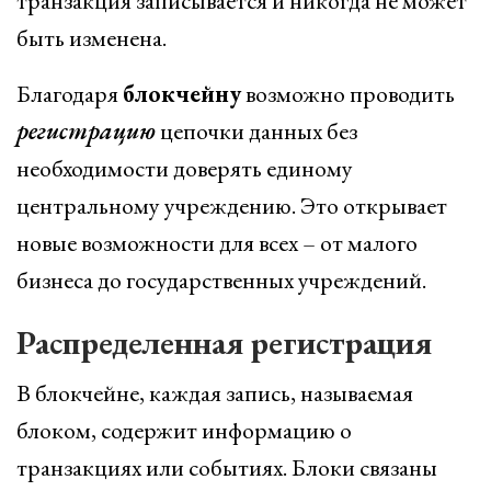
транзакция записывается и никогда не может
быть изменена.
Благодаря
блокчейну
возможно проводить
регистрацию
цепочки данных без
необходимости доверять единому
центральному учреждению. Это открывает
новые возможности для всех – от малого
бизнеса до государственных учреждений.
Распределенная регистрация
В блокчейне, каждая запись, называемая
блоком, содержит информацию о
транзакциях или событиях. Блоки связаны