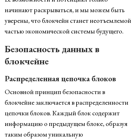
начинают раскрываться, и мы можем быть
уверены, что блокчейн станет неотъемлемой
частью экономической системы будущего.
Безопасность данных в
блокчейне
Распределенная цепочка блоков
Основной принцип безопасности в
блокчейне заключается в распределенности
цепочки блоков. Каждый блок содержит
информацию о предыдущем блоке, образуя
таким образом уникальную