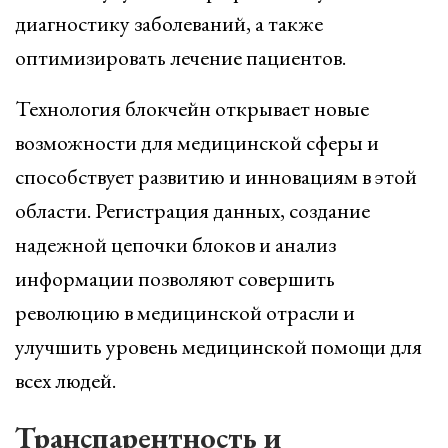
диагностику заболеваний, а также
оптимизировать лечение пациентов.
Технология блокчейн открывает новые
возможности для медицинской сферы и
способствует развитию и инновациям в этой
области. Регистрация данных, создание
надежной цепочки блоков и анализ
информации позволяют совершить
революцию в медицинской отрасли и
улучшить уровень медицинской помощи для
всех людей.
Транспарентность и