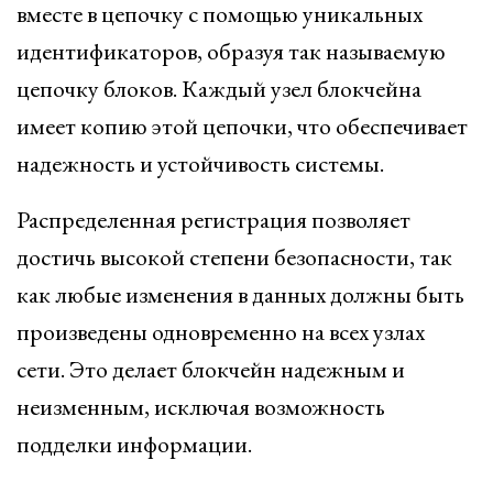
вместе в цепочку с помощью уникальных
идентификаторов, образуя так называемую
цепочку блоков. Каждый узел блокчейна
имеет копию этой цепочки, что обеспечивает
надежность и устойчивость системы.
Распределенная регистрация позволяет
достичь высокой степени безопасности, так
как любые изменения в данных должны быть
произведены одновременно на всех узлах
сети. Это делает блокчейн надежным и
неизменным, исключая возможность
подделки информации.