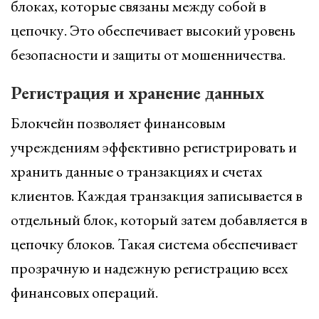
блоках, которые связаны между собой в
цепочку. Это обеспечивает высокий уровень
безопасности и защиты от мошенничества.
Регистрация и хранение данных
Блокчейн позволяет финансовым
учреждениям эффективно регистрировать и
хранить данные о транзакциях и счетах
клиентов. Каждая транзакция записывается в
отдельный блок, который затем добавляется в
цепочку блоков. Такая система обеспечивает
прозрачную и надежную регистрацию всех
финансовых операций.