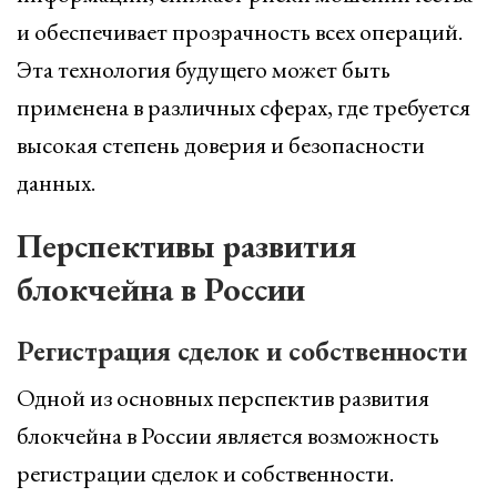
и обеспечивает прозрачность всех операций.
Эта технология будущего может быть
применена в различных сферах, где требуется
высокая степень доверия и безопасности
данных.
Перспективы развития
блокчейна в России
Регистрация сделок и собственности
Одной из основных перспектив развития
блокчейна в России является возможность
регистрации сделок и собственности.