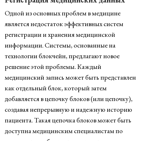
Одной из основных проблем в медицине
является недостаток эффективных систем
регистрации и хранения медицинской
информации. Системы, основанные на
технологии блокчейн, предлагают новое
решение этой проблемы. Каждый
медицинский запись может быть представлен
как отдельный блок, который затем
добавляется в цепочку блоков (или цепочку),
создавая непрерывную и надежную историю
пациента. Такая цепочка блоков может быть
доступна медицинским специалистам по