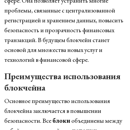
сфере. Она позволяет устранить многие
проблемы, связанные с централизованной
регистрацией и хранением данных, повысить
безопасность и прозрачность финансовых
транзакций. В будущем блокчейн станет
основой для множества новых услуг и
технологий в финансовой сфере.
Преимущества использования
блокчейна
Основное преимущество использования
блокчейна заключается в повышении
безопасности. Все
блоки
объединены между