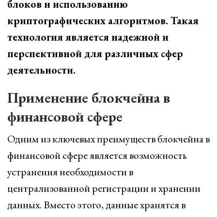
блоков и использованию
криптографических алгоритмов. Такая
технология является надежной и
перспективной для различных сфер
деятельности.
Применение блокчейна в
финансовой сфере
Одним из ключевых преимуществ блокчейна в
финансовой сфере является возможность
устранения необходимости в
централизованной регистрации и хранении
данных. Вместо этого, данные хранятся в