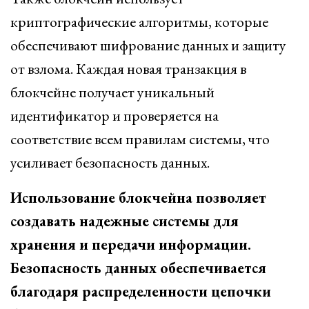
криптографические алгоритмы, которые
обеспечивают шифрование данных и защиту
от взлома. Каждая новая транзакция в
блокчейне получает уникальный
идентификатор и проверяется на
соответствие всем правилам системы, что
усиливает безопасность данных.
Использование блокчейна позволяет
создавать надежные системы для
хранения и передачи информации.
Безопасность данных обеспечивается
благодаря распределенности цепочки