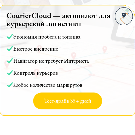
CourierCloud — автопилот для
курьерской логистики
Экономия пробега и топлива
Быстрое внедрение
Навигатор не требует Интернета
Контроль курьеров
Любое количество маршрутов
Тест-драйв 35+ дней