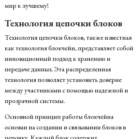
мир к лучшему!
Технология цепочки блоков
Технология цепочки блоков, также известная
как технология блокчейн, представляет собой
инновационный подход к хранению и
передаче данных. Эта распределенная
технология позволяет установить доверие
между участниками с помощью надежной и
прозрачной системы.
Основной принцип работы блокчейна
основан на создании и связывании блоков в
цепочку. Каждый блок содержит