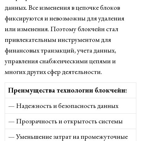
данных. Все изменения в цепочке блоков
фиксируются и невозможны для удаления
или изменения. Поэтому блокчейн стал
привлекательным инструментом для
финансовых транзакций, учета данных,
управления снабженческими цепями и
многих других сфер деятельности.
Преимущества технологии блокчейн:
— Надежность и безопасность данных
— Прозрачность и открытость системы
— Уменьшение затрат на промежуточные