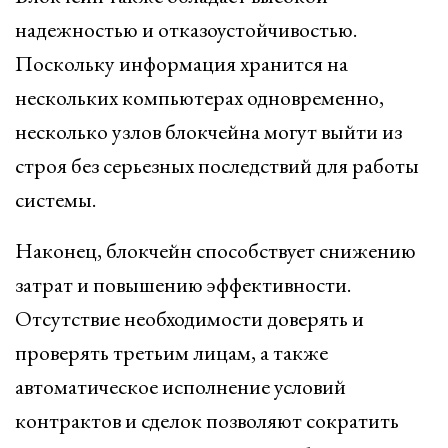
надежностью и отказоустойчивостью.
Поскольку информация хранится на
нескольких компьютерах одновременно,
несколько узлов блокчейна могут выйти из
строя без серьезных последствий для работы
системы.
Наконец, блокчейн способствует снижению
затрат и повышению эффективности.
Отсутствие необходимости доверять и
проверять третьим лицам, а также
автоматическое исполнение условий
контрактов и сделок позволяют сократить