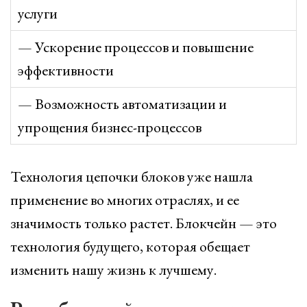
услуги
— Ускорение процессов и повышение
эффективности
— Возможность автоматизации и
упрощения бизнес-процессов
Технология цепочки блоков уже нашла
применение во многих отраслях, и ее
значимость только растет. Блокчейн — это
технология будущего, которая обещает
изменить нашу жизнь к лучшему.