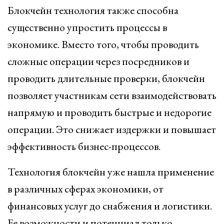
Блокчейн технология также способна
существенно упростить процессы в
экономике. Вместо того, чтобы проводить
сложные операции через посредников и
проводить длительные проверки, блокчейн
позволяет участникам сети взаимодействовать
напрямую и проводить быстрые и недорогие
операции. Это снижает издержки и повышает
эффективность бизнес-процессов.
Технология блокчейн уже нашла применение
в различных сферах экономики, от
финансовых услуг до снабжения и логистики.
Ее возможности и потенциал только