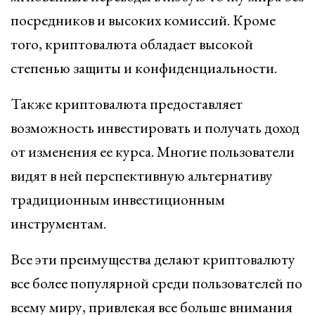
посредников и высоких комиссий. Кроме
того, криптовалюта обладает высокой
степенью защиты и конфиденциальности.
Также криптовалюта предоставляет
возможность инвестировать и получать доход
от изменения ее курса. Многие пользователи
видят в ней перспективную альтернативу
традиционным инвестиционным
инструментам.
Все эти преимущества делают криптовалюту
все более популярной среди пользователей по
всему миру, привлекая все больше внимания