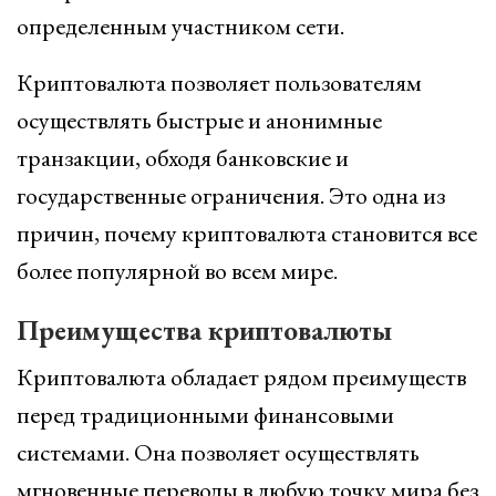
определенным участником сети.
Криптовалюта позволяет пользователям
осуществлять быстрые и анонимные
транзакции, обходя банковские и
государственные ограничения. Это одна из
причин, почему криптовалюта становится все
более популярной во всем мире.
Преимущества криптовалюты
Криптовалюта обладает рядом преимуществ
перед традиционными финансовыми
системами. Она позволяет осуществлять
мгновенные переводы в любую точку мира без