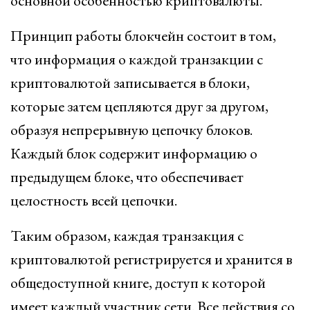
основной особенностью криптовалюты.
Принцип работы блокчейн состоит в том,
что информация о каждой транзакции с
криптовалютой записывается в блоки,
которые затем цепляются друг за другом,
образуя непрерывную цепочку блоков.
Каждый блок содержит информацию о
предыдущем блоке, что обеспечивает
целостность всей цепочки.
Таким образом, каждая транзакция с
криптовалютой регистрируется и хранится в
общедоступной книге, доступ к которой
имеет каждый участник сети. Все действия со