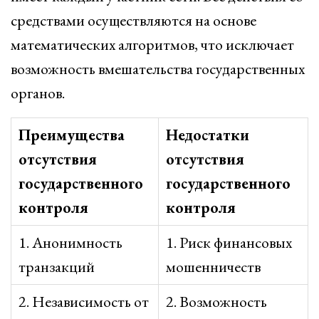
средствами осуществляются на основе
математических алгоритмов, что исключает
возможность вмешательства государственных
органов.
Преимущества
Недостатки
отсутствия
отсутствия
государственного
государственного
контроля
контроля
1. Анонимность
1. Риск финансовых
транзакций
мошенничеств
2. Независимость от
2. Возможность