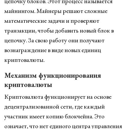
цепочку блоков. Этот процесс называется
майнингом. Майнеры решают сложные
математические задачи и проверяют
транзакции, чтобы добавить новый блок в
цепочку. За свою работу они получают
вознаграждение в виде новых единиц
криптовалюты.
Механизм функционирования
криптовалюты
Криптовалюта функционирует на основе
децентрализованной сети, где каждый
участник имеет копию блокчейна. Это
означает, что нет единого центра управления