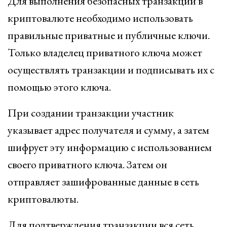
Для выполнения безопасных транзакций в
криптовалюте необходимо использовать
правильные приватные и публичные ключи.
Только владелец приватного ключа может
осуществлять транзакции и подписывать их с
помощью этого ключа.
При создании транзакции участник
указывает адрес получателя и сумму, а затем
шифрует эту информацию с использованием
своего приватного ключа. Затем он
отправляет зашифрованные данные в сеть
криптовалюты.
Для подтверждения транзакции вся сеть