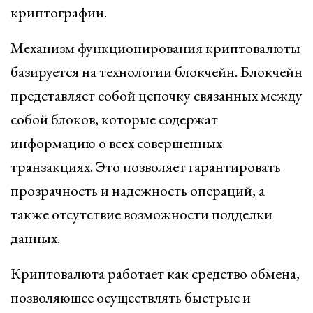
криптографии.
Механизм функционирования криптовалюты
базируется на технологии блокчейн. Блокчейн
представляет собой цепочку связанных между
собой блоков, которые содержат
информацию о всех совершенных
транзакциях. Это позволяет гарантировать
прозрачность и надежность операций, а
также отсутствие возможности подделки
данных.
Криптовалюта работает как средство обмена,
позволяющее осуществлять быстрые и