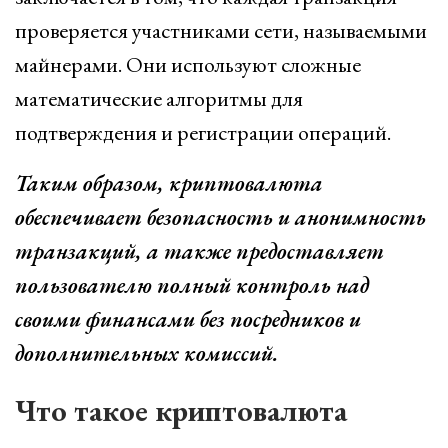
проверяется участниками сети, называемыми
майнерами. Они используют сложные
математические алгоритмы для
подтверждения и регистрации операций.
Таким образом, криптовалюта
обеспечивает безопасность и анонимность
транзакций, а также предоставляет
пользователю полный контроль над
своими финансами без посредников и
дополнительных комиссий.
Что такое криптовалюта