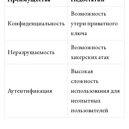
Возможность
Конфиденциальность
утери приватного
ключа
Возможность
Неразрушаемость
хакерских атак
Высокая
сложность
Аутентификация
использования для
неопытных
пользователей