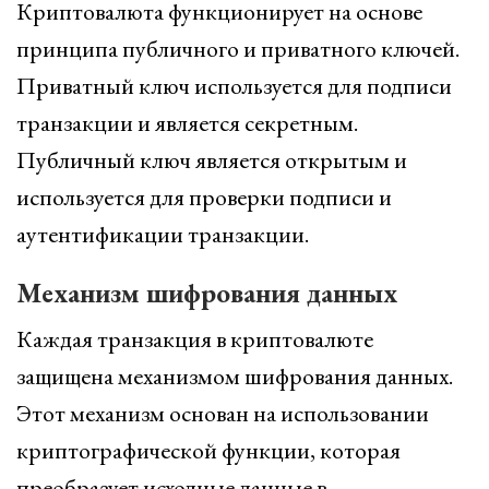
Криптовалюта функционирует на основе
принципа публичного и приватного ключей.
Приватный ключ используется для подписи
транзакции и является секретным.
Публичный ключ является открытым и
используется для проверки подписи и
аутентификации транзакции.
Механизм шифрования данных
Каждая транзакция в криптовалюте
защищена механизмом шифрования данных.
Этот механизм основан на использовании
криптографической функции, которая
преобразует исходные данные в