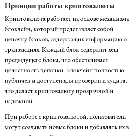
Принцип работы криптовалюты
Криптовалюта работает на основе механизма
блокчейн, который представляет собой
цепочку блоков, содержащих информацию о
транзакциях. Каждый блок содержит хеш
предыдущего блока, что обеспечивает
целостность цепочки. Блокчейн полностью
публичен и доступен для проверки и аудита,
что делает криптовалюту прозрачной и
надежной.
При работе с криптовалютой, пользователи
могут создавать новые блоки и добавлять их в