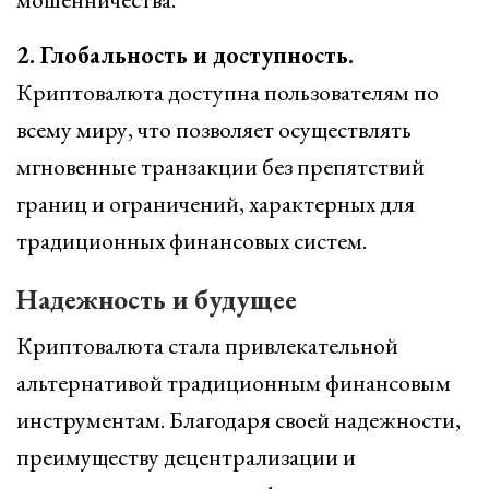
2. Глобальность и доступность.
Криптовалюта доступна пользователям по
всему миру, что позволяет осуществлять
мгновенные транзакции без препятствий
границ и ограничений, характерных для
традиционных финансовых систем.
Надежность и будущее
Криптовалюта стала привлекательной
альтернативой традиционным финансовым
инструментам. Благодаря своей надежности,
преимуществу децентрализации и