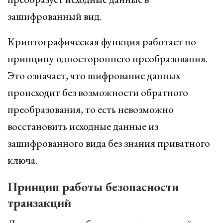
зашифрованный вид.
Криптографическая функция работает по
принципу одностороннего преобразования.
Это означает, что шифрование данных
происходит без возможности обратного
преобразования, то есть невозможно
восстановить исходные данные из
зашифрованного вида без знания приватного
ключа.
Принцип работы безопасности
транзакций