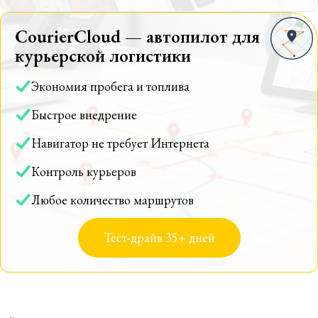
CourierCloud — автопилот для
курьерской логистики
Экономия пробега и топлива
Быстрое внедрение
Навигатор не требует Интернета
Контроль курьеров
Любое количество маршрутов
Тест-драйв 35+ дней