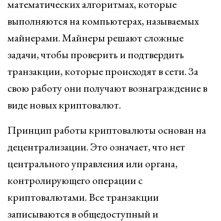
математических алгоритмах, которые
выполняются на компьютерах, называемых
майнерами. Майнеры решают сложные
задачи, чтобы проверить и подтвердить
транзакции, которые происходят в сети. За
свою работу они получают вознаграждение в
виде новых криптовалют.
Принцип работы криптовалюты основан на
децентрализации. Это означает, что нет
центрального управления или органа,
контролирующего операции с
криптовалютами. Все транзакции
записываются в общедоступный и