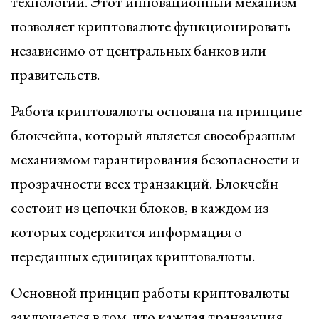
технологии. Этот инновационный механизм
позволяет криптовалюте функционировать
независимо от центральных банков или
правительств.
Работа криптовалюты основана на принципе
блокчейна, который является своеобразным
механизмом гарантирования безопасности и
прозрачности всех транзакций. Блокчейн
состоит из цепочки блоков, в каждом из
которых содержится информация о
переданных единицах криптовалюты.
Основной принцип работы криптовалюты
заключается в том, что каждая транзакция