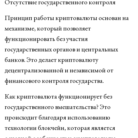
Отсутствие государственного контроля
Принцип работы криптовалюты основан на
механизме, который позволяет
функционировать без участия
государственных органов и центральных
банков. Это делает криптовалюту
децентрализованной и независимой от
финансового контроля государства.
Как криптовалюта функционирует без
государственного вмешательства? Это
происходит благодаря использованию
технологии блокчейн, которая является