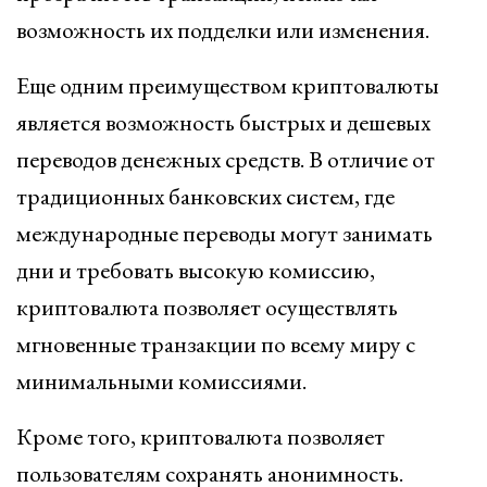
возможность их подделки или изменения.
Еще одним преимуществом криптовалюты
является возможность быстрых и дешевых
переводов денежных средств. В отличие от
традиционных банковских систем, где
международные переводы могут занимать
дни и требовать высокую комиссию,
криптовалюта позволяет осуществлять
мгновенные транзакции по всему миру с
минимальными комиссиями.
Кроме того, криптовалюта позволяет
пользователям сохранять анонимность.