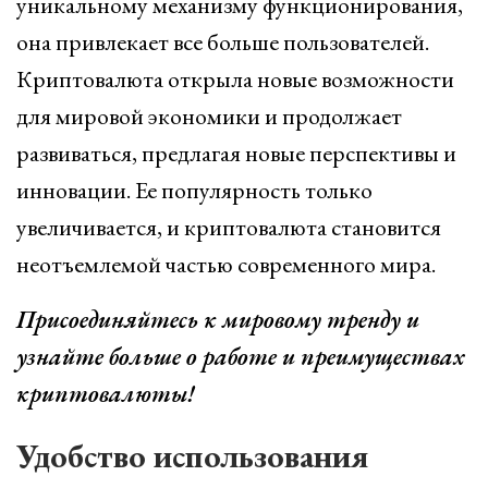
уникальному механизму функционирования,
она привлекает все больше пользователей.
Криптовалюта открыла новые возможности
для мировой экономики и продолжает
развиваться, предлагая новые перспективы и
инновации. Ее популярность только
увеличивается, и криптовалюта становится
неотъемлемой частью современного мира.
Присоединяйтесь к мировому тренду и
узнайте больше о работе и преимуществах
криптовалюты!
Удобство использования