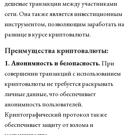
дешевые транзакции между участниками
сети. Она также является инвестиционным
инструментом, позволяющим заработать на
разнице в курсе криптовалюты.
Преимущества криптовалюты:
1. Анонимность и безопасность.
При
совершении транзакций с использованием
криптовалюты не требуется раскрывать
личные данные, что обеспечивает
анонимность пользователей.
Криптографический протокол также
обеспечивает защиту от взлома и
мошенничества.