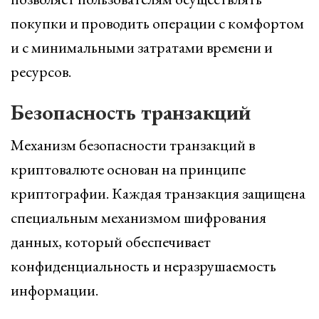
покупки и проводить операции с комфортом
и с минимальными затратами времени и
ресурсов.
Безопасность транзакций
Механизм безопасности транзакций в
криптовалюте основан на принципе
криптографии. Каждая транзакция защищена
специальным механизмом шифрования
данных, который обеспечивает
конфиденциальность и неразрушаемость
информации.