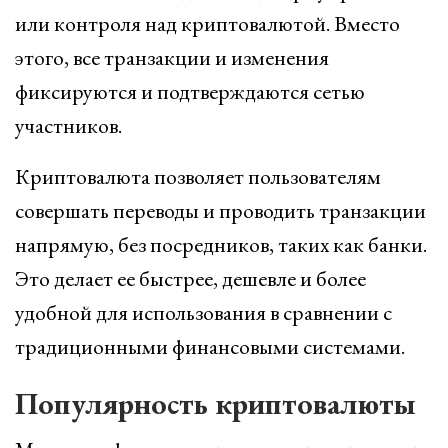
или контроля над криптовалютой. Вместо
этого, все транзакции и изменения
фиксируются и подтверждаются сетью
участников.
Криптовалюта позволяет пользователям
совершать переводы и проводить транзакции
напрямую, без посредников, таких как банки.
Это делает ее быстрее, дешевле и более
удобной для использования в сравнении с
традиционными финансовыми системами.
Популярность криптовалюты