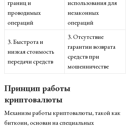
границ и
использования для
проводимых
незаконных
операций
операций
3. Отсутствие
3. Быстрота и
гарантии возврата
низкая стоимость
средств при
передачи средств
мошенничестве
Принцип работы
криптовалюты
Механизм работы криптовалюты, такой как
биткоин, основан на специальных