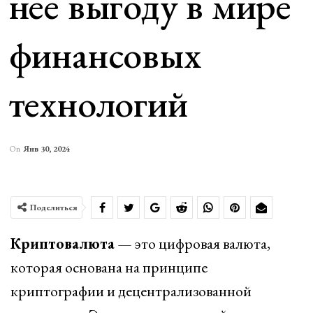
нее выгоду в мире
финансовых
технологий
On
Янв 30, 2024
Поделиться
Криптовалюта
— это цифровая валюта,
которая основана на принципе
криптографии и децентрализованной