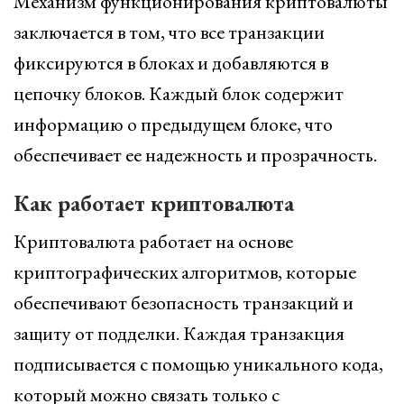
Механизм функционирования криптовалюты
заключается в том, что все транзакции
фиксируются в блоках и добавляются в
цепочку блоков. Каждый блок содержит
информацию о предыдущем блоке, что
обеспечивает ее надежность и прозрачность.
Как работает криптовалюта
Криптовалюта работает на основе
криптографических алгоритмов, которые
обеспечивают безопасность транзакций и
защиту от подделки. Каждая транзакция
подписывается с помощью уникального кода,
который можно связать только с