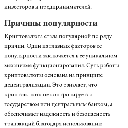
инвесторов и предпринимателей.
Причины популярности
Криптовалюта стала популярной по ряду
причин. Один из главных факторов ее
популярности заключается в ее уникальном
механизме функционирования. Суть работы
криптовалюты основана на принципе
децентрализации. Это означает, что
криптовалюта не контролируется
государством или центральным банком, а
обеспечивает надежность и безопасность
транзакций благодаря использованию