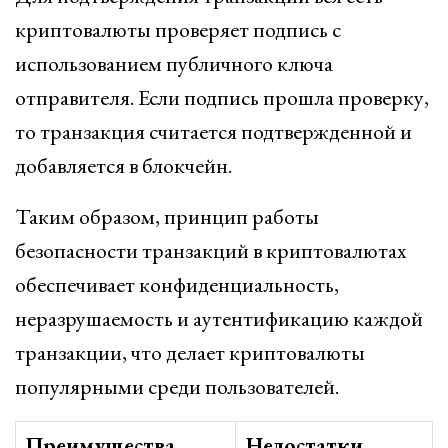
криптовалюты проверяет подпись с
использованием публичного ключа
отправителя. Если подпись прошла проверку,
то транзакция считается подтвержденной и
добавляется в блокчейн.
Таким образом, принцип работы
безопасности транзакций в криптовалютах
обеспечивает конфиденциальность,
неразрушаемость и аутентификацию каждой
транзакции, что делает криптовалюты
популярными среди пользователей.
Преимущества
Недостатки