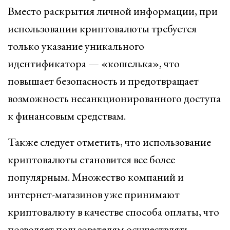
Вместо раскрытия личной информации, при
использовании криптовалюты требуется
только указание уникального
идентификатора — «кошелька», что
повышает безопасность и предотвращает
возможность несанкционированного доступа
к финансовым средствам.
Также следует отметить, что использование
криптовалюты становится все более
популярным. Множество компаний и
интернет-магазинов уже принимают
криптовалюту в качестве способа оплаты, что
позволяет пользователям осуществлять