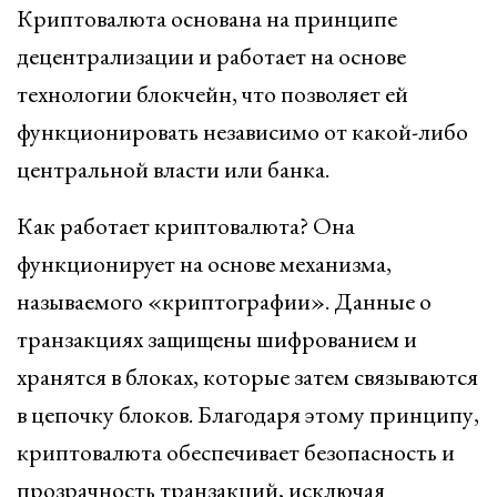
Криптовалюта основана на принципе
децентрализации и работает на основе
технологии блокчейн, что позволяет ей
функционировать независимо от какой-либо
центральной власти или банка.
Как работает криптовалюта? Она
функционирует на основе механизма,
называемого «криптографии». Данные о
транзакциях защищены шифрованием и
хранятся в блоках, которые затем связываются
в цепочку блоков. Благодаря этому принципу,
криптовалюта обеспечивает безопасность и
прозрачность транзакций, исключая