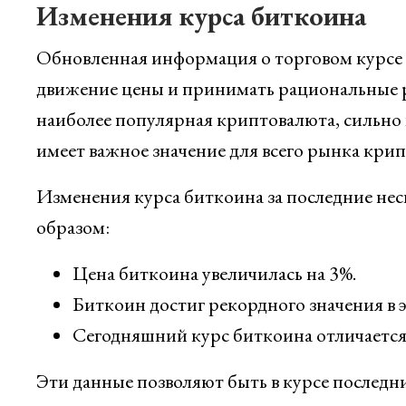
Изменения курса биткоина
Обновленная информация о торговом курсе 
движение цены и принимать рациональные ре
наиболее популярная криптовалюта, сильно 
имеет важное значение для всего рынка кри
Изменения курса биткоина за последние нес
образом:
Цена биткоина увеличилась на 3%.
Биткоин достиг рекордного значения в э
Сегодняшний курс биткоина отличается 
Эти данные позволяют быть в курсе последн