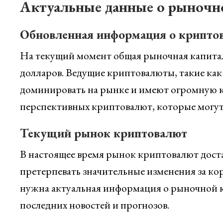
Актуальные данные о рыночн
Обновленная информация о крипто
На текущий момент общая рыночная капита
долларов. Ведущие криптовалюты, такие ка
доминировать на рынке и имеют огромную к
перспективных криптовалют, которые могут
Текущий рынок криптовалют
В настоящее время рынок криптовалют дост
претерпевать значительные изменения за к
нужна актуальная информация о рыночной к
последних новостей и прогнозов.