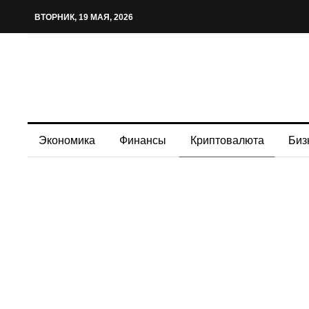
ВТОРНИК, 19 МАЯ, 2026
Экономика
Финансы
Криптовалюта
Биз