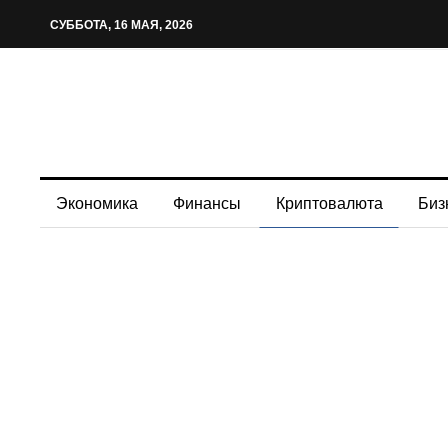
СУББОТА, 16 МАЯ, 2026
Экономика
Финансы
Криптовалюта
Биз