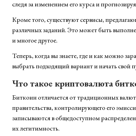
следя за изменением его курса и прогнозиру
Кроме того, существуют сервисы, предлагаю
различных заданий. Это может быть выполне
и многое другое.
Теперь, когда вы знаете, где и как можно зар
выбрать подходящий вариант и начать свой п
Что такое криптовалюта битк
Биткоин отличается от традиционных валют 
правительства, контролирующего его эмисси
записываются в общедоступном распределен
их легитимность.